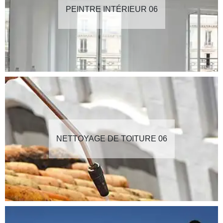
PEINTRE INTÉRIEUR 06
NETTOYAGE DE TOITURE 06