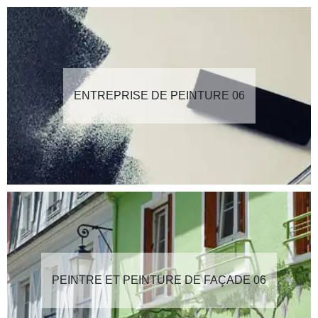
ENTREPRISE DE PEINTURE 06
PEINTRE ET PEINTURE DE FAÇADE 06