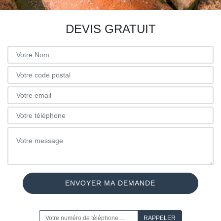
DEVIS GRATUIT
ON VOUS RAPPELLE GRATUITEMENT