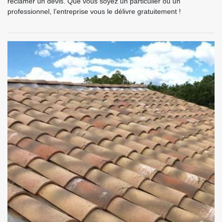
réclamer un devis. Que vous soyez un particulier ou un
professionnel, l’entreprise vous le délivre gratuitement !