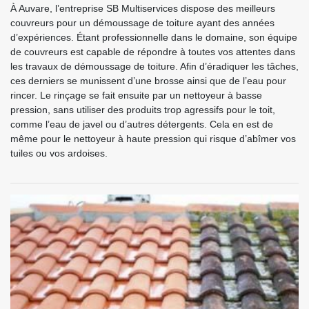
À Auvare, l’entreprise SB Multiservices dispose des meilleurs
couvreurs pour un démoussage de toiture ayant des années
d’expériences. Étant professionnelle dans le domaine, son équipe
de couvreurs est capable de répondre à toutes vos attentes dans
les travaux de démoussage de toiture. Afin d’éradiquer les tâches,
ces derniers se munissent d’une brosse ainsi que de l’eau pour
rincer. Le rinçage se fait ensuite par un nettoyeur à basse
pression, sans utiliser des produits trop agressifs pour le toit,
comme l’eau de javel ou d’autres détergents. Cela en est de
même pour le nettoyeur à haute pression qui risque d’abîmer vos
tuiles ou vos ardoises.