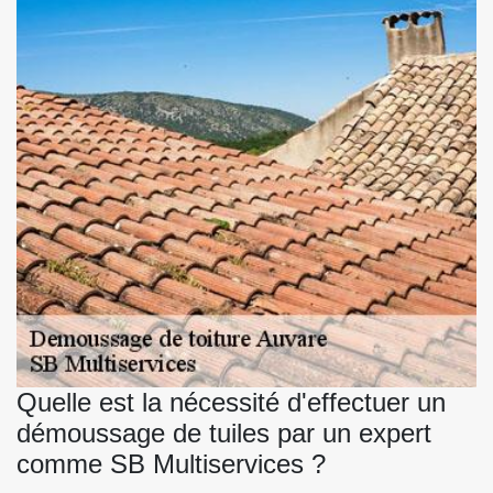
Quelle est la nécessité d'effectuer un
démoussage de tuiles par un expert
comme SB Multiservices ?