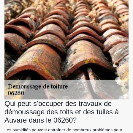
Qui peut s'occuper des travaux de
démoussage des toits et des tuiles à
Auvare dans le 06260?
Les humidités peuvent entraîner de nombreux problèmes pour