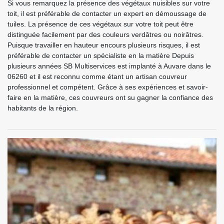
Si vous remarquez la présence des végétaux nuisibles sur votre
toit, il est préférable de contacter un expert en démoussage de
tuiles. La présence de ces végétaux sur votre toit peut être
distinguée facilement par des couleurs verdâtres ou noirâtres.
Puisque travailler en hauteur encours plusieurs risques, il est
préférable de contacter un spécialiste en la matière Depuis
plusieurs années SB Multiservices est implanté à Auvare dans le
06260 et il est reconnu comme étant un artisan couvreur
professionnel et compétent. Grâce à ses expériences et savoir-
faire en la matière, ces couvreurs ont su gagner la confiance des
habitants de la région.