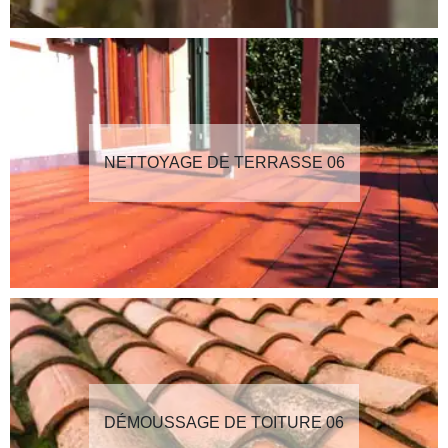
NETTOYAGE DE TERRASSE 06
DÉMOUSSAGE DE TOITURE 06