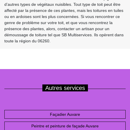
d’autres types de végétaux nuisibles. Tout type de toit peut être
affecté par la présence de ces plantes, mais les toitures en tuiles
ou en ardoises sont les plus concernées. Si vous rencontrer ce
genre de problème sur votre toit, et que vous rencontrez la
présence des plantes, alors, contacter un artisan pour un
démoussage de toiture tel que SB Multiservices. Ils opèrent dans
toute la région du 06260.
Autres services
Façadier Auvare
Peintre et peinture de façade Auvare