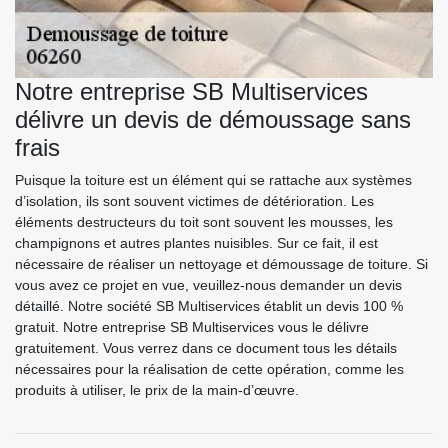
Notre entreprise SB Multiservices
délivre un devis de démoussage sans
frais
Puisque la toiture est un élément qui se rattache aux systèmes
d’isolation, ils sont souvent victimes de détérioration. Les
éléments destructeurs du toit sont souvent les mousses, les
champignons et autres plantes nuisibles. Sur ce fait, il est
nécessaire de réaliser un nettoyage et démoussage de toiture. Si
vous avez ce projet en vue, veuillez-nous demander un devis
détaillé. Notre société SB Multiservices établit un devis 100 %
gratuit. Notre entreprise SB Multiservices vous le délivre
gratuitement. Vous verrez dans ce document tous les détails
nécessaires pour la réalisation de cette opération, comme les
produits à utiliser, le prix de la main-d’œuvre.