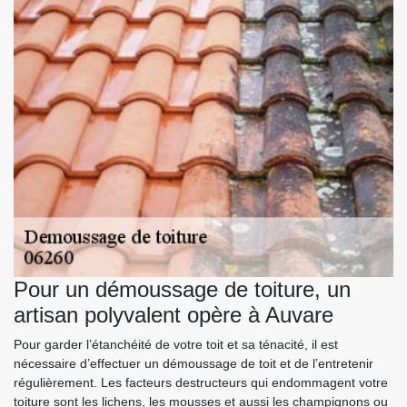
Pour un démoussage de toiture, un
artisan polyvalent opère à Auvare
Pour garder l’étanchéité de votre toit et sa ténacité, il est
nécessaire d’effectuer un démoussage de toit et de l’entretenir
régulièrement. Les facteurs destructeurs qui endommagent votre
toiture sont les lichens, les mousses et aussi les champignons ou