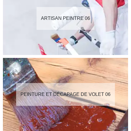
ARTISAN PEINTRE 06
PEINTURE ET DÉCAPAGE DE VOLET 06