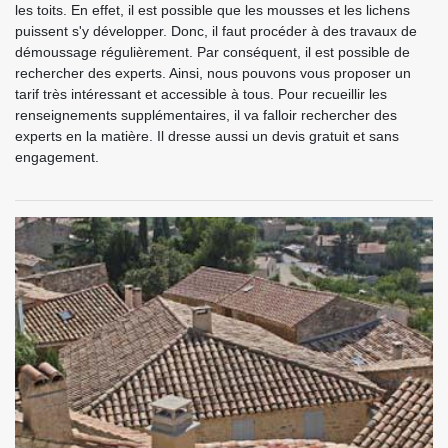
les toits. En effet, il est possible que les mousses et les lichens
puissent s'y développer. Donc, il faut procéder à des travaux de
démoussage régulièrement. Par conséquent, il est possible de
rechercher des experts. Ainsi, nous pouvons vous proposer un
tarif très intéressant et accessible à tous. Pour recueillir les
renseignements supplémentaires, il va falloir rechercher des
experts en la matière. Il dresse aussi un devis gratuit et sans
engagement.