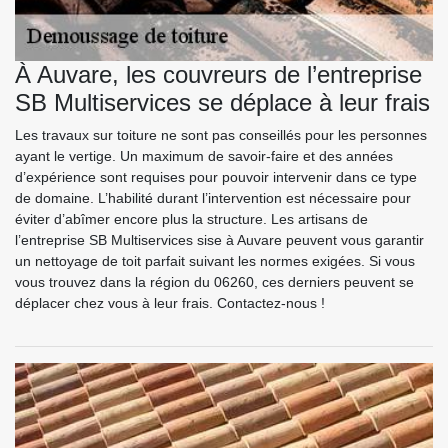
À Auvare, les couvreurs de l’entreprise
SB Multiservices se déplace à leur frais
Les travaux sur toiture ne sont pas conseillés pour les personnes
ayant le vertige. Un maximum de savoir-faire et des années
d’expérience sont requises pour pouvoir intervenir dans ce type
de domaine. L’habilité durant l’intervention est nécessaire pour
éviter d’abîmer encore plus la structure. Les artisans de
l’entreprise SB Multiservices sise à Auvare peuvent vous garantir
un nettoyage de toit parfait suivant les normes exigées. Si vous
vous trouvez dans la région du 06260, ces derniers peuvent se
déplacer chez vous à leur frais. Contactez-nous !