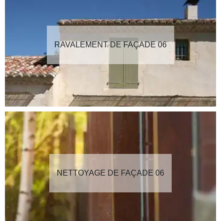
RAVALEMENT DE FAÇADE 06
NETTOYAGE DE FAÇADE 06