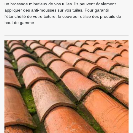
un brossage minutieux de vos tuiles. Ils peuvent également
appliquer des anti-mousses sur vos tuiles. Pour garantir
l'étanchéité de votre toiture, le couvreur utilise des produits de
haut de gamme.