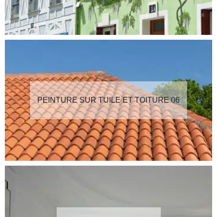
PEINTURE SUR TUILE ET TOITURE 06