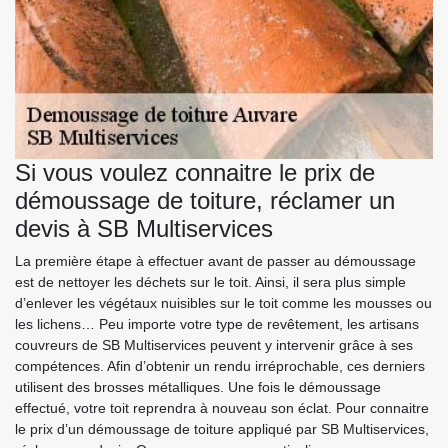
Si vous voulez connaitre le prix de
démoussage de toiture, réclamer un
devis à SB Multiservices
La première étape à effectuer avant de passer au démoussage
est de nettoyer les déchets sur le toit. Ainsi, il sera plus simple
d’enlever les végétaux nuisibles sur le toit comme les mousses ou
les lichens… Peu importe votre type de revêtement, les artisans
couvreurs de SB Multiservices peuvent y intervenir grâce à ses
compétences. Afin d’obtenir un rendu irréprochable, ces derniers
utilisent des brosses métalliques. Une fois le démoussage
effectué, votre toit reprendra à nouveau son éclat. Pour connaitre
le prix d’un démoussage de toiture appliqué par SB Multiservices,