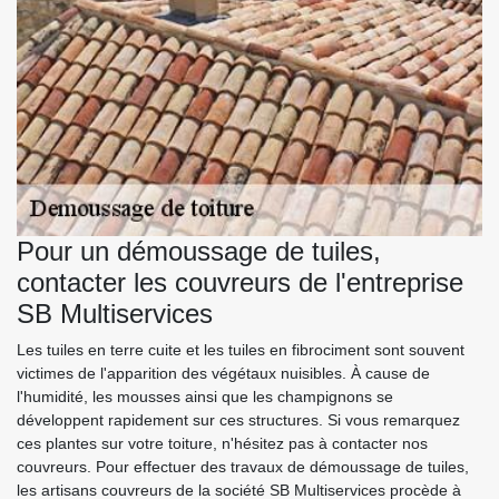
Pour un démoussage de tuiles,
contacter les couvreurs de l'entreprise
SB Multiservices
Les tuiles en terre cuite et les tuiles en fibrociment sont souvent
victimes de l'apparition des végétaux nuisibles. À cause de
l'humidité, les mousses ainsi que les champignons se
développent rapidement sur ces structures. Si vous remarquez
ces plantes sur votre toiture, n'hésitez pas à contacter nos
couvreurs. Pour effectuer des travaux de démoussage de tuiles,
les artisans couvreurs de la société SB Multiservices procède à