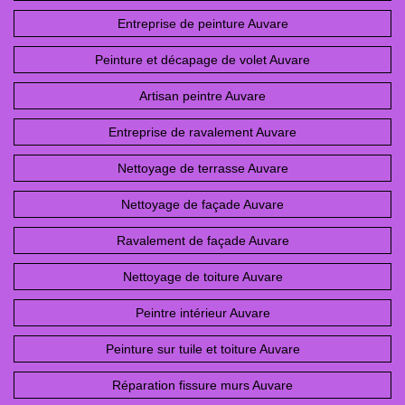
Entreprise de peinture Auvare
Peinture et décapage de volet Auvare
Artisan peintre Auvare
Entreprise de ravalement Auvare
Nettoyage de terrasse Auvare
Nettoyage de façade Auvare
Ravalement de façade Auvare
Nettoyage de toiture Auvare
Peintre intérieur Auvare
Peinture sur tuile et toiture Auvare
Réparation fissure murs Auvare