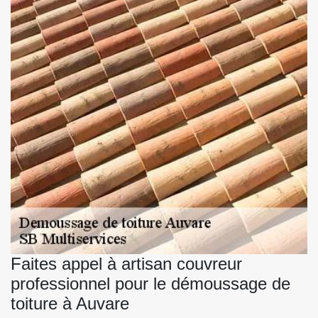
Faites appel à artisan couvreur
professionnel pour le démoussage de
toiture à Auvare