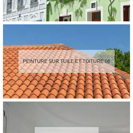
PEINTURE SUR TUILE ET TOITURE 06