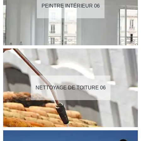
PEINTRE INTÉRIEUR 06
NETTOYAGE DE TOITURE 06