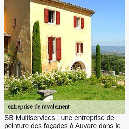
SB Multiservices : une entreprise de
peinture des façades à Auvare dans le