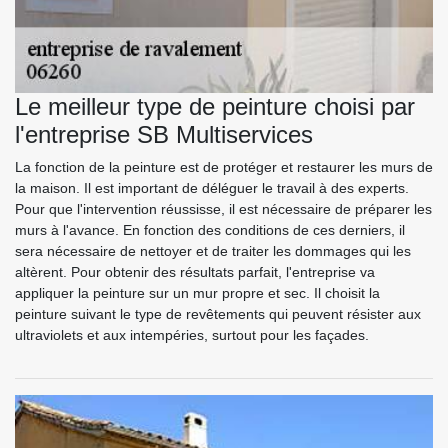
Le meilleur type de peinture choisi par
l'entreprise SB Multiservices
La fonction de la peinture est de protéger et restaurer les murs de
la maison. Il est important de déléguer le travail à des experts.
Pour que l'intervention réussisse, il est nécessaire de préparer les
murs à l'avance. En fonction des conditions de ces derniers, il
sera nécessaire de nettoyer et de traiter les dommages qui les
altèrent. Pour obtenir des résultats parfait, l'entreprise va
appliquer la peinture sur un mur propre et sec. Il choisit la
peinture suivant le type de revêtements qui peuvent résister aux
ultraviolets et aux intempéries, surtout pour les façades.