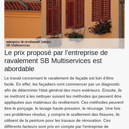
Le prix proposé par l'entreprise de
ravalement SB Multiservices est
abordable
Le travail concernant le ravalement de façade est loin d'être
facile. En effet, les façadiers vont commencer par un diagnostic
afin de déterminer l'état général des murs extérieurs. Ensuite, ils
se mettront à les nettoyer suivant les méthodes qui peuvent être
appliquées aux matériaux du revêtement. Ces méthodes peuvent
être le ponçage, le lavage haute-pression, le récurage. Une fois
ces problèmes résolus, y compris le scellement des fissures, ils
utilisent de la peinture pour les travaux de rénovation. Ces
différents facteurs sont pris en compte par l'entreprise de