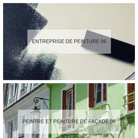
ENTREPRISE DE PEINTURE 06
PEINTRE ET PEINTURE DE FAÇADE 06