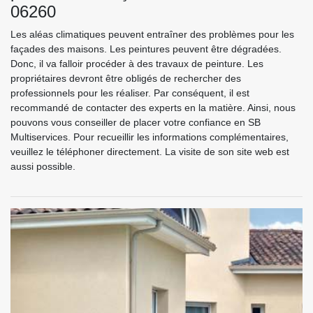
06260
Les aléas climatiques peuvent entraîner des problèmes pour les
façades des maisons. Les peintures peuvent être dégradées.
Donc, il va falloir procéder à des travaux de peinture. Les
propriétaires devront être obligés de rechercher des
professionnels pour les réaliser. Par conséquent, il est
recommandé de contacter des experts en la matière. Ainsi, nous
pouvons vous conseiller de placer votre confiance en SB
Multiservices. Pour recueillir les informations complémentaires,
veuillez le téléphoner directement. La visite de son site web est
aussi possible.