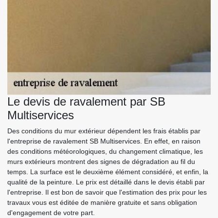
Le devis de ravalement par SB
Multiservices
Des conditions du mur extérieur dépendent les frais établis par
l'entreprise de ravalement SB Multiservices. En effet, en raison
des conditions météorologiques, du changement climatique, les
murs extérieurs montrent des signes de dégradation au fil du
temps. La surface est le deuxième élément considéré, et enfin, la
qualité de la peinture. Le prix est détaillé dans le devis établi par
l'entreprise. Il est bon de savoir que l'estimation des prix pour les
travaux vous est éditée de manière gratuite et sans obligation
d'engagement de votre part.