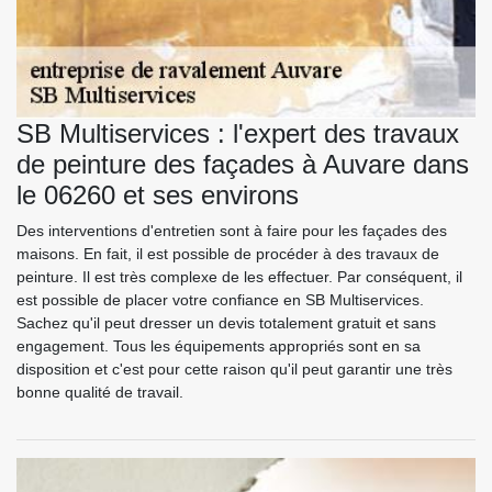
SB Multiservices : l'expert des travaux
de peinture des façades à Auvare dans
le 06260 et ses environs
Des interventions d'entretien sont à faire pour les façades des
maisons. En fait, il est possible de procéder à des travaux de
peinture. Il est très complexe de les effectuer. Par conséquent, il
est possible de placer votre confiance en SB Multiservices.
Sachez qu'il peut dresser un devis totalement gratuit et sans
engagement. Tous les équipements appropriés sont en sa
disposition et c'est pour cette raison qu'il peut garantir une très
bonne qualité de travail.