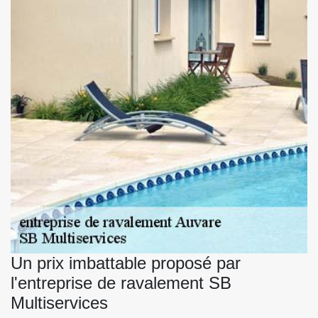
Un prix imbattable proposé par
l'entreprise de ravalement SB
Multiservices