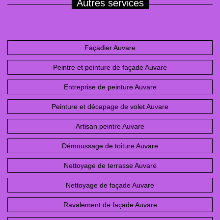
Autres services
Façadier Auvare
Peintre et peinture de façade Auvare
Entreprise de peinture Auvare
Peinture et décapage de volet Auvare
Artisan peintre Auvare
Démoussage de toiture Auvare
Nettoyage de terrasse Auvare
Nettoyage de façade Auvare
Ravalement de façade Auvare