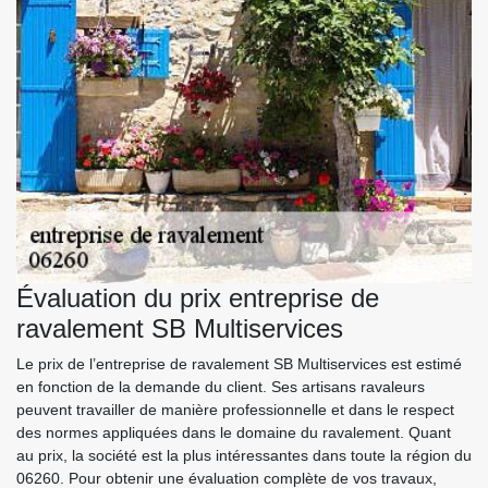
Évaluation du prix entreprise de
ravalement SB Multiservices
Le prix de l’entreprise de ravalement SB Multiservices est estimé
en fonction de la demande du client. Ses artisans ravaleurs
peuvent travailler de manière professionnelle et dans le respect
des normes appliquées dans le domaine du ravalement. Quant
au prix, la société est la plus intéressantes dans toute la région du
06260. Pour obtenir une évaluation complète de vos travaux,