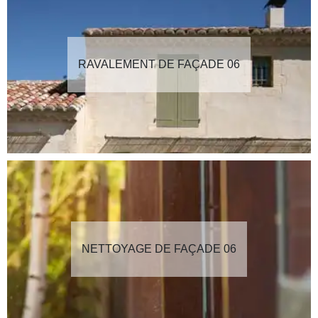
RAVALEMENT DE FAÇADE 06
NETTOYAGE DE FAÇADE 06