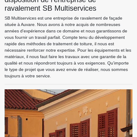
ravalement SB Multiservices
SB Multiservices est une entreprise de ravalement de façade
située à Auvare. Nous avons à notre acquis de nombreuses
années d'expérience dans ce domaine et nous garantissons de
vous fournir un travail parfait. Compte tenu du développement
rapide des méthodes de traitement de toiture, il nous est
nécessaire renforcer notre expertise. Pour les équipements et les
matériaux, il nous faut faire les travaux avec une garantie de la
qualité et nous répondront toujours à vos exigences. Qu'importe
le type de projet que vous avez envie de réaliser, nous sommes
toujours à votre service.