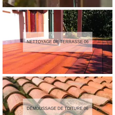
NETTOYAGE DE TERRASSE 06
DÉMOUSSAGE DE TOITURE 06