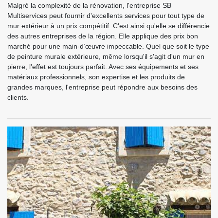
Malgré la complexité de la rénovation, l'entreprise SB
Multiservices peut fournir d'excellents services pour tout type de
mur extérieur à un prix compétitif. C'est ainsi qu'elle se différencie
des autres entreprises de la région. Elle applique des prix bon
marché pour une main-d’œuvre impeccable. Quel que soit le type
de peinture murale extérieure, même lorsqu'il s'agit d'un mur en
pierre, l'effet est toujours parfait. Avec ses équipements et ses
matériaux professionnels, son expertise et les produits de
grandes marques, l'entreprise peut répondre aux besoins des
clients.