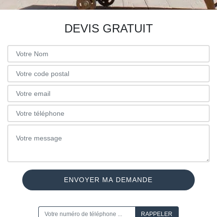
DEVIS GRATUIT
ON VOUS RAPPELLE GRATUITEMENT