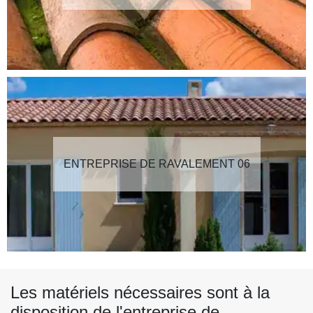
ENTREPRISE DE RAVALEMENT 06
Les matériels nécessaires sont à la
disposition de l'entreprise de