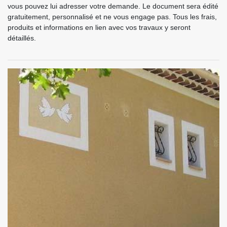
vous pouvez lui adresser votre demande. Le document sera édité
gratuitement, personnalisé et ne vous engage pas. Tous les frais,
produits et informations en lien avec vos travaux y seront
détaillés.