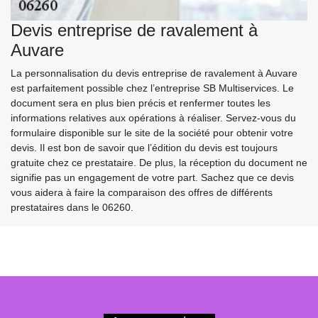
Devis entreprise de ravalement à
Auvare
La personnalisation du devis entreprise de ravalement à Auvare
est parfaitement possible chez l’entreprise SB Multiservices. Le
document sera en plus bien précis et renfermer toutes les
informations relatives aux opérations à réaliser. Servez-vous du
formulaire disponible sur le site de la société pour obtenir votre
devis. Il est bon de savoir que l’édition du devis est toujours
gratuite chez ce prestataire. De plus, la réception du document ne
signifie pas un engagement de votre part. Sachez que ce devis
vous aidera à faire la comparaison des offres de différents
prestataires dans le 06260.