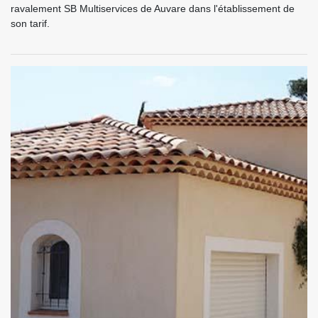
ravalement SB Multiservices de Auvare dans l'établissement de
son tarif.