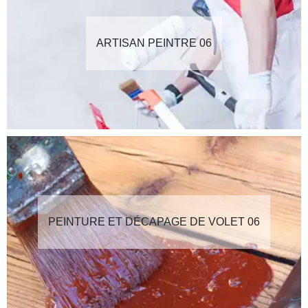
ARTISAN PEINTRE 06
PEINTURE ET DÉCAPAGE DE VOLET 06