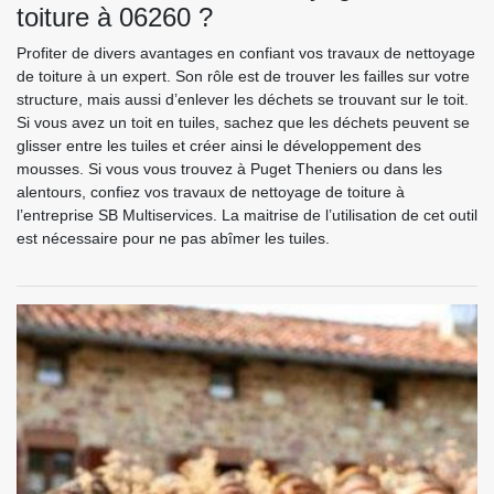
toiture à 06260 ?
Profiter de divers avantages en confiant vos travaux de nettoyage
de toiture à un expert. Son rôle est de trouver les failles sur votre
structure, mais aussi d’enlever les déchets se trouvant sur le toit.
Si vous avez un toit en tuiles, sachez que les déchets peuvent se
glisser entre les tuiles et créer ainsi le développement des
mousses. Si vous vous trouvez à Puget Theniers ou dans les
alentours, confiez vos travaux de nettoyage de toiture à
l’entreprise SB Multiservices. La maitrise de l’utilisation de cet outil
est nécessaire pour ne pas abîmer les tuiles.