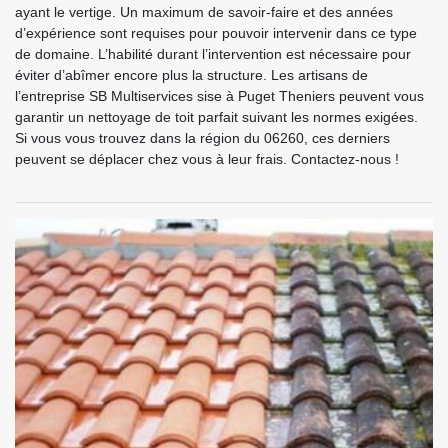
ayant le vertige. Un maximum de savoir-faire et des années
d’expérience sont requises pour pouvoir intervenir dans ce type
de domaine. L’habilité durant l’intervention est nécessaire pour
éviter d’abîmer encore plus la structure. Les artisans de
l’entreprise SB Multiservices sise à Puget Theniers peuvent vous
garantir un nettoyage de toit parfait suivant les normes exigées.
Si vous vous trouvez dans la région du 06260, ces derniers
peuvent se déplacer chez vous à leur frais. Contactez-nous !