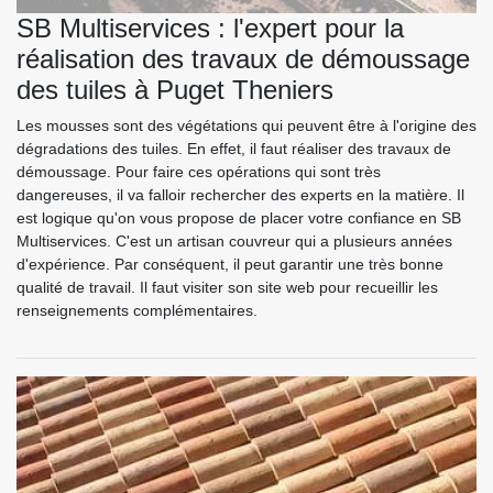
SB Multiservices : l'expert pour la
réalisation des travaux de démoussage
des tuiles à Puget Theniers
Les mousses sont des végétations qui peuvent être à l'origine des
dégradations des tuiles. En effet, il faut réaliser des travaux de
démoussage. Pour faire ces opérations qui sont très
dangereuses, il va falloir rechercher des experts en la matière. Il
est logique qu'on vous propose de placer votre confiance en SB
Multiservices. C'est un artisan couvreur qui a plusieurs années
d'expérience. Par conséquent, il peut garantir une très bonne
qualité de travail. Il faut visiter son site web pour recueillir les
renseignements complémentaires.