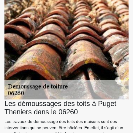
Les démoussages des toits à Puget
Theniers dans le 06260
Les travaux de démoussage des toits des maisons sont des
interventions qui ne peuvent être bâclées. En effet, il s'agit d'un