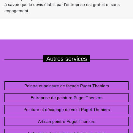
à savoir que le devis établit par l'entreprise est gratuit et sans
engagement.
Autres services
Peintre et peinture de façade Puget Theniers
Entreprise de peinture Puget Theniers
Peinture et décapage de volet Puget Theniers
Artisan peintre Puget Theniers