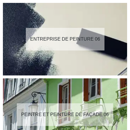
ENTREPRISE DE PEINTURE 06
PEINTRE ET PEINTURE DE FAÇADE 06