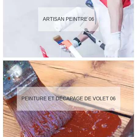
ARTISAN PEINTRE 06
PEINTURE ET DÉCAPAGE DE VOLET 06