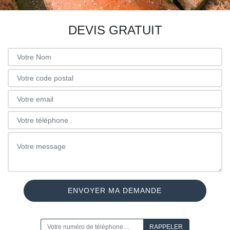
DEVIS GRATUIT
ON VOUS RAPPELLE GRATUITEMENT