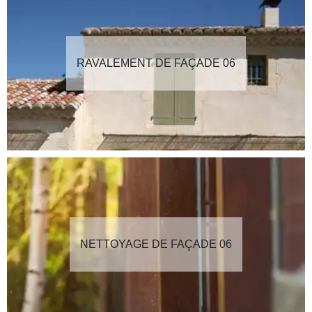
RAVALEMENT DE FAÇADE 06
NETTOYAGE DE FAÇADE 06