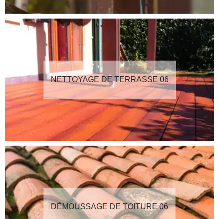
NETTOYAGE DE TERRASSE 06
DÉMOUSSAGE DE TOITURE 06