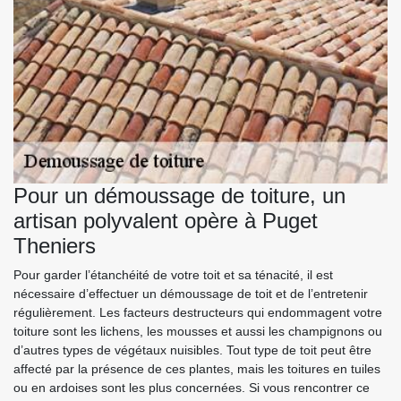
Pour un démoussage de toiture, un
artisan polyvalent opère à Puget
Theniers
Pour garder l’étanchéité de votre toit et sa ténacité, il est
nécessaire d’effectuer un démoussage de toit et de l’entretenir
régulièrement. Les facteurs destructeurs qui endommagent votre
toiture sont les lichens, les mousses et aussi les champignons ou
d’autres types de végétaux nuisibles. Tout type de toit peut être
affecté par la présence de ces plantes, mais les toitures en tuiles
ou en ardoises sont les plus concernées. Si vous rencontrer ce