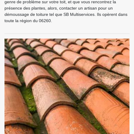
genre de problème sur votre toit, et que vous rencontrez la
présence des plantes, alors, contacter un artisan pour un
démoussage de toiture tel que SB Multiservices. Ils opèrent dans
toute la région du 06260.