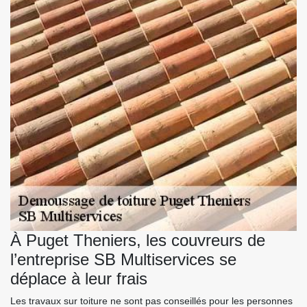
À Puget Theniers, les couvreurs de
l’entreprise SB Multiservices se
déplace à leur frais
Les travaux sur toiture ne sont pas conseillés pour les personnes