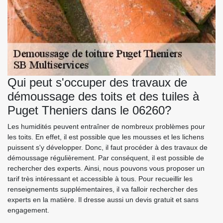
Qui peut s'occuper des travaux de
démoussage des toits et des tuiles à
Puget Theniers dans le 06260?
Les humidités peuvent entraîner de nombreux problèmes pour
les toits. En effet, il est possible que les mousses et les lichens
puissent s'y développer. Donc, il faut procéder à des travaux de
démoussage régulièrement. Par conséquent, il est possible de
rechercher des experts. Ainsi, nous pouvons vous proposer un
tarif très intéressant et accessible à tous. Pour recueillir les
renseignements supplémentaires, il va falloir rechercher des
experts en la matière. Il dresse aussi un devis gratuit et sans
engagement.