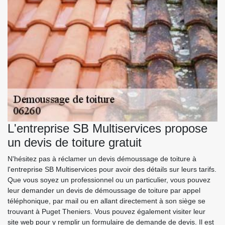
L'entreprise SB Multiservices propose
un devis de toiture gratuit
N'hésitez pas à réclamer un devis démoussage de toiture à
l'entreprise SB Multiservices pour avoir des détails sur leurs tarifs.
Que vous soyez un professionnel ou un particulier, vous pouvez
leur demander un devis de démoussage de toiture par appel
téléphonique, par mail ou en allant directement à son siège se
trouvant à Puget Theniers. Vous pouvez également visiter leur
site web pour y remplir un formulaire de demande de devis. Il est