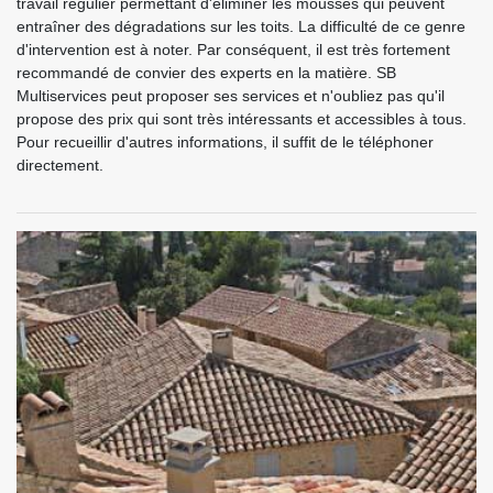
travail régulier permettant d'éliminer les mousses qui peuvent
entraîner des dégradations sur les toits. La difficulté de ce genre
d'intervention est à noter. Par conséquent, il est très fortement
recommandé de convier des experts en la matière. SB
Multiservices peut proposer ses services et n'oubliez pas qu'il
propose des prix qui sont très intéressants et accessibles à tous.
Pour recueillir d'autres informations, il suffit de le téléphoner
directement.