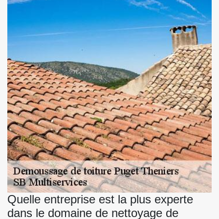
Quelle entreprise est la plus experte
dans le domaine de nettoyage de