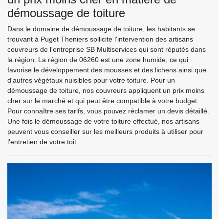
démoussage de toiture
Dans le domaine de démoussage de toiture, les habitants se
trouvant à Puget Theniers sollicite l'intervention des artisans
couvreurs de l'entreprise SB Multiservices qui sont réputés dans
la région. La région de 06260 est une zone humide, ce qui
favorise le développement des mousses et des lichens ainsi que
d'autres végétaux nuisibles pour votre toiture. Pour un
démoussage de toiture, nos couvreurs appliquent un prix moins
cher sur le marché et qui peut être compatible à votre budget.
Pour connaître ses tarifs, vous pouvez réclamer un devis détaillé.
Une fois le démoussage de votre toiture effectué, nos artisans
peuvent vous conseiller sur les meilleurs produits à utiliser pour
l'entretien de votre toit.