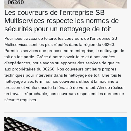
Les couvreurs de l’entreprise SB
Multiservices respecte les normes de
sécurités pour un nettoyage de toit
Pour tous travaux de toiture, les couvreurs de l’entreprise SB
Multiservices sont les plus réputés dans la région du 06260.
Parmi les services que propose notre entreprise, le nettoyage de
toit en fait partie. Grâce à notre savoir-faire et à nos années
d’expériences, nous avons su apporter des services de qualité
aux propriétaires du 06260. Nos couvreurs ont leurs propres
techniques pour intervenir dans le nettoyage de toit. Une fois le
nettoyage à sec terminé, nos couvreurs utilisent la machine à
pression et vérifie ensuite la ténacité de votre toit. Afin de réaliser
un travail irréprochable, nos couvreurs respectent les normes de
sécurité requises.