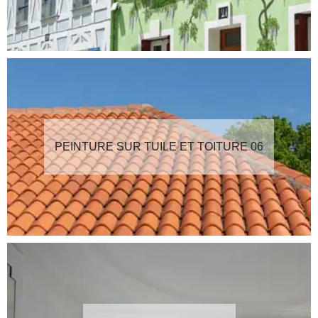
PEINTURE SUR TUILE ET TOITURE 06