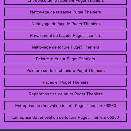
Entreprise de ravalement Puget Theniers
Nettoyage de terrasse Puget Theniers
Nettoyage de façade Puget Theniers
Ravalement de façade Puget Theniers
Nettoyage de toiture Puget Theniers
Peintre intérieur Puget Theniers
Peinture sur tuile et toiture Puget Theniers
Façadier Puget Theniers
Réparation fissure murs Puget Theniers
Entreprise de rénovation toiture Puget Theniers 06260
Entreprise de rénovation de toiture Puget Theniers 06260