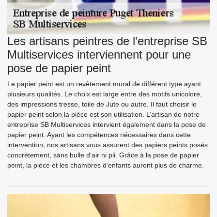
Les artisans peintres de l’entreprise SB
Multiservices interviennent pour une
pose de papier peint
Le papier peint est un revêtement mural de différent type ayant
plusieurs qualités. Le choix est large entre des motifs unicolore,
des impressions tresse, toile de Jute ou autre. Il faut choisir le
papier peint selon la pièce est son utilisation. L’artisan de notre
entreprise SB Multiservices intervient également dans la pose de
papier peint. Ayant les compétences nécessaires dans cette
intervention, nos artisans vous assurent des papiers peints posés
concrètement, sans bulle d’air ni pli. Grâce à la pose de papier
peint, la pièce et les chambres d’enfants auront plus de charme.