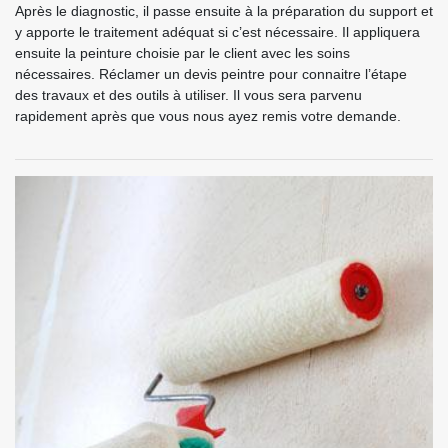
Après le diagnostic, il passe ensuite à la préparation du support et
y apporte le traitement adéquat si c’est nécessaire. Il appliquera
ensuite la peinture choisie par le client avec les soins
nécessaires. Réclamer un devis peintre pour connaitre l’étape
des travaux et des outils à utiliser. Il vous sera parvenu
rapidement après que vous nous ayez remis votre demande.