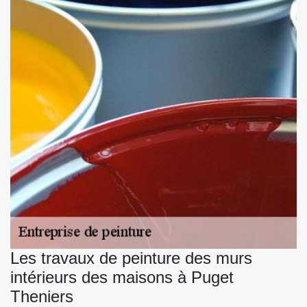
Les travaux de peinture des murs
intérieurs des maisons à Puget
Theniers