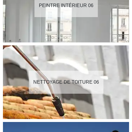
PEINTRE INTÉRIEUR 06
NETTOYAGE DE TOITURE 06