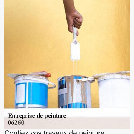
Confiez vos travaux de peinture