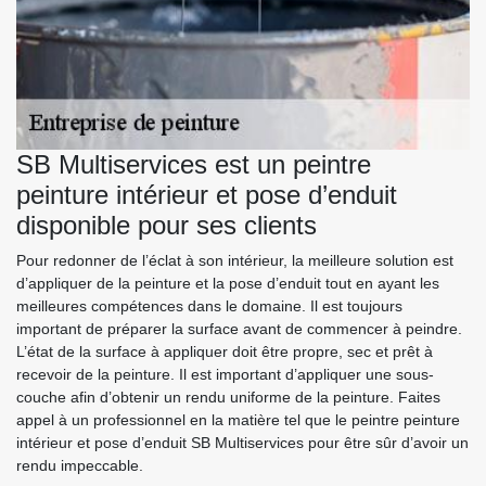
SB Multiservices est un peintre
peinture intérieur et pose d’enduit
disponible pour ses clients
Pour redonner de l’éclat à son intérieur, la meilleure solution est
d’appliquer de la peinture et la pose d’enduit tout en ayant les
meilleures compétences dans le domaine. Il est toujours
important de préparer la surface avant de commencer à peindre.
L’état de la surface à appliquer doit être propre, sec et prêt à
recevoir de la peinture. Il est important d’appliquer une sous-
couche afin d’obtenir un rendu uniforme de la peinture. Faites
appel à un professionnel en la matière tel que le peintre peinture
intérieur et pose d’enduit SB Multiservices pour être sûr d’avoir un
rendu impeccable.