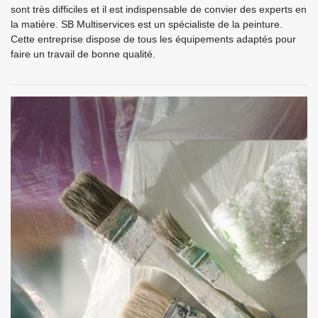
sont très difficiles et il est indispensable de convier des experts en
la matière. SB Multiservices est un spécialiste de la peinture.
Cette entreprise dispose de tous les équipements adaptés pour
faire un travail de bonne qualité.