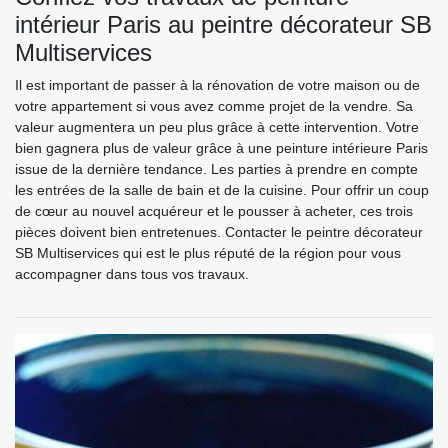
intérieur Paris au peintre décorateur SB
Multiservices
Il est important de passer à la rénovation de votre maison ou de
votre appartement si vous avez comme projet de la vendre. Sa
valeur augmentera un peu plus grâce à cette intervention. Votre
bien gagnera plus de valeur grâce à une peinture intérieure Paris
issue de la dernière tendance. Les parties à prendre en compte
les entrées de la salle de bain et de la cuisine. Pour offrir un coup
de cœur au nouvel acquéreur et le pousser à acheter, ces trois
pièces doivent bien entretenues. Contacter le peintre décorateur
SB Multiservices qui est le plus réputé de la région pour vous
accompagner dans tous vos travaux.