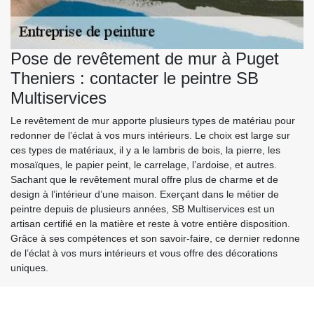
Pose de revêtement de mur à Puget
Theniers : contacter le peintre SB
Multiservices
Le revêtement de mur apporte plusieurs types de matériau pour
redonner de l’éclat à vos murs intérieurs. Le choix est large sur
ces types de matériaux, il y a le lambris de bois, la pierre, les
mosaïques, le papier peint, le carrelage, l’ardoise, et autres.
Sachant que le revêtement mural offre plus de charme et de
design à l’intérieur d’une maison. Exerçant dans le métier de
peintre depuis de plusieurs années, SB Multiservices est un
artisan certifié en la matière et reste à votre entière disposition.
Grâce à ses compétences et son savoir-faire, ce dernier redonne
de l’éclat à vos murs intérieurs et vous offre des décorations
uniques.