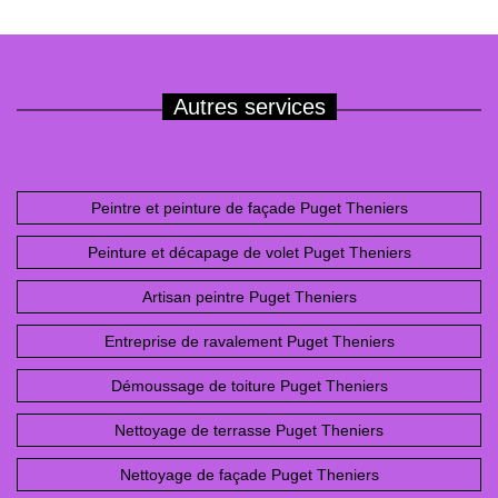
Autres services
Peintre et peinture de façade Puget Theniers
Peinture et décapage de volet Puget Theniers
Artisan peintre Puget Theniers
Entreprise de ravalement Puget Theniers
Démoussage de toiture Puget Theniers
Nettoyage de terrasse Puget Theniers
Nettoyage de façade Puget Theniers