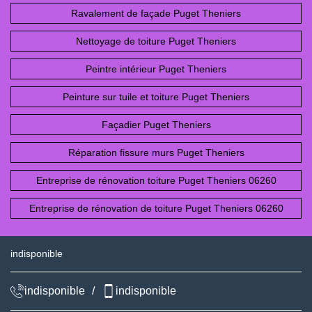
Ravalement de façade Puget Theniers
Nettoyage de toiture Puget Theniers
Peintre intérieur Puget Theniers
Peinture sur tuile et toiture Puget Theniers
Façadier Puget Theniers
Réparation fissure murs Puget Theniers
Entreprise de rénovation toiture Puget Theniers 06260
Entreprise de rénovation de toiture Puget Theniers 06260
indisponible
indisponible
/
indisponible