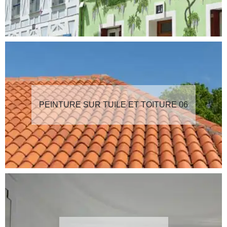
PEINTURE SUR TUILE ET TOITURE 06