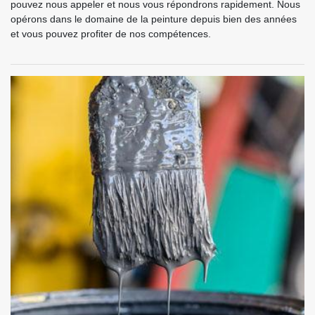
pouvez nous appeler et nous vous répondrons rapidement. Nous
opérons dans le domaine de la peinture depuis bien des années
et vous pouvez profiter de nos compétences.