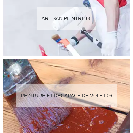
ARTISAN PEINTRE 06
PEINTURE ET DÉCAPAGE DE VOLET 06