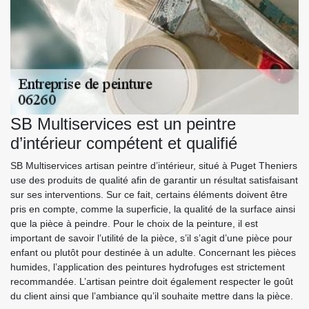
SB Multiservices est un peintre
d’intérieur compétent et qualifié
SB Multiservices artisan peintre d’intérieur, situé à Puget Theniers
use des produits de qualité afin de garantir un résultat satisfaisant
sur ses interventions. Sur ce fait, certains éléments doivent être
pris en compte, comme la superficie, la qualité de la surface ainsi
que la pièce à peindre. Pour le choix de la peinture, il est
important de savoir l’utilité de la pièce, s’il s’agit d’une pièce pour
enfant ou plutôt pour destinée à un adulte. Concernant les pièces
humides, l’application des peintures hydrofuges est strictement
recommandée. L’artisan peintre doit également respecter le goût
du client ainsi que l’ambiance qu’il souhaite mettre dans la pièce.