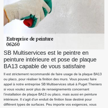
SB Multiservices est le peintre en
peinture intérieure et pose de plaque
BA13 capable de vous satisfaire
Il est strictement recommandé de faire usage de la plaque BA13
ou placo, pour réaliser la finition des murs. Vous pouvez faire
appel à notre entreprise SB Multiservices situé à Puget Theniers
si vous voulez avoir plus de renseignements concernant
l’installation de plaque BA13 ou placo, mais aussi en peinture
intérieure. Il s’agit d’un enduit de finition lisse destiné pour
différent types de surfaces. Peu importe vos exigences, vous