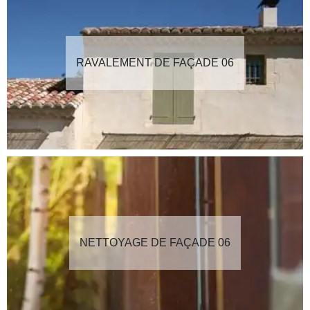
RAVALEMENT DE FAÇADE 06
NETTOYAGE DE FAÇADE 06