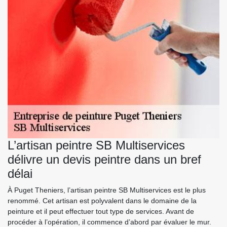
L’artisan peintre SB Multiservices
délivre un devis peintre dans un bref
délai
À Puget Theniers, l’artisan peintre SB Multiservices est le plus
renommé. Cet artisan est polyvalent dans le domaine de la
peinture et il peut effectuer tout type de services. Avant de
procéder à l’opération, il commence d’abord par évaluer le mur.