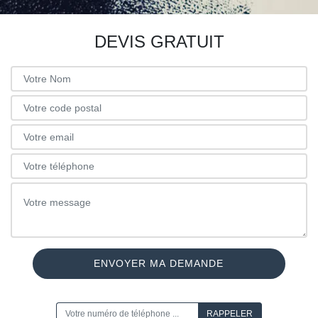
DEVIS GRATUIT
ON VOUS RAPPELLE GRATUITEMENT