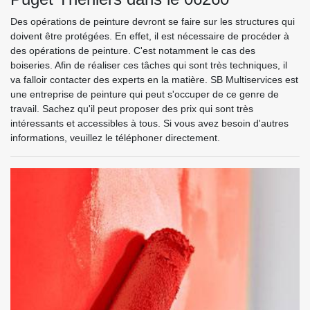
Des opérations de peinture devront se faire sur les structures qui
doivent être protégées. En effet, il est nécessaire de procéder à
des opérations de peinture. C'est notamment le cas des
boiseries. Afin de réaliser ces tâches qui sont très techniques, il
va falloir contacter des experts en la matière. SB Multiservices est
une entreprise de peinture qui peut s'occuper de ce genre de
travail. Sachez qu'il peut proposer des prix qui sont très
intéressants et accessibles à tous. Si vous avez besoin d'autres
informations, veuillez le téléphoner directement.