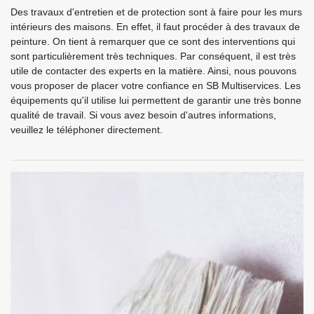
Des travaux d'entretien et de protection sont à faire pour les murs
intérieurs des maisons. En effet, il faut procéder à des travaux de
peinture. On tient à remarquer que ce sont des interventions qui
sont particulièrement très techniques. Par conséquent, il est très
utile de contacter des experts en la matière. Ainsi, nous pouvons
vous proposer de placer votre confiance en SB Multiservices. Les
équipements qu'il utilise lui permettent de garantir une très bonne
qualité de travail. Si vous avez besoin d'autres informations,
veuillez le téléphoner directement.