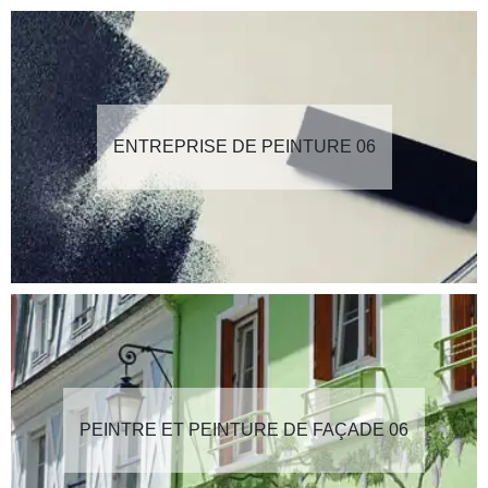
ENTREPRISE DE PEINTURE 06
PEINTRE ET PEINTURE DE FAÇADE 06