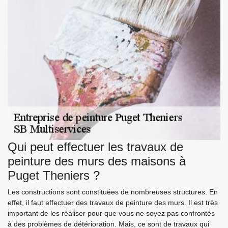
Qui peut effectuer les travaux de
peinture des murs des maisons à
Puget Theniers ?
Les constructions sont constituées de nombreuses structures. En
effet, il faut effectuer des travaux de peinture des murs. Il est très
important de les réaliser pour que vous ne soyez pas confrontés
à des problèmes de détérioration. Mais, ce sont de travaux qui