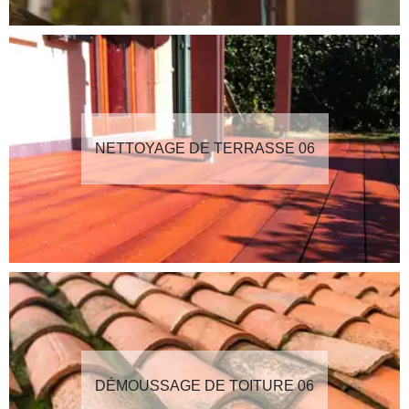
NETTOYAGE DE TERRASSE 06
DÉMOUSSAGE DE TOITURE 06