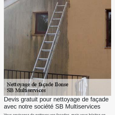
Devis gratuit pour nettoyage de façade
avec notre société SB Multiservices
Vous envisagez de nettoyer vos façades, mais vous hésitez en