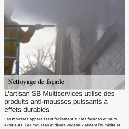
L’artisan SB Multiservices utilise des
produits anti-mousses puissants à
effets durables
Les mousses apparaissent facilement sur les façades et murs
extérieurs. Les mousses et divers végétaux aiment l’humidité et