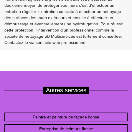
deuxième moyen de protéger vos murs c’est d’effectuer un
entretien régulier. L’entretien consiste à effectuer un nettoyage
des surfaces des murs extérieurs et ensuite à effectuer un
démoussage et éventuellement une hydrofugation. Pour réussir
cette protection, l’intervention d’un professionnel comme la
société de nettoyage SB Multiservices est fortement conseillée.
Contactez-le via sont site web professionnel.
Autres services
Peintre et peinture de façade Ilonse
Entreprise de peinture Ilonse