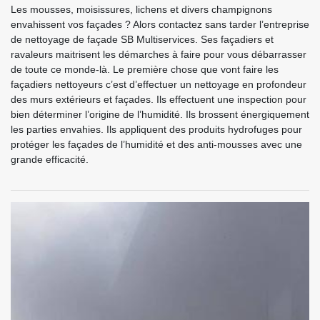
Les mousses, moisissures, lichens et divers champignons
envahissent vos façades ? Alors contactez sans tarder l’entreprise
de nettoyage de façade SB Multiservices. Ses façadiers et
ravaleurs maitrisent les démarches à faire pour vous débarrasser
de toute ce monde-là. Le première chose que vont faire les
façadiers nettoyeurs c’est d’effectuer un nettoyage en profondeur
des murs extérieurs et façades. Ils effectuent une inspection pour
bien déterminer l’origine de l’humidité. Ils brossent énergiquement
les parties envahies. Ils appliquent des produits hydrofuges pour
protéger les façades de l’humidité et des anti-mousses avec une
grande efficacité.