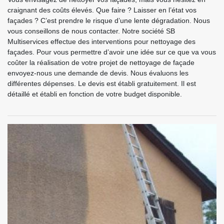
craignant des coûts élevés. Que faire ? Laisser en l’état vos
façades ? C’est prendre le risque d’une lente dégradation. Nous
vous conseillons de nous contacter. Notre société SB
Multiservices effectue des interventions pour nettoyage des
façades. Pour vous permettre d’avoir une idée sur ce que va vous
coûter la réalisation de votre projet de nettoyage de façade
envoyez-nous une demande de devis. Nous évaluons les
différentes dépenses. Le devis est établi gratuitement. Il est
détaillé et établi en fonction de votre budget disponible.