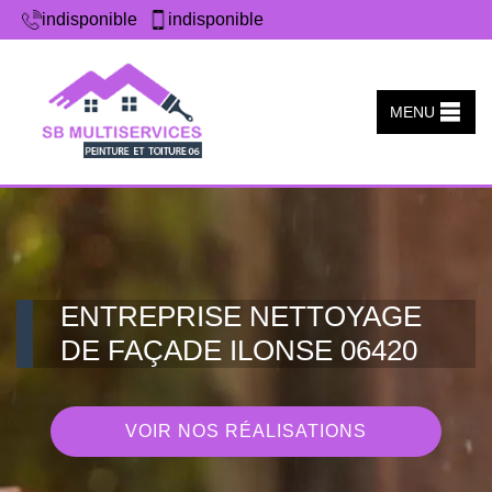
indisponible
indisponible
MENU
ENTREPRISE NETTOYAGE
DE FAÇADE ILONSE 06420
VOIR NOS RÉALISATIONS