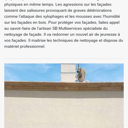
physiques en même temps. Les agressions sur les façades
laissent des salissures provoquant de graves détériorations
comme l’attaque des xylophages et les mousses avec l’humidité
sur les façades en bois. Pour protéger vos façades, faites appel
au savoir-faire de l’artisan SB Multiservices spécialiste du
nettoyage de façade. Il va redonner un nouvel air de jeunesse à
vos façades. Il maitrise les techniques de nettoyage et dispose du
matériel professionnel.