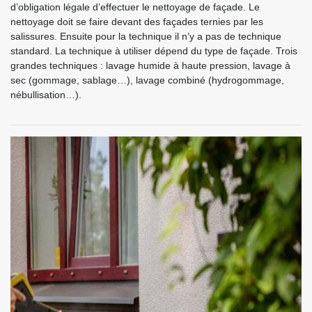
d’obligation légale d’effectuer le nettoyage de façade. Le
nettoyage doit se faire devant des façades ternies par les
salissures. Ensuite pour la technique il n’y a pas de technique
standard. La technique à utiliser dépend du type de façade. Trois
grandes techniques : lavage humide à haute pression, lavage à
sec (gommage, sablage…), lavage combiné (hydrogommage,
nébullisation…).