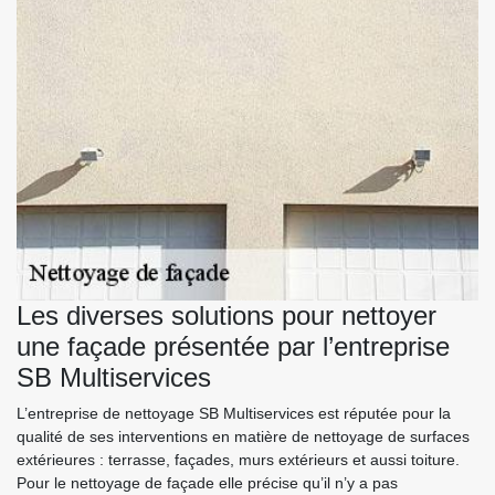
Les diverses solutions pour nettoyer
une façade présentée par l’entreprise
SB Multiservices
L’entreprise de nettoyage SB Multiservices est réputée pour la
qualité de ses interventions en matière de nettoyage de surfaces
extérieures : terrasse, façades, murs extérieurs et aussi toiture.
Pour le nettoyage de façade elle précise qu’il n’y a pas