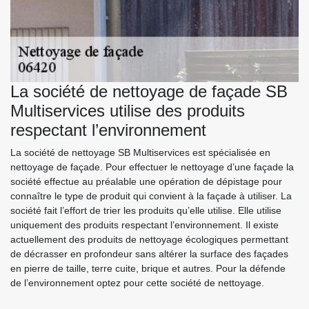
La société de nettoyage de façade SB
Multiservices utilise des produits
respectant l’environnement
La société de nettoyage SB Multiservices est spécialisée en
nettoyage de façade. Pour effectuer le nettoyage d’une façade la
société effectue au préalable une opération de dépistage pour
connaître le type de produit qui convient à la façade à utiliser. La
société fait l’effort de trier les produits qu’elle utilise. Elle utilise
uniquement des produits respectant l’environnement. Il existe
actuellement des produits de nettoyage écologiques permettant
de décrasser en profondeur sans altérer la surface des façades
en pierre de taille, terre cuite, brique et autres. Pour la défende
de l’environnement optez pour cette société de nettoyage.