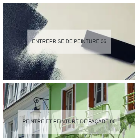
ENTREPRISE DE PEINTURE 06
PEINTRE ET PEINTURE DE FAÇADE 06