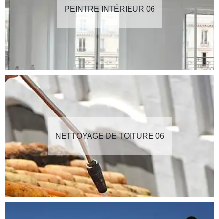
PEINTRE INTÉRIEUR 06
NETTOYAGE DE TOITURE 06