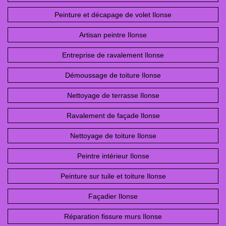
Peinture et décapage de volet Ilonse
Artisan peintre Ilonse
Entreprise de ravalement Ilonse
Démoussage de toiture Ilonse
Nettoyage de terrasse Ilonse
Ravalement de façade Ilonse
Nettoyage de toiture Ilonse
Peintre intérieur Ilonse
Peinture sur tuile et toiture Ilonse
Façadier Ilonse
Réparation fissure murs Ilonse