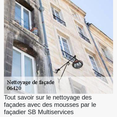
Tout savoir sur le nettoyage des
façades avec des mousses par le
façadier SB Multiservices