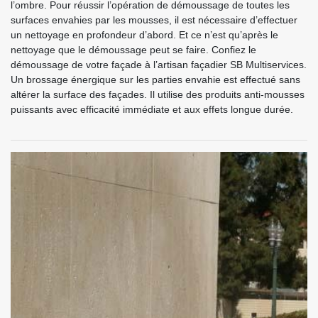
l’ombre. Pour réussir l’opération de démoussage de toutes les
surfaces envahies par les mousses, il est nécessaire d’effectuer
un nettoyage en profondeur d’abord. Et ce n’est qu’après le
nettoyage que le démoussage peut se faire. Confiez le
démoussage de votre façade à l’artisan façadier SB Multiservices.
Un brossage énergique sur les parties envahie est effectué sans
altérer la surface des façades. Il utilise des produits anti-mousses
puissants avec efficacité immédiate et aux effets longue durée.