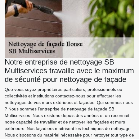
Notre entreprise de nettoyage SB
Multiservices travaille avec le maximum
de sécurité pour nettoyage de façade
Que vous soyez propriétaires particuliers, professionnels ou
collectivités et institutions contactez-nous pour effectuer les
nettoyages de vos murs extérieurs et façades. Qui sommes-nous
? Nous sommes l’entreprise de nettoyage de façade SB
Multiservices. Nous existons depuis des années et on reconnait
notre capacité de travailler et de nettoyer les façades et murs
extérieurs. Nos façadiers maitrisent les techniques de nettoyage.
Nous disposons du matériel nécessaire pour nettoyer tout type de