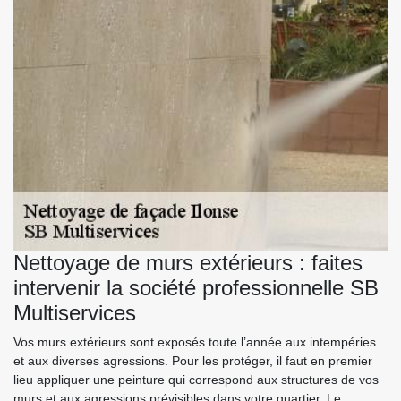
Nettoyage de murs extérieurs : faites
intervenir la société professionnelle SB
Multiservices
Vos murs extérieurs sont exposés toute l’année aux intempéries
et aux diverses agressions. Pour les protéger, il faut en premier
lieu appliquer une peinture qui correspond aux structures de vos
murs et aux agressions prévisibles dans votre quartier. Le