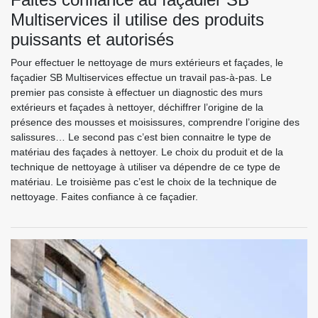
Multiservices il utilise des produits
puissants et autorisés
Pour effectuer le nettoyage de murs extérieurs et façades, le
façadier SB Multiservices effectue un travail pas-à-pas. Le
premier pas consiste à effectuer un diagnostic des murs
extérieurs et façades à nettoyer, déchiffrer l’origine de la
présence des mousses et moisissures, comprendre l’origine des
salissures… Le second pas c’est bien connaitre le type de
matériau des façades à nettoyer. Le choix du produit et de la
technique de nettoyage à utiliser va dépendre de ce type de
matériau. Le troisième pas c’est le choix de la technique de
nettoyage. Faites confiance à ce façadier.