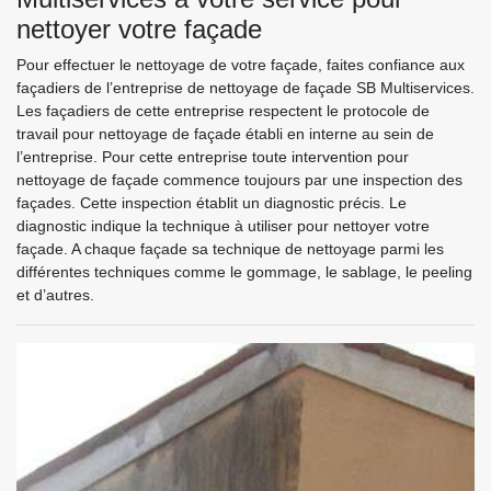
nettoyer votre façade
Pour effectuer le nettoyage de votre façade, faites confiance aux
façadiers de l’entreprise de nettoyage de façade SB Multiservices.
Les façadiers de cette entreprise respectent le protocole de
travail pour nettoyage de façade établi en interne au sein de
l’entreprise. Pour cette entreprise toute intervention pour
nettoyage de façade commence toujours par une inspection des
façades. Cette inspection établit un diagnostic précis. Le
diagnostic indique la technique à utiliser pour nettoyer votre
façade. A chaque façade sa technique de nettoyage parmi les
différentes techniques comme le gommage, le sablage, le peeling
et d’autres.