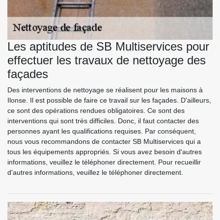
Les aptitudes de SB Multiservices pour
effectuer les travaux de nettoyage des
façades
Des interventions de nettoyage se réalisent pour les maisons à
Ilonse. Il est possible de faire ce travail sur les façades. D'ailleurs,
ce sont des opérations rendues obligatoires. Ce sont des
interventions qui sont très difficiles. Donc, il faut contacter des
personnes ayant les qualifications requises. Par conséquent,
nous vous recommandons de contacter SB Multiservices qui a
tous les équipements appropriés. Si vous avez besoin d'autres
informations, veuillez le téléphoner directement. Pour recueillir
d'autres informations, veuillez le téléphoner directement.