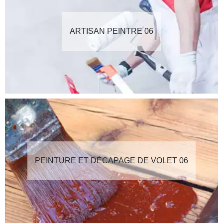
ARTISAN PEINTRE 06
PEINTURE ET DÉCAPAGE DE VOLET 06