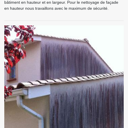
bâtiment en hauteur et en largeur. Pour le nettoyage de façade
en hauteur nous travaillons avec le maximum de sécurité.