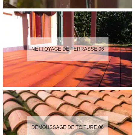
NETTOYAGE DE TERRASSE 06
DÉMOUSSAGE DE TOITURE 06