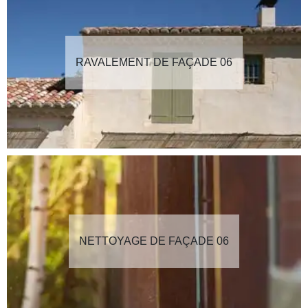
RAVALEMENT DE FAÇADE 06
NETTOYAGE DE FAÇADE 06