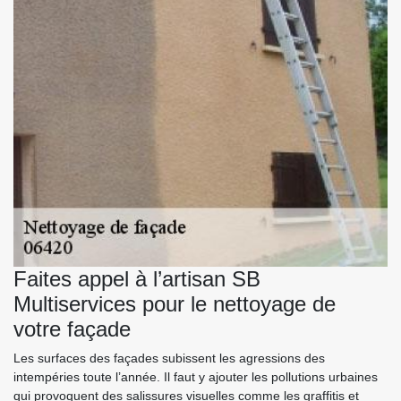
Faites appel à l’artisan SB
Multiservices pour le nettoyage de
votre façade
Les surfaces des façades subissent les agressions des
intempéries toute l’année. Il faut y ajouter les pollutions urbaines
qui provoquent des salissures visuelles comme les graffitis et