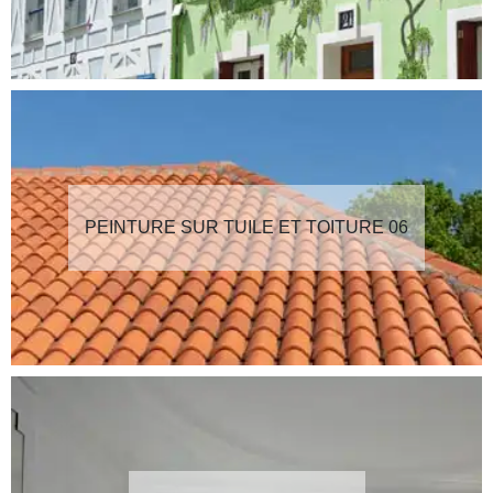
PEINTURE SUR TUILE ET TOITURE 06