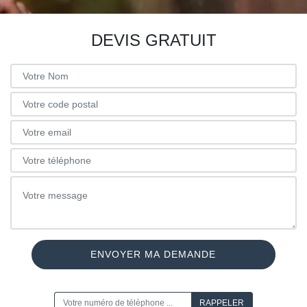
DEVIS GRATUIT
ON VOUS RAPPELLE GRATUITEMENT