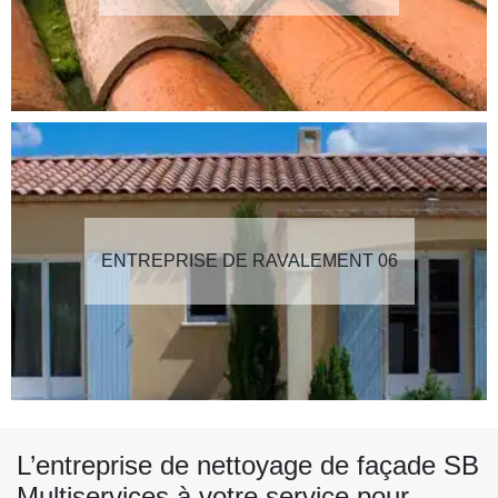
ENTREPRISE DE RAVALEMENT 06
L’entreprise de nettoyage de façade SB
Multiservices à votre service pour