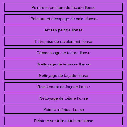
Peintre et peinture de façade Ilonse
Peinture et décapage de volet Ilonse
Artisan peintre Ilonse
Entreprise de ravalement Ilonse
Démoussage de toiture Ilonse
Nettoyage de terrasse Ilonse
Nettoyage de façade Ilonse
Ravalement de façade Ilonse
Nettoyage de toiture Ilonse
Peintre intérieur Ilonse
Peinture sur tuile et toiture Ilonse