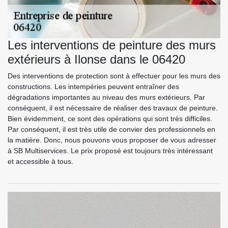
Les interventions de peinture des murs
extérieurs à Ilonse dans le 06420
Des interventions de protection sont à effectuer pour les murs des
constructions. Les intempéries peuvent entraîner des
dégradations importantes au niveau des murs extérieurs. Par
conséquent, il est nécessaire de réaliser des travaux de peinture.
Bien évidemment, ce sont des opérations qui sont très difficiles.
Par conséquent, il est très utile de convier des professionnels en
la matière. Donc, nous pouvons vous proposer de vous adresser
à SB Multiservices. Le prix proposé est toujours très intéressant
et accessible à tous.