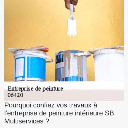
Pourquoi confiez vos travaux à
l’entreprise de peinture intérieure SB
Multiservices ?