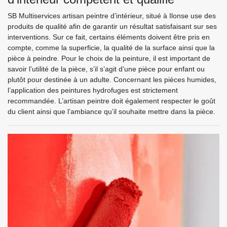
SB Multiservices artisan peintre d’intérieur, situé à Ilonse use des
produits de qualité afin de garantir un résultat satisfaisant sur ses
interventions. Sur ce fait, certains éléments doivent être pris en
compte, comme la superficie, la qualité de la surface ainsi que la
pièce à peindre. Pour le choix de la peinture, il est important de
savoir l’utilité de la pièce, s’il s’agit d’une pièce pour enfant ou
plutôt pour destinée à un adulte. Concernant les pièces humides,
l’application des peintures hydrofuges est strictement
recommandée. L’artisan peintre doit également respecter le goût
du client ainsi que l’ambiance qu’il souhaite mettre dans la pièce.