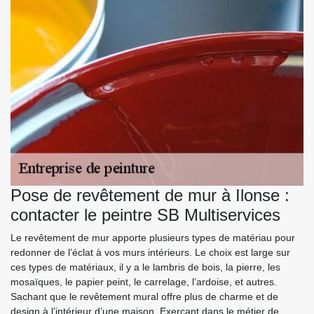
Pose de revêtement de mur à Ilonse :
contacter le peintre SB Multiservices
Le revêtement de mur apporte plusieurs types de matériau pour
redonner de l’éclat à vos murs intérieurs. Le choix est large sur
ces types de matériaux, il y a le lambris de bois, la pierre, les
mosaïques, le papier peint, le carrelage, l’ardoise, et autres.
Sachant que le revêtement mural offre plus de charme et de
design à l’intérieur d’une maison. Exerçant dans le métier de