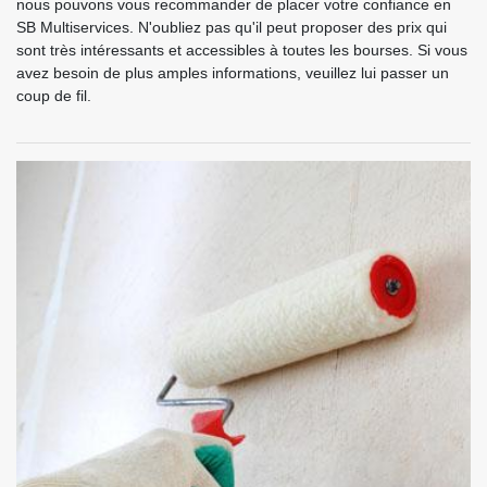
nous pouvons vous recommander de placer votre confiance en
SB Multiservices. N'oubliez pas qu'il peut proposer des prix qui
sont très intéressants et accessibles à toutes les bourses. Si vous
avez besoin de plus amples informations, veuillez lui passer un
coup de fil.