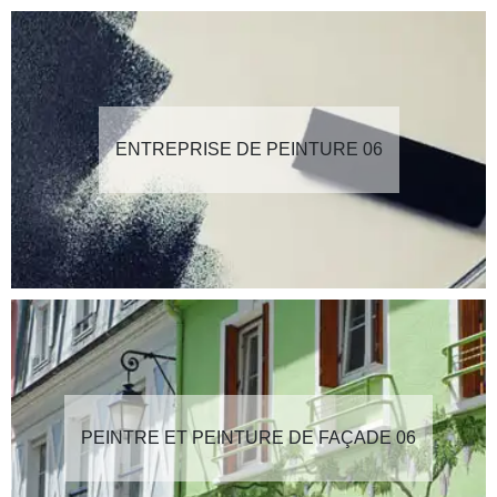
ENTREPRISE DE PEINTURE 06
PEINTRE ET PEINTURE DE FAÇADE 06