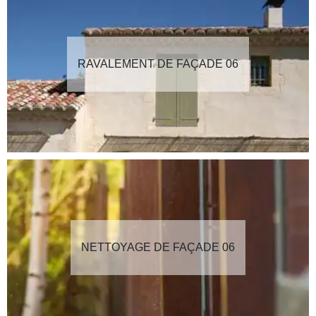
RAVALEMENT DE FAÇADE 06
NETTOYAGE DE FAÇADE 06