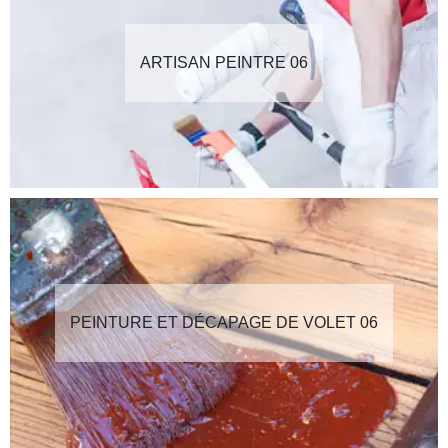
ARTISAN PEINTRE 06
PEINTURE ET DÉCAPAGE DE VOLET 06