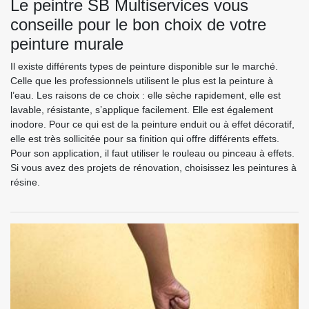
Le peintre SB Multiservices vous
conseille pour le bon choix de votre
peinture murale
Il existe différents types de peinture disponible sur le marché.
Celle que les professionnels utilisent le plus est la peinture à
l’eau. Les raisons de ce choix : elle sèche rapidement, elle est
lavable, résistante, s’applique facilement. Elle est également
inodore. Pour ce qui est de la peinture enduit ou à effet décoratif,
elle est très sollicitée pour sa finition qui offre différents effets.
Pour son application, il faut utiliser le rouleau ou pinceau à effets.
Si vous avez des projets de rénovation, choisissez les peintures à
résine.