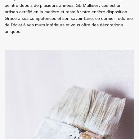
peintre depuis de plusieurs années, SB Multiservices est un
artisan certifié en la matière et reste à votre entière disposition.
Grâce à ses compétences et son savoir-faire, ce dernier redonne
de l’éclat à vos murs intérieurs et vous offre des décorations
uniques.