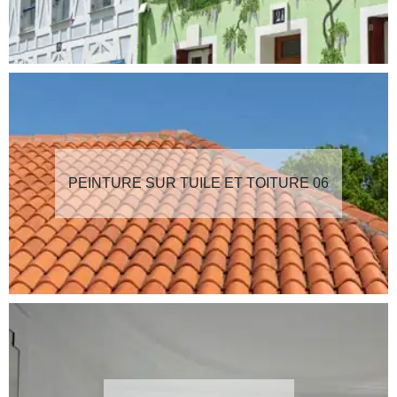
PEINTURE SUR TUILE ET TOITURE 06