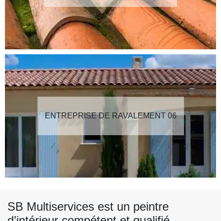
ENTREPRISE DE RAVALEMENT 06
SB Multiservices est un peintre
d’intérieur compétent et qualifié