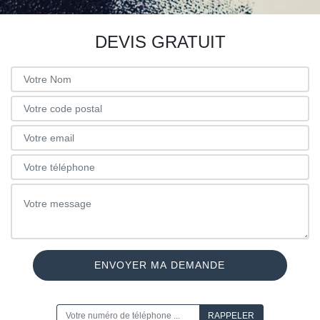
DEVIS GRATUIT
ON VOUS RAPPELLE GRATUITEMENT