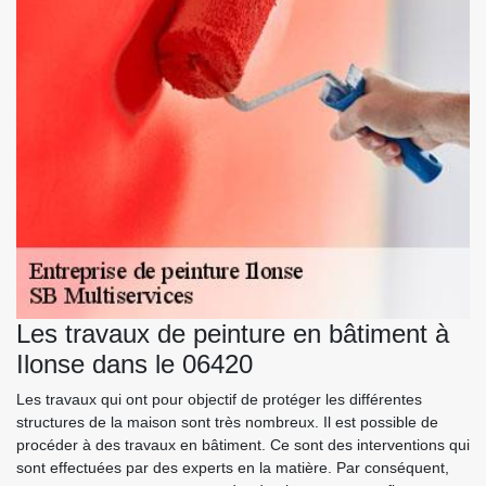
Les travaux de peinture en bâtiment à
Ilonse dans le 06420
Les travaux qui ont pour objectif de protéger les différentes
structures de la maison sont très nombreux. Il est possible de
procéder à des travaux en bâtiment. Ce sont des interventions qui
sont effectuées par des experts en la matière. Par conséquent,