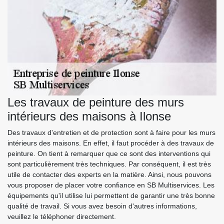
Les travaux de peinture des murs
intérieurs des maisons à Ilonse
Des travaux d'entretien et de protection sont à faire pour les murs
intérieurs des maisons. En effet, il faut procéder à des travaux de
peinture. On tient à remarquer que ce sont des interventions qui
sont particulièrement très techniques. Par conséquent, il est très
utile de contacter des experts en la matière. Ainsi, nous pouvons
vous proposer de placer votre confiance en SB Multiservices. Les
équipements qu'il utilise lui permettent de garantir une très bonne
qualité de travail. Si vous avez besoin d'autres informations,
veuillez le téléphoner directement.