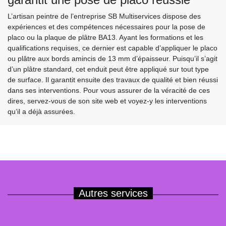
L’artisan peintre de l’entreprise SB Multiservices dispose des
expériences et des compétences nécessaires pour la pose de
placo ou la plaque de plâtre BA13. Ayant les formations et les
qualifications requises, ce dernier est capable d’appliquer le placo
ou plâtre aux bords amincis de 13 mm d’épaisseur. Puisqu’il s’agit
d’un plâtre standard, cet enduit peut être appliqué sur tout type
de surface. Il garantit ensuite des travaux de qualité et bien réussi
dans ses interventions. Pour vous assurer de la véracité de ces
dires, servez-vous de son site web et voyez-y les interventions
qu’il a déjà assurées.
Autres services