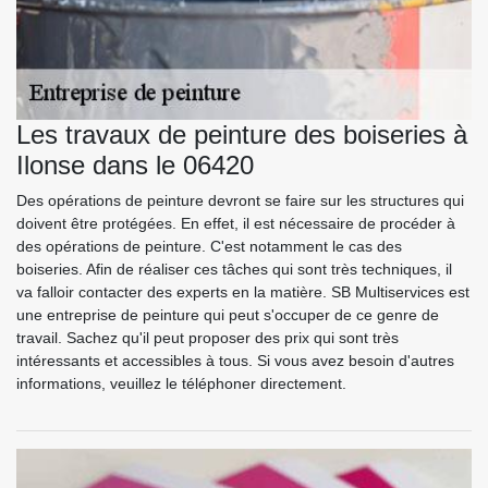
Les travaux de peinture des boiseries à
Ilonse dans le 06420
Des opérations de peinture devront se faire sur les structures qui
doivent être protégées. En effet, il est nécessaire de procéder à
des opérations de peinture. C'est notamment le cas des
boiseries. Afin de réaliser ces tâches qui sont très techniques, il
va falloir contacter des experts en la matière. SB Multiservices est
une entreprise de peinture qui peut s'occuper de ce genre de
travail. Sachez qu'il peut proposer des prix qui sont très
intéressants et accessibles à tous. Si vous avez besoin d'autres
informations, veuillez le téléphoner directement.