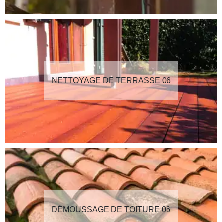
NETTOYAGE DE TERRASSE 06
DÉMOUSSAGE DE TOITURE 06