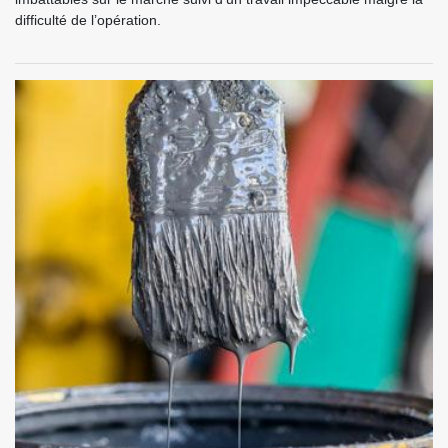
difficulté de l’opération.