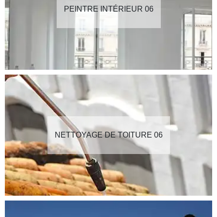
PEINTRE INTÉRIEUR 06
NETTOYAGE DE TOITURE 06