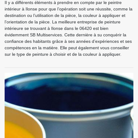
Il y a différents éléments à prendre en compte par le peintre
intérieur à Ilonse pour que l’opération soit une réussite, comme la
destination ou l’utilisation de la pièce, la couleur à appliquer et
l’orientation de la pièce. La meilleure entreprise de peinture
intérieure se trouvant à Ilonse dans le 06420 est bien
évidemment SB Multiservices. Cette dernière à su conquérir la
confiance des habitants grâce à ses années d’expériences et ses
compétences en la matière. Elle peut également vous conseiller
sur le type de peinture à choisir et de la couleur à appliquer.