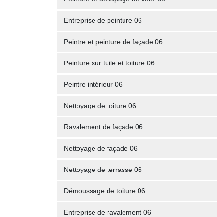
Entreprise de peinture 06
Peintre et peinture de façade 06
Peinture sur tuile et toiture 06
Peintre intérieur 06
Nettoyage de toiture 06
Ravalement de façade 06
Nettoyage de façade 06
Nettoyage de terrasse 06
Démoussage de toiture 06
Entreprise de ravalement 06