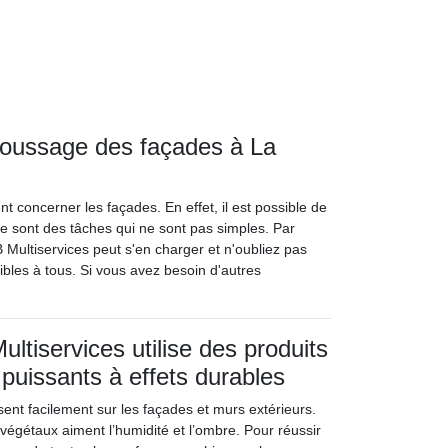
moussage des façades à La
t concerner les façades. En effet, il est possible de
e sont des tâches qui ne sont pas simples. Par
B Multiservices peut s'en charger et n'oubliez pas
sibles à tous. Si vous avez besoin d'autres
ultiservices utilise des produits
puissants à effets durables
nt facilement sur les façades et murs extérieurs.
végétaux aiment l’humidité et l’ombre. Pour réussir