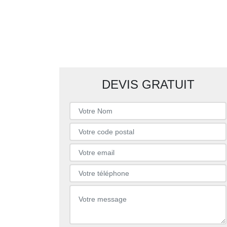
DEVIS GRATUIT