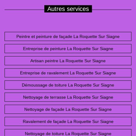
Autres services
Peintre et peinture de façade La Roquette Sur Siagne
Entreprise de peinture La Roquette Sur Siagne
Artisan peintre La Roquette Sur Siagne
Entreprise de ravalement La Roquette Sur Siagne
Démoussage de toiture La Roquette Sur Siagne
Nettoyage de terrasse La Roquette Sur Siagne
Nettoyage de façade La Roquette Sur Siagne
Ravalement de façade La Roquette Sur Siagne
Nettoyage de toiture La Roquette Sur Siagne