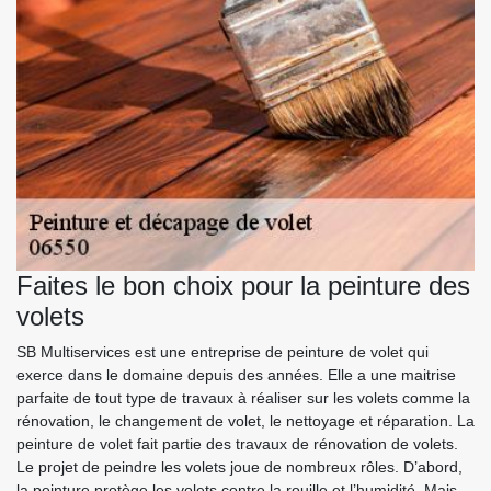
Faites le bon choix pour la peinture des
volets
SB Multiservices est une entreprise de peinture de volet qui
exerce dans le domaine depuis des années. Elle a une maitrise
parfaite de tout type de travaux à réaliser sur les volets comme la
rénovation, le changement de volet, le nettoyage et réparation. La
peinture de volet fait partie des travaux de rénovation de volets.
Le projet de peindre les volets joue de nombreux rôles. D’abord,
la peinture protège les volets contre la rouille et l’humidité. Mais