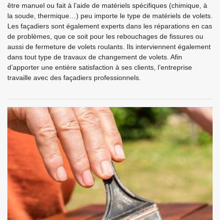
être manuel ou fait à l’aide de matériels spécifiques (chimique, à
la soude, thermique…) peu importe le type de matériels de volets.
Les façadiers sont également experts dans les réparations en cas
de problèmes, que ce soit pour les rebouchages de fissures ou
aussi de fermeture de volets roulants. Ils interviennent également
dans tout type de travaux de changement de volets. Afin
d’apporter une entière satisfaction à ses clients, l’entreprise
travaille avec des façadiers professionnels.