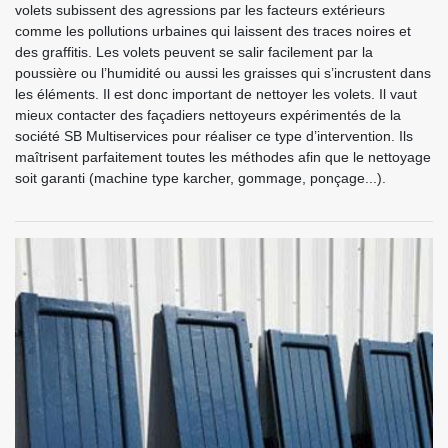
volets subissent des agressions par les facteurs extérieurs
comme les pollutions urbaines qui laissent des traces noires et
des graffitis. Les volets peuvent se salir facilement par la
poussière ou l’humidité ou aussi les graisses qui s’incrustent dans
les éléments. Il est donc important de nettoyer les volets. Il vaut
mieux contacter des façadiers nettoyeurs expérimentés de la
société SB Multiservices pour réaliser ce type d’intervention. Ils
maîtrisent parfaitement toutes les méthodes afin que le nettoyage
soit garanti (machine type karcher, gommage, ponçage...).