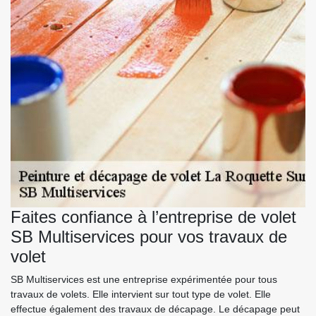
Faites confiance à l’entreprise de volet
SB Multiservices pour vos travaux de
volet
SB Multiservices est une entreprise expérimentée pour tous
travaux de volets. Elle intervient sur tout type de volet. Elle
effectue également des travaux de décapage. Le décapage peut