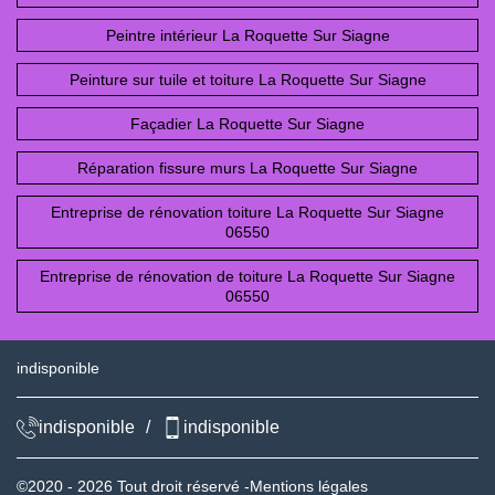
Peintre intérieur La Roquette Sur Siagne
Peinture sur tuile et toiture La Roquette Sur Siagne
Façadier La Roquette Sur Siagne
Réparation fissure murs La Roquette Sur Siagne
Entreprise de rénovation toiture La Roquette Sur Siagne
06550
Entreprise de rénovation de toiture La Roquette Sur Siagne
06550
indisponible
indisponible
/
indisponible
©2020 - 2026 Tout droit réservé -
Mentions légales