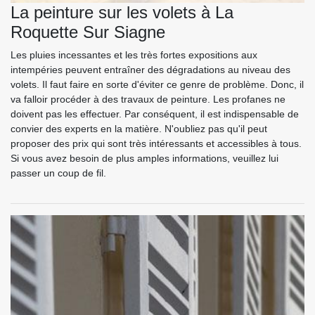
La peinture sur les volets à La
Roquette Sur Siagne
Les pluies incessantes et les très fortes expositions aux
intempéries peuvent entraîner des dégradations au niveau des
volets. Il faut faire en sorte d'éviter ce genre de problème. Donc, il
va falloir procéder à des travaux de peinture. Les profanes ne
doivent pas les effectuer. Par conséquent, il est indispensable de
convier des experts en la matière. N'oubliez pas qu'il peut
proposer des prix qui sont très intéressants et accessibles à tous.
Si vous avez besoin de plus amples informations, veuillez lui
passer un coup de fil.