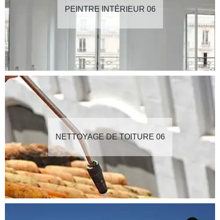
PEINTRE INTÉRIEUR 06
NETTOYAGE DE TOITURE 06