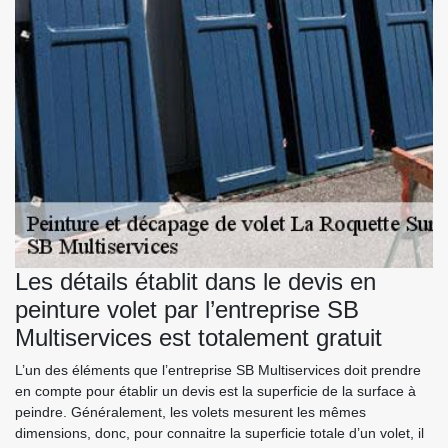
Les détails établit dans le devis en
peinture volet par l’entreprise SB
Multiservices est totalement gratuit
L’un des éléments que l’entreprise SB Multiservices doit prendre
en compte pour établir un devis est la superficie de la surface à
peindre. Généralement, les volets mesurent les mêmes
dimensions, donc, pour connaitre la superficie totale d’un volet, il