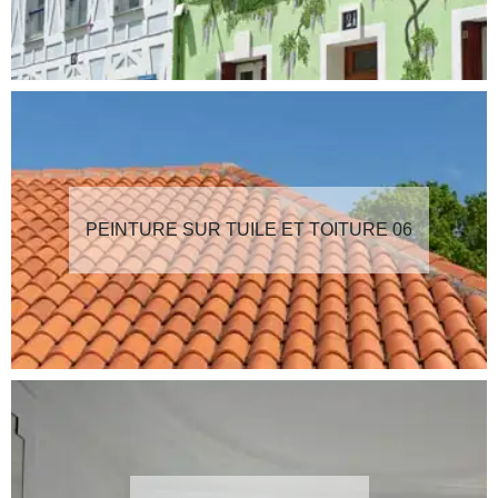
PEINTURE SUR TUILE ET TOITURE 06