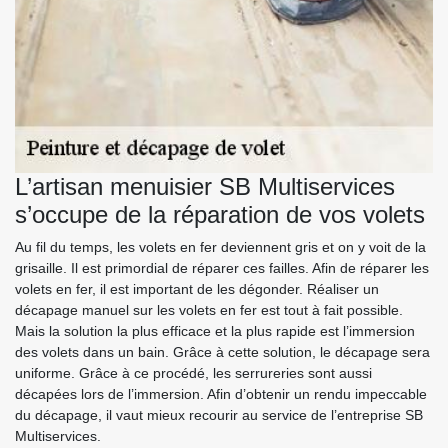
L’artisan menuisier SB Multiservices
s’occupe de la réparation de vos volets
Au fil du temps, les volets en fer deviennent gris et on y voit de la
grisaille. Il est primordial de réparer ces failles. Afin de réparer les
volets en fer, il est important de les dégonder. Réaliser un
décapage manuel sur les volets en fer est tout à fait possible.
Mais la solution la plus efficace et la plus rapide est l’immersion
des volets dans un bain. Grâce à cette solution, le décapage sera
uniforme. Grâce à ce procédé, les serrureries sont aussi
décapées lors de l’immersion. Afin d’obtenir un rendu impeccable
du décapage, il vaut mieux recourir au service de l’entreprise SB
Multiservices.