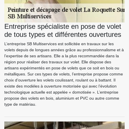
Entreprise spécialiste en pose de volet
de tous types et différentes ouvertures
L’entreprise SB Multiservices est sollicitée en travaux sur les
volets depuis de longues années grâce au professionnalisme et à
l’expertise de ses artisans. Elle a la plus recommandée dans la
région pour réaliser des travaux sur volet. Elle dispose des
artisans expérimentés en pose de volets que ce soit en bois ou
métalliques. Sur ces types de volets, l’entreprise propose comme
choix d’ouverture les volets coulissant, roulant ou à battant. Il
existe des modèles à ouverture motorisée qui avec l’évolution
technologique actuelle est appelée « domotisée ». L’entreprise
propose des volets en bois, aluminium et PVC ou autre comme
type de matériau.