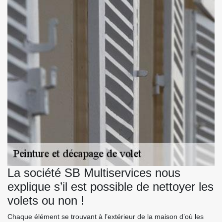
La société SB Multiservices nous
explique s’il est possible de nettoyer les
volets ou non !
Chaque élément se trouvant à l’extérieur de la maison d’où les