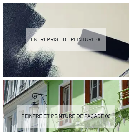
ENTREPRISE DE PEINTURE 06
PEINTRE ET PEINTURE DE FAÇADE 06