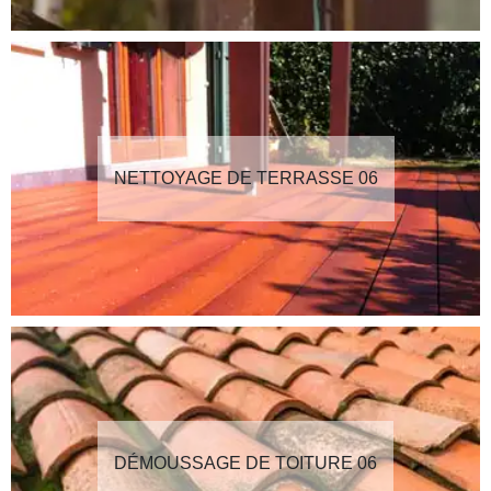
NETTOYAGE DE TERRASSE 06
DÉMOUSSAGE DE TOITURE 06