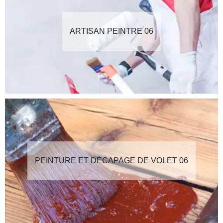
ARTISAN PEINTRE 06
PEINTURE ET DÉCAPAGE DE VOLET 06