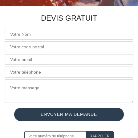
DEVIS GRATUIT
ON VOUS RAPPELLE GRATUITEMENT