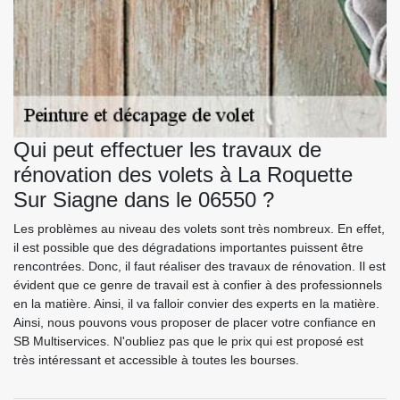
Qui peut effectuer les travaux de
rénovation des volets à La Roquette
Sur Siagne dans le 06550 ?
Les problèmes au niveau des volets sont très nombreux. En effet,
il est possible que des dégradations importantes puissent être
rencontrées. Donc, il faut réaliser des travaux de rénovation. Il est
évident que ce genre de travail est à confier à des professionnels
en la matière. Ainsi, il va falloir convier des experts en la matière.
Ainsi, nous pouvons vous proposer de placer votre confiance en
SB Multiservices. N'oubliez pas que le prix qui est proposé est
très intéressant et accessible à toutes les bourses.