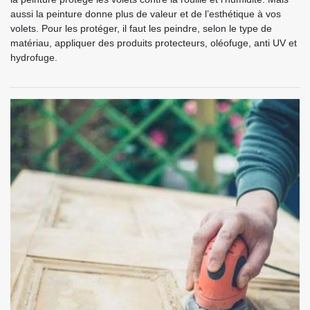
aussi la peinture donne plus de valeur et de l’esthétique à vos
volets. Pour les protéger, il faut les peindre, selon le type de
matériau, appliquer des produits protecteurs, oléofuge, anti UV et
hydrofuge.