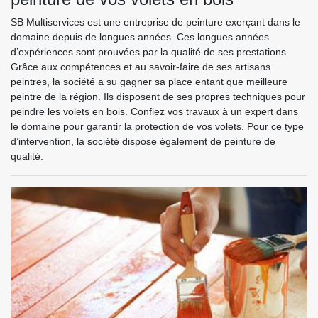
SB Multiservices est une entreprise de peinture exerçant dans le
domaine depuis de longues années. Ces longues années
d’expériences sont prouvées par la qualité de ses prestations.
Grâce aux compétences et au savoir-faire de ses artisans
peintres, la société a su gagner sa place entant que meilleure
peintre de la région. Ils disposent de ses propres techniques pour
peindre les volets en bois. Confiez vos travaux à un expert dans
le domaine pour garantir la protection de vos volets. Pour ce type
d’intervention, la société dispose également de peinture de
qualité.