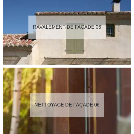
RAVALEMENT DE FAÇADE 06
NETTOYAGE DE FAÇADE 06