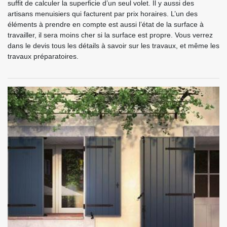
suffit de calculer la superficie d’un seul volet. Il y aussi des
artisans menuisiers qui facturent par prix horaires. L’un des
éléments à prendre en compte est aussi l’état de la surface à
travailler, il sera moins cher si la surface est propre. Vous verrez
dans le devis tous les détails à savoir sur les travaux, et même les
travaux préparatoires.