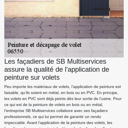
Les façadiers de SB Multiservices
assure la qualité de l’application de
peinture sur volets
Peu importe les matériaux de volets, l’application de peinture est
faisable, qu’ils soient en métal, en bois ou en PVC. En principe,
les volets en PVC sont déjà peints dès leur sortie de l’usine. Pour
ce qui est de la peinture de volets en bois ou en métal,
l’entreprise SB Multiservices collabore avec ses façadiers
professionnels, ce qui lui permet de garantir un rendu
impeccable. Avant l’application de la peinture des volets, les