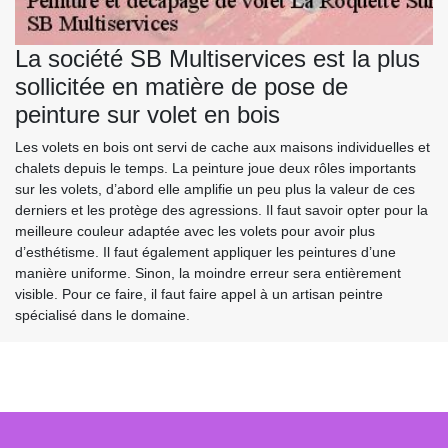
La société SB Multiservices est la plus
sollicitée en matière de pose de
peinture sur volet en bois
Les volets en bois ont servi de cache aux maisons individuelles et
chalets depuis le temps. La peinture joue deux rôles importants
sur les volets, d’abord elle amplifie un peu plus la valeur de ces
derniers et les protège des agressions. Il faut savoir opter pour la
meilleure couleur adaptée avec les volets pour avoir plus
d’esthétisme. Il faut également appliquer les peintures d’une
manière uniforme. Sinon, la moindre erreur sera entièrement
visible. Pour ce faire, il faut faire appel à un artisan peintre
spécialisé dans le domaine.