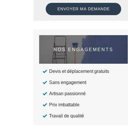
NOS ENGAGEMENTS
Devis et déplacement gratuits
Sans engagement
Artisan passionné
Prix imbattable
Travail de qualité