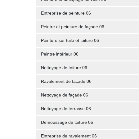
Entreprise de peinture 06
Peintre et peinture de façade 06
Peinture sur tuile et toiture 06
Peintre intérieur 06
Nettoyage de toiture 06
Ravalement de façade 06
Nettoyage de façade 06
Nettoyage de terrasse 06
Démoussage de toiture 06
Entreprise de ravalement 06