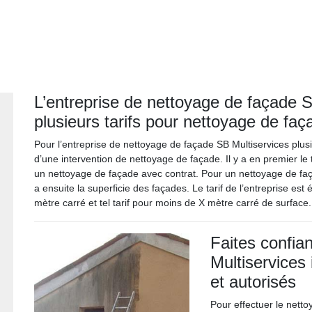
L’entreprise de nettoyage de façade SB
plusieurs tarifs pour nettoyage de faç
Pour l’entreprise de nettoyage de façade SB Multiservices plusi
d’une intervention de nettoyage de façade. Il y a en premier le t
un nettoyage de façade avec contrat. Pour un nettoyage de façade
a ensuite la superficie des façades. Le tarif de l’entreprise est ét
mètre carré et tel tarif pour moins de X mètre carré de surface.
Faites confia
Multiservices 
et autorisés
Pour effectuer le netto