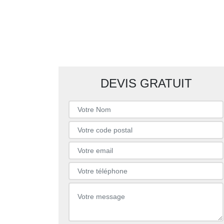
DEVIS GRATUIT