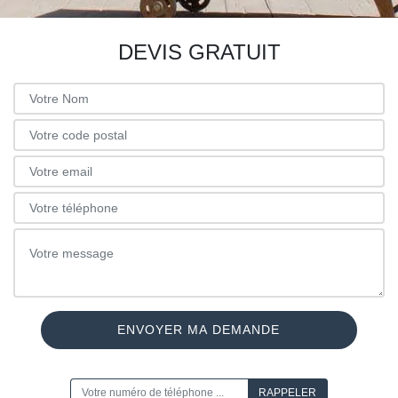
DEVIS GRATUIT
ON VOUS RAPPELLE GRATUITEMENT