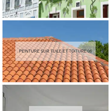
PEINTURE SUR TUILE ET TOITURE 06