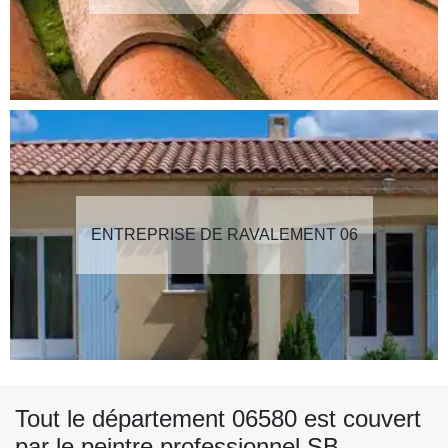
ENTREPRISE DE RAVALEMENT 06
Tout le département 06580 est couvert
par le peintre professionnel SB