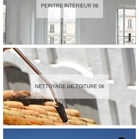
PEINTRE INTÉRIEUR 06
NETTOYAGE DE TOITURE 06