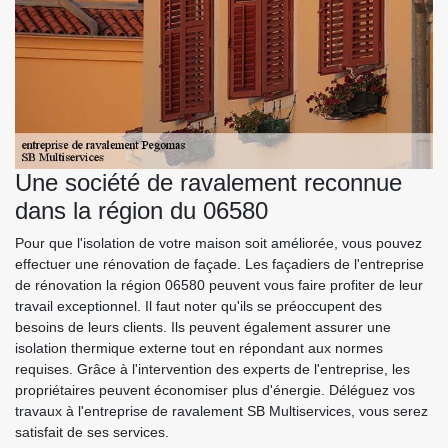
Une société de ravalement reconnue
dans la région du 06580
Pour que l'isolation de votre maison soit améliorée, vous pouvez
effectuer une rénovation de façade. Les façadiers de l'entreprise
de rénovation la région 06580 peuvent vous faire profiter de leur
travail exceptionnel. Il faut noter qu'ils se préoccupent des
besoins de leurs clients. Ils peuvent également assurer une
isolation thermique externe tout en répondant aux normes
requises. Grâce à l'intervention des experts de l'entreprise, les
propriétaires peuvent économiser plus d'énergie. Déléguez vos
travaux à l'entreprise de ravalement SB Multiservices, vous serez
satisfait de ses services.