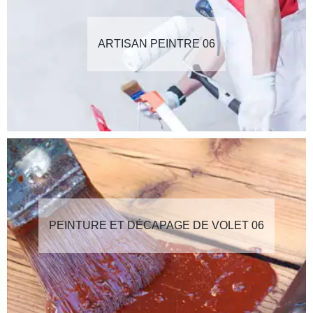
ARTISAN PEINTRE 06
PEINTURE ET DÉCAPAGE DE VOLET 06