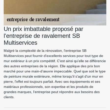
Un prix imbattable proposé par
l'entreprise de ravalement SB
Multiservices
Malgré la complexité de la rénovation, l'entreprise SB
Multiservices peut fournir d'excellents services pour tout type de
mur extérieur à un prix compétitif. C'est ainsi qu'elle se différencie
des autres entreprises de la région. Elle applique des prix bon
marché pour une main-d’œuvre impeccable. Quel que soit le type
de peinture murale extérieure, même lorsqu'il s'agit d'un mur en
pierre, l'effet est toujours parfait. Avec ses équipements et ses
matériaux professionnels, son expertise et les produits de
grandes marques, l'entreprise peut répondre aux besoins des
clients.