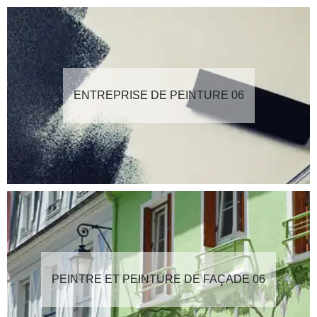
ENTREPRISE DE PEINTURE 06
PEINTRE ET PEINTURE DE FAÇADE 06