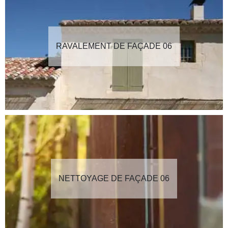
RAVALEMENT DE FAÇADE 06
NETTOYAGE DE FAÇADE 06