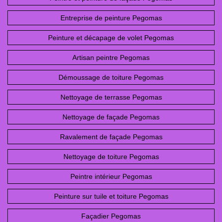
Entreprise de peinture Pegomas
Peinture et décapage de volet Pegomas
Artisan peintre Pegomas
Démoussage de toiture Pegomas
Nettoyage de terrasse Pegomas
Nettoyage de façade Pegomas
Ravalement de façade Pegomas
Nettoyage de toiture Pegomas
Peintre intérieur Pegomas
Peinture sur tuile et toiture Pegomas
Façadier Pegomas