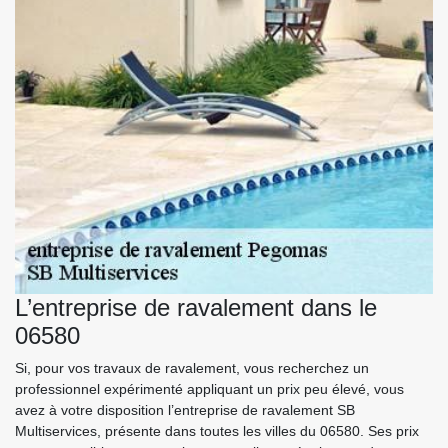
L’entreprise de ravalement dans le
06580
Si, pour vos travaux de ravalement, vous recherchez un
professionnel expérimenté appliquant un prix peu élevé, vous
avez à votre disposition l’entreprise de ravalement SB
Multiservices, présente dans toutes les villes du 06580. Ses prix