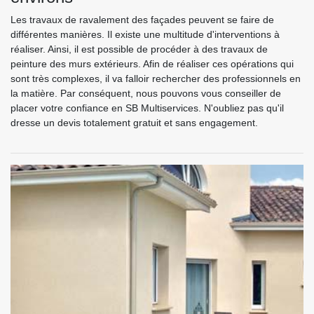
Les travaux de ravalement des façades peuvent se faire de
différentes manières. Il existe une multitude d'interventions à
réaliser. Ainsi, il est possible de procéder à des travaux de
peinture des murs extérieurs. Afin de réaliser ces opérations qui
sont très complexes, il va falloir rechercher des professionnels en
la matière. Par conséquent, nous pouvons vous conseiller de
placer votre confiance en SB Multiservices. N'oubliez pas qu'il
dresse un devis totalement gratuit et sans engagement.