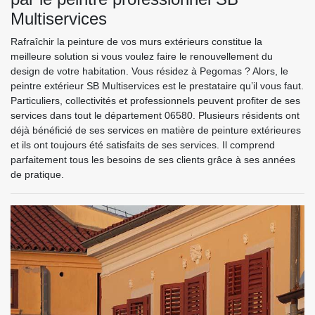
Multiservices
Rafraîchir la peinture de vos murs extérieurs constitue la
meilleure solution si vous voulez faire le renouvellement du
design de votre habitation. Vous résidez à Pegomas ? Alors, le
peintre extérieur SB Multiservices est le prestataire qu’il vous faut.
Particuliers, collectivités et professionnels peuvent profiter de ses
services dans tout le département 06580. Plusieurs résidents ont
déjà bénéficié de ses services en matière de peinture extérieures
et ils ont toujours été satisfaits de ses services. Il comprend
parfaitement tous les besoins de ses clients grâce à ses années
de pratique.