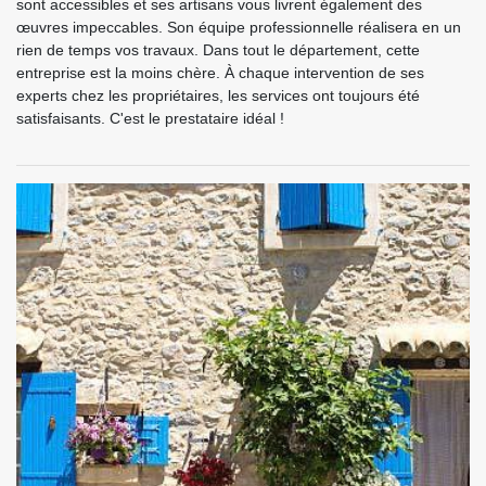
sont accessibles et ses artisans vous livrent également des
œuvres impeccables. Son équipe professionnelle réalisera en un
rien de temps vos travaux. Dans tout le département, cette
entreprise est la moins chère. À chaque intervention de ses
experts chez les propriétaires, les services ont toujours été
satisfaisants. C'est le prestataire idéal !