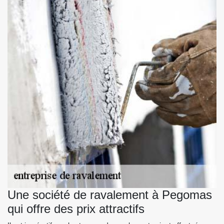
Une société de ravalement à Pegomas
qui offre des prix attractifs