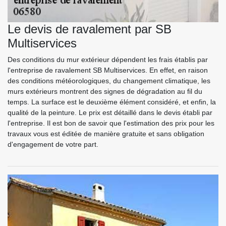
Le devis de ravalement par SB
Multiservices
Des conditions du mur extérieur dépendent les frais établis par
l'entreprise de ravalement SB Multiservices. En effet, en raison
des conditions météorologiques, du changement climatique, les
murs extérieurs montrent des signes de dégradation au fil du
temps. La surface est le deuxième élément considéré, et enfin, la
qualité de la peinture. Le prix est détaillé dans le devis établi par
l'entreprise. Il est bon de savoir que l'estimation des prix pour les
travaux vous est éditée de manière gratuite et sans obligation
d'engagement de votre part.