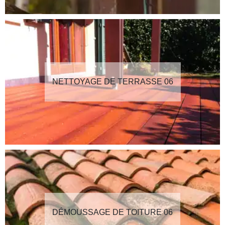
NETTOYAGE DE TERRASSE 06
DÉMOUSSAGE DE TOITURE 06