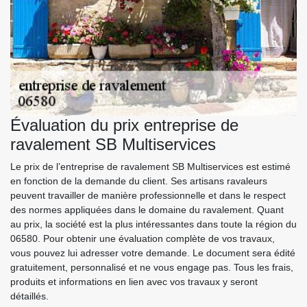
Évaluation du prix entreprise de
ravalement SB Multiservices
Le prix de l’entreprise de ravalement SB Multiservices est estimé
en fonction de la demande du client. Ses artisans ravaleurs
peuvent travailler de manière professionnelle et dans le respect
des normes appliquées dans le domaine du ravalement. Quant
au prix, la société est la plus intéressantes dans toute la région du
06580. Pour obtenir une évaluation complète de vos travaux,
vous pouvez lui adresser votre demande. Le document sera édité
gratuitement, personnalisé et ne vous engage pas. Tous les frais,
produits et informations en lien avec vos travaux y seront
détaillés.