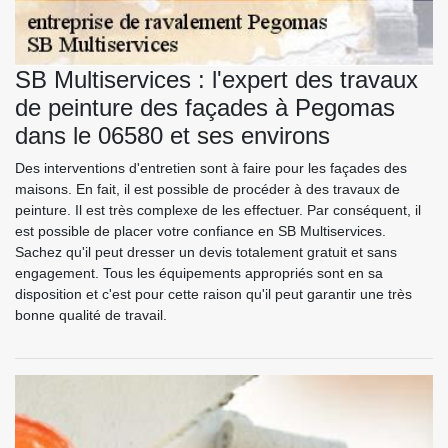
SB Multiservices : l'expert des travaux
de peinture des façades à Pegomas
dans le 06580 et ses environs
Des interventions d'entretien sont à faire pour les façades des
maisons. En fait, il est possible de procéder à des travaux de
peinture. Il est très complexe de les effectuer. Par conséquent, il
est possible de placer votre confiance en SB Multiservices.
Sachez qu'il peut dresser un devis totalement gratuit et sans
engagement. Tous les équipements appropriés sont en sa
disposition et c'est pour cette raison qu'il peut garantir une très
bonne qualité de travail.