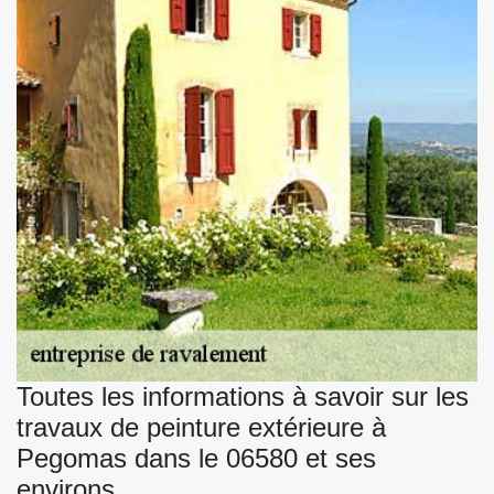
Toutes les informations à savoir sur les
travaux de peinture extérieure à
Pegomas dans le 06580 et ses
environs