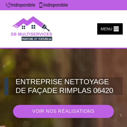
indisponible
indisponible
MENU
ENTREPRISE NETTOYAGE
DE FAÇADE RIMPLAS 06420
VOIR NOS RÉALISATIONS