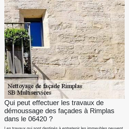
Qui peut effectuer les travaux de
démoussage des façades à Rimplas
dans le 06420 ?
Les travaux qui sont destinés à entretenir les immeubles peuvent