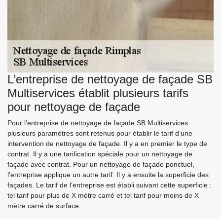
L’entreprise de nettoyage de façade SB
Multiservices établit plusieurs tarifs
pour nettoyage de façade
Pour l’entreprise de nettoyage de façade SB Multiservices
plusieurs paramètres sont retenus pour établir le tarif d’une
intervention de nettoyage de façade. Il y a en premier le type de
contrat. Il y a une tarification spéciale pour un nettoyage de
façade avec contrat. Pour un nettoyage de façade ponctuel,
l’entreprise applique un autre tarif. Il y a ensuite la superficie des
façades. Le tarif de l’entreprise est établi suivant cette superficie :
tel tarif pour plus de X mètre carré et tel tarif pour moins de X
mètre carré de surface.