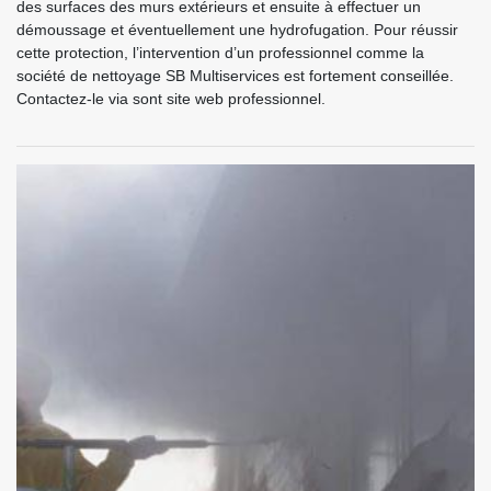
des surfaces des murs extérieurs et ensuite à effectuer un
démoussage et éventuellement une hydrofugation. Pour réussir
cette protection, l’intervention d’un professionnel comme la
société de nettoyage SB Multiservices est fortement conseillée.
Contactez-le via sont site web professionnel.