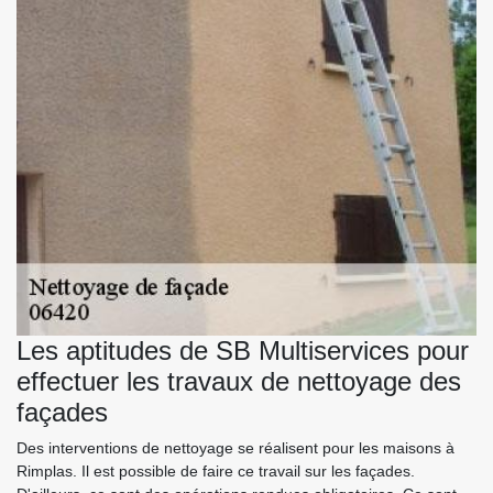
Les aptitudes de SB Multiservices pour
effectuer les travaux de nettoyage des
façades
Des interventions de nettoyage se réalisent pour les maisons à
Rimplas. Il est possible de faire ce travail sur les façades.