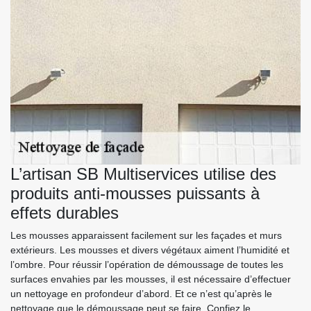
L’artisan SB Multiservices utilise des
produits anti-mousses puissants à
effets durables
Les mousses apparaissent facilement sur les façades et murs
extérieurs. Les mousses et divers végétaux aiment l’humidité et
l’ombre. Pour réussir l’opération de démoussage de toutes les
surfaces envahies par les mousses, il est nécessaire d’effectuer
un nettoyage en profondeur d’abord. Et ce n’est qu’après le
nettoyage que le démoussage peut se faire. Confiez le