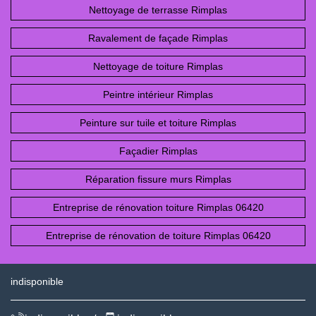
Nettoyage de terrasse Rimplas
Ravalement de façade Rimplas
Nettoyage de toiture Rimplas
Peintre intérieur Rimplas
Peinture sur tuile et toiture Rimplas
Façadier Rimplas
Réparation fissure murs Rimplas
Entreprise de rénovation toiture Rimplas 06420
Entreprise de rénovation de toiture Rimplas 06420
indisponible