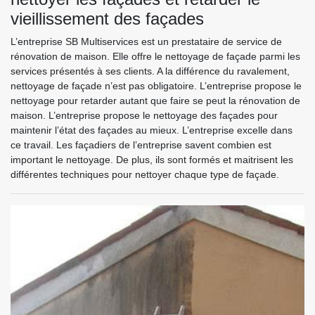
vieillissement des façades
L’entreprise SB Multiservices est un prestataire de service de
rénovation de maison. Elle offre le nettoyage de façade parmi les
services présentés à ses clients. A la différence du ravalement,
nettoyage de façade n’est pas obligatoire. L’entreprise propose le
nettoyage pour retarder autant que faire se peut la rénovation de
maison. L’entreprise propose le nettoyage des façades pour
maintenir l’état des façades au mieux. L’entreprise excelle dans
ce travail. Les façadiers de l’entreprise savent combien est
important le nettoyage. De plus, ils sont formés et maitrisent les
différentes techniques pour nettoyer chaque type de façade.