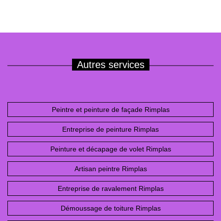
Autres services
Peintre et peinture de façade Rimplas
Entreprise de peinture Rimplas
Peinture et décapage de volet Rimplas
Artisan peintre Rimplas
Entreprise de ravalement Rimplas
Démoussage de toiture Rimplas