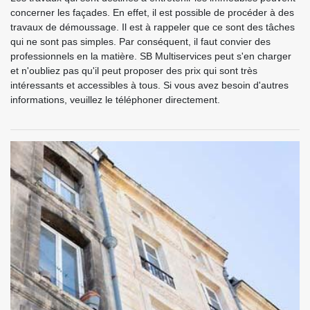
concerner les façades. En effet, il est possible de procéder à des
travaux de démoussage. Il est à rappeler que ce sont des tâches
qui ne sont pas simples. Par conséquent, il faut convier des
professionnels en la matière. SB Multiservices peut s'en charger
et n'oubliez pas qu'il peut proposer des prix qui sont très
intéressants et accessibles à tous. Si vous avez besoin d'autres
informations, veuillez le téléphoner directement.