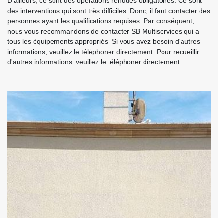
D'ailleurs, ce sont des opérations rendues obligatoires. Ce sont
des interventions qui sont très difficiles. Donc, il faut contacter des
personnes ayant les qualifications requises. Par conséquent,
nous vous recommandons de contacter SB Multiservices qui a
tous les équipements appropriés. Si vous avez besoin d'autres
informations, veuillez le téléphoner directement. Pour recueillir
d'autres informations, veuillez le téléphoner directement.