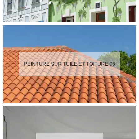
PEINTURE SUR TUILE ET TOITURE 06