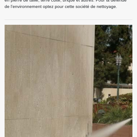
en pierre de taille, terre cuite, brique et autres. Pour la défende
de l’environnement optez pour cette société de nettoyage.