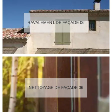
RAVALEMENT DE FAÇADE 06
NETTOYAGE DE FAÇADE 06