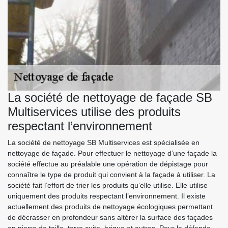
La société de nettoyage de façade SB
Multiservices utilise des produits
respectant l’environnement
La société de nettoyage SB Multiservices est spécialisée en
nettoyage de façade. Pour effectuer le nettoyage d’une façade la
société effectue au préalable une opération de dépistage pour
connaître le type de produit qui convient à la façade à utiliser. La
société fait l’effort de trier les produits qu’elle utilise. Elle utilise
uniquement des produits respectant l’environnement. Il existe
actuellement des produits de nettoyage écologiques permettant
de décrasser en profondeur sans altérer la surface des façades