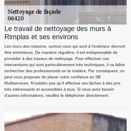
Le travail de nettoyage des murs à
Rimplas et ses environs
Les murs des maisons, surtout ceux qui sont à l'extérieur devront
être entretenus. De manière régulière, il est indispensable de
procéder à des travaux de nettoyage. Pour effectuer ces
interventions qui sont particulièrement très techniques, il va falloir
rechercher des professionnels en la matière. Par conséquent, on
peut vous proposer de placer votre confiance en SB
Multiservices. N'oubliez pas qu'il effectue ces tâches à des prix
très intéressants et accessibles à tous. Si vous avez besoin
d'autres informations, veuillez le téléphoner directement.