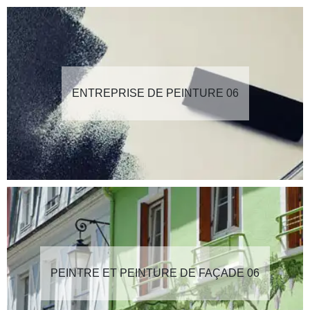
ENTREPRISE DE PEINTURE 06
PEINTRE ET PEINTURE DE FAÇADE 06