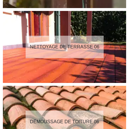
NETTOYAGE DE TERRASSE 06
DÉMOUSSAGE DE TOITURE 06