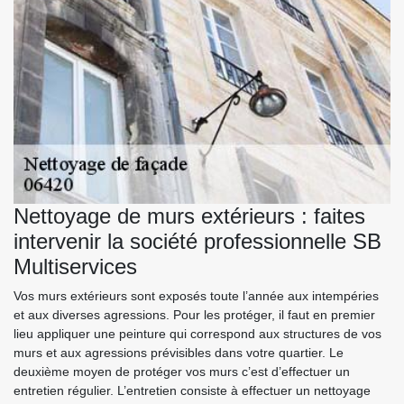
Nettoyage de murs extérieurs : faites
intervenir la société professionnelle SB
Multiservices
Vos murs extérieurs sont exposés toute l’année aux intempéries
et aux diverses agressions. Pour les protéger, il faut en premier
lieu appliquer une peinture qui correspond aux structures de vos
murs et aux agressions prévisibles dans votre quartier. Le
deuxième moyen de protéger vos murs c’est d’effectuer un
entretien régulier. L’entretien consiste à effectuer un nettoyage