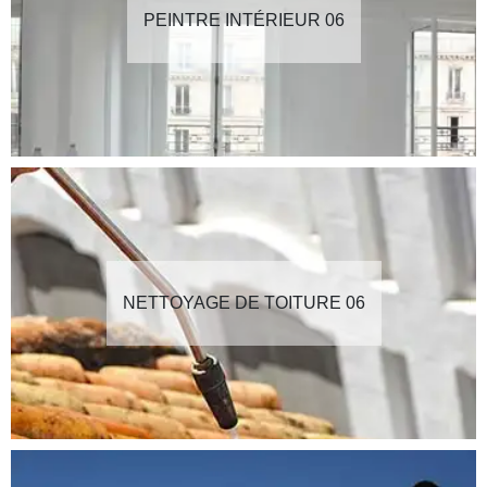
PEINTRE INTÉRIEUR 06
NETTOYAGE DE TOITURE 06