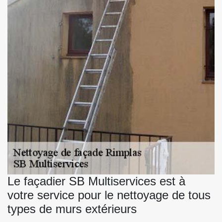
Le façadier SB Multiservices est à
votre service pour le nettoyage de tous
types de murs extérieurs