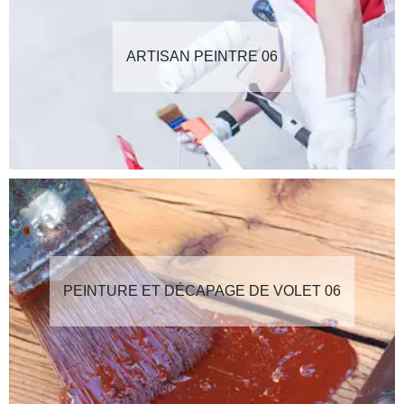
ARTISAN PEINTRE 06
PEINTURE ET DÉCAPAGE DE VOLET 06