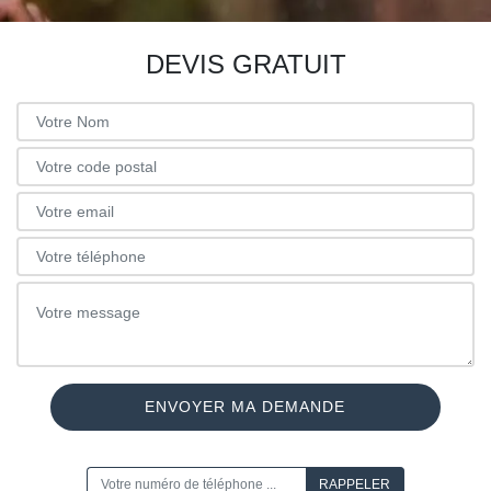
DEVIS GRATUIT
ON VOUS RAPPELLE GRATUITEMENT