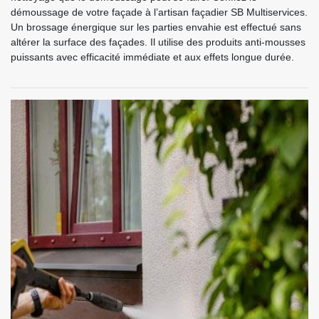
démoussage de votre façade à l’artisan façadier SB Multiservices.
Un brossage énergique sur les parties envahie est effectué sans
altérer la surface des façades. Il utilise des produits anti-mousses
puissants avec efficacité immédiate et aux effets longue durée.