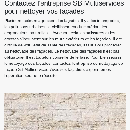
Contactez l’entreprise SB Multiservices
pour nettoyer vos façades
Plusieurs facteurs agressent les façades. Il y a les intempéries,
les pollutions urbaines, le vieillissement du matériau, les
dégradations naturelles… Avec tout cela les salissures et les
crasses s’incrustent sur les murs extérieurs et les façades. Il est
difficile de voir l’état de santé des façades, il faut alors procéder
au nettoyage des façades. Le nettoyage des façades n’est pas
obligatoire. Il est toutefois conseillé de le faire. Pour bien réussir
le nettoyage des façades, contactez l’entreprise de nettoyage de
façade SB Multiservices. Avec ses façadiers expérimentés
l’opération sera une réussite.