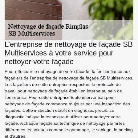
L’entreprise de nettoyage de façade SB
Multiservices à votre service pour
nettoyer votre façade
Pour effectuer le nettoyage de votre façade, faites confiance aux
façadiers de l’entreprise de nettoyage de façade SB Multiservices.
Les façadiers de cette entreprise respectent le protocole de
travail pour nettoyage de façade établi en interne au sein de
l’entreprise. Pour cette entreprise toute intervention pour
nettoyage de façade commence toujours par une inspection des
façades. Cette inspection établit un diagnostic précis. Le
diagnostic indique la technique à utiliser pour nettoyer votre
façade. A chaque façade sa technique de nettoyage parmi les
différentes techniques comme le gommage, le sablage, le peeling
et d’autres.