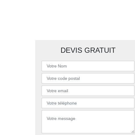
DEVIS GRATUIT