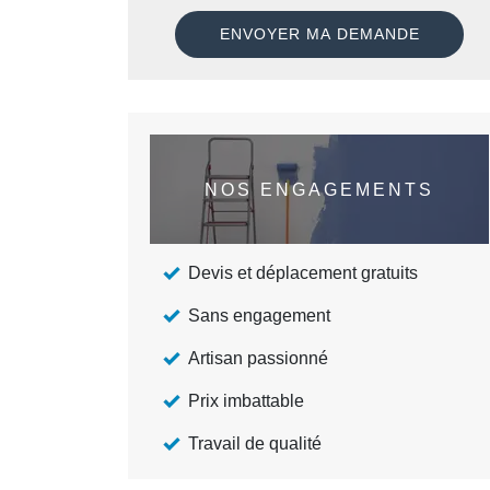
NOS ENGAGEMENTS
Devis et déplacement gratuits
Sans engagement
Artisan passionné
Prix imbattable
Travail de qualité