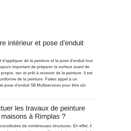
e intérieur et pose d’enduit
t d’appliquer de la peinture et la pose d’enduit tout
ujours important de préparer la surface avant de
ropre, sec et prêt à recevoir de la peinture. Il est
uniforme de la peinture. Faites appel à un
 et pose d’enduit SB Multiservices pour être sûr
tuer les travaux de peinture
 maisons à Rimplas ?
constituées de nombreuses structures. En effet, il