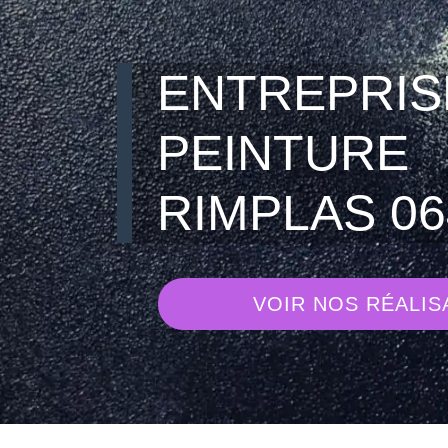
ENTREPRIS
PEINTURE
RIMPLAS 06
VOIR NOS RÉALIS