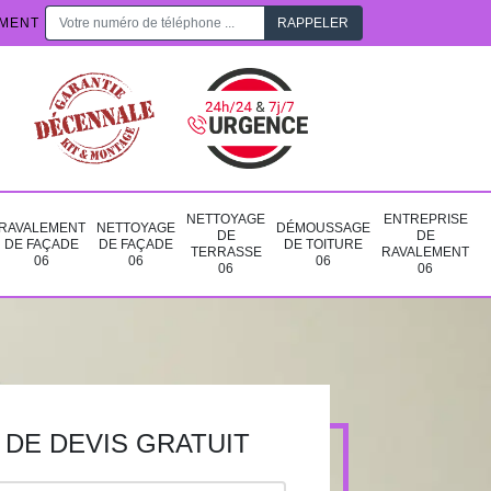
EMENT
NETTOYAGE
ENTREPRISE
RAVALEMENT
NETTOYAGE
DÉMOUSSAGE
DE
DE
DE FAÇADE
DE FAÇADE
DE TOITURE
TERRASSE
RAVALEMENT
06
06
06
06
06
DE DEVIS GRATUIT