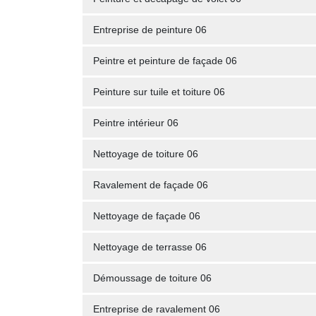
Entreprise de peinture 06
Peintre et peinture de façade 06
Peinture sur tuile et toiture 06
Peintre intérieur 06
Nettoyage de toiture 06
Ravalement de façade 06
Nettoyage de façade 06
Nettoyage de terrasse 06
Démoussage de toiture 06
Entreprise de ravalement 06