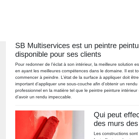
SB Multiservices est un peintre peintur
disponible pour ses clients
Pour redonner de l’éclat à son intérieur, la meilleure solution es
en ayant les meilleures compétences dans le domaine. Il est to
commencer à peindre. L’état de la surface à appliquer doit être p
important d’appliquer une sous-couche afin d’obtenir un rendu 
professionnel en la matière tel que le peintre peinture intérieur
d’avoir un rendu impeccable.
Qui peut effec
des murs des
Les constructions sont 