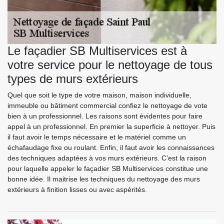
Le façadier SB Multiservices est à
votre service pour le nettoyage de tous
types de murs extérieurs
Quel que soit le type de votre maison, maison individuelle,
immeuble ou bâtiment commercial confiez le nettoyage de vote
bien à un professionnel. Les raisons sont évidentes pour faire
appel à un professionnel. En premier la superficie à nettoyer. Puis
il faut avoir le temps nécessaire et le matériel comme un
échafaudage fixe ou roulant. Enfin, il faut avoir les connaissances
des techniques adaptées à vos murs extérieurs. C’est la raison
pour laquelle appeler le façadier SB Multiservices constitue une
bonne idée. Il maitrise les techniques du nettoyage des murs
extérieurs à finition lisses ou avec aspérités.