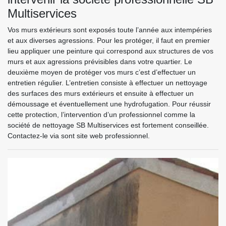
Multiservices
Vos murs extérieurs sont exposés toute l’année aux intempéries
et aux diverses agressions. Pour les protéger, il faut en premier
lieu appliquer une peinture qui correspond aux structures de vos
murs et aux agressions prévisibles dans votre quartier. Le
deuxième moyen de protéger vos murs c’est d’effectuer un
entretien régulier. L’entretien consiste à effectuer un nettoyage
des surfaces des murs extérieurs et ensuite à effectuer un
démoussage et éventuellement une hydrofugation. Pour réussir
cette protection, l’intervention d’un professionnel comme la
société de nettoyage SB Multiservices est fortement conseillée.
Contactez-le via sont site web professionnel.