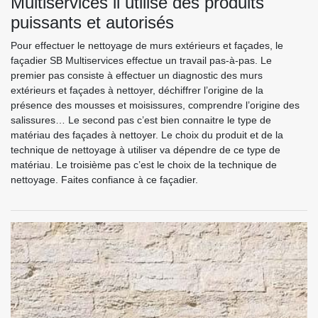
Multiservices il utilise des produits
puissants et autorisés
Pour effectuer le nettoyage de murs extérieurs et façades, le
façadier SB Multiservices effectue un travail pas-à-pas. Le
premier pas consiste à effectuer un diagnostic des murs
extérieurs et façades à nettoyer, déchiffrer l’origine de la
présence des mousses et moisissures, comprendre l’origine des
salissures… Le second pas c’est bien connaitre le type de
matériau des façades à nettoyer. Le choix du produit et de la
technique de nettoyage à utiliser va dépendre de ce type de
matériau. Le troisième pas c’est le choix de la technique de
nettoyage. Faites confiance à ce façadier.