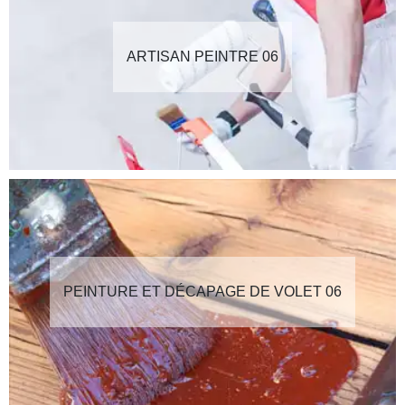
ARTISAN PEINTRE 06
PEINTURE ET DÉCAPAGE DE VOLET 06