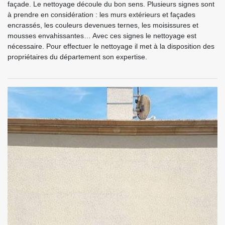
façade. Le nettoyage découle du bon sens. Plusieurs signes sont
à prendre en considération : les murs extérieurs et façades
encrassés, les couleurs devenues ternes, les moisissures et
mousses envahissantes… Avec ces signes le nettoyage est
nécessaire. Pour effectuer le nettoyage il met à la disposition des
propriétaires du département son expertise.