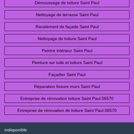
Démoussage de toiture Saint Paul
Nettoyage de terrasse Saint Paul
Ravalement de façade Saint Paul
Nettoyage de toiture Saint Paul
Peintre intérieur Saint Paul
Peinture sur tuile et toiture Saint Paul
Façadier Saint Paul
Réparation fissure murs Saint Paul
Entreprise de rénovation toiture Saint Paul 06570
Entreprise de rénovation de toiture Saint Paul 06570
indisponible