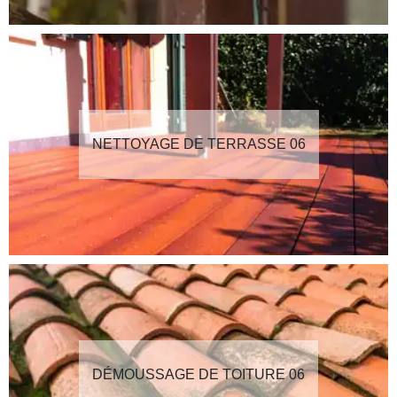
NETTOYAGE DE TERRASSE 06
DÉMOUSSAGE DE TOITURE 06