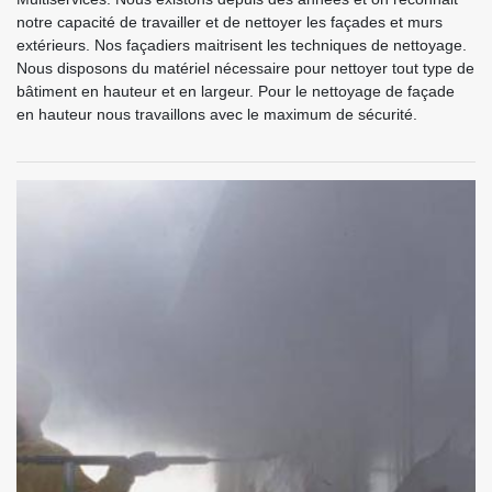
notre capacité de travailler et de nettoyer les façades et murs
extérieurs. Nos façadiers maitrisent les techniques de nettoyage.
Nous disposons du matériel nécessaire pour nettoyer tout type de
bâtiment en hauteur et en largeur. Pour le nettoyage de façade
en hauteur nous travaillons avec le maximum de sécurité.