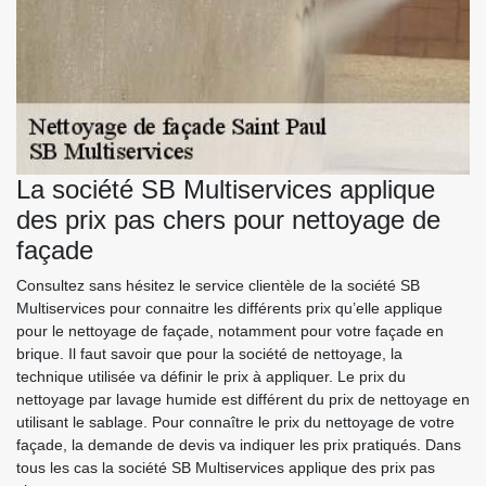
La société SB Multiservices applique
des prix pas chers pour nettoyage de
façade
Consultez sans hésitez le service clientèle de la société SB
Multiservices pour connaitre les différents prix qu’elle applique
pour le nettoyage de façade, notamment pour votre façade en
brique. Il faut savoir que pour la société de nettoyage, la
technique utilisée va définir le prix à appliquer. Le prix du
nettoyage par lavage humide est différent du prix de nettoyage en
utilisant le sablage. Pour connaître le prix du nettoyage de votre
façade, la demande de devis va indiquer les prix pratiqués. Dans
tous les cas la société SB Multiservices applique des prix pas