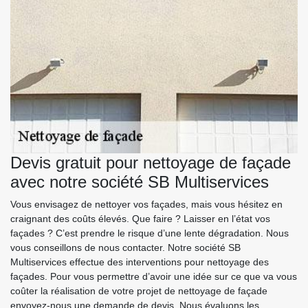
Devis gratuit pour nettoyage de façade
avec notre société SB Multiservices
Vous envisagez de nettoyer vos façades, mais vous hésitez en
craignant des coûts élevés. Que faire ? Laisser en l’état vos
façades ? C’est prendre le risque d’une lente dégradation. Nous
vous conseillons de nous contacter. Notre société SB
Multiservices effectue des interventions pour nettoyage des
façades. Pour vous permettre d’avoir une idée sur ce que va vous
coûter la réalisation de votre projet de nettoyage de façade
envoyez-nous une demande de devis. Nous évaluons les