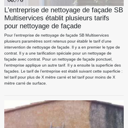
L’entreprise de nettoyage de façade SB
Multiservices établit plusieurs tarifs
pour nettoyage de façade
Pour l’entreprise de nettoyage de façade SB Multiservices
plusieurs paramètres sont retenus pour établir le tarif d’une
intervention de nettoyage de façade. Il y a en premier le type de
contrat. Il y a une tarification spéciale pour un nettoyage de
façade avec contrat. Pour un nettoyage de façade ponctuel,
l’entreprise applique un autre tarif. Il y a ensuite la superficie des
façades. Le tarif de l’entreprise est établi suivant cette superficie :
tel tarif pour plus de X mètre carré et tel tarif pour moins de X
mètre carré de surface.