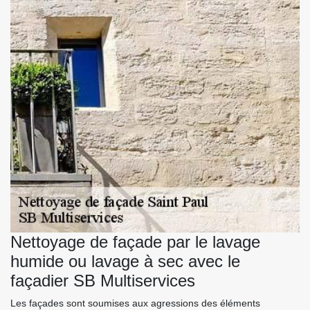
Nettoyage de façade par le lavage
humide ou lavage à sec avec le
façadier SB Multiservices
Les façades sont soumises aux agressions des éléments