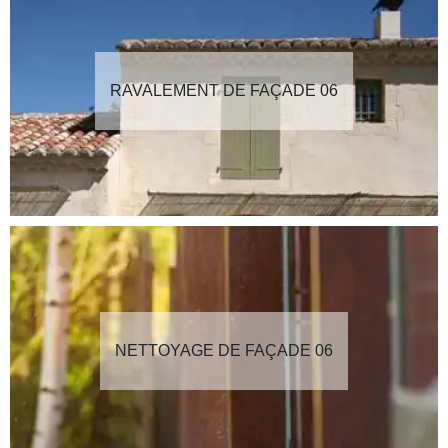
RAVALEMENT DE FAÇADE 06
NETTOYAGE DE FAÇADE 06