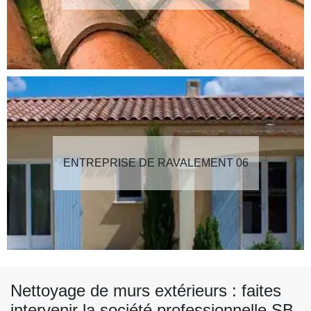
ENTREPRISE DE RAVALEMENT 06
Nettoyage de murs extérieurs : faites
intervenir la société professionnelle SB