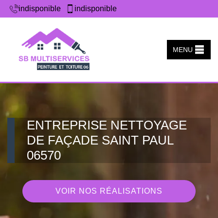
indisponible
indisponible
MENU
ENTREPRISE NETTOYAGE
DE FAÇADE SAINT PAUL
06570
VOIR NOS RÉALISATIONS