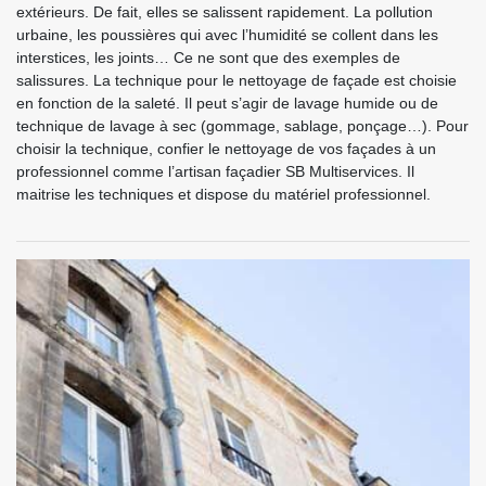
extérieurs. De fait, elles se salissent rapidement. La pollution
urbaine, les poussières qui avec l’humidité se collent dans les
interstices, les joints… Ce ne sont que des exemples de
salissures. La technique pour le nettoyage de façade est choisie
en fonction de la saleté. Il peut s’agir de lavage humide ou de
technique de lavage à sec (gommage, sablage, ponçage…). Pour
choisir la technique, confier le nettoyage de vos façades à un
professionnel comme l’artisan façadier SB Multiservices. Il
maitrise les techniques et dispose du matériel professionnel.