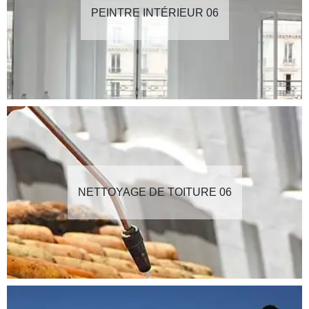
PEINTRE INTÉRIEUR 06
NETTOYAGE DE TOITURE 06