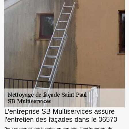
L’entreprise SB Multiservices assure
l’entretien des façades dans le 06570
Pour conserver des façades en bon état, il est important de