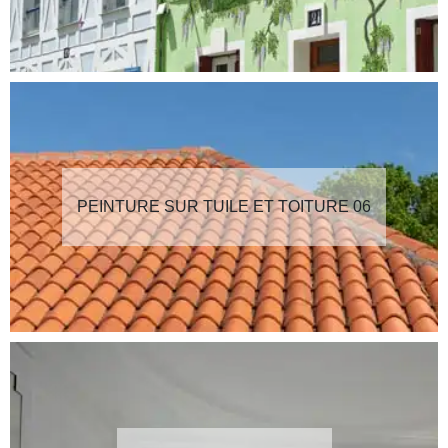
PEINTURE SUR TUILE ET TOITURE 06