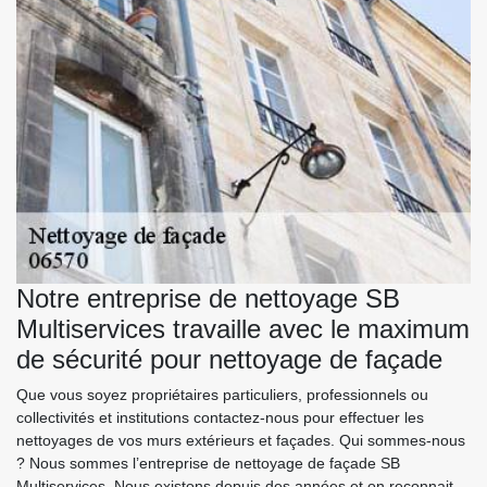
Notre entreprise de nettoyage SB
Multiservices travaille avec le maximum
de sécurité pour nettoyage de façade
Que vous soyez propriétaires particuliers, professionnels ou
collectivités et institutions contactez-nous pour effectuer les
nettoyages de vos murs extérieurs et façades. Qui sommes-nous
? Nous sommes l’entreprise de nettoyage de façade SB
Multiservices. Nous existons depuis des années et on reconnait