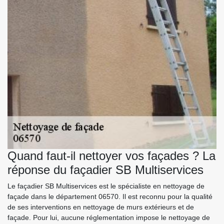
Quand faut-il nettoyer vos façades ? La
réponse du façadier SB Multiservices
Le façadier SB Multiservices est le spécialiste en nettoyage de
façade dans le département 06570. Il est reconnu pour la qualité
de ses interventions en nettoyage de murs extérieurs et de
façade. Pour lui, aucune réglementation impose le nettoyage de