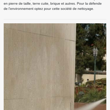
en pierre de taille, terre cuite, brique et autres. Pour la défende
de l’environnement optez pour cette société de nettoyage.