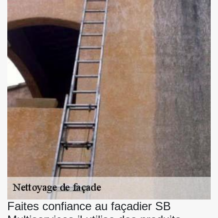
Faites confiance au façadier SB