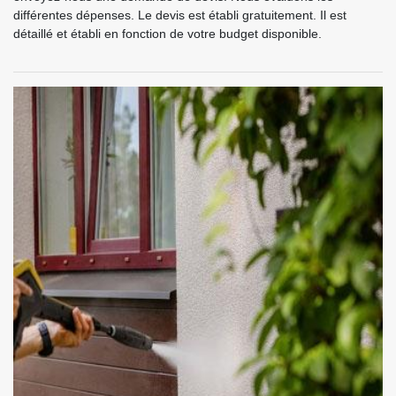
différentes dépenses. Le devis est établi gratuitement. Il est
détaillé et établi en fonction de votre budget disponible.