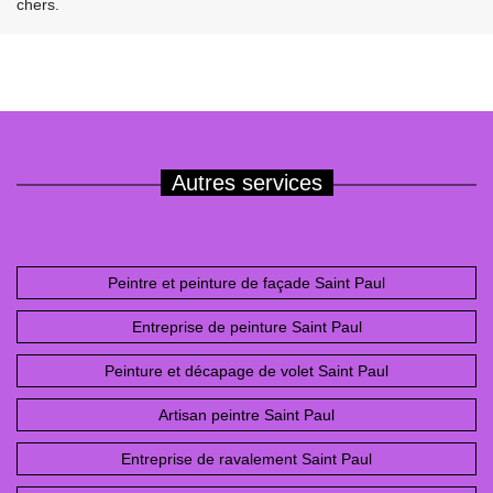
chers.
Autres services
Peintre et peinture de façade Saint Paul
Entreprise de peinture Saint Paul
Peinture et décapage de volet Saint Paul
Artisan peintre Saint Paul
Entreprise de ravalement Saint Paul