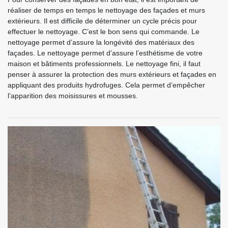
réaliser de temps en temps le nettoyage des façades et murs
extérieurs. Il est difficile de déterminer un cycle précis pour
effectuer le nettoyage. C’est le bon sens qui commande. Le
nettoyage permet d’assure la longévité des matériaux des
façades. Le nettoyage permet d’assure l’esthétisme de votre
maison et bâtiments professionnels. Le nettoyage fini, il faut
penser à assurer la protection des murs extérieurs et façades en
appliquant des produits hydrofuges. Cela permet d’empêcher
l’apparition des moisissures et mousses.