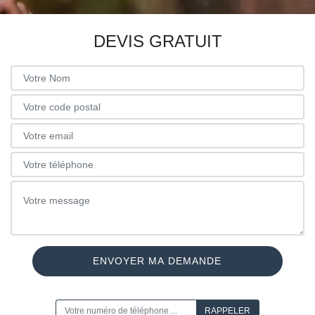
DEVIS GRATUIT
ON VOUS RAPPELLE GRATUITEMENT