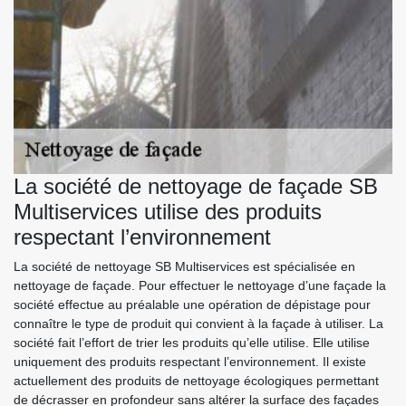
La société de nettoyage de façade SB
Multiservices utilise des produits
respectant l’environnement
La société de nettoyage SB Multiservices est spécialisée en
nettoyage de façade. Pour effectuer le nettoyage d’une façade la
société effectue au préalable une opération de dépistage pour
connaître le type de produit qui convient à la façade à utiliser. La
société fait l’effort de trier les produits qu’elle utilise. Elle utilise
uniquement des produits respectant l’environnement. Il existe
actuellement des produits de nettoyage écologiques permettant
de décrasser en profondeur sans altérer la surface des façades