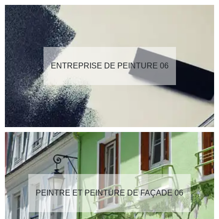
ENTREPRISE DE PEINTURE 06
PEINTRE ET PEINTURE DE FAÇADE 06