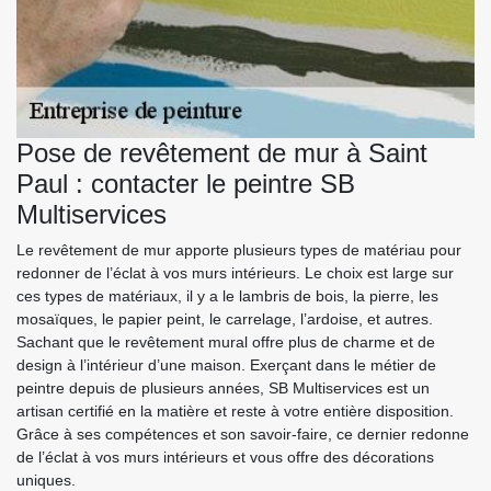
Pose de revêtement de mur à Saint
Paul : contacter le peintre SB
Multiservices
Le revêtement de mur apporte plusieurs types de matériau pour
redonner de l’éclat à vos murs intérieurs. Le choix est large sur
ces types de matériaux, il y a le lambris de bois, la pierre, les
mosaïques, le papier peint, le carrelage, l’ardoise, et autres.
Sachant que le revêtement mural offre plus de charme et de
design à l’intérieur d’une maison. Exerçant dans le métier de
peintre depuis de plusieurs années, SB Multiservices est un
artisan certifié en la matière et reste à votre entière disposition.
Grâce à ses compétences et son savoir-faire, ce dernier redonne
de l’éclat à vos murs intérieurs et vous offre des décorations
uniques.