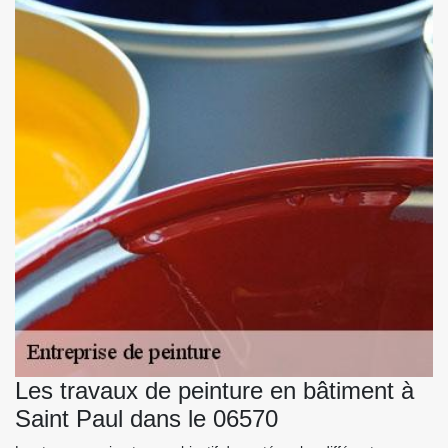
Les travaux de peinture en bâtiment à
Saint Paul dans le 06570