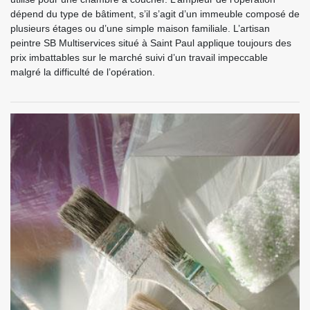
dépend du type de bâtiment, s’il s’agit d’un immeuble composé de
plusieurs étages ou d’une simple maison familiale. L’artisan
peintre SB Multiservices situé à Saint Paul applique toujours des
prix imbattables sur le marché suivi d’un travail impeccable
malgré la difficulté de l’opération.