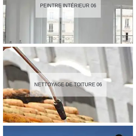
PEINTRE INTÉRIEUR 06
NETTOYAGE DE TOITURE 06