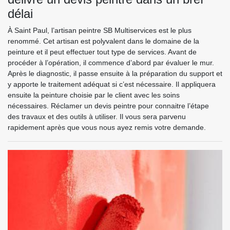
délai
À Saint Paul, l’artisan peintre SB Multiservices est le plus
renommé. Cet artisan est polyvalent dans le domaine de la
peinture et il peut effectuer tout type de services. Avant de
procéder à l’opération, il commence d’abord par évaluer le mur.
Après le diagnostic, il passe ensuite à la préparation du support et
y apporte le traitement adéquat si c’est nécessaire. Il appliquera
ensuite la peinture choisie par le client avec les soins
nécessaires. Réclamer un devis peintre pour connaitre l’étape
des travaux et des outils à utiliser. Il vous sera parvenu
rapidement après que vous nous ayez remis votre demande.