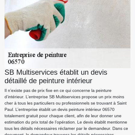
SB Multiservices établit un devis
détaillé de peinture intérieur
Il n’existe pas de prix fixe en ce qui concerne la peinture
d’intérieur. L’entreprise SB Multiservices propose un prix moins
cher à tous les particuliers ou professionnels se trouvant à Saint
Paul. L’entreprise établit un devis peinture intérieur 06570
totalement gratuit pour chaque client, afin de leur donner une
estimation du prix total de l’opération. Le devis établit mentionne
tous les détails nécessaires réclamer par le demandeur. Dans ce
document, le demandeur trouvera les détails nécessaires