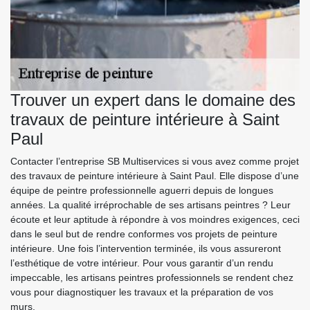
Trouver un expert dans le domaine des
travaux de peinture intérieure à Saint
Paul
Contacter l’entreprise SB Multiservices si vous avez comme projet
des travaux de peinture intérieure à Saint Paul. Elle dispose d’une
équipe de peintre professionnelle aguerri depuis de longues
années. La qualité irréprochable de ses artisans peintres ? Leur
écoute et leur aptitude à répondre à vos moindres exigences, ceci
dans le seul but de rendre conformes vos projets de peinture
intérieure. Une fois l’intervention terminée, ils vous assureront
l’esthétique de votre intérieur. Pour vous garantir d’un rendu
impeccable, les artisans peintres professionnels se rendent chez
vous pour diagnostiquer les travaux et la préparation de vos
murs.