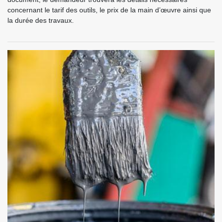
concernant le tarif des outils, le prix de la main d’œuvre ainsi que
la durée des travaux.