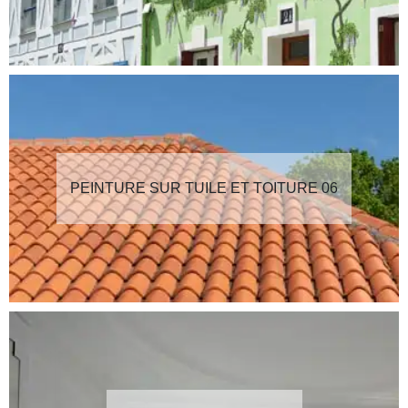
PEINTURE SUR TUILE ET TOITURE 06