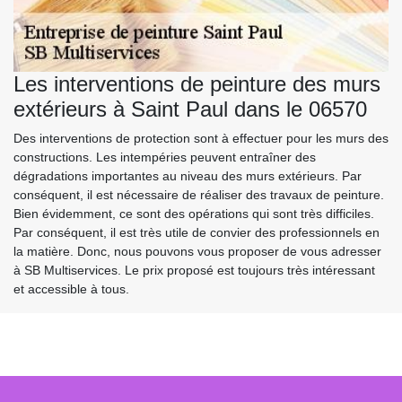
Les interventions de peinture des murs
extérieurs à Saint Paul dans le 06570
Des interventions de protection sont à effectuer pour les murs des
constructions. Les intempéries peuvent entraîner des
dégradations importantes au niveau des murs extérieurs. Par
conséquent, il est nécessaire de réaliser des travaux de peinture.
Bien évidemment, ce sont des opérations qui sont très difficiles.
Par conséquent, il est très utile de convier des professionnels en
la matière. Donc, nous pouvons vous proposer de vous adresser
à SB Multiservices. Le prix proposé est toujours très intéressant
et accessible à tous.