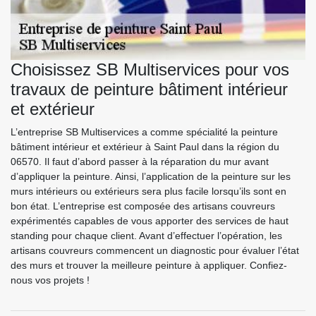
Choisissez SB Multiservices pour vos
travaux de peinture bâtiment intérieur
et extérieur
L’entreprise SB Multiservices a comme spécialité la peinture
bâtiment intérieur et extérieur à Saint Paul dans la région du
06570. Il faut d’abord passer à la réparation du mur avant
d’appliquer la peinture. Ainsi, l’application de la peinture sur les
murs intérieurs ou extérieurs sera plus facile lorsqu’ils sont en
bon état. L’entreprise est composée des artisans couvreurs
expérimentés capables de vous apporter des services de haut
standing pour chaque client. Avant d’effectuer l’opération, les
artisans couvreurs commencent un diagnostic pour évaluer l’état
des murs et trouver la meilleure peinture à appliquer. Confiez-
nous vos projets !