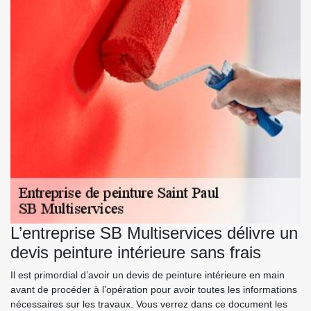
L’entreprise SB Multiservices délivre un
devis peinture intérieure sans frais
Il est primordial d’avoir un devis de peinture intérieure en main
avant de procéder à l’opération pour avoir toutes les informations
nécessaires sur les travaux. Vous verrez dans ce document les