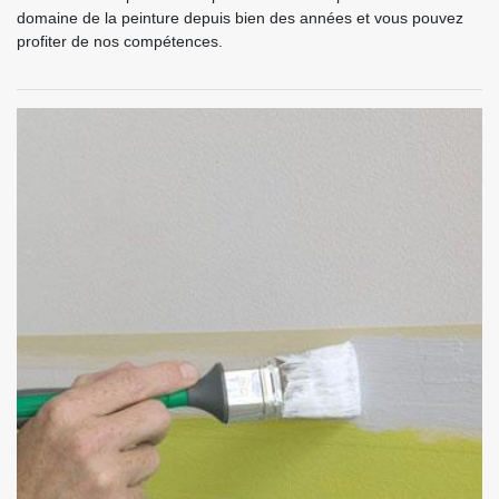
domaine de la peinture depuis bien des années et vous pouvez
profiter de nos compétences.