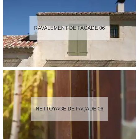
RAVALEMENT DE FAÇADE 06
NETTOYAGE DE FAÇADE 06