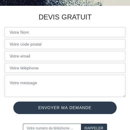
DEVIS GRATUIT
ON VOUS RAPPELLE GRATUITEMENT