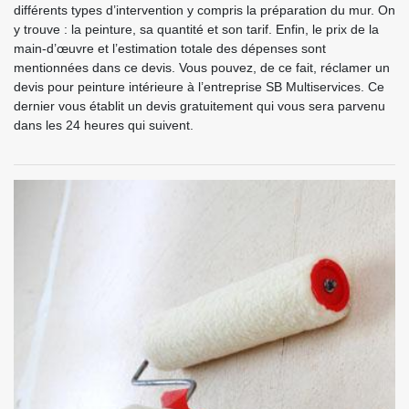
différents types d’intervention y compris la préparation du mur. On
y trouve : la peinture, sa quantité et son tarif. Enfin, le prix de la
main-d’œuvre et l’estimation totale des dépenses sont
mentionnées dans ce devis. Vous pouvez, de ce fait, réclamer un
devis pour peinture intérieure à l’entreprise SB Multiservices. Ce
dernier vous établit un devis gratuitement qui vous sera parvenu
dans les 24 heures qui suivent.