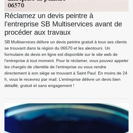
Réclamez un devis peintre à
l’entreprise SB Multiservices avant de
procéder aux travaux
SB Multiservices délivre un devis peintre gratuit à tous ses clients
se trouvant dans la région du 06570 et les alentours. Un
formulaire de devis en ligne est disponible sur le site web de
l’entreprise à tout moment. Pour le réclamer, vous pouvez appeler
les chargés de clientèle de l’entreprise ou vous rendre
directement à son siège se trouvant à Saint Paul. En moins de 24
h, vous le recevrez par mail. L’entreprise délivre un devis bien
détaillé, gratuit et sans engagement !