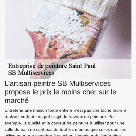
L’artisan peintre SB Multiservices
propose le prix le moins cher sur le
marché
Entretenir une maison toute entière n’est pas une tâche facile à
réaliser, surtout lorsqu’il s’agit de travaux de peinture. Par
exemple, la qualité et la couleur de peinture à utiliser pour une
salle de bain ne sont pas du tout les mêmes que celles que l’on
utilise pour une chambre à coucher. L’ampleur de l’opération