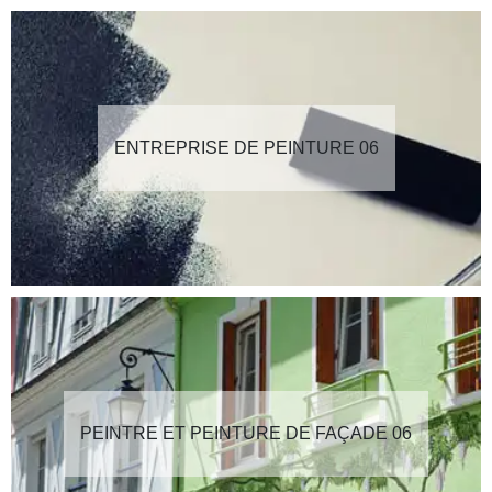
ENTREPRISE DE PEINTURE 06
PEINTRE ET PEINTURE DE FAÇADE 06