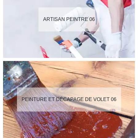
ARTISAN PEINTRE 06
PEINTURE ET DÉCAPAGE DE VOLET 06