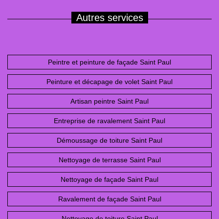
Autres services
Peintre et peinture de façade Saint Paul
Peinture et décapage de volet Saint Paul
Artisan peintre Saint Paul
Entreprise de ravalement Saint Paul
Démoussage de toiture Saint Paul
Nettoyage de terrasse Saint Paul
Nettoyage de façade Saint Paul
Ravalement de façade Saint Paul
Nettoyage de toiture Saint Paul