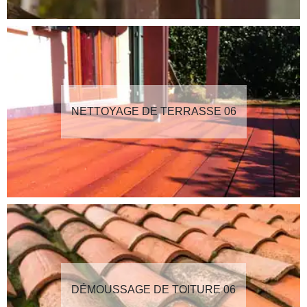
NETTOYAGE DE TERRASSE 06
DÉMOUSSAGE DE TOITURE 06