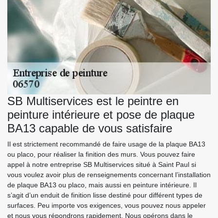
SB Multiservices est le peintre en
peinture intérieure et pose de plaque
BA13 capable de vous satisfaire
Il est strictement recommandé de faire usage de la plaque BA13
ou placo, pour réaliser la finition des murs. Vous pouvez faire
appel à notre entreprise SB Multiservices situé à Saint Paul si
vous voulez avoir plus de renseignements concernant l’installation
de plaque BA13 ou placo, mais aussi en peinture intérieure. Il
s’agit d’un enduit de finition lisse destiné pour différent types de
surfaces. Peu importe vos exigences, vous pouvez nous appeler
et nous vous répondrons rapidement. Nous opérons dans le