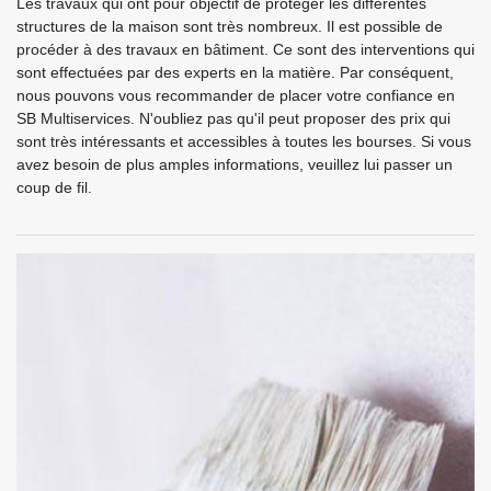
Les travaux qui ont pour objectif de protéger les différentes
structures de la maison sont très nombreux. Il est possible de
procéder à des travaux en bâtiment. Ce sont des interventions qui
sont effectuées par des experts en la matière. Par conséquent,
nous pouvons vous recommander de placer votre confiance en
SB Multiservices. N'oubliez pas qu'il peut proposer des prix qui
sont très intéressants et accessibles à toutes les bourses. Si vous
avez besoin de plus amples informations, veuillez lui passer un
coup de fil.