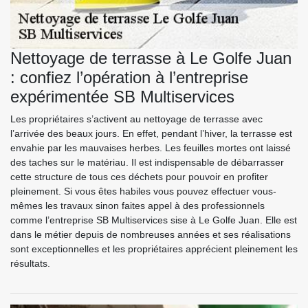
Nettoyage de terrasse à Le Golfe Juan
: confiez l’opération à l’entreprise
expérimentée SB Multiservices
Les propriétaires s’activent au nettoyage de terrasse avec
l’arrivée des beaux jours. En effet, pendant l’hiver, la terrasse est
envahie par les mauvaises herbes. Les feuilles mortes ont laissé
des taches sur le matériau. Il est indispensable de débarrasser
cette structure de tous ces déchets pour pouvoir en profiter
pleinement. Si vous êtes habiles vous pouvez effectuer vous-
mêmes les travaux sinon faites appel à des professionnels
comme l’entreprise SB Multiservices sise à Le Golfe Juan. Elle est
dans le métier depuis de nombreuses années et ses réalisations
sont exceptionnelles et les propriétaires apprécient pleinement les
résultats.