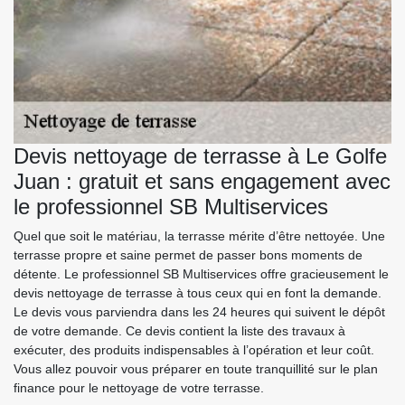
Devis nettoyage de terrasse à Le Golfe
Juan : gratuit et sans engagement avec
le professionnel SB Multiservices
Quel que soit le matériau, la terrasse mérite d’être nettoyée. Une
terrasse propre et saine permet de passer bons moments de
détente. Le professionnel SB Multiservices offre gracieusement le
devis nettoyage de terrasse à tous ceux qui en font la demande.
Le devis vous parviendra dans les 24 heures qui suivent le dépôt
de votre demande. Ce devis contient la liste des travaux à
exécuter, des produits indispensables à l’opération et leur coût.
Vous allez pouvoir vous préparer en toute tranquillité sur le plan
finance pour le nettoyage de votre terrasse.