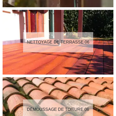
NETTOYAGE DE TERRASSE 06
DÉMOUSSAGE DE TOITURE 06