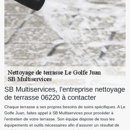
SB Multiservices, l’entreprise nettoyage
de terrasse 06220 à contacter
Chaque terrasse a ses propres besoins de soins spécifiques. A Le
Golfe Juan, faites appel à SB Multiservices pour procéder à
l’entretien de votre terrasse. Son équipe dispose de tous les
équipements et outils nécessaires afin d’assurer un résultat de