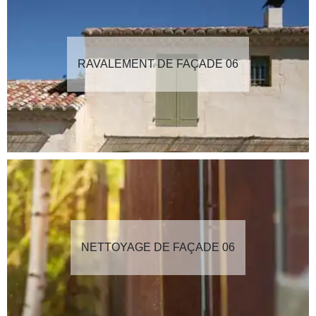
RAVALEMENT DE FAÇADE 06
NETTOYAGE DE FAÇADE 06