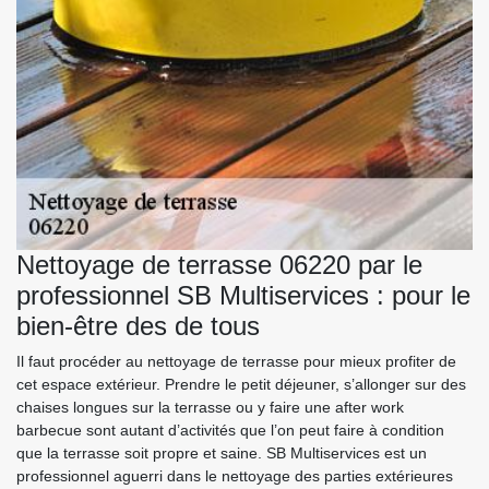
Nettoyage de terrasse 06220 par le
professionnel SB Multiservices : pour le
bien-être des de tous
Il faut procéder au nettoyage de terrasse pour mieux profiter de
cet espace extérieur. Prendre le petit déjeuner, s’allonger sur des
chaises longues sur la terrasse ou y faire une after work
barbecue sont autant d’activités que l’on peut faire à condition
que la terrasse soit propre et saine. SB Multiservices est un
professionnel aguerri dans le nettoyage des parties extérieures