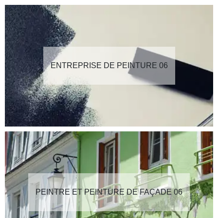
ENTREPRISE DE PEINTURE 06
PEINTRE ET PEINTURE DE FAÇADE 06