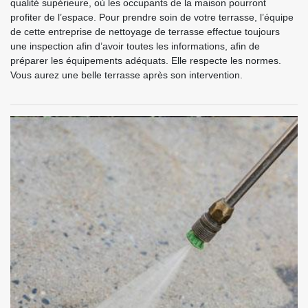
qualité supérieure, où les occupants de la maison pourront
profiter de l’espace. Pour prendre soin de votre terrasse, l’équipe
de cette entreprise de nettoyage de terrasse effectue toujours
une inspection afin d’avoir toutes les informations, afin de
préparer les équipements adéquats. Elle respecte les normes.
Vous aurez une belle terrasse après son intervention.