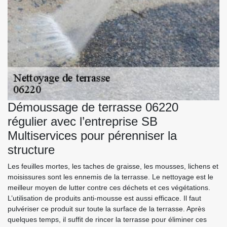
Démoussage de terrasse 06220
régulier avec l’entreprise SB
Multiservices pour pérenniser la
structure
Les feuilles mortes, les taches de graisse, les mousses, lichens et
moisissures sont les ennemis de la terrasse. Le nettoyage est le
meilleur moyen de lutter contre ces déchets et ces végétations.
L’utilisation de produits anti-mousse est aussi efficace. Il faut
pulvériser ce produit sur toute la surface de la terrasse. Après
quelques temps, il suffit de rincer la terrasse pour éliminer ces