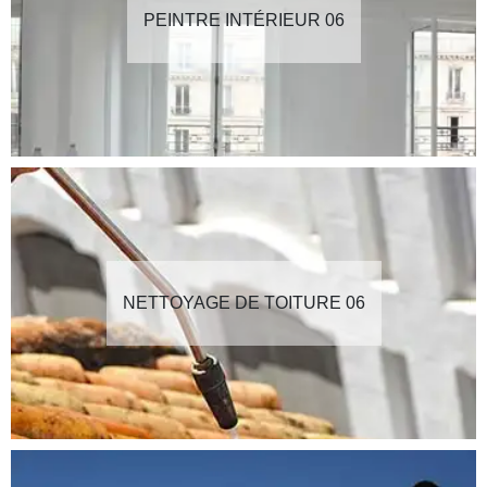
PEINTRE INTÉRIEUR 06
NETTOYAGE DE TOITURE 06