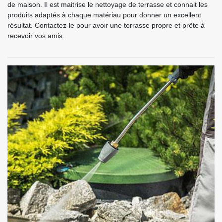
de maison. Il est maitrise le nettoyage de terrasse et connait les
produits adaptés à chaque matériau pour donner un excellent
résultat. Contactez-le pour avoir une terrasse propre et prête à
recevoir vos amis.