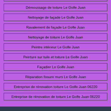
Démoussage de toiture Le Golfe Juan
Nettoyage de façade Le Golfe Juan
Ravalement de façade Le Golfe Juan
Nettoyage de toiture Le Golfe Juan
Peintre intérieur Le Golfe Juan
Peinture sur tuile et toiture Le Golfe Juan
Façadier Le Golfe Juan
Réparation fissure murs Le Golfe Juan
Entreprise de rénovation toiture Le Golfe Juan 06220
Entreprise de rénovation de toiture Le Golfe Juan 06220