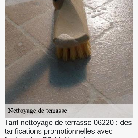
Tarif nettoyage de terrasse 06220 : des
tarifications promotionnelles avec