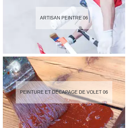
ARTISAN PEINTRE 06
PEINTURE ET DÉCAPAGE DE VOLET 06