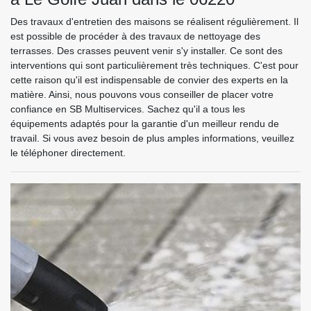
Des travaux d'entretien des maisons se réalisent régulièrement. Il
est possible de procéder à des travaux de nettoyage des
terrasses. Des crasses peuvent venir s'y installer. Ce sont des
interventions qui sont particulièrement très techniques. C'est pour
cette raison qu'il est indispensable de convier des experts en la
matière. Ainsi, nous pouvons vous conseiller de placer votre
confiance en SB Multiservices. Sachez qu'il a tous les
équipements adaptés pour la garantie d'un meilleur rendu de
travail. Si vous avez besoin de plus amples informations, veuillez
le téléphoner directement.