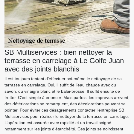
SB Multiservices : bien nettoyer la
terrasse en carrelage à Le Golfe Juan
avec des joints blanchis
Il est toujours tentant d’effectuer soi-même le nettoyage de sa
terrasse en carrelage. Oui, il suffit de l’eau chaude avec du
savon, du vinaigre blanc et le balai-brosse. Il suffit ensuite de
frotter. C’est simple à énoncer. Mais parfois, les imprévus arrivent,
des détériorations se remarquent, des décolorations peuvent se
pointer. Pour éviter ces désagréments contacter l’entreprise SB
Multiservices pour réaliser le nettoyer de la terrasse en carrelage.
L’opération est assurée avec rapidité et un travail soigné
notamment sur les joints d’étanchéité. Ces joints se noircissent