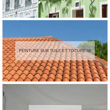
PEINTURE SUR TUILE ET TOITURE 06