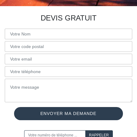
DEVIS GRATUIT
ON VOUS RAPPELLE GRATUITEMENT