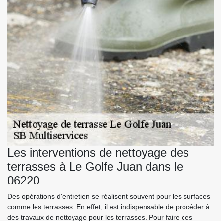
Les interventions de nettoyage des
terrasses à Le Golfe Juan dans le
06220
Des opérations d'entretien se réalisent souvent pour les surfaces
comme les terrasses. En effet, il est indispensable de procéder à
des travaux de nettoyage pour les terrasses. Pour faire ces