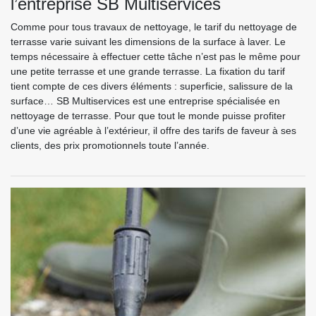
l’entreprise SB Multiservices
Comme pour tous travaux de nettoyage, le tarif du nettoyage de
terrasse varie suivant les dimensions de la surface à laver. Le
temps nécessaire à effectuer cette tâche n’est pas le même pour
une petite terrasse et une grande terrasse. La fixation du tarif
tient compte de ces divers éléments : superficie, salissure de la
surface… SB Multiservices est une entreprise spécialisée en
nettoyage de terrasse. Pour que tout le monde puisse profiter
d’une vie agréable à l’extérieur, il offre des tarifs de faveur à ses
clients, des prix promotionnels toute l’année.