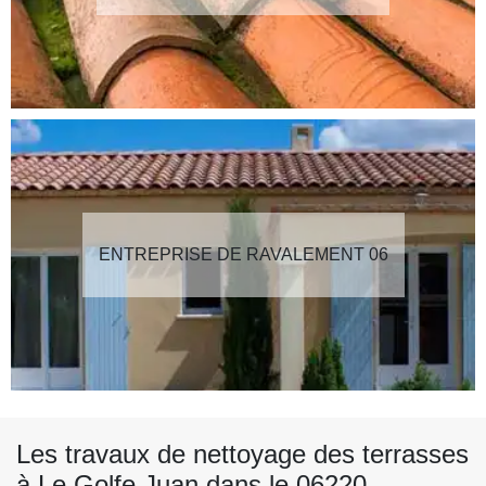
ENTREPRISE DE RAVALEMENT 06
Les travaux de nettoyage des terrasses
à Le Golfe Juan dans le 06220