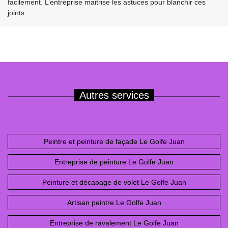
facilement. L’entreprise maitrise les astuces pour blanchir ces
joints.
Autres services
Peintre et peinture de façade Le Golfe Juan
Entreprise de peinture Le Golfe Juan
Peinture et décapage de volet Le Golfe Juan
Artisan peintre Le Golfe Juan
Entreprise de ravalement Le Golfe Juan