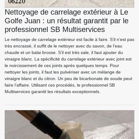
Nettoyage de carrelage extérieur à Le
Golfe Juan : un résultat garantit par le
professionnel SB Multiservices
Le nettoyage de carrelage extérieur est facile à faire. S’il n’est pas
très encrassé, il suffit de le nettoyer avec du savon, de l’eau
chaude et un balai brosse. S’il est très sale, il faut ajouter du
vinaigre blanc. La spécificité du carrelage extérieur avec joint est
le noircissement de ces joints après quelques temps. Pour
nettoyer les joints, il faut les pulvériser avec un mélange de
vinaigre blanc et du citron. Un peu de bicarbonate de soude peut
faire l’affaire. Utilisant ces procédés, le professionnel SB
Multiservices garantit les résultats exceptionnels.