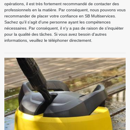
opérations, il est très fortement recommandé de contacter des
professionnels en la matière. Par conséquent, nous pouvons vous
recommander de placer votre confiance en SB Multiservices.
Sachez qu'il s'agit d'une personne ayant les compétences
nécessaires. Par conséquent, il n'y a pas de raison de s'inquiéter
pour la qualité des tâches. Si vous avez besoin d'autres
informations, veuillez le téléphoner directement.