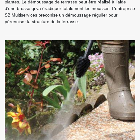
plantes. Le démoussage de terrasse peut être réalisé à l’aide
d’une brosse qi va éradiquer totalement les mousses. L’entreprise
SB Multiservices préconise un démoussage régulier pour
pérenniser la structure de la terrasse.