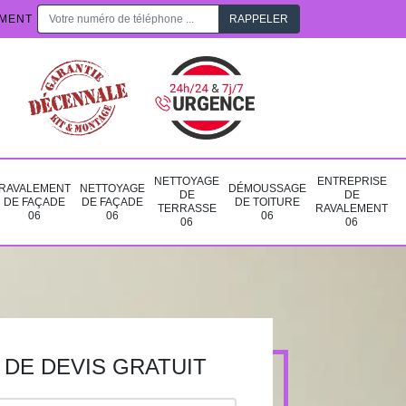
EMENT
NETTOYAGE
ENTREPRISE
RAVALEMENT
NETTOYAGE
DÉMOUSSAGE
DE
DE
DE FAÇADE
DE FAÇADE
DE TOITURE
TERRASSE
RAVALEMENT
06
06
06
06
06
DE DEVIS GRATUIT