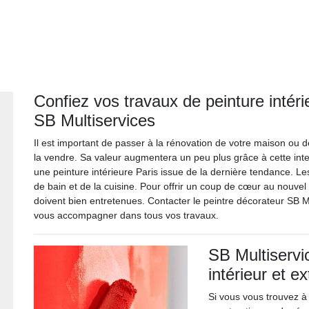
Confiez vos travaux de peinture intéri
SB Multiservices
Il est important de passer à la rénovation de votre maison ou
la vendre. Sa valeur augmentera un peu plus grâce à cette inte
une peinture intérieure Paris issue de la dernière tendance. Le
de bain et de la cuisine. Pour offrir un coup de cœur au nouvel
doivent bien entretenues. Contacter le peintre décorateur SB Mu
vous accompagner dans tous vos travaux.
SB Multiservi
intérieur et e
Si vous vous trouvez à