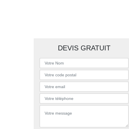
DEVIS GRATUIT