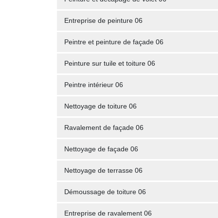
Entreprise de peinture 06
Peintre et peinture de façade 06
Peinture sur tuile et toiture 06
Peintre intérieur 06
Nettoyage de toiture 06
Ravalement de façade 06
Nettoyage de façade 06
Nettoyage de terrasse 06
Démoussage de toiture 06
Entreprise de ravalement 06