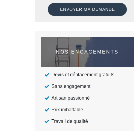
NOS ENGAGEMENTS
Devis et déplacement gratuits
Sans engagement
Artisan passionné
Prix imbattable
Travail de qualité