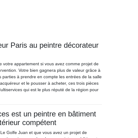
eur Paris au peintre décorateur
 de votre appartement si vous avez comme projet de
rvention. Votre bien gagnera plus de valeur grâce à
s parties à prendre en compte les entrées de la salle
 acquéreur et le pousser à acheter, ces trois pièces
ltiservices qui est le plus réputé de la région pour
ces est un peintre en bâtiment
xtérieur compétent
 Le Golfe Juan et que vous avez un projet de