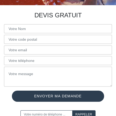
DEVIS GRATUIT
ON VOUS RAPPELLE GRATUITEMENT