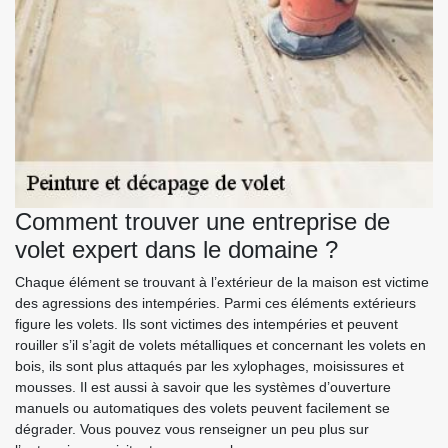
Comment trouver une entreprise de
volet expert dans le domaine ?
Chaque élément se trouvant à l’extérieur de la maison est victime
des agressions des intempéries. Parmi ces éléments extérieurs
figure les volets. Ils sont victimes des intempéries et peuvent
rouiller s’il s’agit de volets métalliques et concernant les volets en
bois, ils sont plus attaqués par les xylophages, moisissures et
mousses. Il est aussi à savoir que les systèmes d’ouverture
manuels ou automatiques des volets peuvent facilement se
dégrader. Vous pouvez vous renseigner un peu plus sur