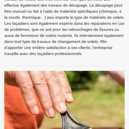
effectue également des travaux de décapage. Le décapage peut
être manuel ou fait à l’aide de matériels spécifiques (chimique, à
la soude, thermique…) peu importe le type de matériels de volets.
Les façadiers sont également experts dans les réparations en cas
de problèmes, que ce soit pour les rebouchages de fissures ou
aussi de fermeture de volets roulants. Ils interviennent également
dans tout type de travaux de changement de volets. Afin
d’apporter une entière satisfaction à ses clients, l’entreprise
travaille avec des façadiers professionnels.