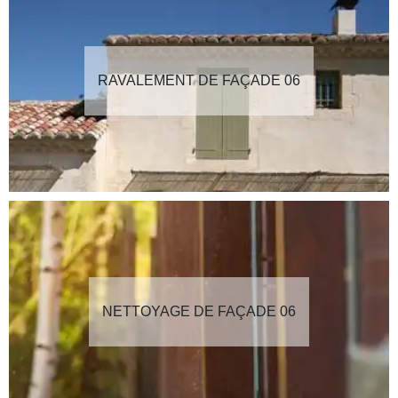
RAVALEMENT DE FAÇADE 06
NETTOYAGE DE FAÇADE 06