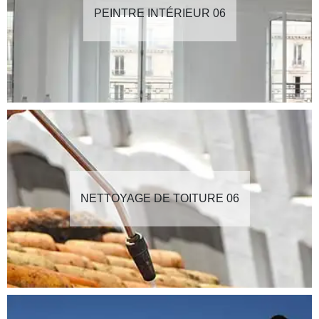
PEINTRE INTÉRIEUR 06
NETTOYAGE DE TOITURE 06