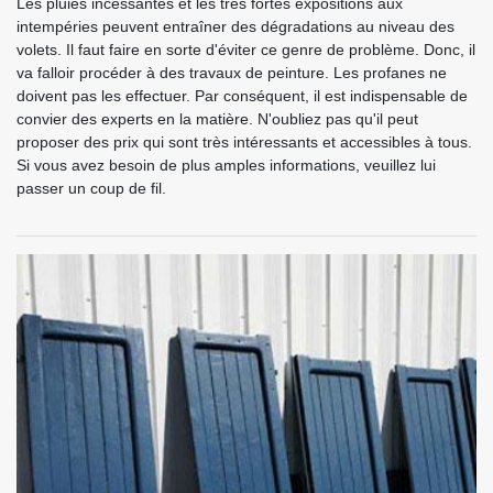
Les pluies incessantes et les très fortes expositions aux
intempéries peuvent entraîner des dégradations au niveau des
volets. Il faut faire en sorte d'éviter ce genre de problème. Donc, il
va falloir procéder à des travaux de peinture. Les profanes ne
doivent pas les effectuer. Par conséquent, il est indispensable de
convier des experts en la matière. N'oubliez pas qu'il peut
proposer des prix qui sont très intéressants et accessibles à tous.
Si vous avez besoin de plus amples informations, veuillez lui
passer un coup de fil.