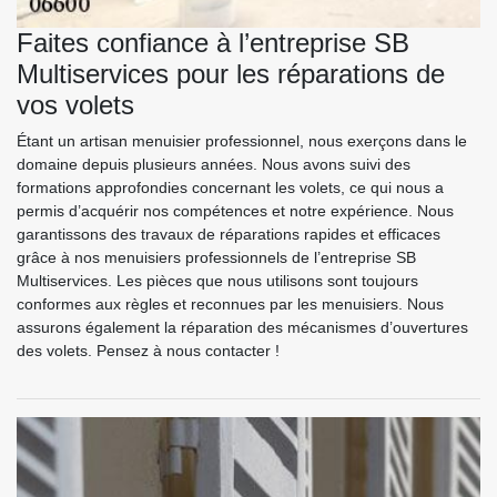
Faites confiance à l’entreprise SB
Multiservices pour les réparations de
vos volets
Étant un artisan menuisier professionnel, nous exerçons dans le
domaine depuis plusieurs années. Nous avons suivi des
formations approfondies concernant les volets, ce qui nous a
permis d’acquérir nos compétences et notre expérience. Nous
garantissons des travaux de réparations rapides et efficaces
grâce à nos menuisiers professionnels de l’entreprise SB
Multiservices. Les pièces que nous utilisons sont toujours
conformes aux règles et reconnues par les menuisiers. Nous
assurons également la réparation des mécanismes d’ouvertures
des volets. Pensez à nous contacter !