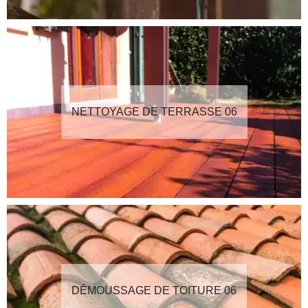
NETTOYAGE DE TERRASSE 06
DÉMOUSSAGE DE TOITURE 06