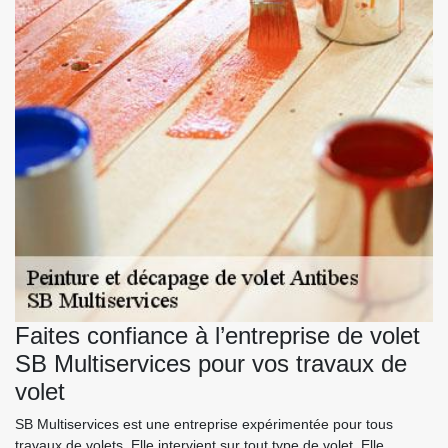
Faites confiance à l’entreprise de volet
SB Multiservices pour vos travaux de
volet
SB Multiservices est une entreprise expérimentée pour tous
travaux de volets. Elle intervient sur tout type de volet. Elle