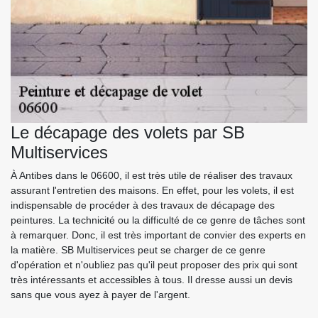
Le décapage des volets par SB
Multiservices
À Antibes dans le 06600, il est très utile de réaliser des travaux
assurant l'entretien des maisons. En effet, pour les volets, il est
indispensable de procéder à des travaux de décapage des
peintures. La technicité ou la difficulté de ce genre de tâches sont
à remarquer. Donc, il est très important de convier des experts en
la matière. SB Multiservices peut se charger de ce genre
d'opération et n'oubliez pas qu'il peut proposer des prix qui sont
très intéressants et accessibles à tous. Il dresse aussi un devis
sans que vous ayez à payer de l'argent.