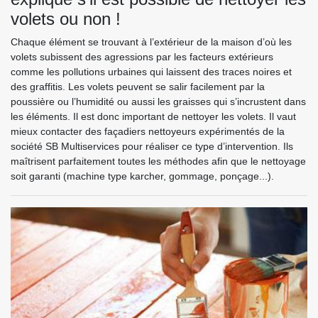
volets ou non !
Chaque élément se trouvant à l’extérieur de la maison d’où les
volets subissent des agressions par les facteurs extérieurs
comme les pollutions urbaines qui laissent des traces noires et
des graffitis. Les volets peuvent se salir facilement par la
poussière ou l’humidité ou aussi les graisses qui s’incrustent dans
les éléments. Il est donc important de nettoyer les volets. Il vaut
mieux contacter des façadiers nettoyeurs expérimentés de la
société SB Multiservices pour réaliser ce type d’intervention. Ils
maîtrisent parfaitement toutes les méthodes afin que le nettoyage
soit garanti (machine type karcher, gommage, ponçage...).