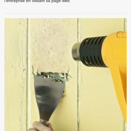
l’entreprise en visitant sa page web.