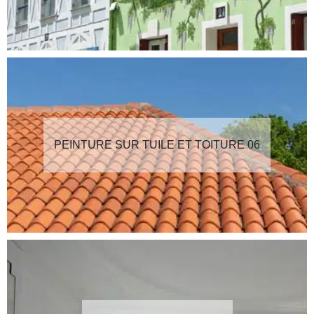
PEINTURE SUR TUILE ET TOITURE 06