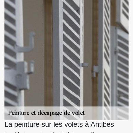
La peinture sur les volets à Antibes