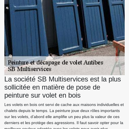
La société SB Multiservices est la plus
sollicitée en matière de pose de
peinture sur volet en bois
Les volets en bois ont servi de cache aux maisons individuelles et
chalets depuis le temps. La peinture joue deux rôles importants
sur les volets, d’abord elle amplifie un peu plus la valeur de ces
derniers et les protège des agressions. Il faut savoir opter pour la
meilleure couleur adaptée avec les volets pour avoir plus