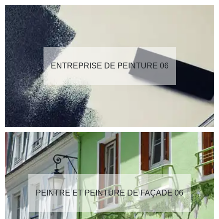
ENTREPRISE DE PEINTURE 06
PEINTRE ET PEINTURE DE FAÇADE 06