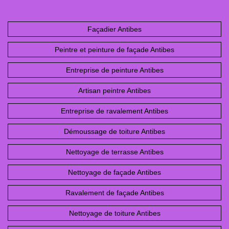
Façadier Antibes
Peintre et peinture de façade Antibes
Entreprise de peinture Antibes
Artisan peintre Antibes
Entreprise de ravalement Antibes
Démoussage de toiture Antibes
Nettoyage de terrasse Antibes
Nettoyage de façade Antibes
Ravalement de façade Antibes
Nettoyage de toiture Antibes