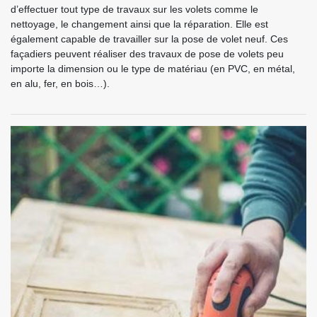
d’effectuer tout type de travaux sur les volets comme le
nettoyage, le changement ainsi que la réparation. Elle est
également capable de travailler sur la pose de volet neuf. Ces
façadiers peuvent réaliser des travaux de pose de volets peu
importe la dimension ou le type de matériau (en PVC, en métal,
en alu, fer, en bois…).