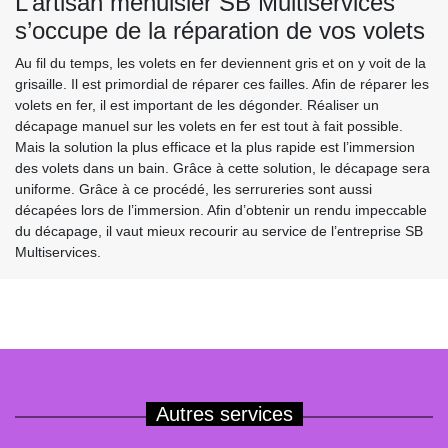
L’artisan menuisier SB Multiservices
s’occupe de la réparation de vos volets
Au fil du temps, les volets en fer deviennent gris et on y voit de la
grisaille. Il est primordial de réparer ces failles. Afin de réparer les
volets en fer, il est important de les dégonder. Réaliser un
décapage manuel sur les volets en fer est tout à fait possible.
Mais la solution la plus efficace et la plus rapide est l’immersion
des volets dans un bain. Grâce à cette solution, le décapage sera
uniforme. Grâce à ce procédé, les serrureries sont aussi
décapées lors de l’immersion. Afin d’obtenir un rendu impeccable
du décapage, il vaut mieux recourir au service de l’entreprise SB
Multiservices.
Autres services