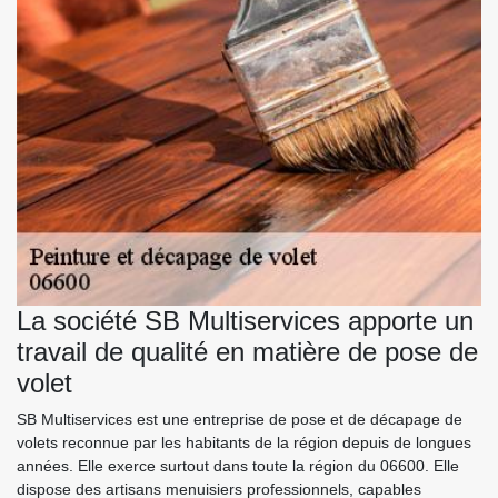
La société SB Multiservices apporte un
travail de qualité en matière de pose de
volet
SB Multiservices est une entreprise de pose et de décapage de
volets reconnue par les habitants de la région depuis de longues
années. Elle exerce surtout dans toute la région du 06600. Elle
dispose des artisans menuisiers professionnels, capables