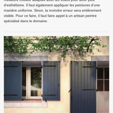
d’esthétisme. Il faut également appliquer les peintures d’une
manière uniforme. Sinon, la moindre erreur sera entièrement
visible. Pour ce faire, il faut faire appel à un artisan peintre
spécialisé dans le domaine.