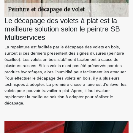
Le décapage des volets à plat est la
meilleure solution selon le peintre SB
Multiservices
La repeinture est facilitée par le décapage des volets en bois,
surtout si ces derniers présentent des signes d’usures (peinture
écaillée). Les volets en bois s’abîment facilement à cause de
plusieurs raisons. Si les volets n’ont pas été préservés par des
produits hydrofuges, alors l’humidité peut facilement les attaquer.
Pour effectuer le décapage des volets en bois, il y a plusieurs
techniques à adopter. La première chose à faire est d’enlever les
volets pour pouvoir travailler à plat. Après, il faut évaluer
rapidement la meilleure solution à adapter pour réaliser le
décapage.