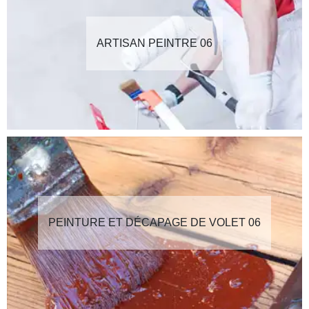
ARTISAN PEINTRE 06
PEINTURE ET DÉCAPAGE DE VOLET 06