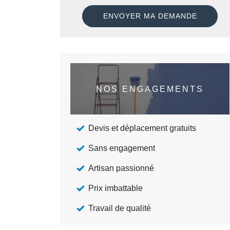
NOS ENGAGEMENTS
Devis et déplacement gratuits
Sans engagement
Artisan passionné
Prix imbattable
Travail de qualité