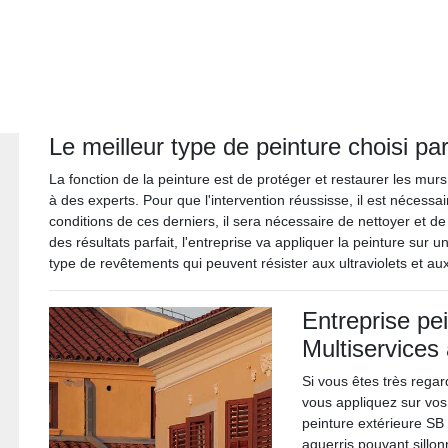
Le meilleur type de peinture choisi par
La fonction de la peinture est de protéger et restaurer les murs 
à des experts. Pour que l'intervention réussisse, il est nécessa
conditions de ces derniers, il sera nécessaire de nettoyer et de
des résultats parfait, l'entreprise va appliquer la peinture sur un
type de revêtements qui peuvent résister aux ultraviolets et au
Entreprise pei
Multiservices 
Si vous êtes très regar
vous appliquez sur vos
peinture extérieure SB 
aguerris pouvant sillon