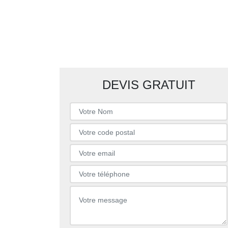
DEVIS GRATUIT