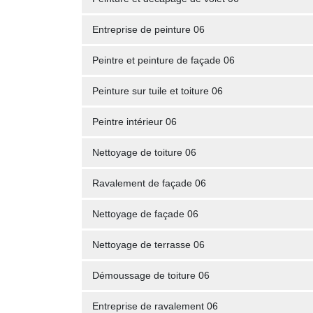
Entreprise de peinture 06
Peintre et peinture de façade 06
Peinture sur tuile et toiture 06
Peintre intérieur 06
Nettoyage de toiture 06
Ravalement de façade 06
Nettoyage de façade 06
Nettoyage de terrasse 06
Démoussage de toiture 06
Entreprise de ravalement 06