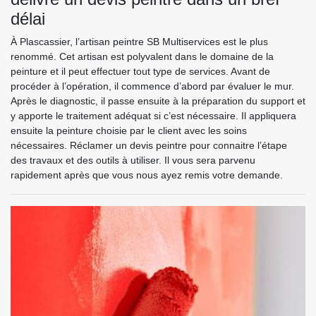
délai
À Plascassier, l’artisan peintre SB Multiservices est le plus
renommé. Cet artisan est polyvalent dans le domaine de la
peinture et il peut effectuer tout type de services. Avant de
procéder à l’opération, il commence d’abord par évaluer le mur.
Après le diagnostic, il passe ensuite à la préparation du support et
y apporte le traitement adéquat si c’est nécessaire. Il appliquera
ensuite la peinture choisie par le client avec les soins
nécessaires. Réclamer un devis peintre pour connaitre l’étape
des travaux et des outils à utiliser. Il vous sera parvenu
rapidement après que vous nous ayez remis votre demande.