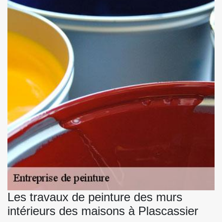
Les travaux de peinture des murs
intérieurs des maisons à Plascassier