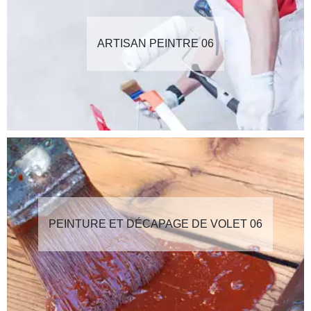
ARTISAN PEINTRE 06
PEINTURE ET DÉCAPAGE DE VOLET 06