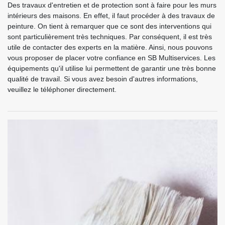
Des travaux d'entretien et de protection sont à faire pour les murs
intérieurs des maisons. En effet, il faut procéder à des travaux de
peinture. On tient à remarquer que ce sont des interventions qui
sont particulièrement très techniques. Par conséquent, il est très
utile de contacter des experts en la matière. Ainsi, nous pouvons
vous proposer de placer votre confiance en SB Multiservices. Les
équipements qu'il utilise lui permettent de garantir une très bonne
qualité de travail. Si vous avez besoin d'autres informations,
veuillez le téléphoner directement.