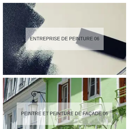
ENTREPRISE DE PEINTURE 06
PEINTRE ET PEINTURE DE FAÇADE 06