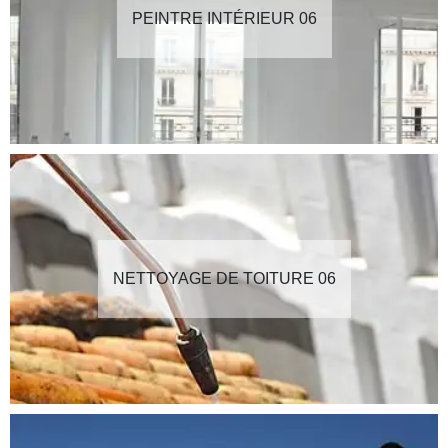
PEINTRE INTÉRIEUR 06
NETTOYAGE DE TOITURE 06