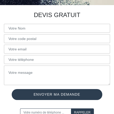
DEVIS GRATUIT
ON VOUS RAPPELLE GRATUITEMENT