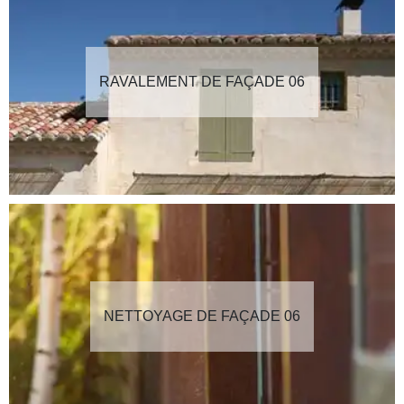
RAVALEMENT DE FAÇADE 06
NETTOYAGE DE FAÇADE 06