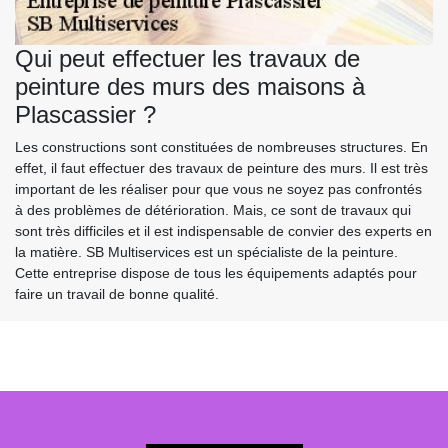
Qui peut effectuer les travaux de
peinture des murs des maisons à
Plascassier ?
Les constructions sont constituées de nombreuses structures. En
effet, il faut effectuer des travaux de peinture des murs. Il est très
important de les réaliser pour que vous ne soyez pas confrontés
à des problèmes de détérioration. Mais, ce sont de travaux qui
sont très difficiles et il est indispensable de convier des experts en
la matière. SB Multiservices est un spécialiste de la peinture.
Cette entreprise dispose de tous les équipements adaptés pour
faire un travail de bonne qualité.