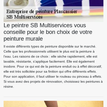
Le peintre SB Multiservices vous
conseille pour le bon choix de votre
peinture murale
Il existe différents types de peinture disponible sur le marché.
Celle que les professionnels utilisent le plus est la peinture à
l’eau. Les raisons de ce choix : elle sèche rapidement, elle est
lavable, résistante, s’applique facilement. Elle est également
inodore. Pour ce qui est de la peinture enduit ou à effet décoratif,
elle est très sollicitée pour sa finition qui offre différents effets.
Pour son application, il faut utiliser le rouleau ou pinceau à effets.
Si vous avez des projets de rénovation, choisissez les peintures à
résine.