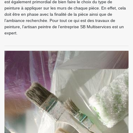
est également primordial de bien faire le choix du type de
peinture à appliquer sur les murs de chaque pièce. En effet, cela
doit être en phase avec la finalité de la pièce ainsi que de
l’ambiance recherchée. Pour tout ce qui est des travaux de
peinture, l’artisan peintre de l’entreprise SB Multiservices est un
expert.