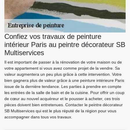
Confiez vos travaux de peinture
intérieur Paris au peintre décorateur SB
Multiservices
Il est important de passer à la rénovation de votre maison ou de
votre appartement si vous avez comme projet de la vendre. Sa
valeur augmentera un peu plus grâce à cette intervention. Votre
bien gagnera plus de valeur grâce à une peinture intérieure Paris
issue de la dernière tendance. Les parties à prendre en compte
les entrées de la salle de bain et de la cuisine. Pour offrir un coup
de cœur au nouvel acquéreur et le pousser à acheter, ces trois
pièces doivent bien entretenues. Contacter le peintre décorateur
SB Multiservices qui est le plus réputé de la région pour vous
accompagner dans tous vos travaux.