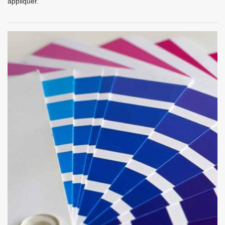
appliquer.