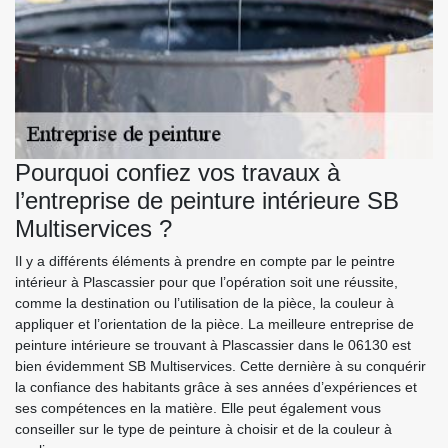
Pourquoi confiez vos travaux à
l’entreprise de peinture intérieure SB
Multiservices ?
Il y a différents éléments à prendre en compte par le peintre
intérieur à Plascassier pour que l’opération soit une réussite,
comme la destination ou l’utilisation de la pièce, la couleur à
appliquer et l’orientation de la pièce. La meilleure entreprise de
peinture intérieure se trouvant à Plascassier dans le 06130 est
bien évidemment SB Multiservices. Cette dernière à su conquérir
la confiance des habitants grâce à ses années d’expériences et
ses compétences en la matière. Elle peut également vous
conseiller sur le type de peinture à choisir et de la couleur à