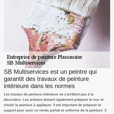
SB Multiservices est un peintre qui
garantit des travaux de peinture
intérieure dans les normes
Les travaux de peinture intérieure ne s’arrêtent pas à la
décoration. Les artisans doivent également préparer le mur et
choisir la peinture à appliquer. Il est important de préparer le
support pour avoir un rendu parfait et uniforme de la peinture. Il