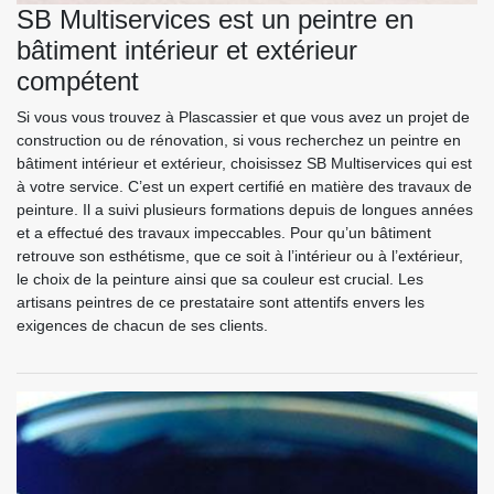
SB Multiservices est un peintre en
bâtiment intérieur et extérieur
compétent
Si vous vous trouvez à Plascassier et que vous avez un projet de
construction ou de rénovation, si vous recherchez un peintre en
bâtiment intérieur et extérieur, choisissez SB Multiservices qui est
à votre service. C’est un expert certifié en matière des travaux de
peinture. Il a suivi plusieurs formations depuis de longues années
et a effectué des travaux impeccables. Pour qu’un bâtiment
retrouve son esthétisme, que ce soit à l’intérieur ou à l’extérieur,
le choix de la peinture ainsi que sa couleur est crucial. Les
artisans peintres de ce prestataire sont attentifs envers les
exigences de chacun de ses clients.