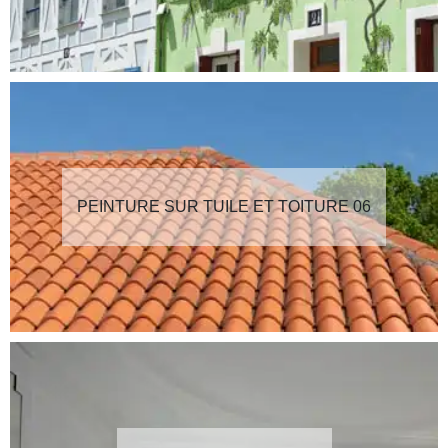
PEINTURE SUR TUILE ET TOITURE 06