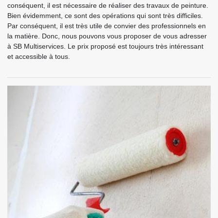
conséquent, il est nécessaire de réaliser des travaux de peinture.
Bien évidemment, ce sont des opérations qui sont très difficiles.
Par conséquent, il est très utile de convier des professionnels en
la matière. Donc, nous pouvons vous proposer de vous adresser
à SB Multiservices. Le prix proposé est toujours très intéressant
et accessible à tous.