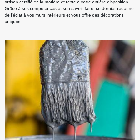
artisan certifié en la matière et reste à votre entière disposition.
Grâce à ses compétences et son savoir-faire, ce dernier redonne
de l’éclat à vos murs intérieurs et vous offre des décorations
uniques.