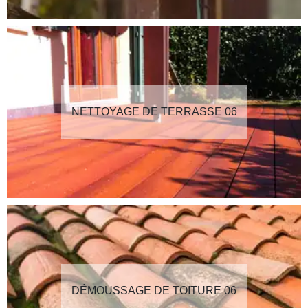
NETTOYAGE DE TERRASSE 06
DÉMOUSSAGE DE TOITURE 06