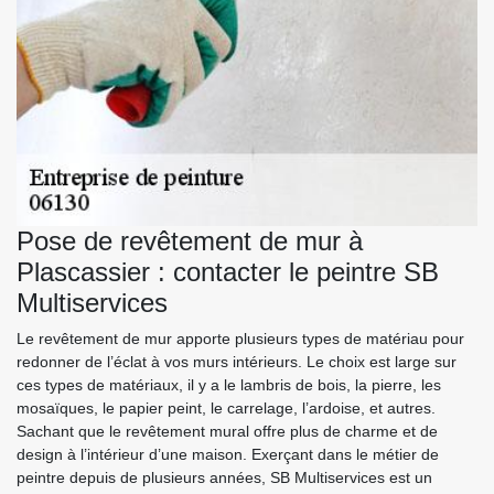
Pose de revêtement de mur à
Plascassier : contacter le peintre SB
Multiservices
Le revêtement de mur apporte plusieurs types de matériau pour
redonner de l’éclat à vos murs intérieurs. Le choix est large sur
ces types de matériaux, il y a le lambris de bois, la pierre, les
mosaïques, le papier peint, le carrelage, l’ardoise, et autres.
Sachant que le revêtement mural offre plus de charme et de
design à l’intérieur d’une maison. Exerçant dans le métier de
peintre depuis de plusieurs années, SB Multiservices est un