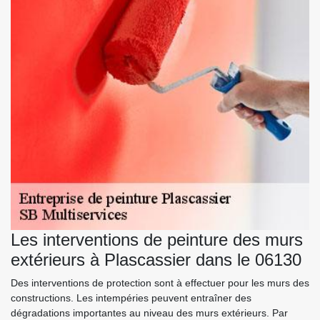
Les interventions de peinture des murs
extérieurs à Plascassier dans le 06130
Des interventions de protection sont à effectuer pour les murs des
constructions. Les intempéries peuvent entraîner des
dégradations importantes au niveau des murs extérieurs. Par