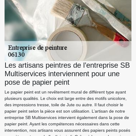
Les artisans peintres de l’entreprise SB
Multiservices interviennent pour une
pose de papier peint
Le papier peint est un revêtement mural de différent type ayant
plusieurs qualités. Le choix est large entre des motifs unicolore,
des impressions tresse, toile de Jute ou autre. Il faut choisir le
papier peint selon la pièce est son utilisation. L’artisan de notre
entreprise SB Multiservices intervient également dans la pose de
papier peint. Ayant les compétences nécessaires dans cette
intervention, nos artisans vous assurent des papiers peints posés