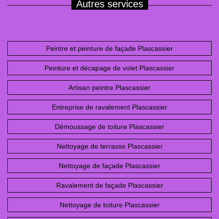
Autres services
Peintre et peinture de façade Plascassier
Peinture et décapage de volet Plascassier
Artisan peintre Plascassier
Entreprise de ravalement Plascassier
Démoussage de toiture Plascassier
Nettoyage de terrasse Plascassier
Nettoyage de façade Plascassier
Ravalement de façade Plascassier
Nettoyage de toiture Plascassier