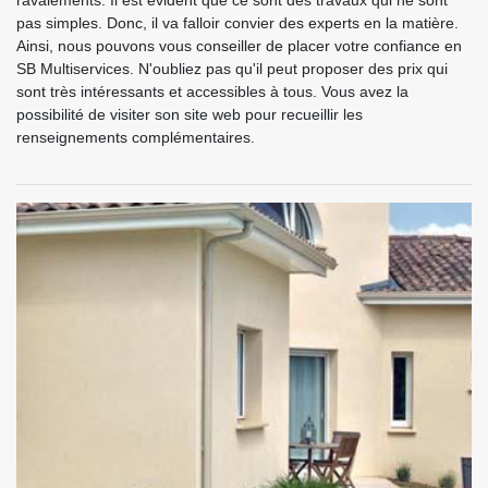
pas simples. Donc, il va falloir convier des experts en la matière.
Ainsi, nous pouvons vous conseiller de placer votre confiance en
SB Multiservices. N'oubliez pas qu'il peut proposer des prix qui
sont très intéressants et accessibles à tous. Vous avez la
possibilité de visiter son site web pour recueillir les
renseignements complémentaires.