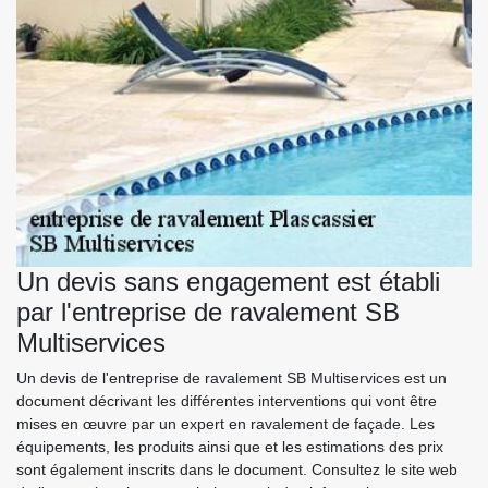
Un devis sans engagement est établi
par l'entreprise de ravalement SB
Multiservices
Un devis de l'entreprise de ravalement SB Multiservices est un
document décrivant les différentes interventions qui vont être
mises en œuvre par un expert en ravalement de façade. Les
équipements, les produits ainsi que et les estimations des prix
sont également inscrits dans le document. Consultez le site web