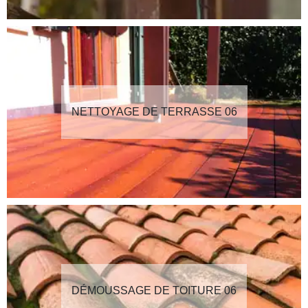
NETTOYAGE DE TERRASSE 06
DÉMOUSSAGE DE TOITURE 06