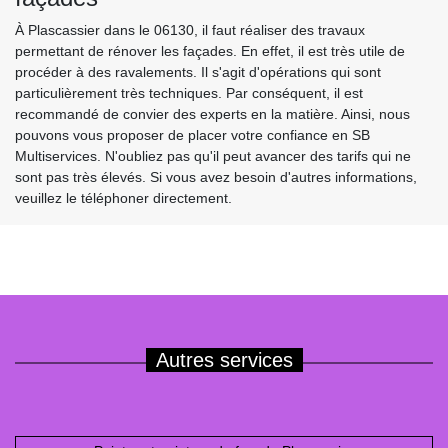
À Plascassier dans le 06130, il faut réaliser des travaux
permettant de rénover les façades. En effet, il est très utile de
procéder à des ravalements. Il s'agit d'opérations qui sont
particulièrement très techniques. Par conséquent, il est
recommandé de convier des experts en la matière. Ainsi, nous
pouvons vous proposer de placer votre confiance en SB
Multiservices. N'oubliez pas qu'il peut avancer des tarifs qui ne
sont pas très élevés. Si vous avez besoin d'autres informations,
veuillez le téléphoner directement.
Autres services