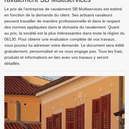
Le prix de l’entreprise de ravalement SB Multiservices est estimé
en fonction de la demande du client. Ses artisans ravaleurs
peuvent travailler de manière professionnelle et dans le respect
des normes appliquées dans le domaine du ravalement. Quant
au prix, la société est la plus intéressantes dans toute la région du
06130. Pour obtenir une évaluation complète de vos travaux,
vous pouvez lui adresser votre demande. Le document sera édité
gratuitement, personnalisé et ne vous engage pas. Tous les frais,
produits et informations en lien avec vos travaux y seront
détaillés.