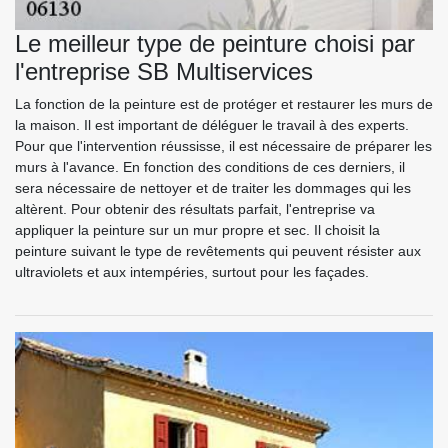
Le meilleur type de peinture choisi par
l'entreprise SB Multiservices
La fonction de la peinture est de protéger et restaurer les murs de
la maison. Il est important de déléguer le travail à des experts.
Pour que l'intervention réussisse, il est nécessaire de préparer les
murs à l'avance. En fonction des conditions de ces derniers, il
sera nécessaire de nettoyer et de traiter les dommages qui les
altèrent. Pour obtenir des résultats parfait, l'entreprise va
appliquer la peinture sur un mur propre et sec. Il choisit la
peinture suivant le type de revêtements qui peuvent résister aux
ultraviolets et aux intempéries, surtout pour les façades.