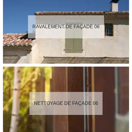
RAVALEMENT DE FAÇADE 06
NETTOYAGE DE FAÇADE 06