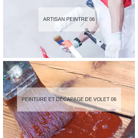
ARTISAN PEINTRE 06
PEINTURE ET DÉCAPAGE DE VOLET 06