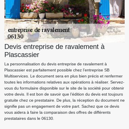
Devis entreprise de ravalement à
Plascassier
La personnalisation du devis entreprise de ravalement à
Plascassier est parfaitement possible chez l’entreprise SB
Multiservices. Le document sera en plus bien précis et renfermer
toutes les informations relatives aux opérations à réaliser. Servez-
vous du formulaire disponible sur le site de la société pour obtenir
votre devis. Il est bon de savoir que l’édition du devis est toujours
gratuite chez ce prestataire. De plus, la réception du document ne
signifie pas un engagement de votre part. Sachez que ce devis
vous aidera à faire la comparaison des offres de différents
prestataires dans le 06130.