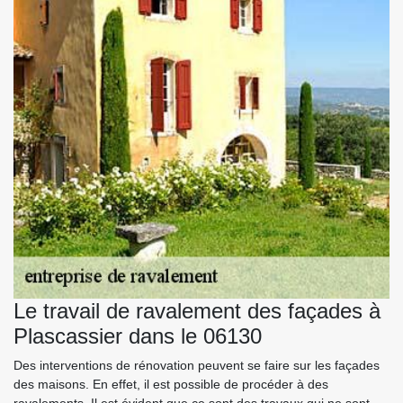
Le travail de ravalement des façades à
Plascassier dans le 06130
Des interventions de rénovation peuvent se faire sur les façades
des maisons. En effet, il est possible de procéder à des
ravalements. Il est évident que ce sont des travaux qui ne sont