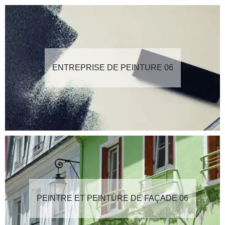
ENTREPRISE DE PEINTURE 06
PEINTRE ET PEINTURE DE FAÇADE 06