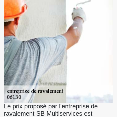
Le prix proposé par l'entreprise de
ravalement SB Multiservices est