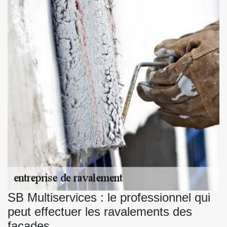
SB Multiservices : le professionnel qui
peut effectuer les ravalements des
façades