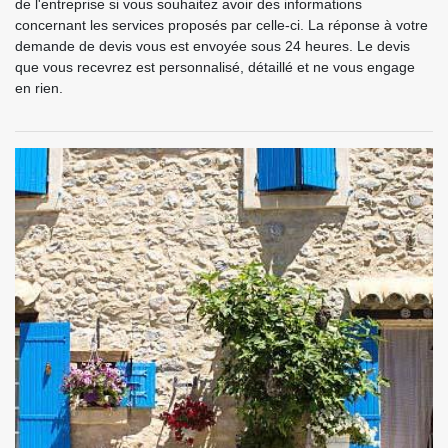
de l'entreprise si vous souhaitez avoir des informations
concernant les services proposés par celle-ci. La réponse à votre
demande de devis vous est envoyée sous 24 heures. Le devis
que vous recevrez est personnalisé, détaillé et ne vous engage
en rien.