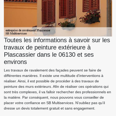
Toutes les informations à savoir sur les
travaux de peinture extérieure à
Plascassier dans le 06130 et ses
environs
Les travaux de ravalement des façades peuvent se faire de
différentes manières. Il existe une multitude d'interventions à
réaliser. Ainsi, il est possible de procéder à des travaux de
peinture des murs extérieurs. Afin de réaliser ces opérations qui
sont très complexes, il va falloir rechercher des professionnels en
la matière. Par conséquent, nous pouvons vous conseiller de
placer votre confiance en SB Multiservices. N'oubliez pas qu'il
dresse un devis totalement gratuit et sans engagement.