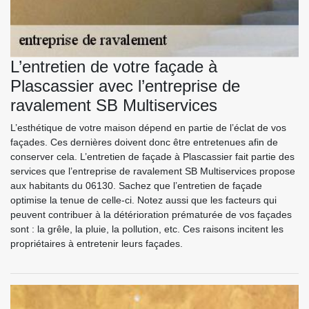
L’entretien de votre façade à
Plascassier avec l’entreprise de
ravalement SB Multiservices
L’esthétique de votre maison dépend en partie de l’éclat de vos
façades. Ces dernières doivent donc être entretenues afin de
conserver cela. L’entretien de façade à Plascassier fait partie des
services que l’entreprise de ravalement SB Multiservices propose
aux habitants du 06130. Sachez que l’entretien de façade
optimise la tenue de celle-ci. Notez aussi que les facteurs qui
peuvent contribuer à la détérioration prématurée de vos façades
sont : la grêle, la pluie, la pollution, etc. Ces raisons incitent les
propriétaires à entretenir leurs façades.