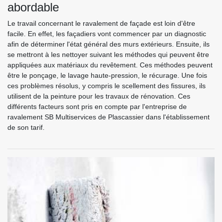
abordable
Le travail concernant le ravalement de façade est loin d'être
facile. En effet, les façadiers vont commencer par un diagnostic
afin de déterminer l'état général des murs extérieurs. Ensuite, ils
se mettront à les nettoyer suivant les méthodes qui peuvent être
appliquées aux matériaux du revêtement. Ces méthodes peuvent
être le ponçage, le lavage haute-pression, le récurage. Une fois
ces problèmes résolus, y compris le scellement des fissures, ils
utilisent de la peinture pour les travaux de rénovation. Ces
différents facteurs sont pris en compte par l'entreprise de
ravalement SB Multiservices de Plascassier dans l'établissement
de son tarif.