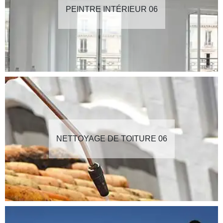
PEINTRE INTÉRIEUR 06
NETTOYAGE DE TOITURE 06