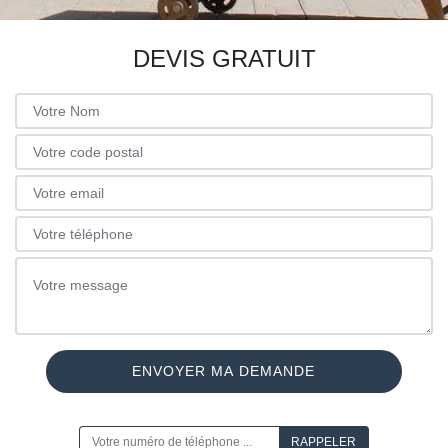
DEVIS GRATUIT
ON VOUS RAPPELLE GRATUITEMENT