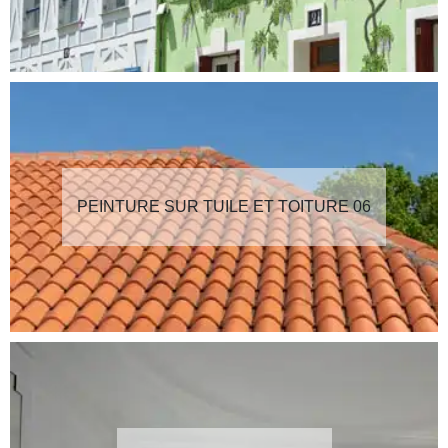
PEINTURE SUR TUILE ET TOITURE 06