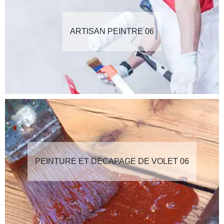
ARTISAN PEINTRE 06
PEINTURE ET DÉCAPAGE DE VOLET 06