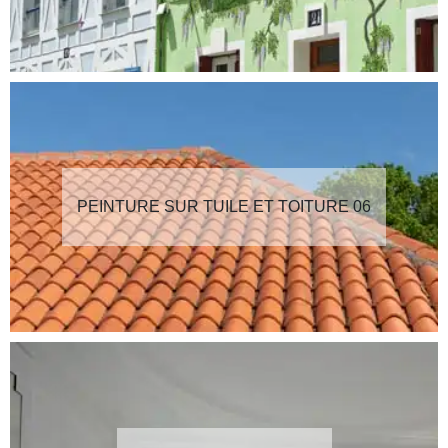
PEINTURE SUR TUILE ET TOITURE 06