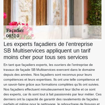
Les experts façadiers de l’entreprise
SB Multiservices appliquent un tarif
moins cher pour tous ses services
En tant que façadiers experts, les ouvriers de l’entreprise de
travaux de façade SB Multiservices exercent dans le domaine
depuis des années. Nos façadiers sont reconnus pour leurs
compétences et leurs expertises. Ils ont une telle compétence et
un savoir-faire grâce aux formations complètes qu’ils ont suivies.
Nos façadiers effectuent minutieusement leur tâche et ce sont
des experts, car ils sont tout à fait passionnés par leur métier. Ces
derniers ont la capacité de garantir des ravalements de façades
parfaits et même pour le nettoyage, le rebouchage de fissures et