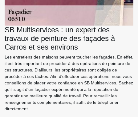
SB Multiservices : un expert des
travaux de peinture des façades à
Carros et ses environs
Les entretiens des maisons peuvent toucher les façades. En effet,
il est très important de procéder à des opérations de peinture de
ces structures. D'ailleurs, les propriétaires sont obligés de
procéder à ces tâches. Afin d'effectuer ces opérations, nous vous
conseillons de placer votre confiance en SB Multiservices. Sachez
qu'il s'agit d'un façadier expérimenté qui a la réputation de
garantir une meilleure qualité de travail. Pour recueillir les
renseignements complémentaires, il suffit de le téléphoner
directement.