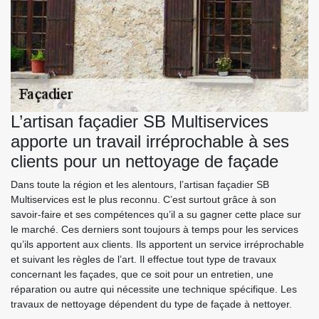
L’artisan façadier SB Multiservices
apporte un travail irréprochable à ses
clients pour un nettoyage de façade
Dans toute la région et les alentours, l’artisan façadier SB
Multiservices est le plus reconnu. C’est surtout grâce à son
savoir-faire et ses compétences qu’il a su gagner cette place sur
le marché. Ces derniers sont toujours à temps pour les services
qu’ils apportent aux clients. Ils apportent un service irréprochable
et suivant les règles de l’art. Il effectue tout type de travaux
concernant les façades, que ce soit pour un entretien, une
réparation ou autre qui nécessite une technique spécifique. Les
travaux de nettoyage dépendent du type de façade à nettoyer.