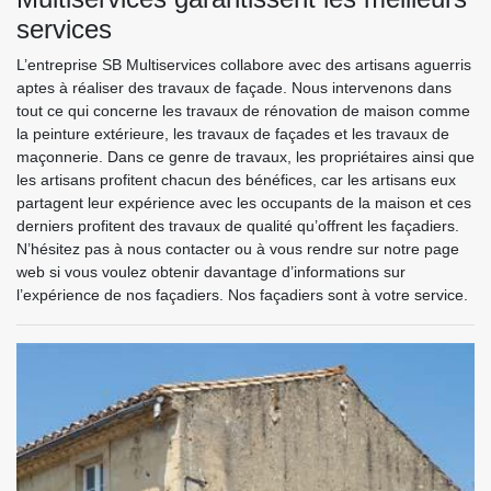
services
L’entreprise SB Multiservices collabore avec des artisans aguerris
aptes à réaliser des travaux de façade. Nous intervenons dans
tout ce qui concerne les travaux de rénovation de maison comme
la peinture extérieure, les travaux de façades et les travaux de
maçonnerie. Dans ce genre de travaux, les propriétaires ainsi que
les artisans profitent chacun des bénéfices, car les artisans eux
partagent leur expérience avec les occupants de la maison et ces
derniers profitent des travaux de qualité qu’offrent les façadiers.
N’hésitez pas à nous contacter ou à vous rendre sur notre page
web si vous voulez obtenir davantage d’informations sur
l’expérience de nos façadiers. Nos façadiers sont à votre service.