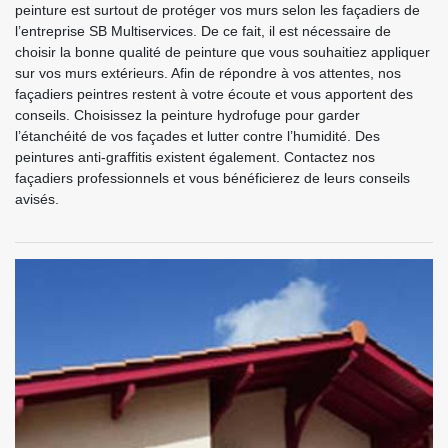
peinture est surtout de protéger vos murs selon les façadiers de
l’entreprise SB Multiservices. De ce fait, il est nécessaire de
choisir la bonne qualité de peinture que vous souhaitiez appliquer
sur vos murs extérieurs. Afin de répondre à vos attentes, nos
façadiers peintres restent à votre écoute et vous apportent des
conseils. Choisissez la peinture hydrofuge pour garder
l’étanchéité de vos façades et lutter contre l’humidité. Des
peintures anti-graffitis existent également. Contactez nos
façadiers professionnels et vous bénéficierez de leurs conseils
avisés.