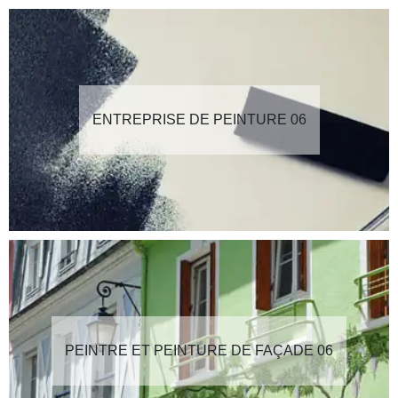
ENTREPRISE DE PEINTURE 06
PEINTRE ET PEINTURE DE FAÇADE 06