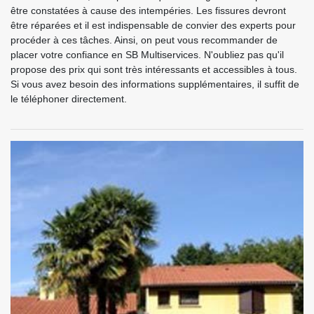
être constatées à cause des intempéries. Les fissures devront
être réparées et il est indispensable de convier des experts pour
procéder à ces tâches. Ainsi, on peut vous recommander de
placer votre confiance en SB Multiservices. N'oubliez pas qu'il
propose des prix qui sont très intéressants et accessibles à tous.
Si vous avez besoin des informations supplémentaires, il suffit de
le téléphoner directement.