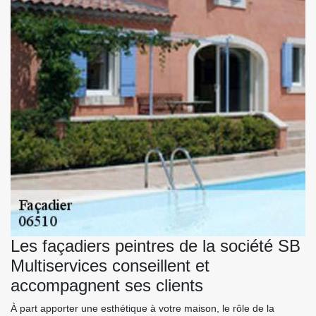
Les façadiers peintres de la société SB
Multiservices conseillent et
accompagnent ses clients
À part apporter une esthétique à votre maison, le rôle de la