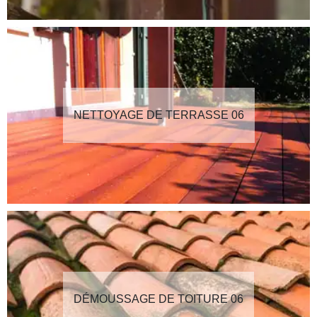
NETTOYAGE DE TERRASSE 06
DÉMOUSSAGE DE TOITURE 06