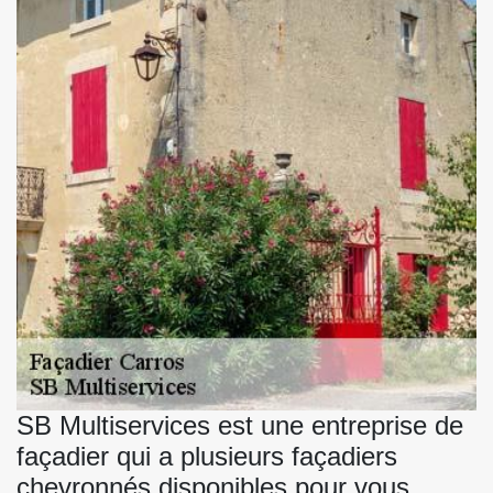
SB Multiservices est une entreprise de
façadier qui a plusieurs façadiers
chevronnés disponibles pour vous