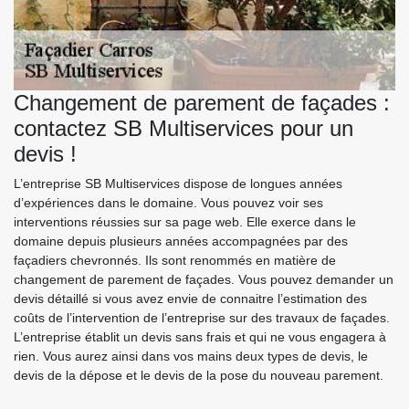
Changement de parement de façades :
contactez SB Multiservices pour un
devis !
L’entreprise SB Multiservices dispose de longues années
d’expériences dans le domaine. Vous pouvez voir ses
interventions réussies sur sa page web. Elle exerce dans le
domaine depuis plusieurs années accompagnées par des
façadiers chevronnés. Ils sont renommés en matière de
changement de parement de façades. Vous pouvez demander un
devis détaillé si vous avez envie de connaitre l’estimation des
coûts de l’intervention de l’entreprise sur des travaux de façades.
L’entreprise établit un devis sans frais et qui ne vous engagera à
rien. Vous aurez ainsi dans vos mains deux types de devis, le
devis de la dépose et le devis de la pose du nouveau parement.