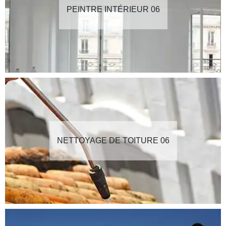
PEINTRE INTÉRIEUR 06
NETTOYAGE DE TOITURE 06