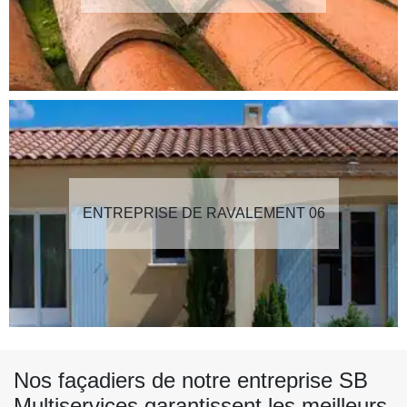
ENTREPRISE DE RAVALEMENT 06
Nos façadiers de notre entreprise SB
Multiservices garantissent les meilleurs