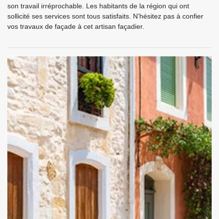
son travail irréprochable. Les habitants de la région qui ont
sollicité ses services sont tous satisfaits. N’hésitez pas à confier
vos travaux de façade à cet artisan façadier.