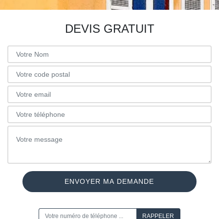
DEVIS GRATUIT
ON VOUS RAPPELLE GRATUITEMENT