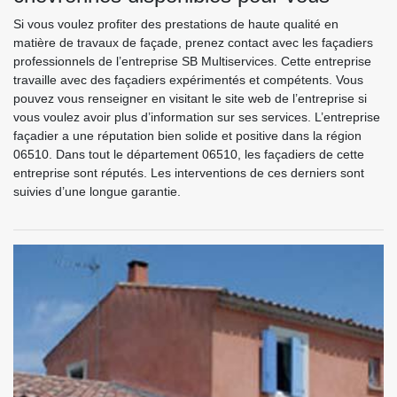
Si vous voulez profiter des prestations de haute qualité en
matière de travaux de façade, prenez contact avec les façadiers
professionnels de l’entreprise SB Multiservices. Cette entreprise
travaille avec des façadiers expérimentés et compétents. Vous
pouvez vous renseigner en visitant le site web de l’entreprise si
vous voulez avoir plus d’information sur ses services. L’entreprise
façadier a une réputation bien solide et positive dans la région
06510. Dans tout le département 06510, les façadiers de cette
entreprise sont réputés. Les interventions de ces derniers sont
suivies d’une longue garantie.