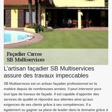
L’artisan façadier SB Multiservices
assure des travaux impeccables
SB Multiservices est un artisan façadier professionnel en la
matière depuis de nombreuses années. Il peut intervenir pour
tout type de travaux de façade. Il est capable d’apporter des
services de qualité et répondre aux attentes ainsi qu’aux
exigences de ses clients grâce à ses compétences. Il a
également su gagner sa place de leader dans le domaine grâce à