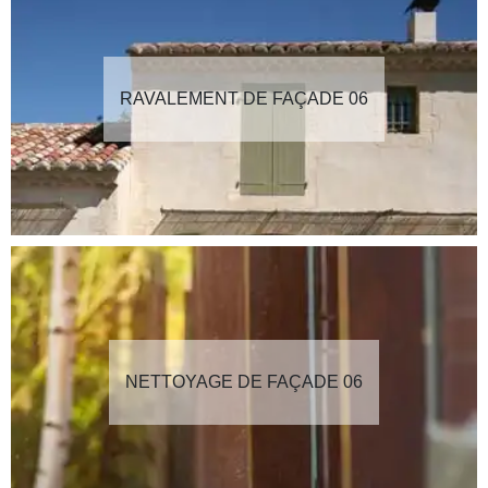
RAVALEMENT DE FAÇADE 06
NETTOYAGE DE FAÇADE 06