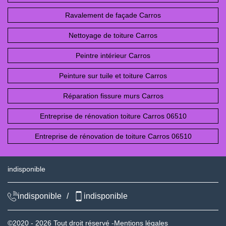
Ravalement de façade Carros
Nettoyage de toiture Carros
Peintre intérieur Carros
Peinture sur tuile et toiture Carros
Réparation fissure murs Carros
Entreprise de rénovation toiture Carros 06510
Entreprise de rénovation de toiture Carros 06510
indisponible
indisponible
/
indisponible
©2020 - 2026 Tout droit réservé -
Mentions légales