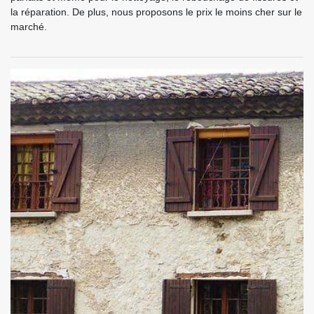
la réparation. De plus, nous proposons le prix le moins cher sur le
marché.