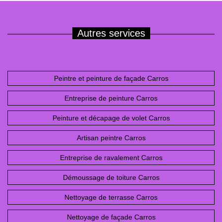
Autres services
Peintre et peinture de façade Carros
Entreprise de peinture Carros
Peinture et décapage de volet Carros
Artisan peintre Carros
Entreprise de ravalement Carros
Démoussage de toiture Carros
Nettoyage de terrasse Carros
Nettoyage de façade Carros