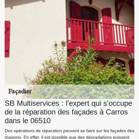
SB Multiservices : l'expert qui s'occupe
de la réparation des façades à Carros
dans le 06510
Des opérations de réparation peuvent se faire sur les façades des
maisons. En effet, il est possible que des dégradations puissent