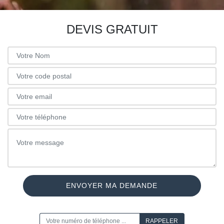
DEVIS GRATUIT
ON VOUS RAPPELLE GRATUITEMENT