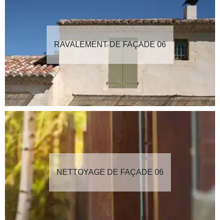
RAVALEMENT DE FAÇADE 06
NETTOYAGE DE FAÇADE 06