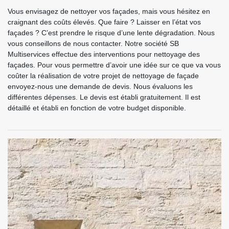
Vous envisagez de nettoyer vos façades, mais vous hésitez en
craignant des coûts élevés. Que faire ? Laisser en l’état vos
façades ? C’est prendre le risque d’une lente dégradation. Nous
vous conseillons de nous contacter. Notre société SB
Multiservices effectue des interventions pour nettoyage des
façades. Pour vous permettre d’avoir une idée sur ce que va vous
coûter la réalisation de votre projet de nettoyage de façade
envoyez-nous une demande de devis. Nous évaluons les
différentes dépenses. Le devis est établi gratuitement. Il est
détaillé et établi en fonction de votre budget disponible.