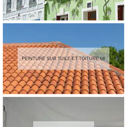
PEINTURE SUR TUILE ET TOITURE 06