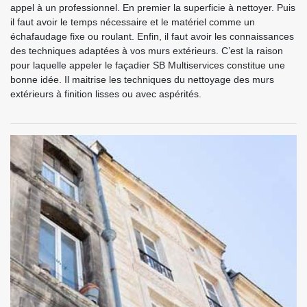
appel à un professionnel. En premier la superficie à nettoyer. Puis
il faut avoir le temps nécessaire et le matériel comme un
échafaudage fixe ou roulant. Enfin, il faut avoir les connaissances
des techniques adaptées à vos murs extérieurs. C’est la raison
pour laquelle appeler le façadier SB Multiservices constitue une
bonne idée. Il maitrise les techniques du nettoyage des murs
extérieurs à finition lisses ou avec aspérités.