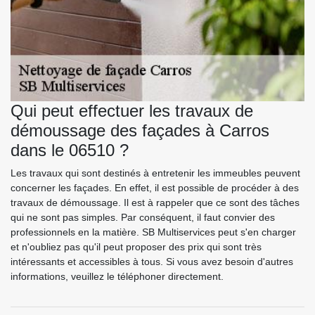
Qui peut effectuer les travaux de
démoussage des façades à Carros
dans le 06510 ?
Les travaux qui sont destinés à entretenir les immeubles peuvent
concerner les façades. En effet, il est possible de procéder à des
travaux de démoussage. Il est à rappeler que ce sont des tâches
qui ne sont pas simples. Par conséquent, il faut convier des
professionnels en la matière. SB Multiservices peut s'en charger
et n'oubliez pas qu'il peut proposer des prix qui sont très
intéressants et accessibles à tous. Si vous avez besoin d'autres
informations, veuillez le téléphoner directement.