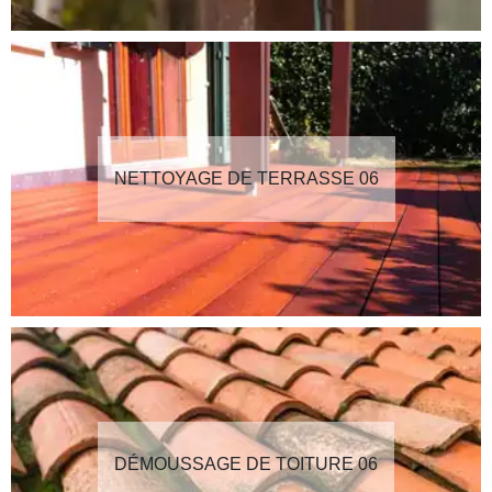
NETTOYAGE DE TERRASSE 06
DÉMOUSSAGE DE TOITURE 06