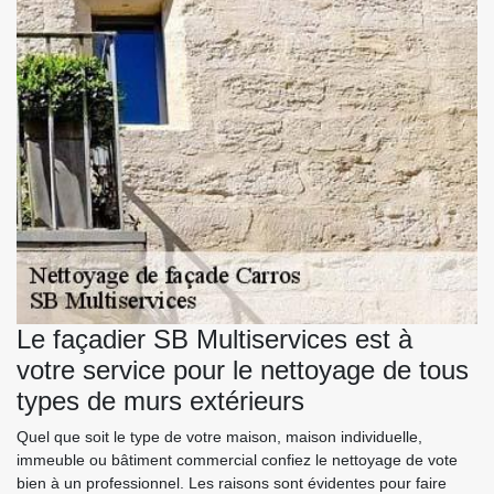
Le façadier SB Multiservices est à
votre service pour le nettoyage de tous
types de murs extérieurs
Quel que soit le type de votre maison, maison individuelle,
immeuble ou bâtiment commercial confiez le nettoyage de vote
bien à un professionnel. Les raisons sont évidentes pour faire