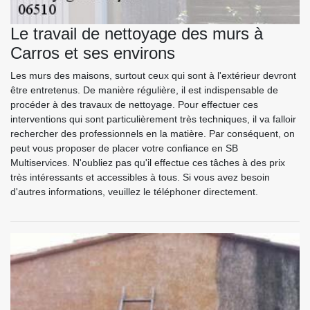
Le travail de nettoyage des murs à
Carros et ses environs
Les murs des maisons, surtout ceux qui sont à l'extérieur devront
être entretenus. De manière régulière, il est indispensable de
procéder à des travaux de nettoyage. Pour effectuer ces
interventions qui sont particulièrement très techniques, il va falloir
rechercher des professionnels en la matière. Par conséquent, on
peut vous proposer de placer votre confiance en SB
Multiservices. N'oubliez pas qu'il effectue ces tâches à des prix
très intéressants et accessibles à tous. Si vous avez besoin
d'autres informations, veuillez le téléphoner directement.