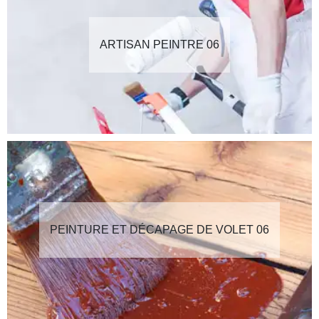
ARTISAN PEINTRE 06
PEINTURE ET DÉCAPAGE DE VOLET 06