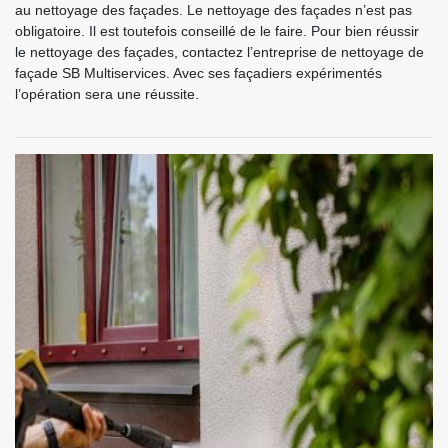
au nettoyage des façades. Le nettoyage des façades n’est pas
obligatoire. Il est toutefois conseillé de le faire. Pour bien réussir
le nettoyage des façades, contactez l’entreprise de nettoyage de
façade SB Multiservices. Avec ses façadiers expérimentés
l’opération sera une réussite.