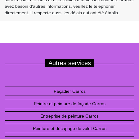
avez besoin d'autres informations, veuillez le téléphoner
directement. Il respecte aussi les délais qui ont été établis.
Autres services
Façadier Carros
Peintre et peinture de façade Carros
Entreprise de peinture Carros
Peinture et décapage de volet Carros