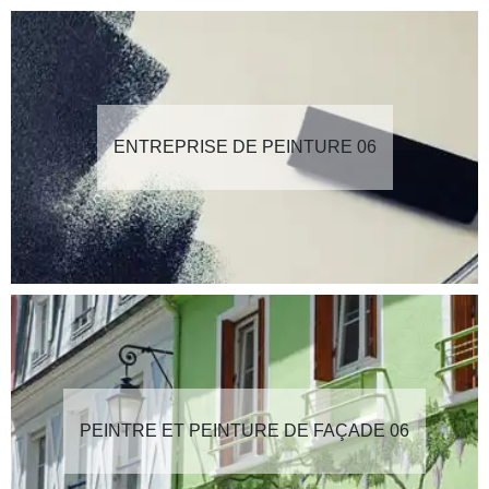
ENTREPRISE DE PEINTURE 06
PEINTRE ET PEINTURE DE FAÇADE 06