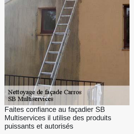
Faites confiance au façadier SB
Multiservices il utilise des produits
puissants et autorisés