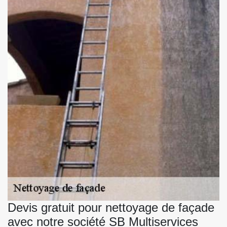
Devis gratuit pour nettoyage de façade
avec notre société SB Multiservices