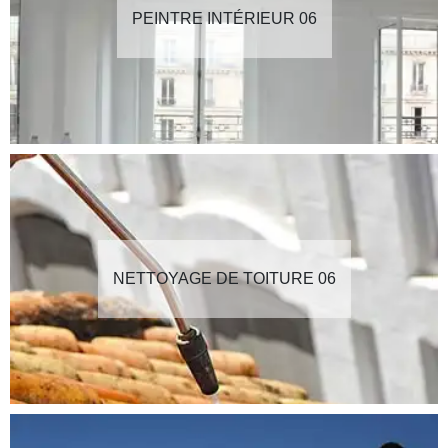
PEINTRE INTÉRIEUR 06
NETTOYAGE DE TOITURE 06