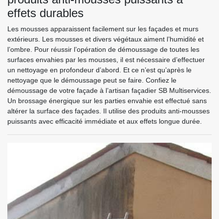
effets durables
Les mousses apparaissent facilement sur les façades et murs
extérieurs. Les mousses et divers végétaux aiment l’humidité et
l’ombre. Pour réussir l’opération de démoussage de toutes les
surfaces envahies par les mousses, il est nécessaire d’effectuer
un nettoyage en profondeur d’abord. Et ce n’est qu’après le
nettoyage que le démoussage peut se faire. Confiez le
démoussage de votre façade à l’artisan façadier SB Multiservices.
Un brossage énergique sur les parties envahie est effectué sans
altérer la surface des façades. Il utilise des produits anti-mousses
puissants avec efficacité immédiate et aux effets longue durée.