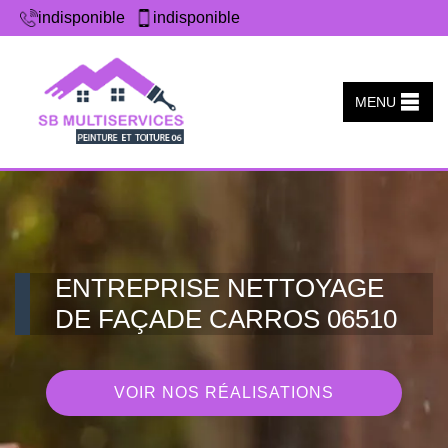
indisponible
indisponible
MENU
ENTREPRISE NETTOYAGE
DE FAÇADE CARROS 06510
VOIR NOS RÉALISATIONS