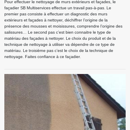
Pour effectuer le nettoyage de murs extérieurs et façades, le
façadier SB Multiservices effectue un travail pas-à-pas. Le
premier pas consiste à effectuer un diagnostic des murs
extérieurs et façades à nettoyer, déchiffrer l’origine de la
présence des mousses et moisissures, comprendre l’origine des
salissures… Le second pas c’est bien connaitre le type de
matériau des façades à nettoyer. Le choix du produit et de la
technique de nettoyage à utiliser va dépendre de ce type de
matériau. Le troisième pas c’est le choix de la technique de
nettoyage. Faites confiance à ce façadier.