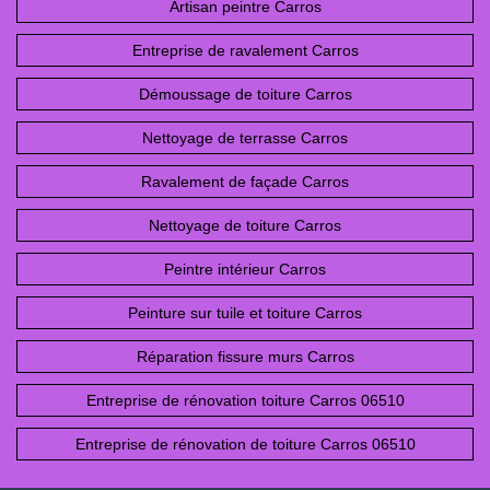
Artisan peintre Carros
Entreprise de ravalement Carros
Démoussage de toiture Carros
Nettoyage de terrasse Carros
Ravalement de façade Carros
Nettoyage de toiture Carros
Peintre intérieur Carros
Peinture sur tuile et toiture Carros
Réparation fissure murs Carros
Entreprise de rénovation toiture Carros 06510
Entreprise de rénovation de toiture Carros 06510