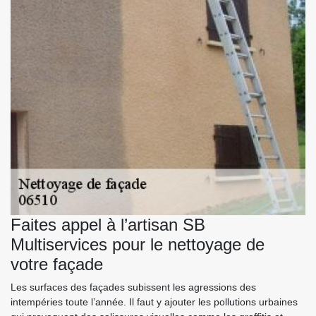
Faites appel à l’artisan SB
Multiservices pour le nettoyage de
votre façade
Les surfaces des façades subissent les agressions des
intempéries toute l’année. Il faut y ajouter les pollutions urbaines