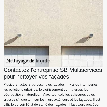
Contactez l’entreprise SB Multiservices
pour nettoyer vos façades
Plusieurs facteurs agressent les façades. Il y a les intempéries,
les pollutions urbaines, le vieillissement du matériau, les
dégradations naturelles… Avec tout cela les salissures et les
crasses s’incrustent sur les murs extérieurs et les façades. Il est
difficile de voir l’état de santé des façades, il faut alors procéder