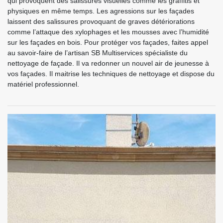
qui provoquent des salissures visuelles comme les graffitis et
physiques en même temps. Les agressions sur les façades
laissent des salissures provoquant de graves détériorations
comme l’attaque des xylophages et les mousses avec l’humidité
sur les façades en bois. Pour protéger vos façades, faites appel
au savoir-faire de l’artisan SB Multiservices spécialiste du
nettoyage de façade. Il va redonner un nouvel air de jeunesse à
vos façades. Il maitrise les techniques de nettoyage et dispose du
matériel professionnel.