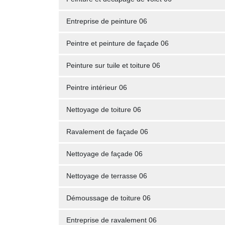
Entreprise de peinture 06
Peintre et peinture de façade 06
Peinture sur tuile et toiture 06
Peintre intérieur 06
Nettoyage de toiture 06
Ravalement de façade 06
Nettoyage de façade 06
Nettoyage de terrasse 06
Démoussage de toiture 06
Entreprise de ravalement 06