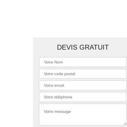
DEVIS GRATUIT