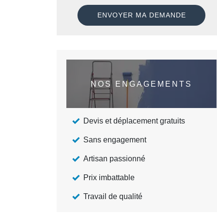
NOS ENGAGEMENTS
Devis et déplacement gratuits
Sans engagement
Artisan passionné
Prix imbattable
Travail de qualité