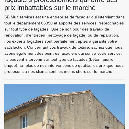
prix imbattables sur le marché
SB Multiservices est une entreprise de façadier qui intervient dans
tout le département 06390 et apporte des services irréprochables
sur tout type de façades. Que ce soit pour des travaux de
rénovation, d’entretien (nettoyage de façade) ou de réparation,
nos experts façadiers sont parfaitement aptes à garantir votre
satisfaction. Concernant vos travaux de toiture, sachez que nous
avons également des peintres façadiers qui sont à votre service.
Ils peuvent intervenir sur tout type de façades (béton, pierre,
brique). En plus de nos interventions de qualité, les prix que nous
proposons à nos clients sont les moins chers sur le marché.