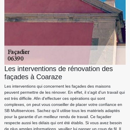
Les interventions de rénovation des
façades à Coaraze
Les interventions qui concernent les façades des maisons
peuvent permettre de les rénover. En effet, il s'agit d'un travail qui
est très difficile. Afin d'effectuer ces opérations qui sont
complexes, on peut vous conseiller de placer votre confiance en
SB Multiservices. Sachez qu'il utilise tous les matériels adaptés
pour la garantie d'un meilleur rendu de travail. Ce façadier
respecte aussi les délais qui ont été établis. Si vous avez besoin
de plus amples informations, veuillez lui passer un coup de fil. Il