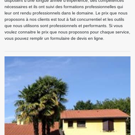
disposent d’une longue année d’expérience, des compétences
nécessaires et ils ont suivi des formations professionnelles qui
leur ont rendu professionnels dans le domaine. Le prix que nous
proposons à nos clients est tout à fait concurrentiel et les outils
que nous utilisons sont professionnels et performants. Si vous
voulez connaitre le prix que nous proposons pour chaque service,
vous pouvez remplir un formulaire de devis en ligne.