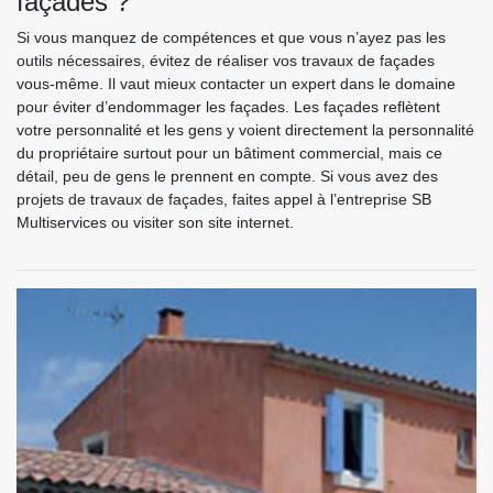
façades ?
Si vous manquez de compétences et que vous n’ayez pas les
outils nécessaires, évitez de réaliser vos travaux de façades
vous-même. Il vaut mieux contacter un expert dans le domaine
pour éviter d’endommager les façades. Les façades reflètent
votre personnalité et les gens y voient directement la personnalité
du propriétaire surtout pour un bâtiment commercial, mais ce
détail, peu de gens le prennent en compte. Si vous avez des
projets de travaux de façades, faites appel à l’entreprise SB
Multiservices ou visiter son site internet.