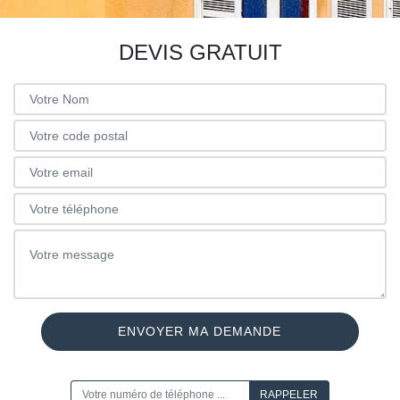
DEVIS GRATUIT
ON VOUS RAPPELLE GRATUITEMENT