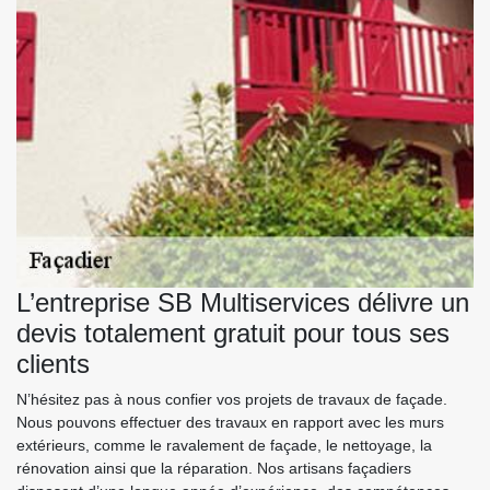
L’entreprise SB Multiservices délivre un
devis totalement gratuit pour tous ses
clients
N’hésitez pas à nous confier vos projets de travaux de façade.
Nous pouvons effectuer des travaux en rapport avec les murs
extérieurs, comme le ravalement de façade, le nettoyage, la
rénovation ainsi que la réparation. Nos artisans façadiers