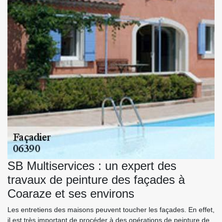
SB Multiservices : un expert des
travaux de peinture des façades à
Coaraze et ses environs
Les entretiens des maisons peuvent toucher les façades. En effet,
il est très important de procéder à des opérations de peinture de