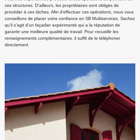
ces structures. D'ailleurs, les propriétaires sont obligés de
procéder à ces tâches. Afin d'effectuer ces opérations, nous vous
conseillons de placer votre confiance en SB Multiservices. Sachez
qu'il s'agit d'un façadier expérimenté qui a la réputation de
garantir une meilleure qualité de travail. Pour recueillir les
renseignements complémentaires, il suffit de le téléphoner
directement.