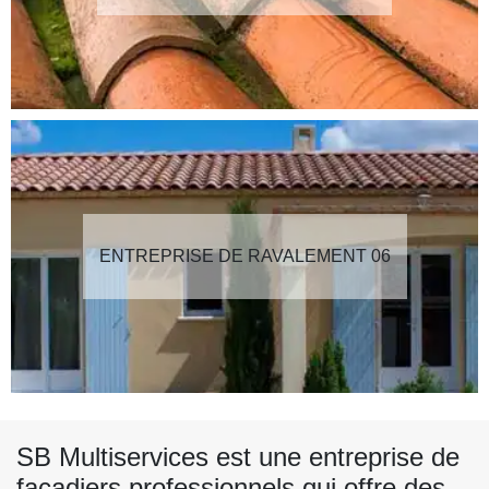
ENTREPRISE DE RAVALEMENT 06
SB Multiservices est une entreprise de
façadiers professionnels qui offre des