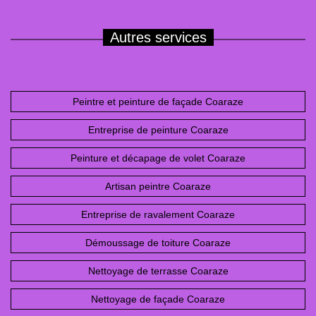
Autres services
Peintre et peinture de façade Coaraze
Entreprise de peinture Coaraze
Peinture et décapage de volet Coaraze
Artisan peintre Coaraze
Entreprise de ravalement Coaraze
Démoussage de toiture Coaraze
Nettoyage de terrasse Coaraze
Nettoyage de façade Coaraze