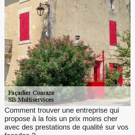
Comment trouver une entreprise qui
propose à la fois un prix moins cher
avec des prestations de qualité sur vos