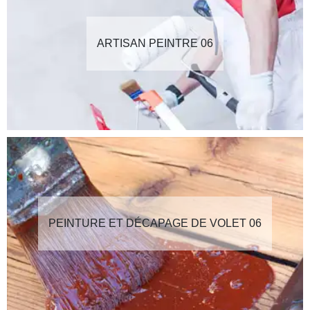
ARTISAN PEINTRE 06
PEINTURE ET DÉCAPAGE DE VOLET 06