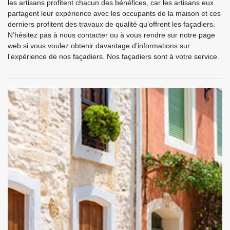
les artisans profitent chacun des bénéfices, car les artisans eux
partagent leur expérience avec les occupants de la maison et ces
derniers profitent des travaux de qualité qu’offrent les façadiers.
N’hésitez pas à nous contacter ou à vous rendre sur notre page
web si vous voulez obtenir davantage d’informations sur
l’expérience de nos façadiers. Nos façadiers sont à votre service.