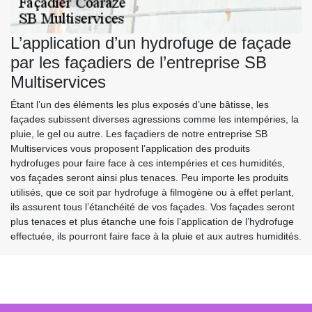
L’application d’un hydrofuge de façade
par les façadiers de l’entreprise SB
Multiservices
Étant l’un des éléments les plus exposés d’une bâtisse, les
façades subissent diverses agressions comme les intempéries, la
pluie, le gel ou autre. Les façadiers de notre entreprise SB
Multiservices vous proposent l’application des produits
hydrofuges pour faire face à ces intempéries et ces humidités,
vos façades seront ainsi plus tenaces. Peu importe les produits
utilisés, que ce soit par hydrofuge à filmogène ou à effet perlant,
ils assurent tous l’étanchéité de vos façades. Vos façades seront
plus tenaces et plus étanche une fois l’application de l’hydrofuge
effectuée, ils pourront faire face à la pluie et aux autres humidités.