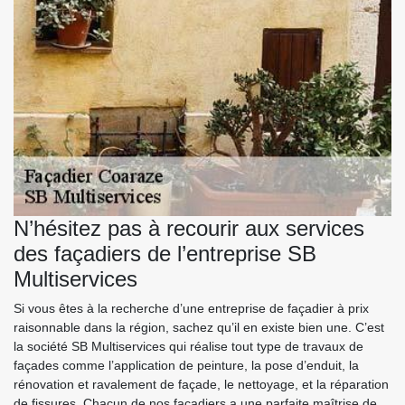
N’hésitez pas à recourir aux services
des façadiers de l’entreprise SB
Multiservices
Si vous êtes à la recherche d’une entreprise de façadier à prix
raisonnable dans la région, sachez qu’il en existe bien une. C’est
la société SB Multiservices qui réalise tout type de travaux de
façades comme l’application de peinture, la pose d’enduit, la
rénovation et ravalement de façade, le nettoyage, et la réparation
de fissures. Chacun de nos façadiers a une parfaite maîtrise de