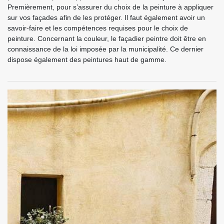
Premièrement, pour s’assurer du choix de la peinture à appliquer
sur vos façades afin de les protéger. Il faut également avoir un
savoir-faire et les compétences requises pour le choix de
peinture. Concernant la couleur, le façadier peintre doit être en
connaissance de la loi imposée par la municipalité. Ce dernier
dispose également des peintures haut de gamme.