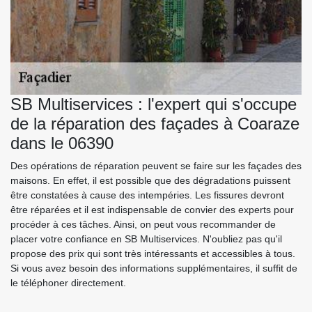
SB Multiservices : l'expert qui s'occupe
de la réparation des façades à Coaraze
dans le 06390
Des opérations de réparation peuvent se faire sur les façades des
maisons. En effet, il est possible que des dégradations puissent
être constatées à cause des intempéries. Les fissures devront
être réparées et il est indispensable de convier des experts pour
procéder à ces tâches. Ainsi, on peut vous recommander de
placer votre confiance en SB Multiservices. N'oubliez pas qu'il
propose des prix qui sont très intéressants et accessibles à tous.
Si vous avez besoin des informations supplémentaires, il suffit de
le téléphoner directement.