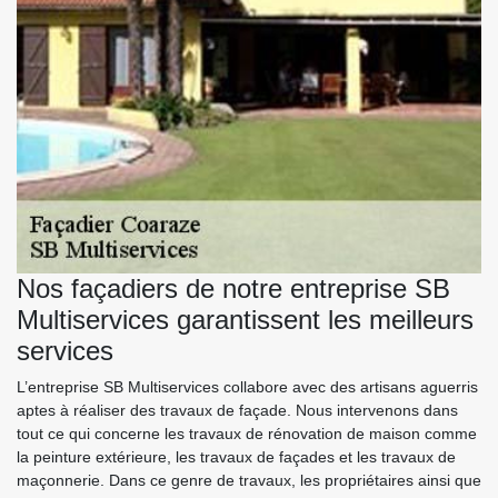
Nos façadiers de notre entreprise SB
Multiservices garantissent les meilleurs
services
L’entreprise SB Multiservices collabore avec des artisans aguerris
aptes à réaliser des travaux de façade. Nous intervenons dans
tout ce qui concerne les travaux de rénovation de maison comme
la peinture extérieure, les travaux de façades et les travaux de
maçonnerie. Dans ce genre de travaux, les propriétaires ainsi que