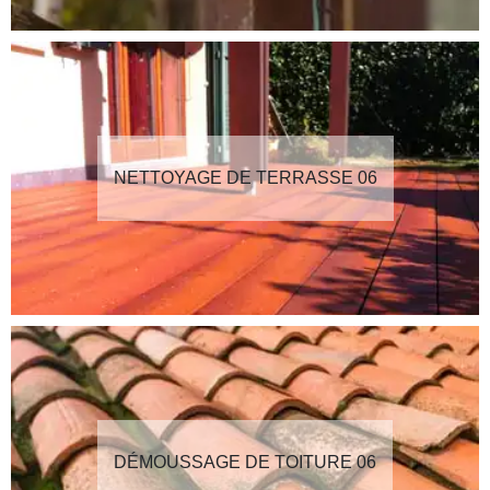
NETTOYAGE DE TERRASSE 06
DÉMOUSSAGE DE TOITURE 06