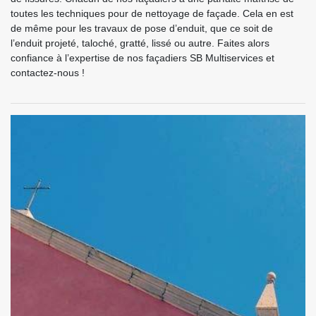
toutes les techniques pour de nettoyage de façade. Cela en est
de même pour les travaux de pose d’enduit, que ce soit de
l’enduit projeté, taloché, gratté, lissé ou autre. Faites alors
confiance à l’expertise de nos façadiers SB Multiservices et
contactez-nous !