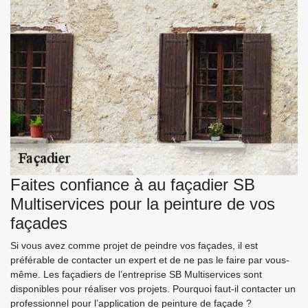
Faites confiance à au façadier SB
Multiservices pour la peinture de vos
façades
Si vous avez comme projet de peindre vos façades, il est
préférable de contacter un expert et de ne pas le faire par vous-
même. Les façadiers de l’entreprise SB Multiservices sont
disponibles pour réaliser vos projets. Pourquoi faut-il contacter un
professionnel pour l’application de peinture de façade ?