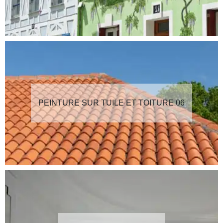
PEINTURE SUR TUILE ET TOITURE 06