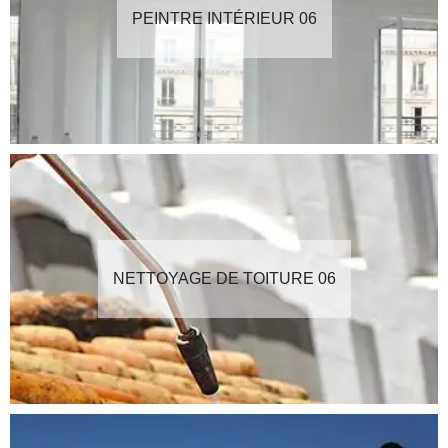
PEINTRE INTÉRIEUR 06
NETTOYAGE DE TOITURE 06