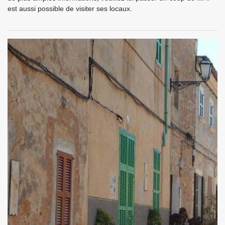
est aussi possible de visiter ses locaux.