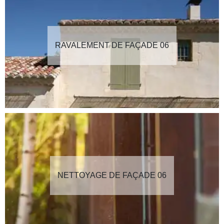
RAVALEMENT DE FAÇADE 06
NETTOYAGE DE FAÇADE 06