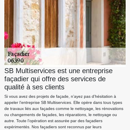
SB Multiservices est une entreprise
façadier qui offre des services de
qualité à ses clients
Si vous avez des projets de façade, n’ayez pas d’hésitation à
appeler l’entreprise SB Multiservices. Elle opère dans tous types
de travaux liés aux façades comme le nettoyage, les rénovations
ou changements de façades, les réparations, le nettoyage ou
autre. Toute l’opération est assurée par des façadiers
expérimentés. Nos façadiers sont reconnus par leurs