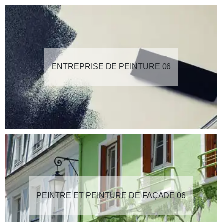
ENTREPRISE DE PEINTURE 06
PEINTRE ET PEINTURE DE FAÇADE 06