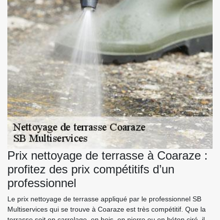
Prix nettoyage de terrasse à Coaraze :
profitez des prix compétitifs d’un
professionnel
Le prix nettoyage de terrasse appliqué par le professionnel SB
Multiservices qui se trouve à Coaraze est très compétitif. Que la
terrasse soit en carrelage, en bois, en pierre ou en béton ciré, il