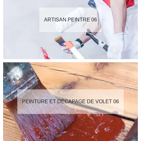
ARTISAN PEINTRE 06
PEINTURE ET DÉCAPAGE DE VOLET 06