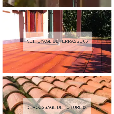
NETTOYAGE DE TERRASSE 06
DÉMOUSSAGE DE TOITURE 06