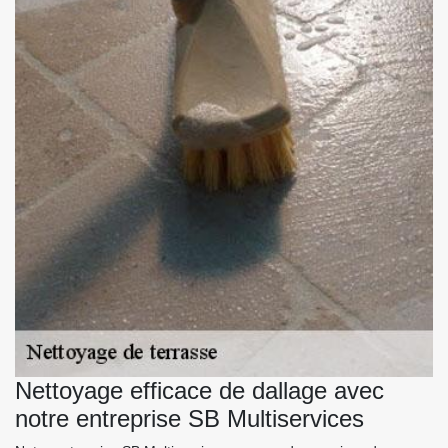
Nettoyage efficace de dallage avec
notre entreprise SB Multiservices