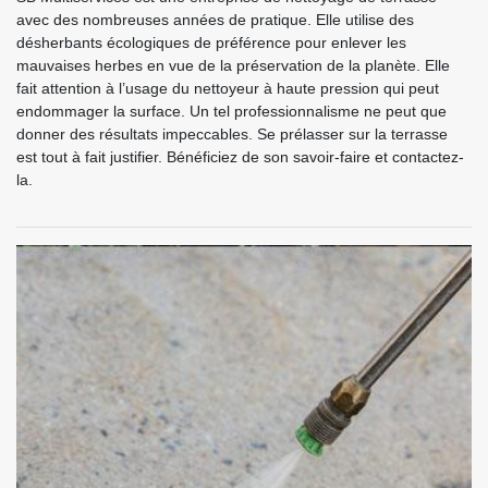
avec des nombreuses années de pratique. Elle utilise des
désherbants écologiques de préférence pour enlever les
mauvaises herbes en vue de la préservation de la planète. Elle
fait attention à l’usage du nettoyeur à haute pression qui peut
endommager la surface. Un tel professionnalisme ne peut que
donner des résultats impeccables. Se prélasser sur la terrasse
est tout à fait justifier. Bénéficiez de son savoir-faire et contactez-
la.