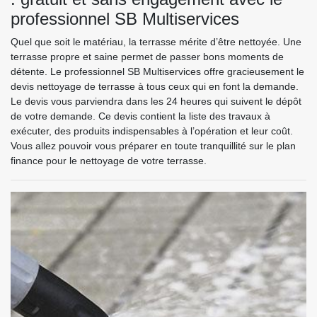
professionnel SB Multiservices
Quel que soit le matériau, la terrasse mérite d’être nettoyée. Une
terrasse propre et saine permet de passer bons moments de
détente. Le professionnel SB Multiservices offre gracieusement le
devis nettoyage de terrasse à tous ceux qui en font la demande.
Le devis vous parviendra dans les 24 heures qui suivent le dépôt
de votre demande. Ce devis contient la liste des travaux à
exécuter, des produits indispensables à l’opération et leur coût.
Vous allez pouvoir vous préparer en toute tranquillité sur le plan
finance pour le nettoyage de votre terrasse.