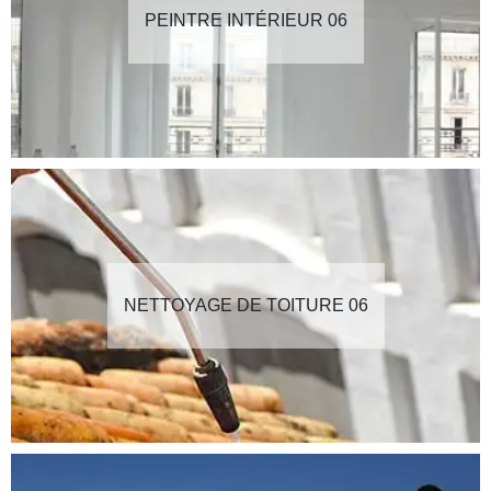
PEINTRE INTÉRIEUR 06
NETTOYAGE DE TOITURE 06