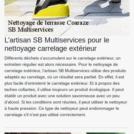
L’artisan SB Multiservices pour le
nettoyage carrelage extérieur
Différents déchets s’accumulent sur le carrelage extérieur, un
entretien régulier est alors nécessaire. Pour le nettoyage de
carrelage extérieur, l’artisan SB Multiservices utilise des produits
adaptés au carrelage, où un résultat sera parfait. En effet, il est
plus facile d’entretenir le carrelage extérieur. Et à propos des
taches collantes, il utilise toujours un produit écologique. Il peut
établir un produit avec une solution savonneuse avec un peu
d’alcool. Si les conditions sont réunies, il peut utiliser le nettoyeur
à haute pression. Ce type de nettoyeur peut endommager le
carrelage s’il n’est pas utilisé correctement.