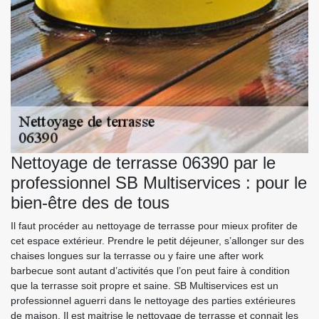
Nettoyage de terrasse 06390 par le
professionnel SB Multiservices : pour le
bien-être des de tous
Il faut procéder au nettoyage de terrasse pour mieux profiter de
cet espace extérieur. Prendre le petit déjeuner, s’allonger sur des
chaises longues sur la terrasse ou y faire une after work
barbecue sont autant d’activités que l’on peut faire à condition
que la terrasse soit propre et saine. SB Multiservices est un
professionnel aguerri dans le nettoyage des parties extérieures
de maison. Il est maitrise le nettoyage de terrasse et connait les