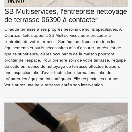
SB Multiservices, l’entreprise nettoyage
de terrasse 06390 à contacter
Chaque terrasse a ses propres besoins de soins spécifiques. A
Coaraze, faites appel à SB Multiservices pour procéder à
l’entretien de votre terrasse. Son équipe dispose de tous les
équipements et outils nécessaires afin d’assurer un résultat de
qualité supérieure, où les occupants de la maison pourront
profiter de l’espace. Pour prendre soin de votre terrasse, l’équipe
de cette entreprise de nettoyage de terrasse effectue toujours
une inspection afin d’avoir toutes les informations, afin de
préparer les équipements adéquats. Elle respecte les normes.
Vous aurez une belle terrasse après son intervention.