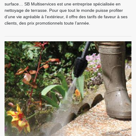
surface… SB Multiservices est une entreprise spécialisée en
nettoyage de terrasse. Pour que tout le monde puisse profiter
d’une vie agréable à l’extérieur, il offre des tarifs de faveur à ses
clients, des prix promotionnels toute l’année.