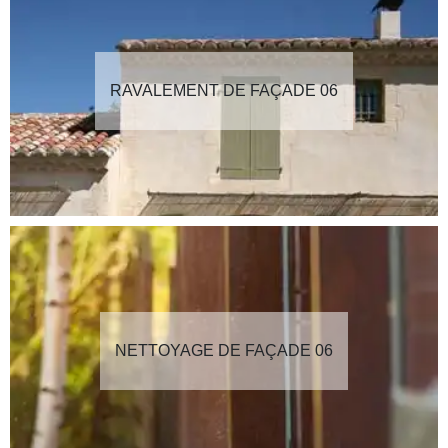
RAVALEMENT DE FAÇADE 06
NETTOYAGE DE FAÇADE 06