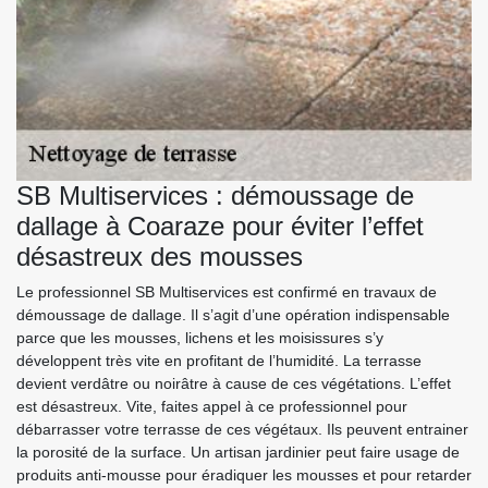
SB Multiservices : démoussage de
dallage à Coaraze pour éviter l’effet
désastreux des mousses
Le professionnel SB Multiservices est confirmé en travaux de
démoussage de dallage. Il s’agit d’une opération indispensable
parce que les mousses, lichens et les moisissures s’y
développent très vite en profitant de l’humidité. La terrasse
devient verdâtre ou noirâtre à cause de ces végétations. L’effet
est désastreux. Vite, faites appel à ce professionnel pour
débarrasser votre terrasse de ces végétaux. Ils peuvent entrainer
la porosité de la surface. Un artisan jardinier peut faire usage de
produits anti-mousse pour éradiquer les mousses et pour retarder