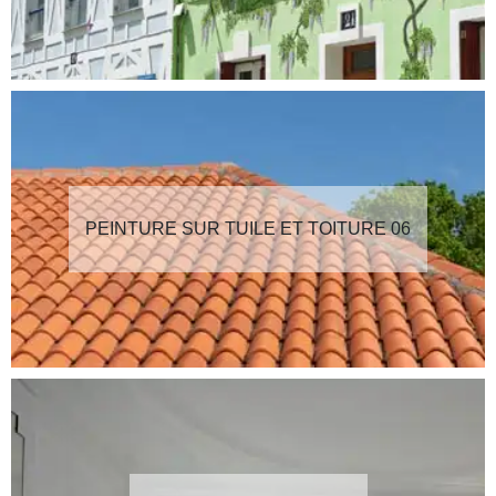
PEINTURE SUR TUILE ET TOITURE 06