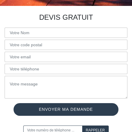
DEVIS GRATUIT
ON VOUS RAPPELLE GRATUITEMENT