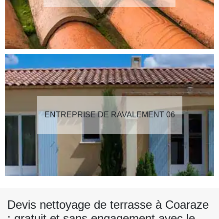
ENTREPRISE DE RAVALEMENT 06
Devis nettoyage de terrasse à Coaraze
: gratuit et sans engagement avec le