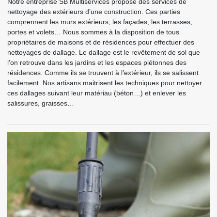
Notre entreprise SB Multiservices propose des services de
nettoyage des extérieurs d’une construction. Ces parties
comprennent les murs extérieurs, les façades, les terrasses,
portes et volets… Nous sommes à la disposition de tous
propriétaires de maisons et de résidences pour effectuer des
nettoyages de dallage. Le dallage est le revêtement de sol que
l’on retrouve dans les jardins et les espaces piétonnes des
résidences. Comme ils se trouvent à l’extérieur, ils se salissent
facilement. Nos artisans maitrisent les techniques pour nettoyer
ces dallages suivant leur matériau (béton…) et enlever les
salissures, graisses…