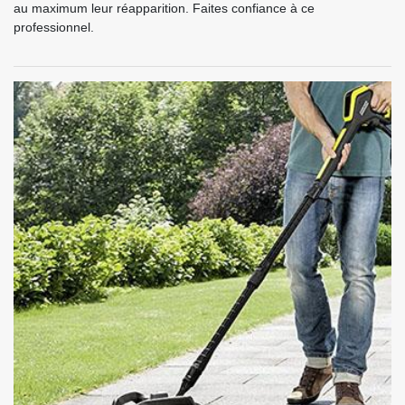
au maximum leur réapparition. Faites confiance à ce
professionnel.