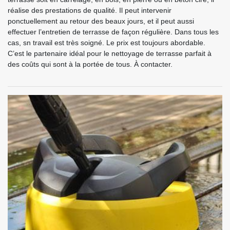
réalise des prestations de qualité. Il peut intervenir
ponctuellement au retour des beaux jours, et il peut aussi
effectuer l’entretien de terrasse de façon régulière. Dans tous les
cas, sn travail est très soigné. Le prix est toujours abordable.
C’est le partenaire idéal pour le nettoyage de terrasse parfait à
des coûts qui sont à la portée de tous. À contacter.