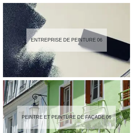
ENTREPRISE DE PEINTURE 06
PEINTRE ET PEINTURE DE FAÇADE 06