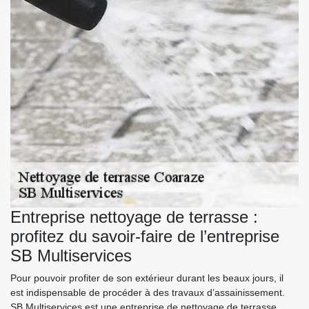
Entreprise nettoyage de terrasse :
profitez du savoir-faire de l’entreprise
SB Multiservices
Pour pouvoir profiter de son extérieur durant les beaux jours, il
est indispensable de procéder à des travaux d’assainissement.
SB Multiservices est une entreprise de nettoyage de terrasse