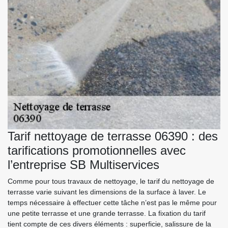
Tarif nettoyage de terrasse 06390 : des
tarifications promotionnelles avec
l’entreprise SB Multiservices
Comme pour tous travaux de nettoyage, le tarif du nettoyage de
terrasse varie suivant les dimensions de la surface à laver. Le
temps nécessaire à effectuer cette tâche n’est pas le même pour
une petite terrasse et une grande terrasse. La fixation du tarif
tient compte de ces divers éléments : superficie, salissure de la