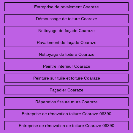
Entreprise de ravalement Coaraze
Démoussage de toiture Coaraze
Nettoyage de façade Coaraze
Ravalement de façade Coaraze
Nettoyage de toiture Coaraze
Peintre intérieur Coaraze
Peinture sur tuile et toiture Coaraze
Façadier Coaraze
Réparation fissure murs Coaraze
Entreprise de rénovation toiture Coaraze 06390
Entreprise de rénovation de toiture Coaraze 06390