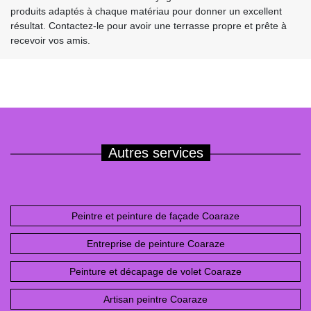
produits adaptés à chaque matériau pour donner un excellent
résultat. Contactez-le pour avoir une terrasse propre et prête à
recevoir vos amis.
Autres services
Peintre et peinture de façade Coaraze
Entreprise de peinture Coaraze
Peinture et décapage de volet Coaraze
Artisan peintre Coaraze