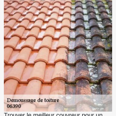
Trouver le meilleur couvreur pour un