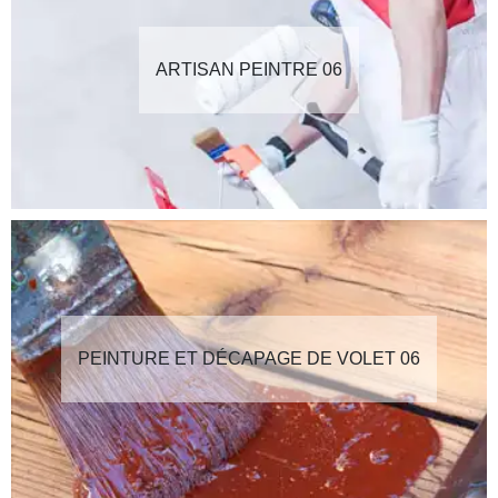
ARTISAN PEINTRE 06
PEINTURE ET DÉCAPAGE DE VOLET 06