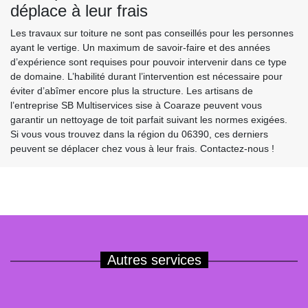
déplace à leur frais
Les travaux sur toiture ne sont pas conseillés pour les personnes
ayant le vertige. Un maximum de savoir-faire et des années
d’expérience sont requises pour pouvoir intervenir dans ce type
de domaine. L’habilité durant l’intervention est nécessaire pour
éviter d’abîmer encore plus la structure. Les artisans de
l’entreprise SB Multiservices sise à Coaraze peuvent vous
garantir un nettoyage de toit parfait suivant les normes exigées.
Si vous vous trouvez dans la région du 06390, ces derniers
peuvent se déplacer chez vous à leur frais. Contactez-nous !
Autres services