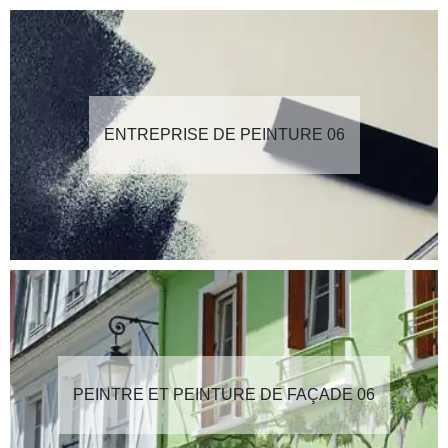
ENTREPRISE DE PEINTURE 06
PEINTRE ET PEINTURE DE FAÇADE 06