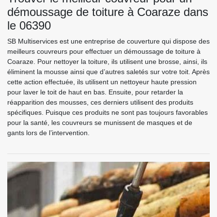
démoussage de toiture à Coaraze dans
le 06390
SB Multiservices est une entreprise de couverture qui dispose des
meilleurs couvreurs pour effectuer un démoussage de toiture à
Coaraze. Pour nettoyer la toiture, ils utilisent une brosse, ainsi, ils
éliminent la mousse ainsi que d’autres saletés sur votre toit. Après
cette action effectuée, ils utilisent un nettoyeur haute pression
pour laver le toit de haut en bas. Ensuite, pour retarder la
réapparition des mousses, ces derniers utilisent des produits
spécifiques. Puisque ces produits ne sont pas toujours favorables
pour la santé, les couvreurs se munissent de masques et de
gants lors de l’intervention.