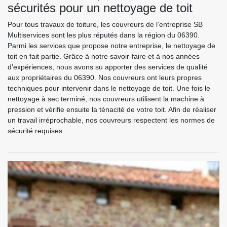
sécurités pour un nettoyage de toit
Pour tous travaux de toiture, les couvreurs de l’entreprise SB
Multiservices sont les plus réputés dans la région du 06390.
Parmi les services que propose notre entreprise, le nettoyage de
toit en fait partie. Grâce à notre savoir-faire et à nos années
d’expériences, nous avons su apporter des services de qualité
aux propriétaires du 06390. Nos couvreurs ont leurs propres
techniques pour intervenir dans le nettoyage de toit. Une fois le
nettoyage à sec terminé, nos couvreurs utilisent la machine à
pression et vérifie ensuite la ténacité de votre toit. Afin de réaliser
un travail irréprochable, nos couvreurs respectent les normes de
sécurité requises.