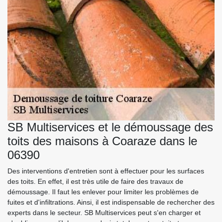
SB Multiservices et le démoussage des
toits des maisons à Coaraze dans le
06390
Des interventions d'entretien sont à effectuer pour les surfaces
des toits. En effet, il est très utile de faire des travaux de
démoussage. Il faut les enlever pour limiter les problèmes de
fuites et d'infiltrations. Ainsi, il est indispensable de rechercher des
experts dans le secteur. SB Multiservices peut s'en charger et