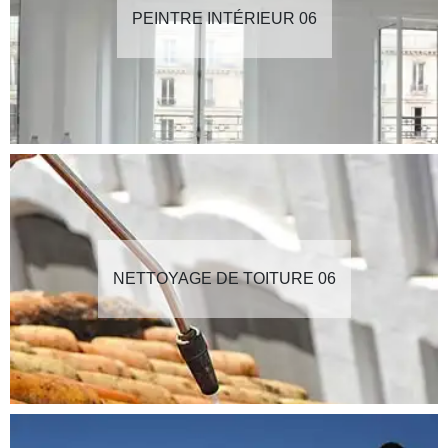
PEINTRE INTÉRIEUR 06
NETTOYAGE DE TOITURE 06