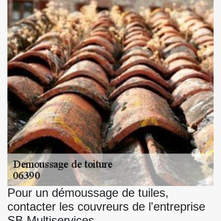
Pour un démoussage de tuiles,
contacter les couvreurs de l'entreprise
SB Multiservices