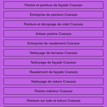
Peintre et peinture de façade Coaraze
Entreprise de peinture Coaraze
Peinture et décapage de volet Coaraze
Artisan peintre Coaraze
Entreprise de ravalement Coaraze
Nettoyage de terrasse Coaraze
Nettoyage de façade Coaraze
Ravalement de façade Coaraze
Nettoyage de toiture Coaraze
Peintre intérieur Coaraze
Peinture sur tuile et toiture Coaraze