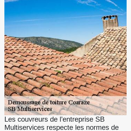
Les couvreurs de l’entreprise SB
Multiservices respecte les normes de