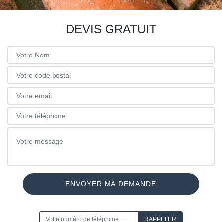
DEVIS GRATUIT
ON VOUS RAPPELLE GRATUITEMENT