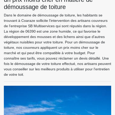
démoussage de toiture
Dans le domaine de démoussage de toiture, les habitants se
trouvant à Coaraze sollicite l'intervention des artisans couvreurs
de l'entreprise SB Multiservices qui sont réputés dans la région.
La région de 06390 est une zone humide, ce qui favorise le
développement des mousses et des lichens ainsi que d'autres
végétaux nuisibles pour votre toiture. Pour un démoussage de
toiture, nos couvreurs appliquent un prix moins cher sur le
marché et qui peut être compatible à votre budget. Pour
connaître ses tarifs, vous pouvez réclamer un devis détaillé. Une
fois le démoussage de votre toiture effectué, nos artisans peuvent
vous conseiller sur les meilleurs produits à utiliser pour l'entretien
de votre toit.