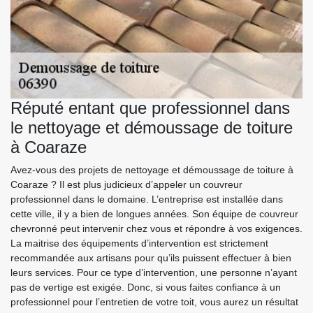
Réputé entant que professionnel dans
le nettoyage et démoussage de toiture
à Coaraze
Avez-vous des projets de nettoyage et démoussage de toiture à
Coaraze ? Il est plus judicieux d’appeler un couvreur
professionnel dans le domaine. L’entreprise est installée dans
cette ville, il y a bien de longues années. Son équipe de couvreur
chevronné peut intervenir chez vous et répondre à vos exigences.
La maitrise des équipements d’intervention est strictement
recommandée aux artisans pour qu’ils puissent effectuer à bien
leurs services. Pour ce type d’intervention, une personne n’ayant
pas de vertige est exigée. Donc, si vous faites confiance à un
professionnel pour l’entretien de votre toit, vous aurez un résultat