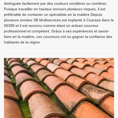
distinguée facilement par des couleurs verdâtres ou noirâtres.
Puisque travailler en hauteur encours plusieurs risques, il est
préférable de contacter un spécialiste en la matière Depuis
plusieurs années SB Multiservices est implanté à Coaraze dans le
06390 et il est reconnu comme étant un artisan couvreur
professionnel et compétent. Grâce à ses expériences et savoir-
faire en la matière, ces couvreurs ont su gagner la confiance des
habitants de la région.