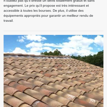
n'oubliez pas qu'il dresse un devis totalement gratuit et sans
engagement. Le prix qu'il propose est très intéressant et
accessible à toutes les bourses. De plus, il utilise des
équipements appropriés pour garantir un meilleur rendu de
travail.