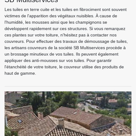
Les tuiles en terre cuite et les tuiles en fibrociment sont souvent
victimes de l'apparition des végétaux nuisibles. À cause de
l'humidité, les mousses ainsi que les champignons se
développent rapidement sur ces structures. Si vous remarquez
ces plantes sur votre toiture, n'hésitez pas à contacter nos
couvreurs. Pour effectuer des travaux de démoussage de tuiles,
les artisans couvreurs de la société SB Multiservices procède à
un brossage minutieux de vos tuiles. Ils peuvent également
appliquer des anti-mousses sur vos tuiles. Pour garantir
l'étanchéité de votre toiture, le couvreur utilise des produits de
haut de gamme.