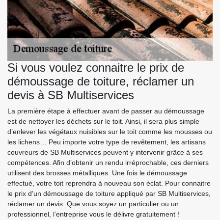
Si vous voulez connaitre le prix de
démoussage de toiture, réclamer un
devis à SB Multiservices
La première étape à effectuer avant de passer au démoussage
est de nettoyer les déchets sur le toit. Ainsi, il sera plus simple
d’enlever les végétaux nuisibles sur le toit comme les mousses ou
les lichens… Peu importe votre type de revêtement, les artisans
couvreurs de SB Multiservices peuvent y intervenir grâce à ses
compétences. Afin d’obtenir un rendu irréprochable, ces derniers
utilisent des brosses métalliques. Une fois le démoussage
effectué, votre toit reprendra à nouveau son éclat. Pour connaitre
le prix d’un démoussage de toiture appliqué par SB Multiservices,
réclamer un devis. Que vous soyez un particulier ou un
professionnel, l’entreprise vous le délivre gratuitement !