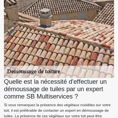
Quelle est la nécessité d'effectuer un
démoussage de tuiles par un expert
comme SB Multiservices ?
Si vous remarquez la présence des végétaux nuisibles sur votre
toit, il est préférable de contacter un expert en démoussage de
tuiles. La présence de ces végétaux sur votre toit peut être