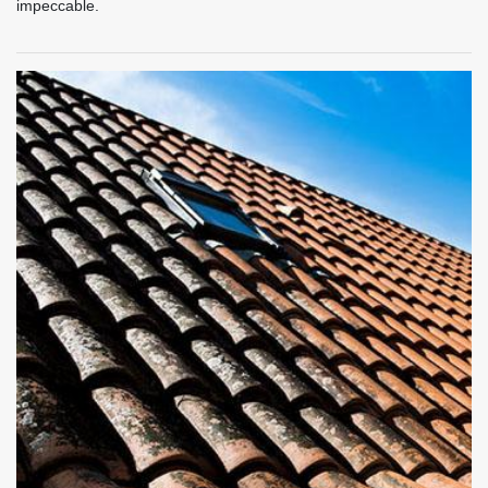
impeccable.