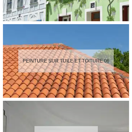
PEINTURE SUR TUILE ET TOITURE 06