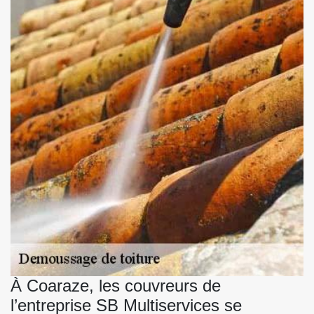
À Coaraze, les couvreurs de
l’entreprise SB Multiservices se