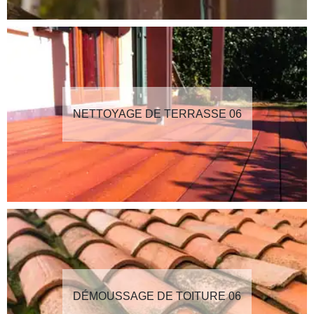
NETTOYAGE DE TERRASSE 06
DÉMOUSSAGE DE TOITURE 06