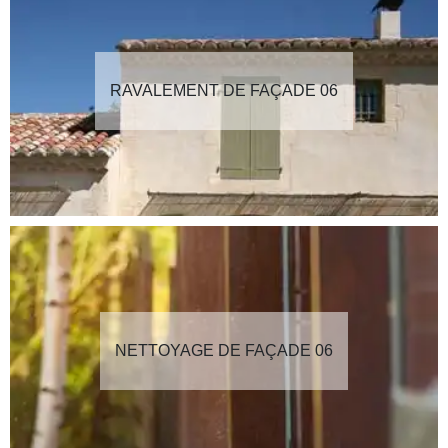
RAVALEMENT DE FAÇADE 06
NETTOYAGE DE FAÇADE 06