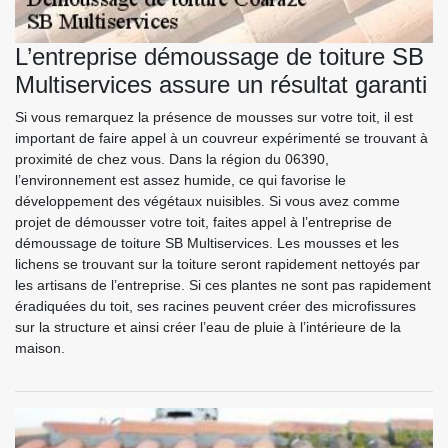
L’entreprise démoussage de toiture SB
Multiservices assure un résultat garanti
Si vous remarquez la présence de mousses sur votre toit, il est
important de faire appel à un couvreur expérimenté se trouvant à
proximité de chez vous. Dans la région du 06390,
l’environnement est assez humide, ce qui favorise le
développement des végétaux nuisibles. Si vous avez comme
projet de démousser votre toit, faites appel à l’entreprise de
démoussage de toiture SB Multiservices. Les mousses et les
lichens se trouvant sur la toiture seront rapidement nettoyés par
les artisans de l’entreprise. Si ces plantes ne sont pas rapidement
éradiquées du toit, ses racines peuvent créer des microfissures
sur la structure et ainsi créer l’eau de pluie à l’intérieure de la
maison.