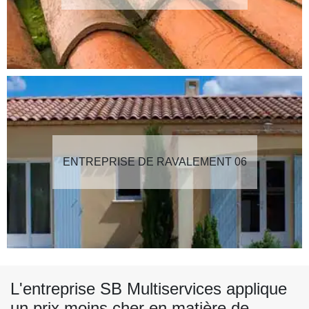
ENTREPRISE DE RAVALEMENT 06
L'entreprise SB Multiservices applique
un prix moins cher en matière de