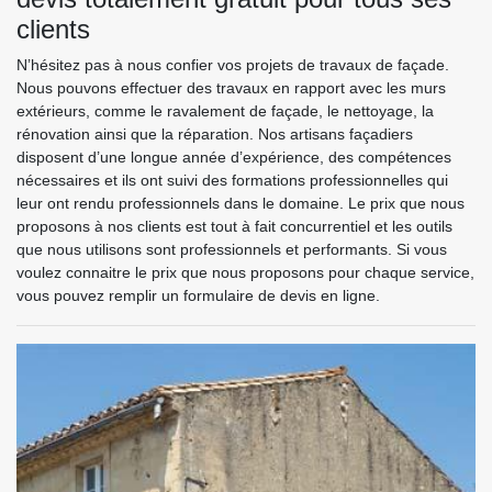
clients
N’hésitez pas à nous confier vos projets de travaux de façade.
Nous pouvons effectuer des travaux en rapport avec les murs
extérieurs, comme le ravalement de façade, le nettoyage, la
rénovation ainsi que la réparation. Nos artisans façadiers
disposent d’une longue année d’expérience, des compétences
nécessaires et ils ont suivi des formations professionnelles qui
leur ont rendu professionnels dans le domaine. Le prix que nous
proposons à nos clients est tout à fait concurrentiel et les outils
que nous utilisons sont professionnels et performants. Si vous
voulez connaitre le prix que nous proposons pour chaque service,
vous pouvez remplir un formulaire de devis en ligne.