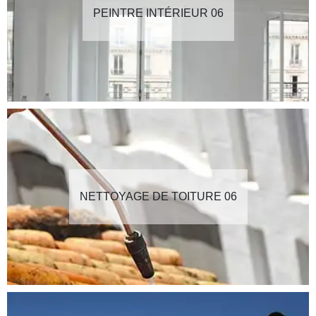
PEINTRE INTÉRIEUR 06
NETTOYAGE DE TOITURE 06