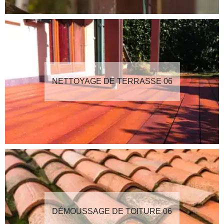
NETTOYAGE DE TERRASSE 06
DÉMOUSSAGE DE TOITURE 06