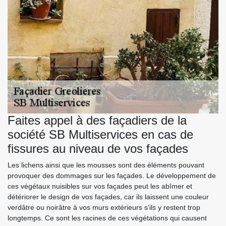
Faites appel à des façadiers de la
société SB Multiservices en cas de
fissures au niveau de vos façades
Les lichens ainsi que les mousses sont des éléments pouvant
provoquer des dommages sur les façades. Le développement de
ces végétaux nuisibles sur vos façades peut les abîmer et
détériorer le design de vos façades, car ils laissent une couleur
verdâtre ou noirâtre à vos murs extérieurs s’ils y restent trop
longtemps. Ce sont les racines de ces végétations qui causent