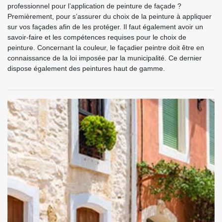
professionnel pour l’application de peinture de façade ?
Premièrement, pour s’assurer du choix de la peinture à appliquer
sur vos façades afin de les protéger. Il faut également avoir un
savoir-faire et les compétences requises pour le choix de
peinture. Concernant la couleur, le façadier peintre doit être en
connaissance de la loi imposée par la municipalité. Ce dernier
dispose également des peintures haut de gamme.