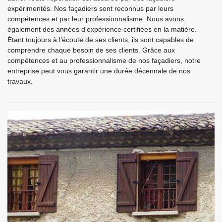
expérimentés. Nos façadiers sont reconnus par leurs
compétences et par leur professionnalisme. Nous avons
également des années d’expérience certifiées en la matière.
Étant toujours à l’écoute de ses clients, ils sont capables de
comprendre chaque besoin de ses clients. Grâce aux
compétences et au professionnalisme de nos façadiers, notre
entreprise peut vous garantir une durée décennale de nos
travaux.