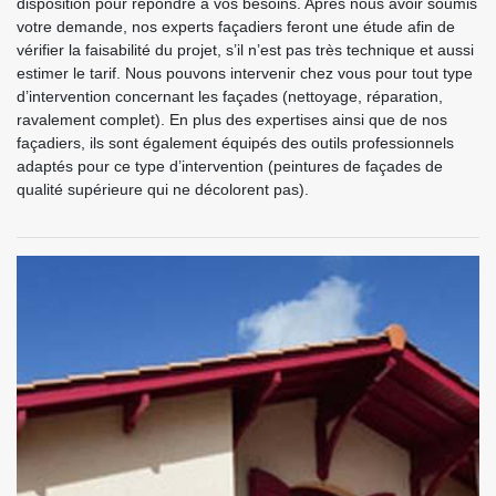
disposition pour répondre à vos besoins. Après nous avoir soumis
votre demande, nos experts façadiers feront une étude afin de
vérifier la faisabilité du projet, s’il n’est pas très technique et aussi
estimer le tarif. Nous pouvons intervenir chez vous pour tout type
d’intervention concernant les façades (nettoyage, réparation,
ravalement complet). En plus des expertises ainsi que de nos
façadiers, ils sont également équipés des outils professionnels
adaptés pour ce type d’intervention (peintures de façades de
qualité supérieure qui ne décolorent pas).