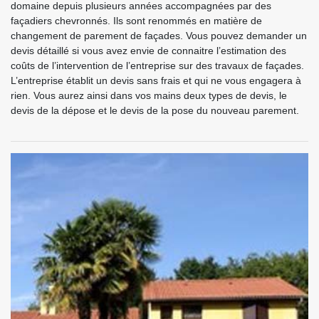
domaine depuis plusieurs années accompagnées par des
façadiers chevronnés. Ils sont renommés en matière de
changement de parement de façades. Vous pouvez demander un
devis détaillé si vous avez envie de connaitre l’estimation des
coûts de l’intervention de l’entreprise sur des travaux de façades.
L’entreprise établit un devis sans frais et qui ne vous engagera à
rien. Vous aurez ainsi dans vos mains deux types de devis, le
devis de la dépose et le devis de la pose du nouveau parement.