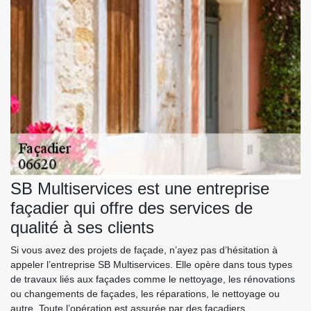
SB Multiservices est une entreprise
façadier qui offre des services de
qualité à ses clients
Si vous avez des projets de façade, n’ayez pas d’hésitation à
appeler l’entreprise SB Multiservices. Elle opère dans tous types
de travaux liés aux façades comme le nettoyage, les rénovations
ou changements de façades, les réparations, le nettoyage ou
autre. Toute l’opération est assurée par des façadiers