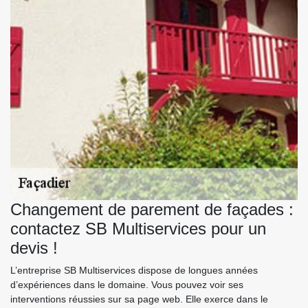
Changement de parement de façades :
contactez SB Multiservices pour un
devis !
L’entreprise SB Multiservices dispose de longues années
d’expériences dans le domaine. Vous pouvez voir ses
interventions réussies sur sa page web. Elle exerce dans le