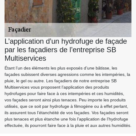
L’application d’un hydrofuge de façade
par les façadiers de l’entreprise SB
Multiservices
Étant l’un des éléments les plus exposés d’une bâtisse, les
façades subissent diverses agressions comme les intempéries, la
pluie, le gel ou autre. Les façadiers de notre entreprise SB
Multiservices vous proposent l’application des produits
hydrofuges pour faire face à ces intempéries et ces humidités,
vos façades seront ainsi plus tenaces. Peu importe les produits
utilisés, que ce soit par hydrofuge à filmogène ou à effet perlant,
ils assurent tous l’étanchéité de vos façades. Vos façades seront
plus tenaces et plus étanche une fois l’application de l’hydrofuge
effectuée, ils pourront faire face à la pluie et aux autres humidités.