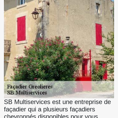
SB Multiservices est une entreprise de
façadier qui a plusieurs façadiers
chevronnés disponibles pour vous