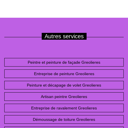
Autres services
Peintre et peinture de façade Greolieres
Entreprise de peinture Greolieres
Peinture et décapage de volet Greolieres
Artisan peintre Greolieres
Entreprise de ravalement Greolieres
Démoussage de toiture Greolieres