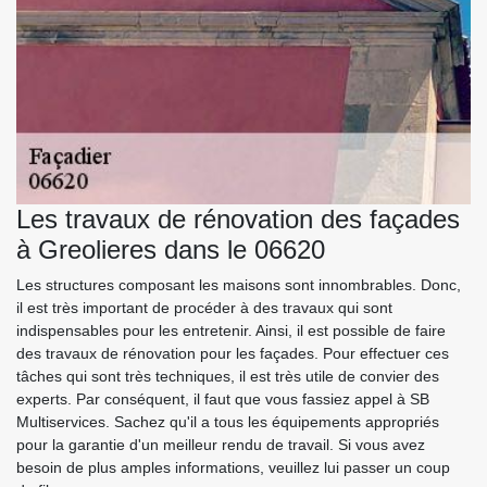
Les travaux de rénovation des façades
à Greolieres dans le 06620
Les structures composant les maisons sont innombrables. Donc,
il est très important de procéder à des travaux qui sont
indispensables pour les entretenir. Ainsi, il est possible de faire
des travaux de rénovation pour les façades. Pour effectuer ces
tâches qui sont très techniques, il est très utile de convier des
experts. Par conséquent, il faut que vous fassiez appel à SB
Multiservices. Sachez qu'il a tous les équipements appropriés
pour la garantie d'un meilleur rendu de travail. Si vous avez
besoin de plus amples informations, veuillez lui passer un coup