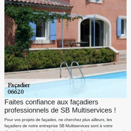
Faites confiance aux façadiers
professionnels de SB Multiservices !
Pour vos projets de façades, ne cherchez plus ailleurs, les
façadiers de notre entreprise SB Multiservices sont à votre