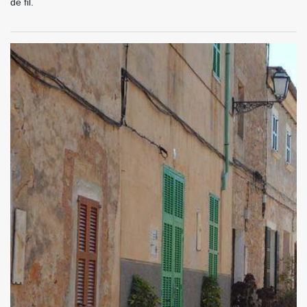
de fil.