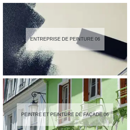
ENTREPRISE DE PEINTURE 06
PEINTRE ET PEINTURE DE FAÇADE 06