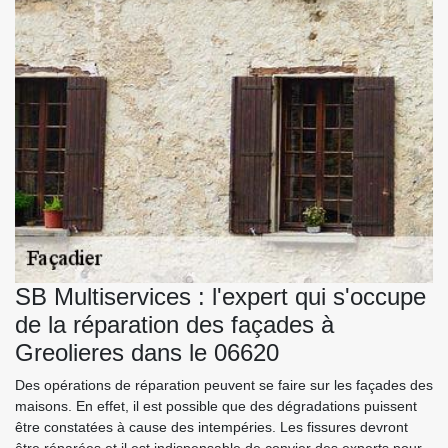
SB Multiservices : l'expert qui s'occupe
de la réparation des façades à
Greolieres dans le 06620
Des opérations de réparation peuvent se faire sur les façades des
maisons. En effet, il est possible que des dégradations puissent
être constatées à cause des intempéries. Les fissures devront