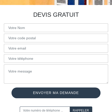
DEVIS GRATUIT
ON VOUS RAPPELLE GRATUITEMENT