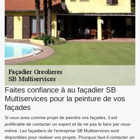
Faites confiance à au façadier SB
Multiservices pour la peinture de vos
façades
Si vous avez comme projet de peindre vos façades, il est
préférable de contacter un expert et de ne pas le faire par vous-
même. Les façadiers de l’entreprise SB Multiservices sont
disponibles pour réaliser vos projets. Pourquoi faut-il contacter un