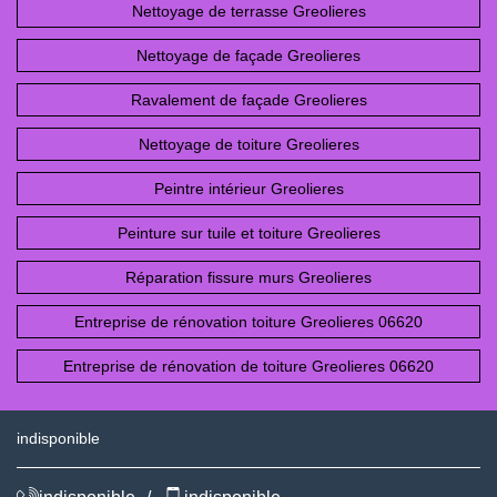
Nettoyage de terrasse Greolieres
Nettoyage de façade Greolieres
Ravalement de façade Greolieres
Nettoyage de toiture Greolieres
Peintre intérieur Greolieres
Peinture sur tuile et toiture Greolieres
Réparation fissure murs Greolieres
Entreprise de rénovation toiture Greolieres 06620
Entreprise de rénovation de toiture Greolieres 06620
indisponible