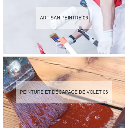
ARTISAN PEINTRE 06
PEINTURE ET DÉCAPAGE DE VOLET 06