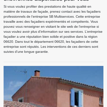
Si vous voulez profiter des prestations de haute qualité en
matière de travaux de façade, prenez contact avec les façadiers
professionnels de l’entreprise SB Multiservices. Cette entreprise
travaille avec des façadiers expérimentés et compétents. Vous
pouvez vous renseigner en visitant le site web de l’entreprise si
vous voulez avoir plus d’information sur ses services. L’entreprise
façadier a une réputation bien solide et positive dans la région
06620. Dans tout le département 06620, les façadiers de cette
entreprise sont réputés. Les interventions de ces derniers sont
suivies d’une longue garantie.