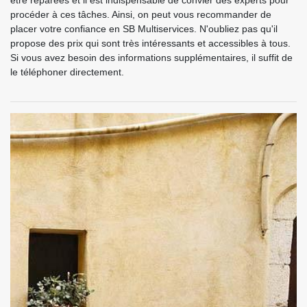
être réparées et il est indispensable de convier des experts pour
procéder à ces tâches. Ainsi, on peut vous recommander de
placer votre confiance en SB Multiservices. N'oubliez pas qu'il
propose des prix qui sont très intéressants et accessibles à tous.
Si vous avez besoin des informations supplémentaires, il suffit de
le téléphoner directement.