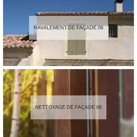
RAVALEMENT DE FAÇADE 06
NETTOYAGE DE FAÇADE 06