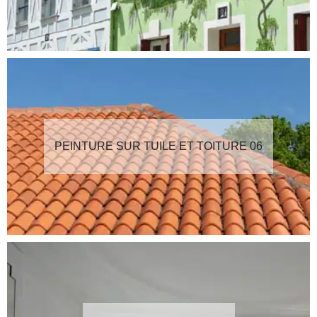
PEINTURE SUR TUILE ET TOITURE 06