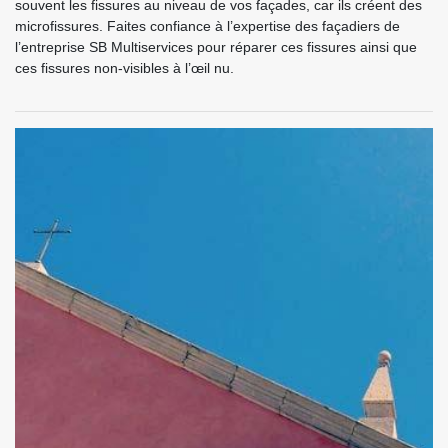
souvent les fissures au niveau de vos façades, car ils créent des
microfissures. Faites confiance à l’expertise des façadiers de
l’entreprise SB Multiservices pour réparer ces fissures ainsi que
ces fissures non-visibles à l’œil nu.