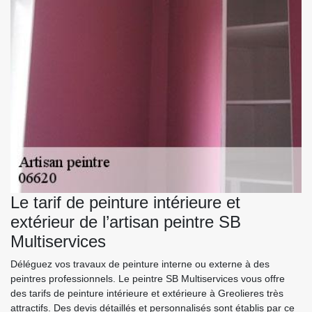
Le tarif de peinture intérieure et
extérieur de l’artisan peintre SB
Multiservices
Déléguez vos travaux de peinture interne ou externe à des
peintres professionnels. Le peintre SB Multiservices vous offre
des tarifs de peinture intérieure et extérieure à Greolieres très
attractifs. Des devis détaillés et personnalisés sont établis par ce