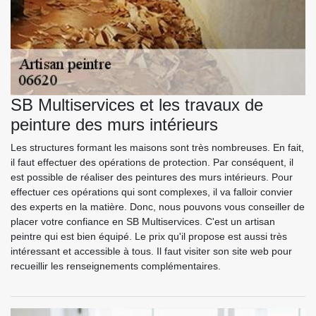
SB Multiservices et les travaux de
peinture des murs intérieurs
Les structures formant les maisons sont très nombreuses. En fait,
il faut effectuer des opérations de protection. Par conséquent, il
est possible de réaliser des peintures des murs intérieurs. Pour
effectuer ces opérations qui sont complexes, il va falloir convier
des experts en la matière. Donc, nous pouvons vous conseiller de
placer votre confiance en SB Multiservices. C'est un artisan
peintre qui est bien équipé. Le prix qu'il propose est aussi très
intéressant et accessible à tous. Il faut visiter son site web pour
recueillir les renseignements complémentaires.