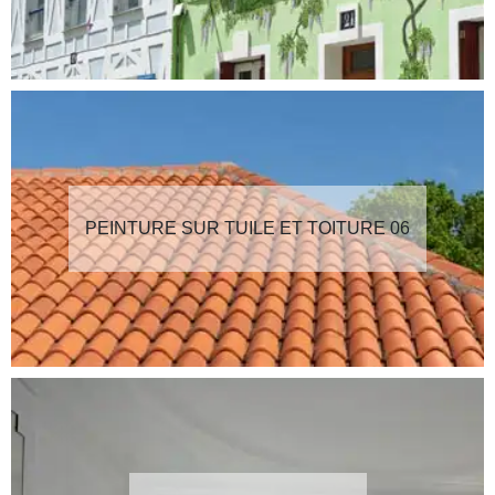
PEINTURE SUR TUILE ET TOITURE 06