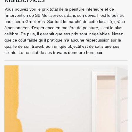
Vous pouvez voir le prix total de la peinture intérieure et de
l’intervention de SB Multiservices dans son devis. Il est le peintre
pas cher à Greolieres. Sur tout le marché de cette localité, grâce
à ses années d'expérience en matière de peinture, il est le plus
célèbre. De plus, il garantit que ses prix sont inégalables. Notez
que ce coût faible qu’il pratique n’a aucune répercussion sur la
qualité de son travail. Son unique objectif est de satisfaire ses
clients. Le résultat de ses travaux demeure hors pair.