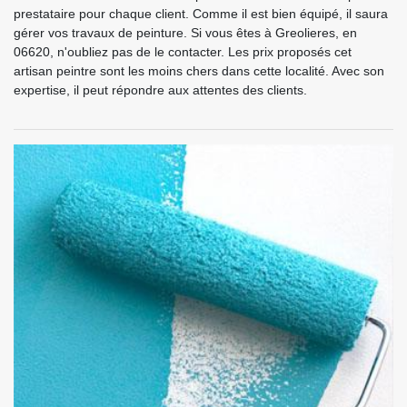
prestataire pour chaque client. Comme il est bien équipé, il saura
gérer vos travaux de peinture. Si vous êtes à Greolieres, en
06620, n'oubliez pas de le contacter. Les prix proposés cet
artisan peintre sont les moins chers dans cette localité. Avec son
expertise, il peut répondre aux attentes des clients.