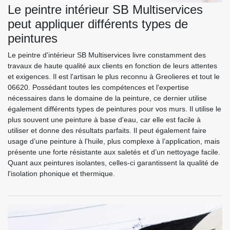
Le peintre intérieur SB Multiservices
peut appliquer différents types de
peintures
Le peintre d'intérieur SB Multiservices livre constamment des
travaux de haute qualité aux clients en fonction de leurs attentes
et exigences. Il est l'artisan le plus reconnu à Greolieres et tout le
06620. Possédant toutes les compétences et l'expertise
nécessaires dans le domaine de la peinture, ce dernier utilise
également différents types de peintures pour vos murs. Il utilise le
plus souvent une peinture à base d'eau, car elle est facile à
utiliser et donne des résultats parfaits. Il peut également faire
usage d’une peinture à l'huile, plus complexe à l’application, mais
présente une forte résistante aux saletés et d’un nettoyage facile.
Quant aux peintures isolantes, celles-ci garantissent la qualité de
l'isolation phonique et thermique.