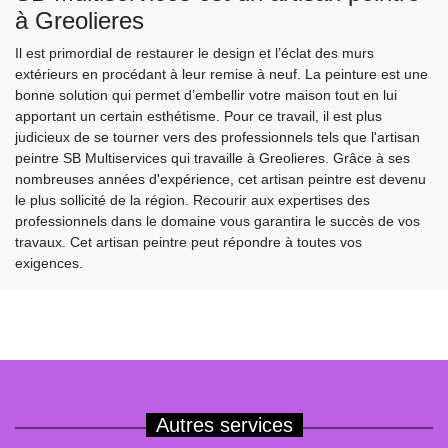
à Greolieres
Il est primordial de restaurer le design et l’éclat des murs
extérieurs en procédant à leur remise à neuf. La peinture est une
bonne solution qui permet d’embellir votre maison tout en lui
apportant un certain esthétisme. Pour ce travail, il est plus
judicieux de se tourner vers des professionnels tels que l'artisan
peintre SB Multiservices qui travaille à Greolieres. Grâce à ses
nombreuses années d'expérience, cet artisan peintre est devenu
le plus sollicité de la région. Recourir aux expertises des
professionnels dans le domaine vous garantira le succès de vos
travaux. Cet artisan peintre peut répondre à toutes vos
exigences.
Autres services