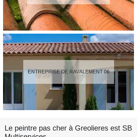
ENTREPRISE DE RAVALEMENT 06
Le peintre pas cher à Greolieres est SB
Multiservices