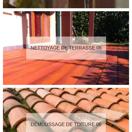
NETTOYAGE DE TERRASSE 06
DÉMOUSSAGE DE TOITURE 06