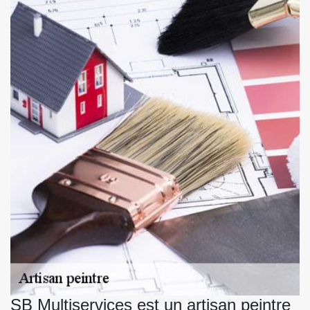
SB Multiservices est un artisan peintre