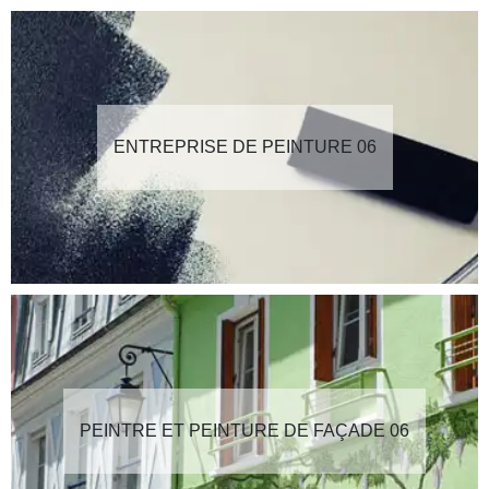
ENTREPRISE DE PEINTURE 06
PEINTRE ET PEINTURE DE FAÇADE 06