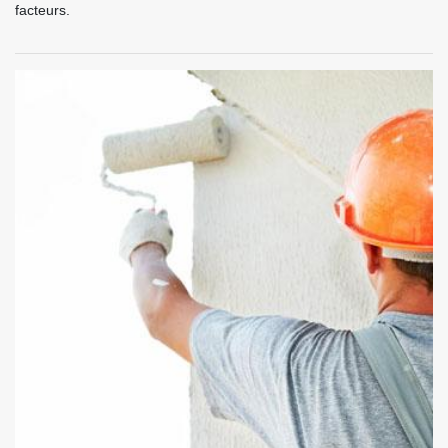
facteurs.