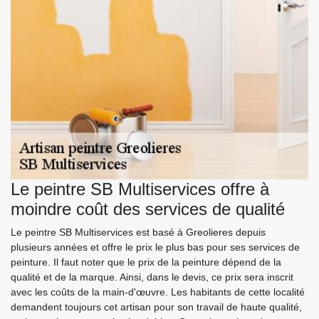
Le peintre SB Multiservices offre à
moindre coût des services de qualité
Le peintre SB Multiservices est basé à Greolieres depuis
plusieurs années et offre le prix le plus bas pour ses services de
peinture. Il faut noter que le prix de la peinture dépend de la
qualité et de la marque. Ainsi, dans le devis, ce prix sera inscrit
avec les coûts de la main-d'œuvre. Les habitants de cette localité
demandent toujours cet artisan pour son travail de haute qualité,