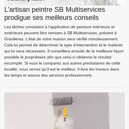
L’artisan peintre SB Multiservices
prodigue ses meilleurs conseils
Les tâches consistant à l’application de peinture intérieure et
extérieure peuvent être remises à SB Multiservices, présent à
Greolieres. L’état de votre maison sera vérifié minutieusement.
Cela lui permet de déterminer le type d’intervention et le matériel
qui lui sera nécessaire. Il conseillera ensuite de la meilleure façon
possible le propriétaire afin que celui-ci obtienne le résultat
escompté. Si vous le comparez aux autres prestataires de cette
localité, vous verrez qu’il est le meilleur. Il livre les travaux dans
les temps et assure des services professionnels.