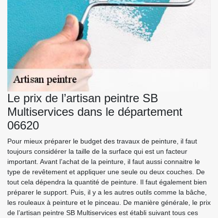
Le prix de l’artisan peintre SB
Multiservices dans le département
06620
Pour mieux préparer le budget des travaux de peinture, il faut
toujours considérer la taille de la surface qui est un facteur
important. Avant l’achat de la peinture, il faut aussi connaitre le
type de revêtement et appliquer une seule ou deux couches. De
tout cela dépendra la quantité de peinture. Il faut également bien
préparer le support. Puis, il y a les autres outils comme la bâche,
les rouleaux à peinture et le pinceau. De manière générale, le prix
de l’artisan peintre SB Multiservices est établi suivant tous ces