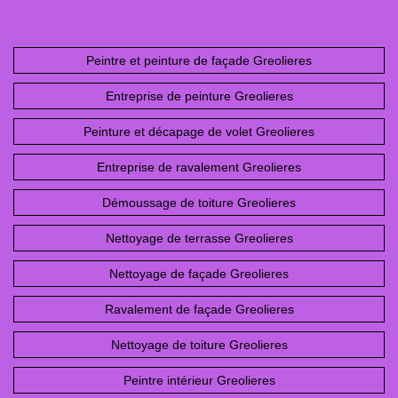
Peintre et peinture de façade Greolieres
Entreprise de peinture Greolieres
Peinture et décapage de volet Greolieres
Entreprise de ravalement Greolieres
Démoussage de toiture Greolieres
Nettoyage de terrasse Greolieres
Nettoyage de façade Greolieres
Ravalement de façade Greolieres
Nettoyage de toiture Greolieres
Peintre intérieur Greolieres