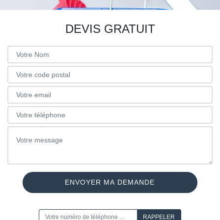
DEVIS GRATUIT
ON VOUS RAPPELLE GRATUITEMENT