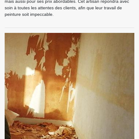
mais aussi pour ses prix abordables. Cet artisan répondra avec
soin à toutes les attentes des clients, afin que leur travail de
peinture soit impeccable.