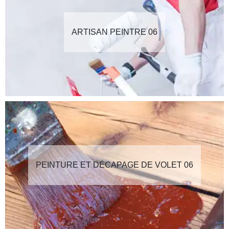
ARTISAN PEINTRE 06
PEINTURE ET DÉCAPAGE DE VOLET 06