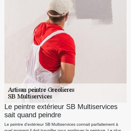
Le peintre extérieur SB Multiservices
sait quand peindre
Le peintre d'extérieur SB Multiservices connait parfaitement à
quel moment il doit travailler pour appliquer la peinture. Le plus