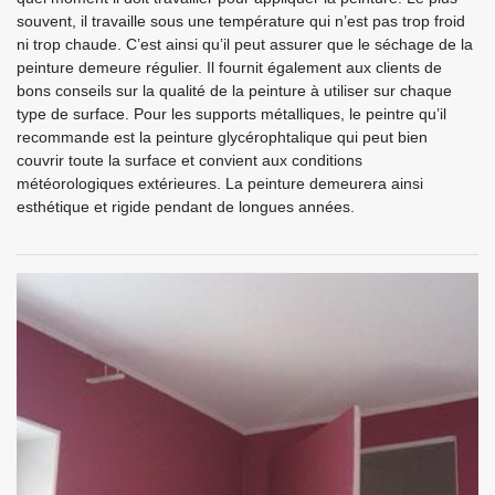
souvent, il travaille sous une température qui n’est pas trop froid
ni trop chaude. C’est ainsi qu’il peut assurer que le séchage de la
peinture demeure régulier. Il fournit également aux clients de
bons conseils sur la qualité de la peinture à utiliser sur chaque
type de surface. Pour les supports métalliques, le peintre qu’il
recommande est la peinture glycérophtalique qui peut bien
couvrir toute la surface et convient aux conditions
météorologiques extérieures. La peinture demeurera ainsi
esthétique et rigide pendant de longues années.