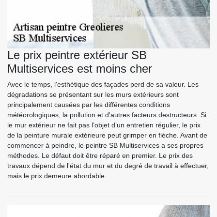
Le prix peintre extérieur SB
Multiservices est moins cher
Avec le temps, l'esthétique des façades perd de sa valeur. Les
dégradations se présentant sur les murs extérieurs sont
principalement causées par les différentes conditions
météorologiques, la pollution et d'autres facteurs destructeurs. Si
le mur extérieur ne fait pas l’objet d’un entretien régulier, le prix
de la peinture murale extérieure peut grimper en flèche. Avant de
commencer à peindre, le peintre SB Multiservices a ses propres
méthodes. Le défaut doit être réparé en premier. Le prix des
travaux dépend de l'état du mur et du degré de travail à effectuer,
mais le prix demeure abordable.