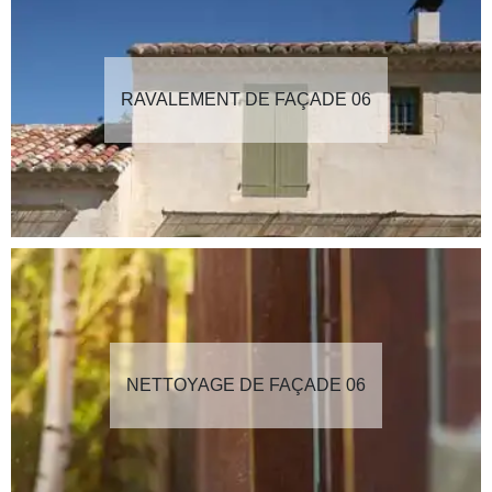
RAVALEMENT DE FAÇADE 06
NETTOYAGE DE FAÇADE 06