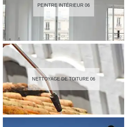
PEINTRE INTÉRIEUR 06
NETTOYAGE DE TOITURE 06