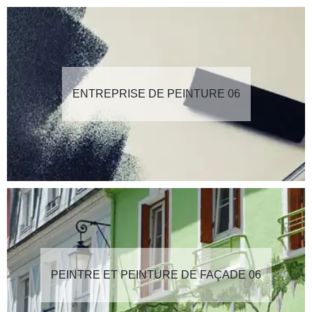
ENTREPRISE DE PEINTURE 06
PEINTRE ET PEINTURE DE FAÇADE 06