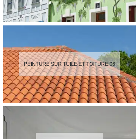
PEINTURE SUR TUILE ET TOITURE 06