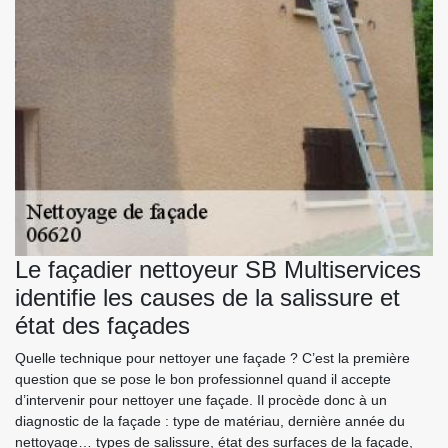
Le façadier nettoyeur SB Multiservices
identifie les causes de la salissure et
état des façades
Quelle technique pour nettoyer une façade ? C’est la première
question que se pose le bon professionnel quand il accepte
d’intervenir pour nettoyer une façade. Il procède donc à un
diagnostic de la façade : type de matériau, dernière année du
nettoyage… types de salissure, état des surfaces de la façade,