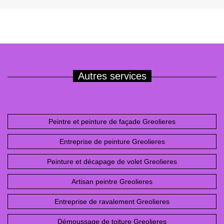
Autres services
Peintre et peinture de façade Greolieres
Entreprise de peinture Greolieres
Peinture et décapage de volet Greolieres
Artisan peintre Greolieres
Entreprise de ravalement Greolieres
Démoussage de toiture Greolieres