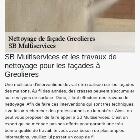
SB Multiservices et les travaux de
nettoyage pour les façades à
Greolieres
Une multitude d'interventions devrait être réalisée sur les façades
des maisons. Au fil des années, des crasses peuvent s'accumuler
sur ces types de surface. Donc, il faut effectuer des travaux de
nettoyage. Afin de faire ces interventions qui sont très techniques,
il va falloir rechercher des professionnels en la matière. Ainsi, on
peut vous proposer de faire appel à SB Multiservices. C'est un
expert qui ne ménage pas ses efforts pour garantir une très
bonne qualité de travail. Si vous avez besoin de plus amples
informations, veuillez lui passer un coup de fil.