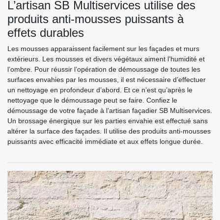
L’artisan SB Multiservices utilise des
produits anti-mousses puissants à
effets durables
Les mousses apparaissent facilement sur les façades et murs
extérieurs. Les mousses et divers végétaux aiment l’humidité et
l’ombre. Pour réussir l’opération de démoussage de toutes les
surfaces envahies par les mousses, il est nécessaire d’effectuer
un nettoyage en profondeur d’abord. Et ce n’est qu’après le
nettoyage que le démoussage peut se faire. Confiez le
démoussage de votre façade à l’artisan façadier SB Multiservices.
Un brossage énergique sur les parties envahie est effectué sans
altérer la surface des façades. Il utilise des produits anti-mousses
puissants avec efficacité immédiate et aux effets longue durée.