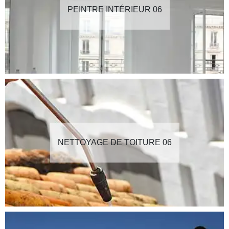
PEINTRE INTÉRIEUR 06
NETTOYAGE DE TOITURE 06