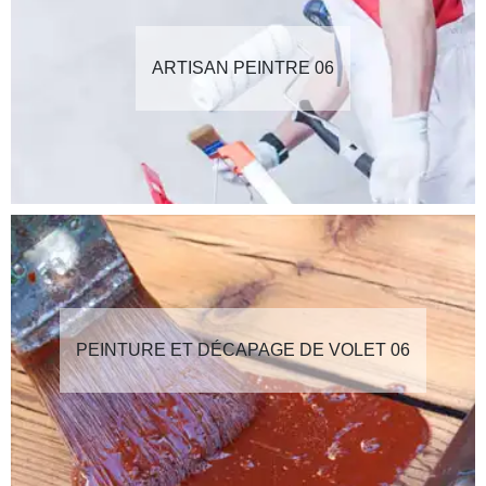
ARTISAN PEINTRE 06
PEINTURE ET DÉCAPAGE DE VOLET 06