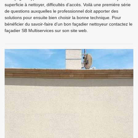
superficie à nettoyer, difficultés d’accès. Voilà une première série
de questions auxquelles le professionnel doit apporter des
solutions pour ensuite bien choisir la bonne technique. Pour
bénéficier du savoir-faire d’un bon façadier nettoyeur contactez le
façadier SB Multiservices sur son site web.