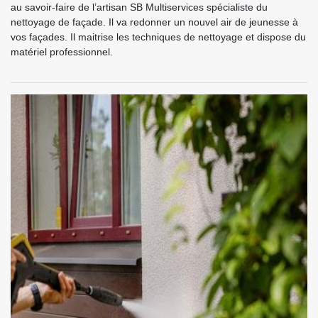
au savoir-faire de l’artisan SB Multiservices spécialiste du
nettoyage de façade. Il va redonner un nouvel air de jeunesse à
vos façades. Il maitrise les techniques de nettoyage et dispose du
matériel professionnel.