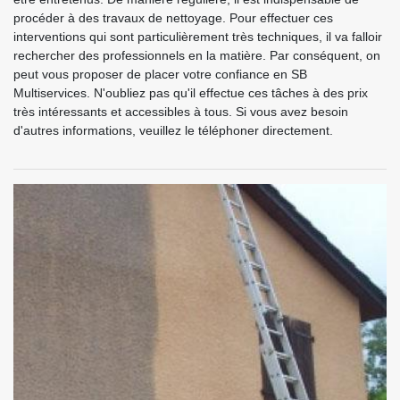
procéder à des travaux de nettoyage. Pour effectuer ces
interventions qui sont particulièrement très techniques, il va falloir
rechercher des professionnels en la matière. Par conséquent, on
peut vous proposer de placer votre confiance en SB
Multiservices. N'oubliez pas qu'il effectue ces tâches à des prix
très intéressants et accessibles à tous. Si vous avez besoin
d'autres informations, veuillez le téléphoner directement.