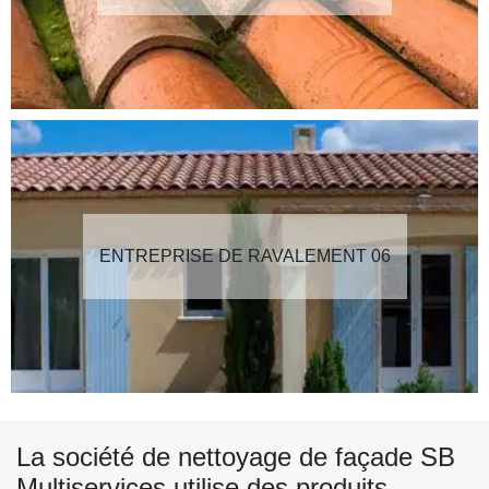
ENTREPRISE DE RAVALEMENT 06
La société de nettoyage de façade SB
Multiservices utilise des produits