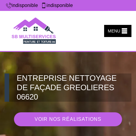
indisponible
indisponible
MENU
ENTREPRISE NETTOYAGE
DE FAÇADE GREOLIERES
06620
VOIR NOS RÉALISATIONS