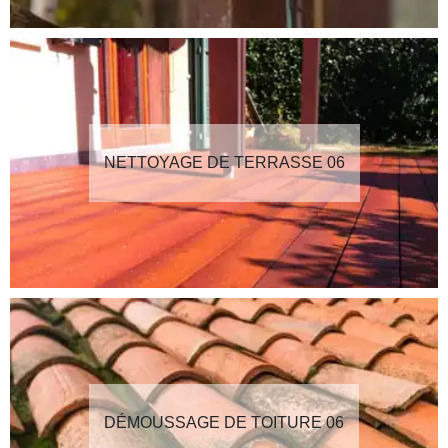
NETTOYAGE DE TERRASSE 06
DÉMOUSSAGE DE TOITURE 06