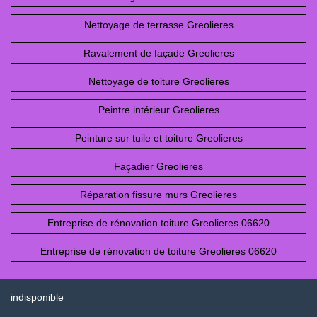
Nettoyage de terrasse Greolieres
Ravalement de façade Greolieres
Nettoyage de toiture Greolieres
Peintre intérieur Greolieres
Peinture sur tuile et toiture Greolieres
Façadier Greolieres
Réparation fissure murs Greolieres
Entreprise de rénovation toiture Greolieres 06620
Entreprise de rénovation de toiture Greolieres 06620
indisponible