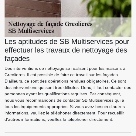
Les aptitudes de SB Multiservices pour
effectuer les travaux de nettoyage des
façades
Des interventions de nettoyage se réalisent pour les maisons à
Greolieres. Il est possible de faire ce travail sur les façades.
D'ailleurs, ce sont des opérations rendues obligatoires. Ce sont
des interventions qui sont très difficiles. Donc, il faut contacter des
personnes ayant les qualifications requises. Par conséquent,
nous vous recommandons de contacter SB Multiservices qui a
tous les équipements appropriés. Si vous avez besoin d'autres
informations, veuillez le téléphoner directement. Pour recueillir
d'autres informations, veuillez le téléphoner directement.