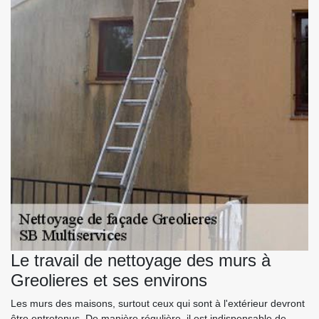
Le travail de nettoyage des murs à
Greolieres et ses environs
Les murs des maisons, surtout ceux qui sont à l'extérieur devront
être entretenus. De manière régulière, il est indispensable de