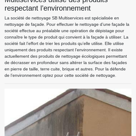
respectant l’environnement
La société de nettoyage SB Multiservices est spécialisée en
nettoyage de façade. Pour effectuer le nettoyage d’une façade la
société effectue au préalable une opération de dépistage pour
connaître le type de produit qui convient à la façade à utiliser. La
société fait l’effort de trier les produits qu’elle utilise. Elle utilise
uniquement des produits respectant l’environnement. Il existe
actuellement des produits de nettoyage écologiques permettant
de décrasser en profondeur sans altérer la surface des façades
en pierre de taille, terre cuite, brique et autres. Pour la défende
de l’environnement optez pour cette société de nettoyage.