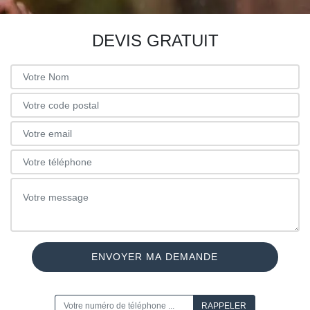
DEVIS GRATUIT
ON VOUS RAPPELLE GRATUITEMENT