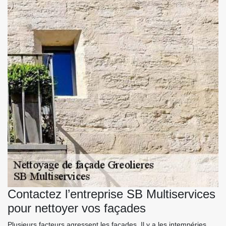
Contactez l’entreprise SB Multiservices
pour nettoyer vos façades
Plusieurs facteurs agressent les façades. Il y a les intempéries,