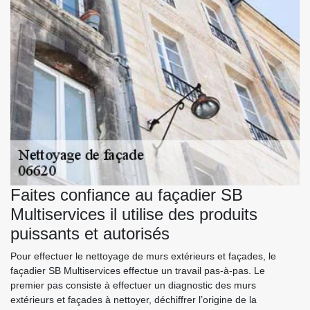
Faites confiance au façadier SB
Multiservices il utilise des produits
puissants et autorisés
Pour effectuer le nettoyage de murs extérieurs et façades, le
façadier SB Multiservices effectue un travail pas-à-pas. Le
premier pas consiste à effectuer un diagnostic des murs
extérieurs et façades à nettoyer, déchiffrer l’origine de la