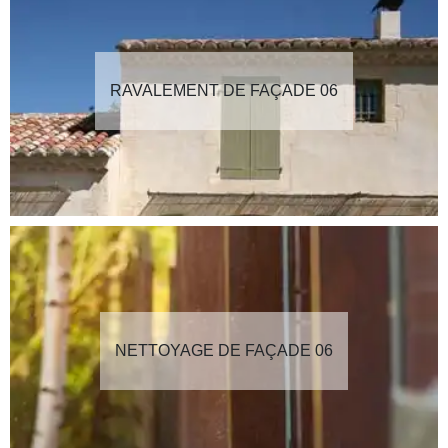
RAVALEMENT DE FAÇADE 06
NETTOYAGE DE FAÇADE 06