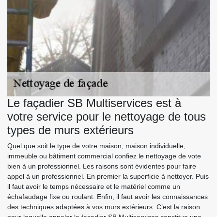
Le façadier SB Multiservices est à
votre service pour le nettoyage de tous
types de murs extérieurs
Quel que soit le type de votre maison, maison individuelle,
immeuble ou bâtiment commercial confiez le nettoyage de vote
bien à un professionnel. Les raisons sont évidentes pour faire
appel à un professionnel. En premier la superficie à nettoyer. Puis
il faut avoir le temps nécessaire et le matériel comme un
échafaudage fixe ou roulant. Enfin, il faut avoir les connaissances
des techniques adaptées à vos murs extérieurs. C’est la raison