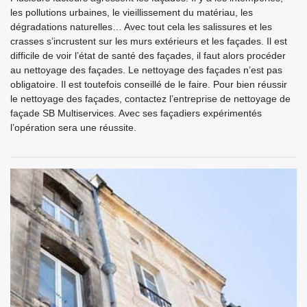
les pollutions urbaines, le vieillissement du matériau, les
dégradations naturelles… Avec tout cela les salissures et les
crasses s’incrustent sur les murs extérieurs et les façades. Il est
difficile de voir l’état de santé des façades, il faut alors procéder
au nettoyage des façades. Le nettoyage des façades n’est pas
obligatoire. Il est toutefois conseillé de le faire. Pour bien réussir
le nettoyage des façades, contactez l’entreprise de nettoyage de
façade SB Multiservices. Avec ses façadiers expérimentés
l’opération sera une réussite.