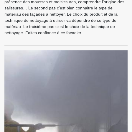
présence des mousses et moisissures, comprendre l’origine des
salissures… Le second pas c’est bien connaitre le type de
matériau des façades à nettoyer. Le choix du produit et de la
technique de nettoyage à utiliser va dépendre de ce type de
matériau. Le troisième pas c’est le choix de la technique de
nettoyage. Faites confiance à ce façadier.