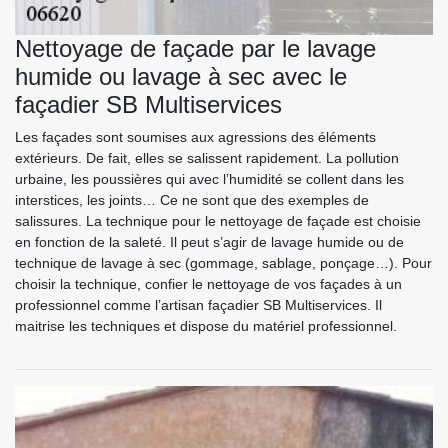
Nettoyage de façade par le lavage
humide ou lavage à sec avec le
façadier SB Multiservices
Les façades sont soumises aux agressions des éléments
extérieurs. De fait, elles se salissent rapidement. La pollution
urbaine, les poussières qui avec l’humidité se collent dans les
interstices, les joints… Ce ne sont que des exemples de
salissures. La technique pour le nettoyage de façade est choisie
en fonction de la saleté. Il peut s’agir de lavage humide ou de
technique de lavage à sec (gommage, sablage, ponçage…). Pour
choisir la technique, confier le nettoyage de vos façades à un
professionnel comme l’artisan façadier SB Multiservices. Il
maitrise les techniques et dispose du matériel professionnel.