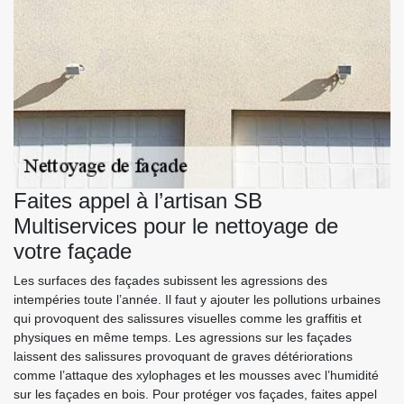
Faites appel à l’artisan SB
Multiservices pour le nettoyage de
votre façade
Les surfaces des façades subissent les agressions des
intempéries toute l’année. Il faut y ajouter les pollutions urbaines
qui provoquent des salissures visuelles comme les graffitis et
physiques en même temps. Les agressions sur les façades
laissent des salissures provoquant de graves détériorations
comme l’attaque des xylophages et les mousses avec l’humidité
sur les façades en bois. Pour protéger vos façades, faites appel