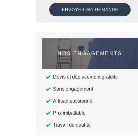
NOS ENGAGEMENTS
Devis et déplacement gratuits
Sans engagement
Artisan passionné
Prix imbattable
Travail de qualité