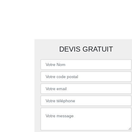
DEVIS GRATUIT