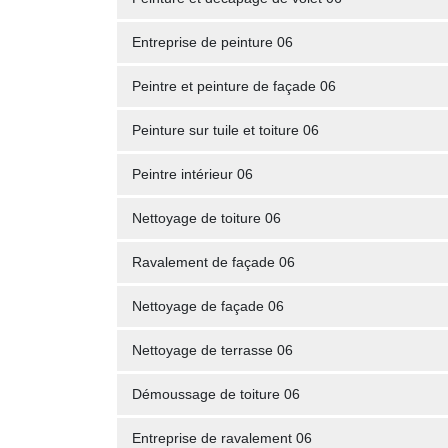
Entreprise de peinture 06
Peintre et peinture de façade 06
Peinture sur tuile et toiture 06
Peintre intérieur 06
Nettoyage de toiture 06
Ravalement de façade 06
Nettoyage de façade 06
Nettoyage de terrasse 06
Démoussage de toiture 06
Entreprise de ravalement 06