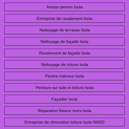
Artisan peintre Isola
Entreprise de ravalement Isola
Nettoyage de terrasse Isola
Nettoyage de façade Isola
Ravalement de façade Isola
Nettoyage de toiture Isola
Peintre intérieur Isola
Peinture sur tuile et toiture Isola
Façadier Isola
Réparation fissure murs Isola
Entreprise de rénovation toiture Isola 06420