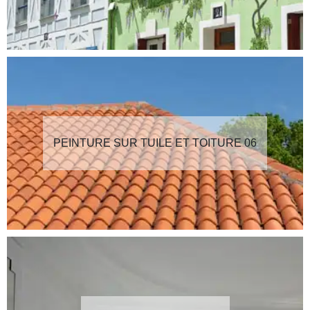
PEINTURE SUR TUILE ET TOITURE 06