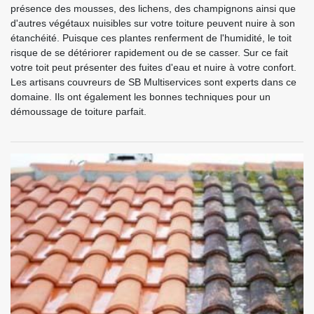
présence des mousses, des lichens, des champignons ainsi que
d'autres végétaux nuisibles sur votre toiture peuvent nuire à son
étanchéité. Puisque ces plantes renferment de l'humidité, le toit
risque de se détériorer rapidement ou de se casser. Sur ce fait
votre toit peut présenter des fuites d'eau et nuire à votre confort.
Les artisans couvreurs de SB Multiservices sont experts dans ce
domaine. Ils ont également les bonnes techniques pour un
démoussage de toiture parfait.