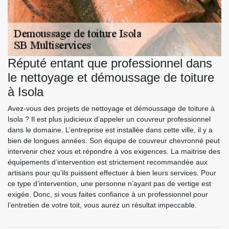
Réputé entant que professionnel dans
le nettoyage et démoussage de toiture
à Isola
Avez-vous des projets de nettoyage et démoussage de toiture à
Isola ? Il est plus judicieux d’appeler un couvreur professionnel
dans le domaine. L’entreprise est installée dans cette ville, il y a
bien de longues années. Son équipe de couvreur chevronné peut
intervenir chez vous et répondre à vos exigences. La maitrise des
équipements d’intervention est strictement recommandée aux
artisans pour qu’ils puissent effectuer à bien leurs services. Pour
ce type d’intervention, une personne n’ayant pas de vertige est
exigée. Donc, si vous faites confiance à un professionnel pour
l’entretien de votre toit, vous aurez un résultat impeccable.