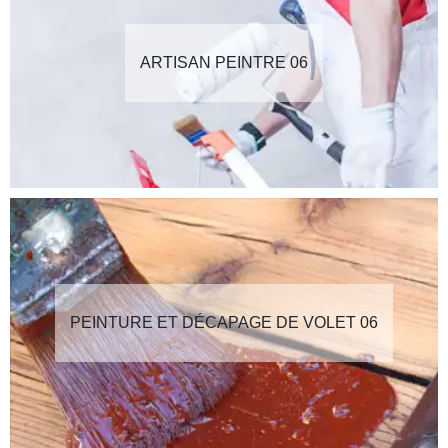
ARTISAN PEINTRE 06
PEINTURE ET DÉCAPAGE DE VOLET 06