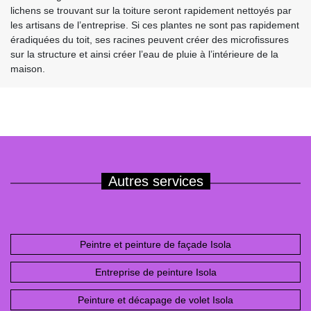
lichens se trouvant sur la toiture seront rapidement nettoyés par
les artisans de l’entreprise. Si ces plantes ne sont pas rapidement
éradiquées du toit, ses racines peuvent créer des microfissures
sur la structure et ainsi créer l’eau de pluie à l’intérieure de la
maison.
Autres services
Peintre et peinture de façade Isola
Entreprise de peinture Isola
Peinture et décapage de volet Isola