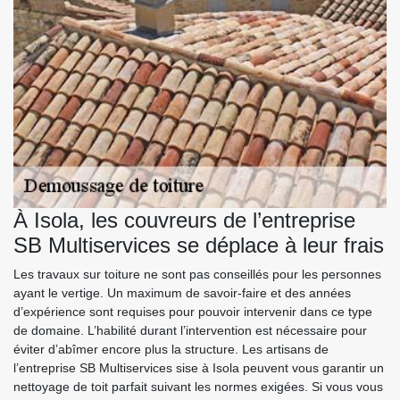
À Isola, les couvreurs de l’entreprise
SB Multiservices se déplace à leur frais
Les travaux sur toiture ne sont pas conseillés pour les personnes
ayant le vertige. Un maximum de savoir-faire et des années
d’expérience sont requises pour pouvoir intervenir dans ce type
de domaine. L’habilité durant l’intervention est nécessaire pour
éviter d’abîmer encore plus la structure. Les artisans de
l’entreprise SB Multiservices sise à Isola peuvent vous garantir un
nettoyage de toit parfait suivant les normes exigées. Si vous vous