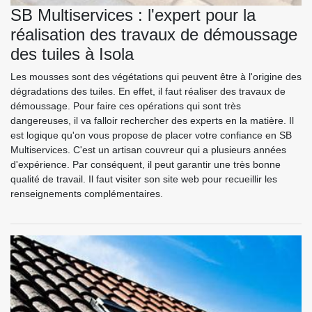
SB Multiservices : l'expert pour la
réalisation des travaux de démoussage
des tuiles à Isola
Les mousses sont des végétations qui peuvent être à l'origine des
dégradations des tuiles. En effet, il faut réaliser des travaux de
démoussage. Pour faire ces opérations qui sont très
dangereuses, il va falloir rechercher des experts en la matière. Il
est logique qu'on vous propose de placer votre confiance en SB
Multiservices. C'est un artisan couvreur qui a plusieurs années
d'expérience. Par conséquent, il peut garantir une très bonne
qualité de travail. Il faut visiter son site web pour recueillir les
renseignements complémentaires.