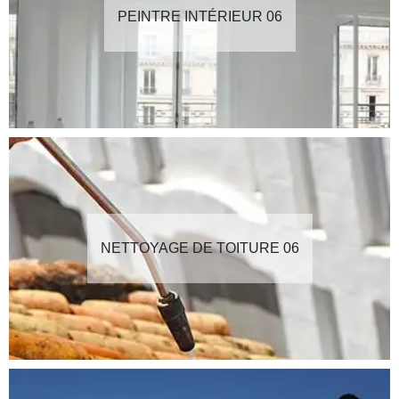
PEINTRE INTÉRIEUR 06
NETTOYAGE DE TOITURE 06