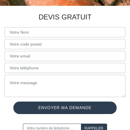
DEVIS GRATUIT
ON VOUS RAPPELLE GRATUITEMENT