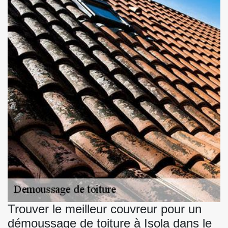
Trouver le meilleur couvreur pour un
démoussage de toiture à Isola dans le