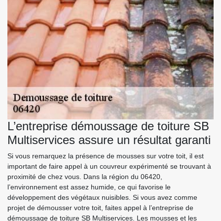
L’entreprise démoussage de toiture SB
Multiservices assure un résultat garanti
Si vous remarquez la présence de mousses sur votre toit, il est
important de faire appel à un couvreur expérimenté se trouvant à
proximité de chez vous. Dans la région du 06420,
l’environnement est assez humide, ce qui favorise le
développement des végétaux nuisibles. Si vous avez comme
projet de démousser votre toit, faites appel à l’entreprise de
démoussage de toiture SB Multiservices. Les mousses et les