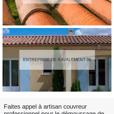
ENTREPRISE DE RAVALEMENT 06
Faites appel à artisan couvreur
professionnel pour le démoussage de