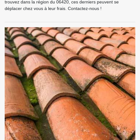
trouvez dans la région du 06420, ces derniers peuvent se
déplacer chez vous à leur frais. Contactez-nous !