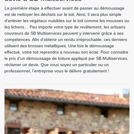
La première étape à effectuer avant de passer au démoussage
est de nettoyer les déchets sur le toit. Ainsi, il sera plus simple
d’enlever les végétaux nuisibles sur le toit comme les mousses ou
les lichens… Peu importe votre type de revêtement, les artisans
couvreurs de SB Multiservices peuvent y intervenir grâce à ses
compétences. Afin d’obtenir un rendu irréprochable, ces derniers
utilisent des brosses métalliques. Une fois le démoussage
effectué, votre toit reprendra à nouveau son éclat. Pour connaitre
le prix d’un démoussage de toiture appliqué par SB Multiservices,
réclamer un devis. Que vous soyez un particulier ou un
professionnel, l’entreprise vous le délivre gratuitement !