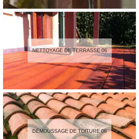
NETTOYAGE DE TERRASSE 06
DÉMOUSSAGE DE TOITURE 06