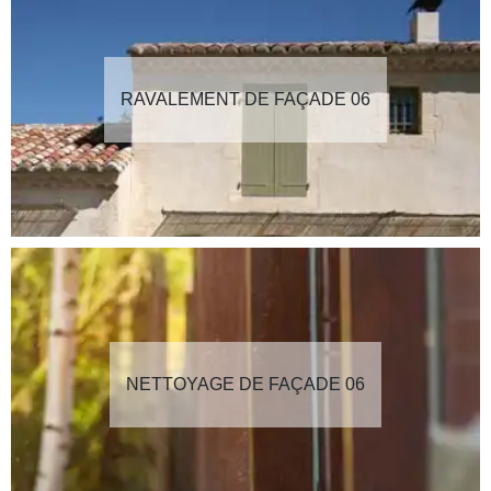
RAVALEMENT DE FAÇADE 06
NETTOYAGE DE FAÇADE 06