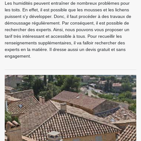
Les humidités peuvent entraîner de nombreux problèmes pour
les toits. En effet, il est possible que les mousses et les lichens
puissent s'y développer. Donc, il faut procéder à des travaux de
démoussage régulièrement. Par conséquent, il est possible de
rechercher des experts. Ainsi, nous pouvons vous proposer un
tarif très intéressant et accessible à tous. Pour recueillir les
renseignements supplémentaires, il va falloir rechercher des
experts en la matière. Il dresse aussi un devis gratuit et sans
engagement.