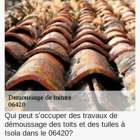
Qui peut s'occuper des travaux de
démoussage des toits et des tuiles à
Isola dans le 06420?