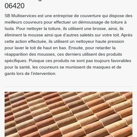
06420
SB Multiservices est une entreprise de couverture qui dispose des
meilleurs couvreurs pour effectuer un démoussage de toiture à
Isola. Pour nettoyer la toiture, ils utilisent une brosse, ainsi, ils
éliminent la mousse ainsi que d’autres saletés sur votre toit. Après
cette action effectuée, ils utilisent un nettoyeur haute pression
pour laver le toit de haut en bas. Ensuite, pour retarder la
réapparition des mousses, ces derniers utilisent des produits
spécifiques. Puisque ces produits ne sont pas toujours favorables
pour la santé, les couvreurs se munissent de masques et de
gants lors de l’intervention.