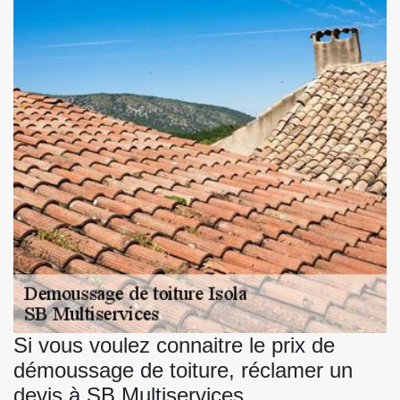
Si vous voulez connaitre le prix de
démoussage de toiture, réclamer un
devis à SB Multiservices