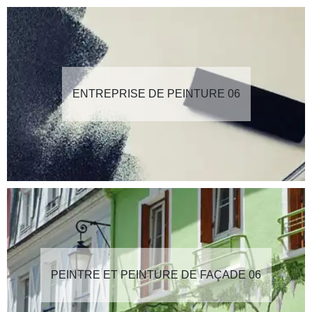
ENTREPRISE DE PEINTURE 06
PEINTRE ET PEINTURE DE FAÇADE 06