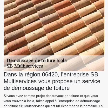
Dans la région 06420, l'entreprise SB
Multiservices vous propose un service
de démoussage de toiture
Si vous avez comme projet des travaux de toiture et que vous
vous trouvez à Isola, faites appel à l'entreprise de démoussage
de toiture SB Multiservices qui est un expert dans le domaine. La