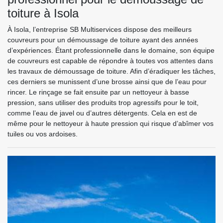
toiture à Isola
À Isola, l’entreprise SB Multiservices dispose des meilleurs
couvreurs pour un démoussage de toiture ayant des années
d’expériences. Étant professionnelle dans le domaine, son équipe
de couvreurs est capable de répondre à toutes vos attentes dans
les travaux de démoussage de toiture. Afin d’éradiquer les tâches,
ces derniers se munissent d’une brosse ainsi que de l’eau pour
rincer. Le rinçage se fait ensuite par un nettoyeur à basse
pression, sans utiliser des produits trop agressifs pour le toit,
comme l’eau de javel ou d’autres détergents. Cela en est de
même pour le nettoyeur à haute pression qui risque d’abîmer vos
tuiles ou vos ardoises.