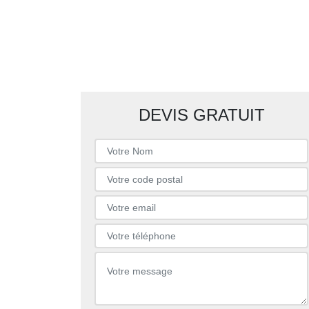
DEVIS GRATUIT