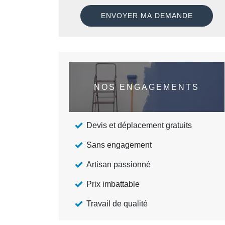
NOS ENGAGEMENTS
Devis et déplacement gratuits
Sans engagement
Artisan passionné
Prix imbattable
Travail de qualité