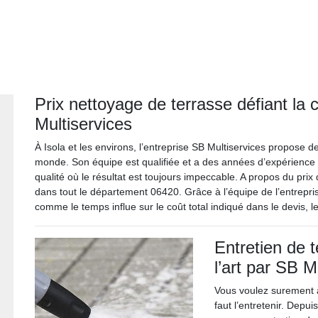
Prix nettoyage de terrasse défiant la
Multiservices
À Isola et les environs, l’entreprise SB Multiservices propose d
monde. Son équipe est qualifiée et a des années d’expérience
qualité où le résultat est toujours impeccable. A propos du prix
dans tout le département 06420. Grâce à l’équipe de l’entrepris
comme le temps influe sur le coût total indiqué dans le devis, le
Entretien de t
l’art par SB M
Vous voulez surement a
faut l’entretenir. Depu