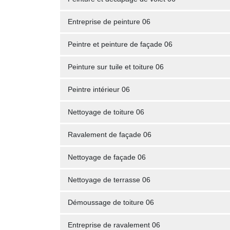
Entreprise de peinture 06
Peintre et peinture de façade 06
Peinture sur tuile et toiture 06
Peintre intérieur 06
Nettoyage de toiture 06
Ravalement de façade 06
Nettoyage de façade 06
Nettoyage de terrasse 06
Démoussage de toiture 06
Entreprise de ravalement 06