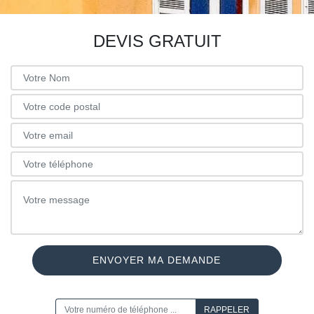
DEVIS GRATUIT
ON VOUS RAPPELLE GRATUITEMENT