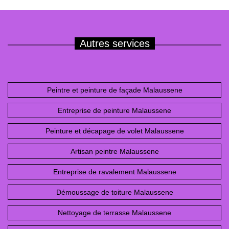
Autres services
Peintre et peinture de façade Malaussene
Entreprise de peinture Malaussene
Peinture et décapage de volet Malaussene
Artisan peintre Malaussene
Entreprise de ravalement Malaussene
Démoussage de toiture Malaussene
Nettoyage de terrasse Malaussene