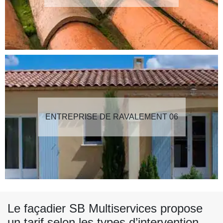
ENTREPRISE DE RAVALEMENT 06
Le façadier SB Multiservices propose
un tarif selon les types d’intervention