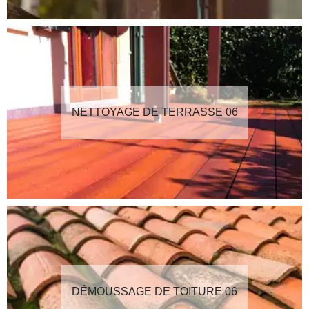
NETTOYAGE DE TERRASSE 06
DÉMOUSSAGE DE TOITURE 06