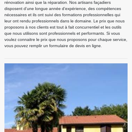
rénovation ainsi que la réparation. Nos artisans façadiers
disposent d’une longue année d’expérience, des compétences
nécessaires et ils ont suivi des formations professionnelles qui
leur ont rendu professionnels dans le domaine. Le prix que nous
proposons à nos clients est tout à fait concurrentiel et les outils
que nous utilisons sont professionnels et performants. Si vous
voulez connaitre le prix que nous proposons pour chaque service,
vous pouvez remplir un formulaire de devis en ligne.