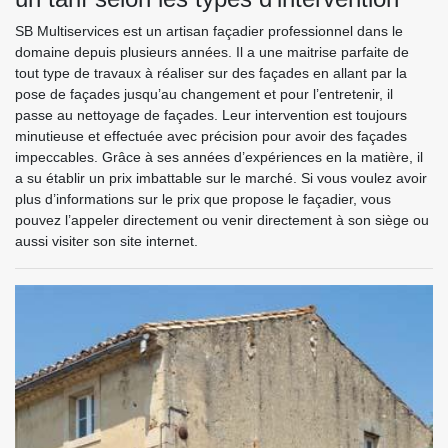
SB Multiservices est un artisan façadier professionnel dans le
domaine depuis plusieurs années. Il a une maitrise parfaite de
tout type de travaux à réaliser sur des façades en allant par la
pose de façades jusqu’au changement et pour l’entretenir, il
passe au nettoyage de façades. Leur intervention est toujours
minutieuse et effectuée avec précision pour avoir des façades
impeccables. Grâce à ses années d’expériences en la matière, il
a su établir un prix imbattable sur le marché. Si vous voulez avoir
plus d’informations sur le prix que propose le façadier, vous
pouvez l’appeler directement ou venir directement à son siège ou
aussi visiter son site internet.