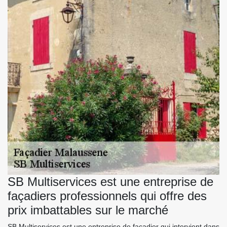
SB Multiservices est une entreprise de
façadiers professionnels qui offre des
prix imbattables sur le marché
SB Multiservices est une entreprise de façadier qui intervient dans