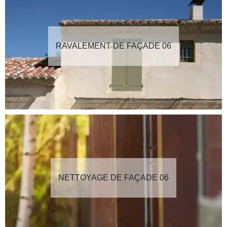
RAVALEMENT DE FAÇADE 06
NETTOYAGE DE FAÇADE 06