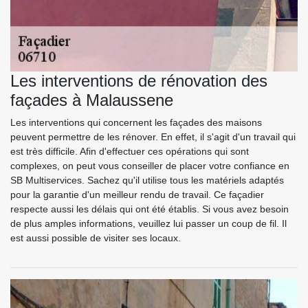
Les interventions de rénovation des
façades à Malaussene
Les interventions qui concernent les façades des maisons
peuvent permettre de les rénover. En effet, il s'agit d'un travail qui
est très difficile. Afin d'effectuer ces opérations qui sont
complexes, on peut vous conseiller de placer votre confiance en
SB Multiservices. Sachez qu'il utilise tous les matériels adaptés
pour la garantie d'un meilleur rendu de travail. Ce façadier
respecte aussi les délais qui ont été établis. Si vous avez besoin
de plus amples informations, veuillez lui passer un coup de fil. Il
est aussi possible de visiter ses locaux.