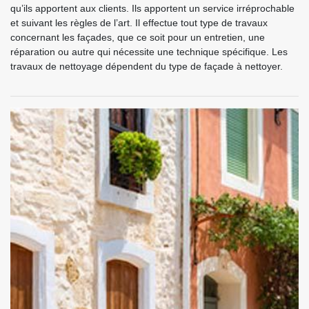
qu’ils apportent aux clients. Ils apportent un service irréprochable
et suivant les règles de l’art. Il effectue tout type de travaux
concernant les façades, que ce soit pour un entretien, une
réparation ou autre qui nécessite une technique spécifique. Les
travaux de nettoyage dépendent du type de façade à nettoyer.