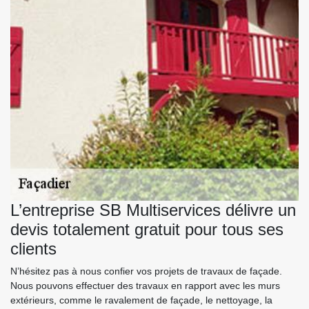
L’entreprise SB Multiservices délivre un
devis totalement gratuit pour tous ses
clients
N’hésitez pas à nous confier vos projets de travaux de façade.
Nous pouvons effectuer des travaux en rapport avec les murs
extérieurs, comme le ravalement de façade, le nettoyage, la