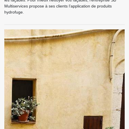
les façades. Pour mieux nettoyer vos façades, l’entreprise SB
Multiservices propose à ses clients l’application de produits
hydrofuge.