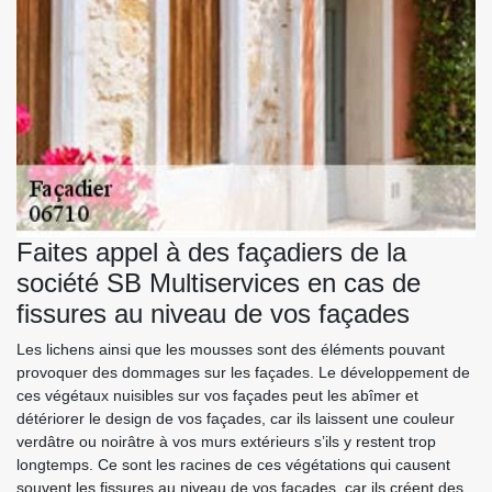
Faites appel à des façadiers de la
société SB Multiservices en cas de
fissures au niveau de vos façades
Les lichens ainsi que les mousses sont des éléments pouvant
provoquer des dommages sur les façades. Le développement de
ces végétaux nuisibles sur vos façades peut les abîmer et
détériorer le design de vos façades, car ils laissent une couleur
verdâtre ou noirâtre à vos murs extérieurs s’ils y restent trop
longtemps. Ce sont les racines de ces végétations qui causent
souvent les fissures au niveau de vos façades, car ils créent des