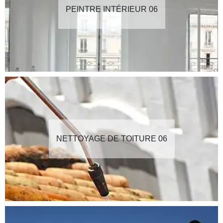
PEINTRE INTÉRIEUR 06
NETTOYAGE DE TOITURE 06