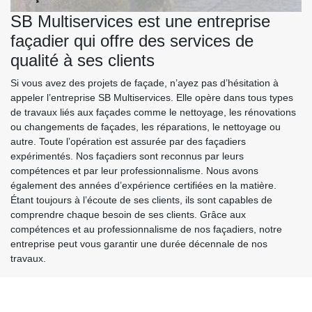
SB Multiservices est une entreprise
façadier qui offre des services de
qualité à ses clients
Si vous avez des projets de façade, n’ayez pas d’hésitation à
appeler l’entreprise SB Multiservices. Elle opère dans tous types
de travaux liés aux façades comme le nettoyage, les rénovations
ou changements de façades, les réparations, le nettoyage ou
autre. Toute l’opération est assurée par des façadiers
expérimentés. Nos façadiers sont reconnus par leurs
compétences et par leur professionnalisme. Nous avons
également des années d’expérience certifiées en la matière.
Étant toujours à l’écoute de ses clients, ils sont capables de
comprendre chaque besoin de ses clients. Grâce aux
compétences et au professionnalisme de nos façadiers, notre
entreprise peut vous garantir une durée décennale de nos
travaux.