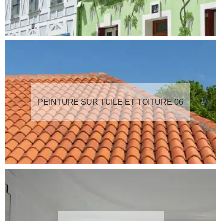
PEINTURE SUR TUILE ET TOITURE 06