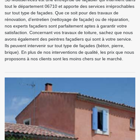
tout le département 06710 et apporte des services irréprochables
sur tout type de façades. Que ce soit pour des travaux de
rénovation, d’entretien (nettoyage de façade) ou de réparation,
nos experts façadiers sont parfaitement aptes à garantir votre
satisfaction. Concernant vos travaux de toiture, sachez que nous
avons également des peintres façadiers qui sont à votre service.
Ils peuvent intervenir sur tout type de façades (béton, pierre,
brique). En plus de nos interventions de qualité, les prix que nous
proposons à nos clients sont les moins chers sur le marché.