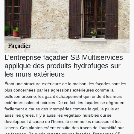
L’entreprise façadier SB Multiservices
applique des produits hydrofuges sur
les murs extérieurs
Étant une structure extérieure de la maison, les façades sont les
plus concernées par les agressions extérieures comme la
pollution urbaine, les gaz d’échappement qui rendent les murs
extérieurs sales et noircies. De ce fait, les façades se dégradent
facilement à cause des intempéries comme le gel, la pluie et
aussi les grêles. Il y a aussi les végétaux nuisibles qui se
développent à cause de l’humidité comme les mousses et les
lichens. Ces plantes créent ensuite des traces de l’humidité sur