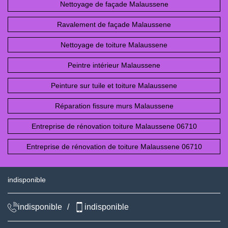
Nettoyage de façade Malaussene
Ravalement de façade Malaussene
Nettoyage de toiture Malaussene
Peintre intérieur Malaussene
Peinture sur tuile et toiture Malaussene
Réparation fissure murs Malaussene
Entreprise de rénovation toiture Malaussene 06710
Entreprise de rénovation de toiture Malaussene 06710
indisponible
indisponible
/
indisponible