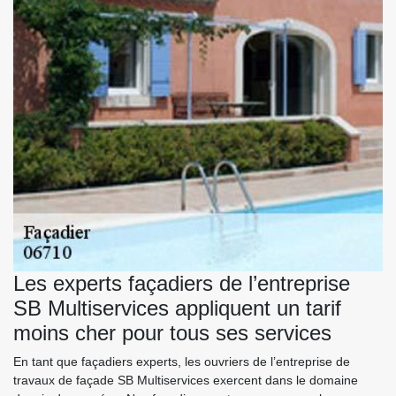
Les experts façadiers de l’entreprise
SB Multiservices appliquent un tarif
moins cher pour tous ses services
En tant que façadiers experts, les ouvriers de l’entreprise de
travaux de façade SB Multiservices exercent dans le domaine