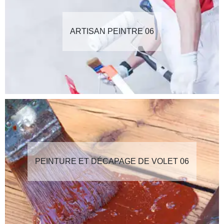
ARTISAN PEINTRE 06
PEINTURE ET DÉCAPAGE DE VOLET 06