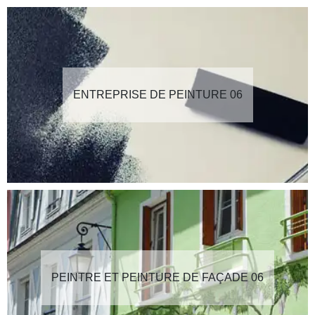
ENTREPRISE DE PEINTURE 06
PEINTRE ET PEINTURE DE FAÇADE 06