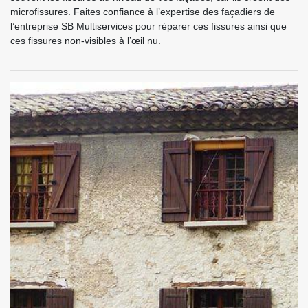
microfissures. Faites confiance à l’expertise des façadiers de
l’entreprise SB Multiservices pour réparer ces fissures ainsi que
ces fissures non-visibles à l’œil nu.