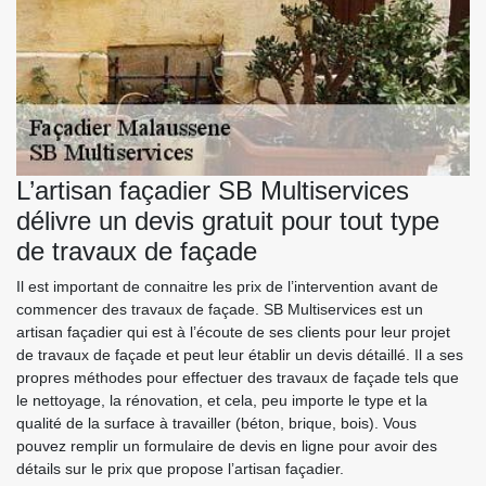
L’artisan façadier SB Multiservices
délivre un devis gratuit pour tout type
de travaux de façade
Il est important de connaitre les prix de l’intervention avant de
commencer des travaux de façade. SB Multiservices est un
artisan façadier qui est à l’écoute de ses clients pour leur projet
de travaux de façade et peut leur établir un devis détaillé. Il a ses
propres méthodes pour effectuer des travaux de façade tels que
le nettoyage, la rénovation, et cela, peu importe le type et la
qualité de la surface à travailler (béton, brique, bois). Vous
pouvez remplir un formulaire de devis en ligne pour avoir des
détails sur le prix que propose l’artisan façadier.