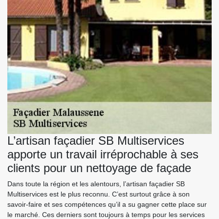
L’artisan façadier SB Multiservices
apporte un travail irréprochable à ses
clients pour un nettoyage de façade
Dans toute la région et les alentours, l’artisan façadier SB
Multiservices est le plus reconnu. C’est surtout grâce à son
savoir-faire et ses compétences qu’il a su gagner cette place sur
le marché. Ces derniers sont toujours à temps pour les services