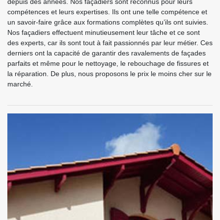
depuis des années. Nos façadiers sont reconnus pour leurs
compétences et leurs expertises. Ils ont une telle compétence et
un savoir-faire grâce aux formations complètes qu’ils ont suivies.
Nos façadiers effectuent minutieusement leur tâche et ce sont
des experts, car ils sont tout à fait passionnés par leur métier. Ces
derniers ont la capacité de garantir des ravalements de façades
parfaits et même pour le nettoyage, le rebouchage de fissures et
la réparation. De plus, nous proposons le prix le moins cher sur le
marché.