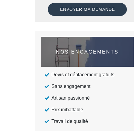
NOS ENGAGEMENTS
Devis et déplacement gratuits
Sans engagement
Artisan passionné
Prix imbattable
Travail de qualité