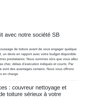
t avec notre société SB
oussage de toiture avant de vous engager quelque
nt, un devis en rapport avec votre budget disponible.
tres prestataires. Nous sommes sûrs que vous allez
s cher, délais d’exécution indiqués et courts. Par
 Ce sont des avantages certains. Nous vous offrons
ns en charge.
ces : couvreur nettoyage et
 toiture sérieux à votre