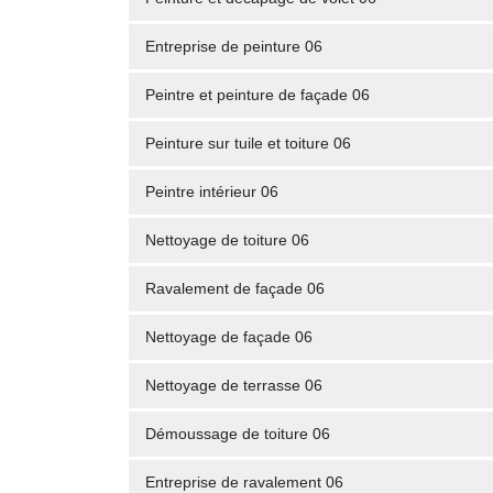
Entreprise de peinture 06
Peintre et peinture de façade 06
Peinture sur tuile et toiture 06
Peintre intérieur 06
Nettoyage de toiture 06
Ravalement de façade 06
Nettoyage de façade 06
Nettoyage de terrasse 06
Démoussage de toiture 06
Entreprise de ravalement 06