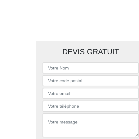
DEVIS GRATUIT