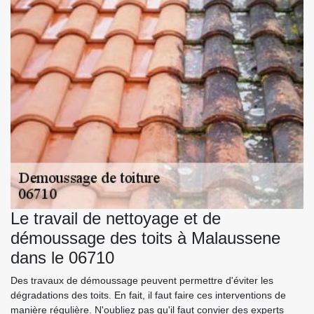
Le travail de nettoyage et de
démoussage des toits à Malaussene
dans le 06710
Des travaux de démoussage peuvent permettre d'éviter les
dégradations des toits. En fait, il faut faire ces interventions de
manière régulière. N'oubliez pas qu'il faut convier des experts