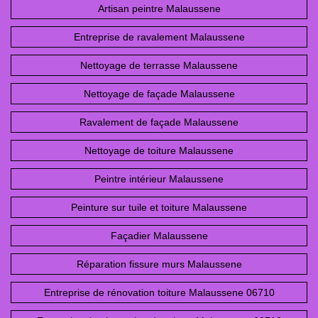
Artisan peintre Malaussene
Entreprise de ravalement Malaussene
Nettoyage de terrasse Malaussene
Nettoyage de façade Malaussene
Ravalement de façade Malaussene
Nettoyage de toiture Malaussene
Peintre intérieur Malaussene
Peinture sur tuile et toiture Malaussene
Façadier Malaussene
Réparation fissure murs Malaussene
Entreprise de rénovation toiture Malaussene 06710