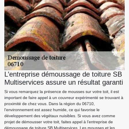
L’entreprise démoussage de toiture SB
Multiservices assure un résultat garanti
Si vous remarquez la présence de mousses sur votre toit, il est
important de faire appel à un couvreur expérimenté se trouvant à
proximité de chez vous. Dans la région du 06710,
l’environnement est assez humide, ce qui favorise le
développement des végétaux nuisibles. Si vous avez comme
projet de démousser votre toit, faites appel à l’entreprise de
démoussage de toiture SB Multiservices. Les mousses et les