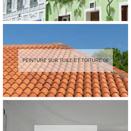
PEINTURE SUR TUILE ET TOITURE 06