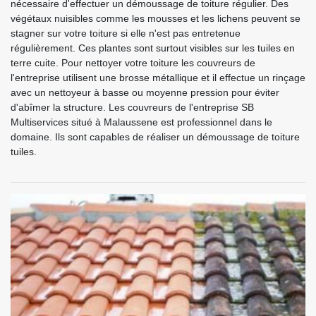
nécessaire d'effectuer un démoussage de toiture régulier. Des
végétaux nuisibles comme les mousses et les lichens peuvent se
stagner sur votre toiture si elle n'est pas entretenue
régulièrement. Ces plantes sont surtout visibles sur les tuiles en
terre cuite. Pour nettoyer votre toiture les couvreurs de
l'entreprise utilisent une brosse métallique et il effectue un rinçage
avec un nettoyeur à basse ou moyenne pression pour éviter
d'abîmer la structure. Les couvreurs de l'entreprise SB
Multiservices situé à Malaussene est professionnel dans le
domaine. Ils sont capables de réaliser un démoussage de toiture
tuiles.