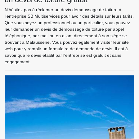
N'hésitez pas à réclamer un devis démoussage de toiture à
l'entreprise SB Multiservices pour avoir des détails sur leurs tarifs.
Que vous soyez un professionnel ou un particulier, vous pouvez
leur demander un devis de démoussage de toiture par appel
téléphonique, par mail ou en allant directement à son siège se
trouvant à Malaussene. Vous pouvez également visiter leur site
web pour y remplir un formulaire de demande de devis. Il est à
savoir que le devis établit par l'entreprise est gratuit et sans
engagement.