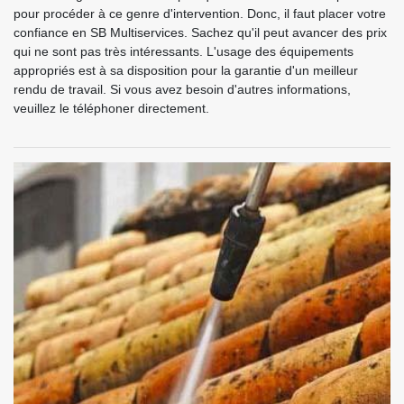
pour procéder à ce genre d'intervention. Donc, il faut placer votre
confiance en SB Multiservices. Sachez qu'il peut avancer des prix
qui ne sont pas très intéressants. L'usage des équipements
appropriés est à sa disposition pour la garantie d'un meilleur
rendu de travail. Si vous avez besoin d'autres informations,
veuillez le téléphoner directement.