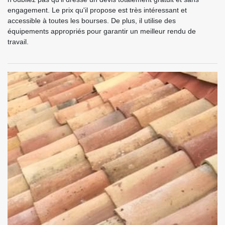
engagement. Le prix qu'il propose est très intéressant et
accessible à toutes les bourses. De plus, il utilise des
équipements appropriés pour garantir un meilleur rendu de
travail.