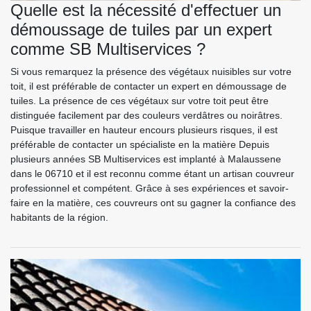
Quelle est la nécessité d'effectuer un
démoussage de tuiles par un expert
comme SB Multiservices ?
Si vous remarquez la présence des végétaux nuisibles sur votre
toit, il est préférable de contacter un expert en démoussage de
tuiles. La présence de ces végétaux sur votre toit peut être
distinguée facilement par des couleurs verdâtres ou noirâtres.
Puisque travailler en hauteur encours plusieurs risques, il est
préférable de contacter un spécialiste en la matière Depuis
plusieurs années SB Multiservices est implanté à Malaussene
dans le 06710 et il est reconnu comme étant un artisan couvreur
professionnel et compétent. Grâce à ses expériences et savoir-
faire en la matière, ces couvreurs ont su gagner la confiance des
habitants de la région.