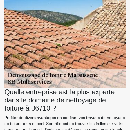
Quelle entreprise est la plus experte
dans le domaine de nettoyage de
toiture à 06710 ?
Profiter de divers avantages en confiant vos travaux de nettoyage
de toiture à un expert. Son rôle est de trouver les failles sur votre
structure, mais aussi d’enlever les déchets se trouvant sur le toit.