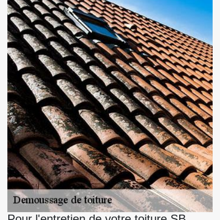
Pour l'entretien de votre toiture SB