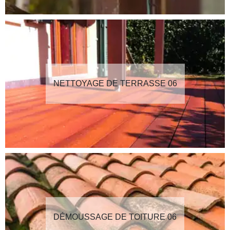
NETTOYAGE DE TERRASSE 06
DÉMOUSSAGE DE TOITURE 06