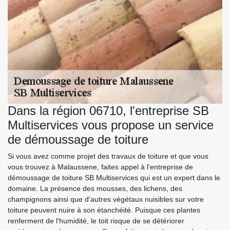
Dans la région 06710, l'entreprise SB
Multiservices vous propose un service
de démoussage de toiture
Si vous avez comme projet des travaux de toiture et que vous
vous trouvez à Malaussene, faites appel à l'entreprise de
démoussage de toiture SB Multiservices qui est un expert dans le
domaine. La présence des mousses, des lichens, des
champignons ainsi que d'autres végétaux nuisibles sur votre
toiture peuvent nuire à son étanchéité. Puisque ces plantes
renferment de l'humidité, le toit risque de se détériorer