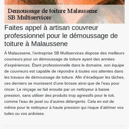
Faites appel à artisan couvreur
professionnel pour le démoussage de
toiture à Malaussene
À Malaussene, l’entreprise SB Multiservices dispose des meilleurs
couvreurs pour un démoussage de toiture ayant des années
d’expériences. Étant professionnelle dans le domaine, son équipe
de couvreurs est capable de répondre à toutes vos attentes dans
les travaux de démoussage de toiture. Afin d’éradiquer les tâches,
ces derniers se munissent d’une brosse ainsi que de l’eau pour
rincer. Le rinçage se fait ensuite par un nettoyeur à basse
pression, sans utiliser des produits trop agressifs pour le toit,
comme l’eau de javel ou d’autres détergents. Cela en est de
même pour le nettoyeur à haute pression qui risque d’abîmer vos
tuiles ou vos ardoises.