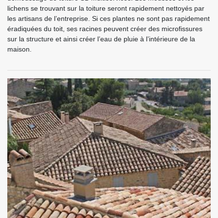
lichens se trouvant sur la toiture seront rapidement nettoyés par
les artisans de l’entreprise. Si ces plantes ne sont pas rapidement
éradiquées du toit, ses racines peuvent créer des microfissures
sur la structure et ainsi créer l’eau de pluie à l’intérieure de la
maison.