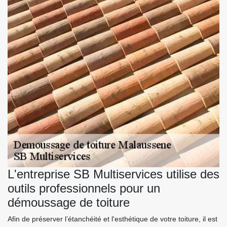
L'entreprise SB Multiservices utilise des
outils professionnels pour un
démoussage de toiture
Afin de préserver l’étanchéité et l'esthétique de votre toiture, il est