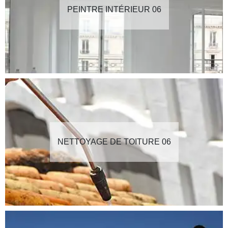
PEINTRE INTÉRIEUR 06
NETTOYAGE DE TOITURE 06