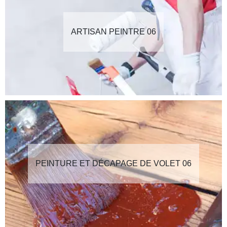
ARTISAN PEINTRE 06
PEINTURE ET DÉCAPAGE DE VOLET 06