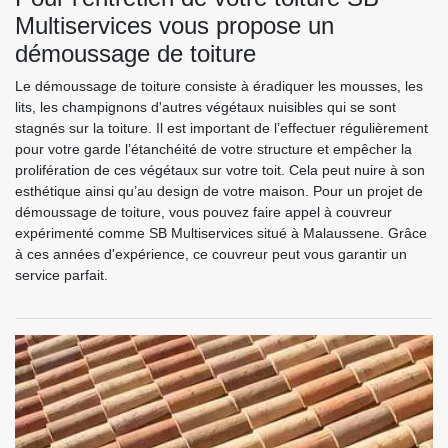
Multiservices vous propose un
démoussage de toiture
Le démoussage de toiture consiste à éradiquer les mousses, les
lits, les champignons d'autres végétaux nuisibles qui se sont
stagnés sur la toiture. Il est important de l’effectuer régulièrement
pour votre garde l’étanchéité de votre structure et empêcher la
prolifération de ces végétaux sur votre toit. Cela peut nuire à son
esthétique ainsi qu’au design de votre maison. Pour un projet de
démoussage de toiture, vous pouvez faire appel à couvreur
expérimenté comme SB Multiservices situé à Malaussene. Grâce
à ces années d'expérience, ce couvreur peut vous garantir un
service parfait.