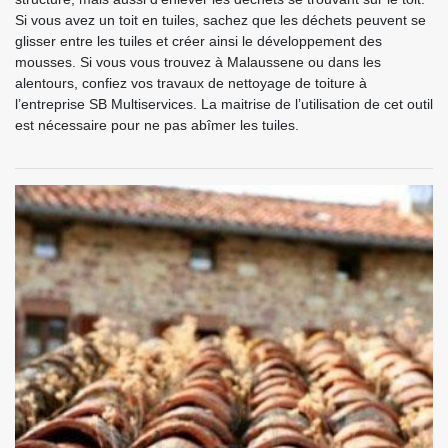
Si vous avez un toit en tuiles, sachez que les déchets peuvent se
glisser entre les tuiles et créer ainsi le développement des
mousses. Si vous vous trouvez à Malaussene ou dans les
alentours, confiez vos travaux de nettoyage de toiture à
l’entreprise SB Multiservices. La maitrise de l’utilisation de cet outil
est nécessaire pour ne pas abîmer les tuiles.