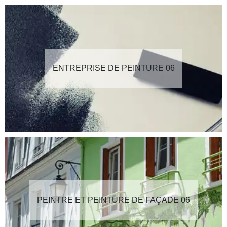
ENTREPRISE DE PEINTURE 06
PEINTRE ET PEINTURE DE FAÇADE 06