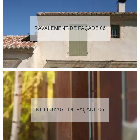
RAVALEMENT DE FAÇADE 06
NETTOYAGE DE FAÇADE 06