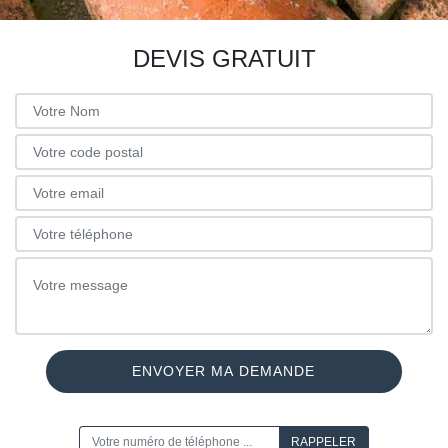
DEVIS GRATUIT
ON VOUS RAPPELLE GRATUITEMENT