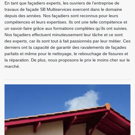
En tant que façadiers experts, les ouvriers de l’entreprise de
travaux de façade SB Multiservices exercent dans le domaine
depuis des années. Nos façadiers sont reconnus pour leurs
compétences et leurs expertises. Ils ont une telle compétence et
un savoir-faire grâce aux formations complètes qu’ils ont suivies.
Nos façadiers effectuent minutieusement leur tâche et ce sont
des experts, car ils sont tout à fait passionnés par leur métier. Ces
derniers ont la capacité de garantir des ravalements de façades
parfaits et même pour le nettoyage, le rebouchage de fissures et
la réparation. De plus, nous proposons le prix le moins cher sur le
marché.