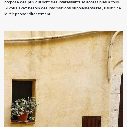
propose des prix qui sont très intéressants et accessibles à tous.
Si vous avez besoin des informations supplémentaires, il suffit de
le téléphoner directement.