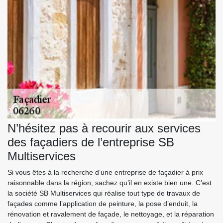
N’hésitez pas à recourir aux services
des façadiers de l’entreprise SB
Multiservices
Si vous êtes à la recherche d’une entreprise de façadier à prix
raisonnable dans la région, sachez qu’il en existe bien une. C’est
la société SB Multiservices qui réalise tout type de travaux de
façades comme l’application de peinture, la pose d’enduit, la
rénovation et ravalement de façade, le nettoyage, et la réparation