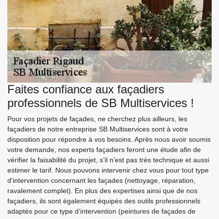
Faites confiance aux façadiers
professionnels de SB Multiservices !
Pour vos projets de façades, ne cherchez plus ailleurs, les
façadiers de notre entreprise SB Multiservices sont à votre
disposition pour répondre à vos besoins. Après nous avoir soumis
votre demande, nos experts façadiers feront une étude afin de
vérifier la faisabilité du projet, s’il n’est pas très technique et aussi
estimer le tarif. Nous pouvons intervenir chez vous pour tout type
d’intervention concernant les façades (nettoyage, réparation,
ravalement complet). En plus des expertises ainsi que de nos
façadiers, ils sont également équipés des outils professionnels
adaptés pour ce type d’intervention (peintures de façades de