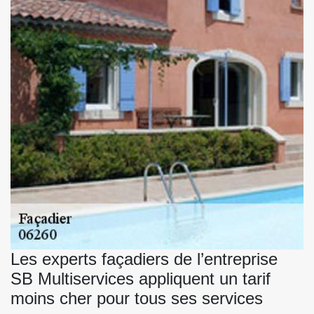
Les experts façadiers de l’entreprise
SB Multiservices appliquent un tarif
moins cher pour tous ses services