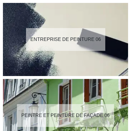
ENTREPRISE DE PEINTURE 06
PEINTRE ET PEINTURE DE FAÇADE 06