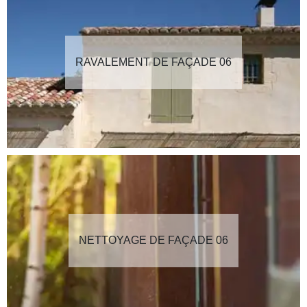
RAVALEMENT DE FAÇADE 06
NETTOYAGE DE FAÇADE 06