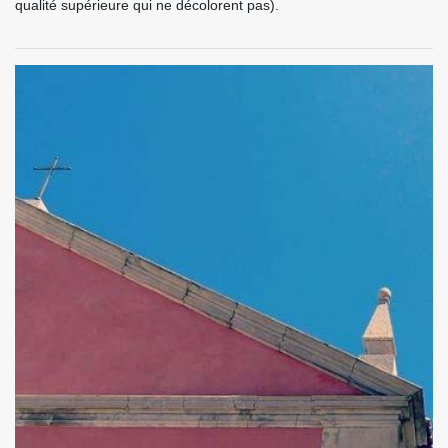
qualité supérieure qui ne décolorent pas).