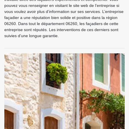
pouvez vous renseigner en visitant le site web de l’entreprise si
vous voulez avoir plus d’information sur ses services. L’entreprise
façadier a une réputation bien solide et positive dans la région
06260. Dans tout le département 06260, les façadiers de cette
entreprise sont réputés. Les interventions de ces derniers sont
suivies d’une longue garantie.