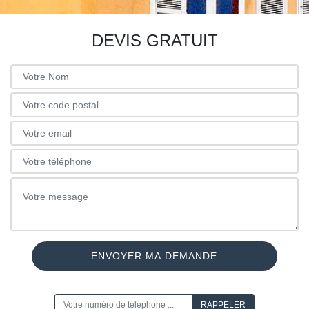
DEVIS GRATUIT
ON VOUS RAPPELLE GRATUITEMENT