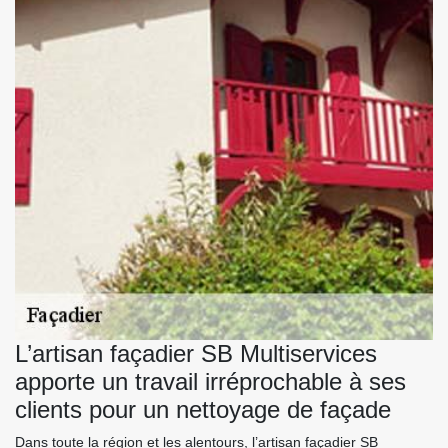
L’artisan façadier SB Multiservices
apporte un travail irréprochable à ses
clients pour un nettoyage de façade
Dans toute la région et les alentours, l’artisan façadier SB