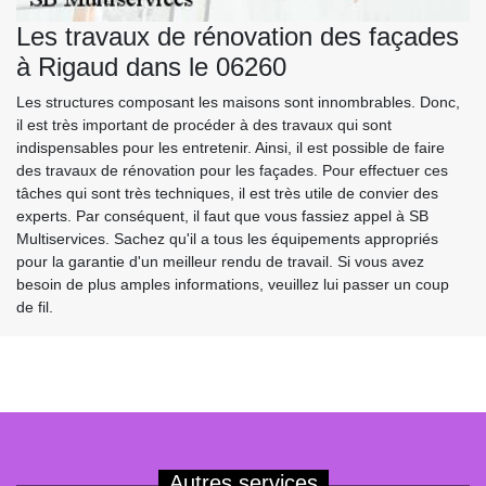
Les travaux de rénovation des façades
à Rigaud dans le 06260
Les structures composant les maisons sont innombrables. Donc,
il est très important de procéder à des travaux qui sont
indispensables pour les entretenir. Ainsi, il est possible de faire
des travaux de rénovation pour les façades. Pour effectuer ces
tâches qui sont très techniques, il est très utile de convier des
experts. Par conséquent, il faut que vous fassiez appel à SB
Multiservices. Sachez qu'il a tous les équipements appropriés
pour la garantie d'un meilleur rendu de travail. Si vous avez
besoin de plus amples informations, veuillez lui passer un coup
de fil.
Autres services