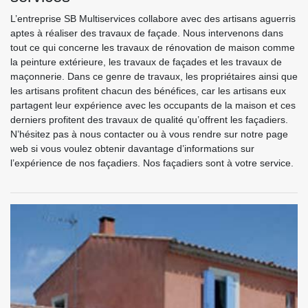
L’entreprise SB Multiservices collabore avec des artisans aguerris
aptes à réaliser des travaux de façade. Nous intervenons dans
tout ce qui concerne les travaux de rénovation de maison comme
la peinture extérieure, les travaux de façades et les travaux de
maçonnerie. Dans ce genre de travaux, les propriétaires ainsi que
les artisans profitent chacun des bénéfices, car les artisans eux
partagent leur expérience avec les occupants de la maison et ces
derniers profitent des travaux de qualité qu’offrent les façadiers.
N’hésitez pas à nous contacter ou à vous rendre sur notre page
web si vous voulez obtenir davantage d’informations sur
l’expérience de nos façadiers. Nos façadiers sont à votre service.