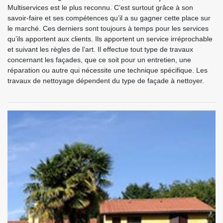
Multiservices est le plus reconnu. C’est surtout grâce à son
savoir-faire et ses compétences qu’il a su gagner cette place sur
le marché. Ces derniers sont toujours à temps pour les services
qu’ils apportent aux clients. Ils apportent un service irréprochable
et suivant les règles de l’art. Il effectue tout type de travaux
concernant les façades, que ce soit pour un entretien, une
réparation ou autre qui nécessite une technique spécifique. Les
travaux de nettoyage dépendent du type de façade à nettoyer.