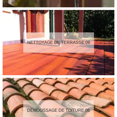
NETTOYAGE DE TERRASSE 06
DÉMOUSSAGE DE TOITURE 06