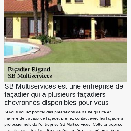
SB Multiservices est une entreprise de
façadier qui a plusieurs façadiers
chevronnés disponibles pour vous
Si vous voulez profiter des prestations de haute qualité en
matière de travaux de façade, prenez contact avec les façadiers
professionnels de l’entreprise SB Multiservices. Cette entreprise
travaille avec des façadiers expérimentés et compétents. Vous