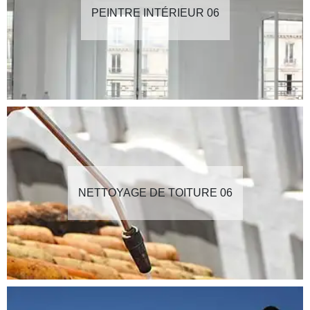
PEINTRE INTÉRIEUR 06
NETTOYAGE DE TOITURE 06