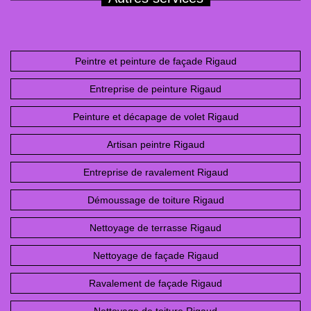
Peintre et peinture de façade Rigaud
Entreprise de peinture Rigaud
Peinture et décapage de volet Rigaud
Artisan peintre Rigaud
Entreprise de ravalement Rigaud
Démoussage de toiture Rigaud
Nettoyage de terrasse Rigaud
Nettoyage de façade Rigaud
Ravalement de façade Rigaud
Nettoyage de toiture Rigaud