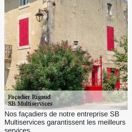
Nos façadiers de notre entreprise SB
Multiservices garantissent les meilleurs
services