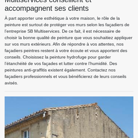
accompagnent ses clients
À part apporter une esthétique à votre maison, le rôle de la
peinture est surtout de protéger vos murs selon les façadiers de
l’entreprise SB Multiservices. De ce fait, il est nécessaire de
choisir la bonne qualité de peinture que vous souhaitiez appliquer
sur vos murs extérieurs. Afin de répondre à vos attentes, nos
façadiers peintres restent à votre écoute et vous apportent des
conseils. Choisissez la peinture hydrofuge pour garder
l’étanchéité de vos façades et lutter contre l’humidité. Des
peintures anti-graffitis existent également. Contactez nos
façadiers professionnels et vous bénéficierez de leurs conseils
avisés.