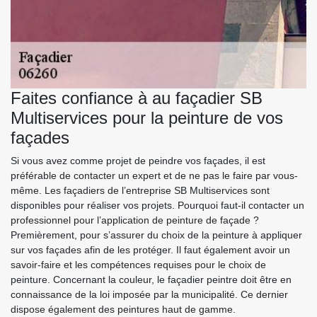
Faites confiance à au façadier SB
Multiservices pour la peinture de vos
façades
Si vous avez comme projet de peindre vos façades, il est
préférable de contacter un expert et de ne pas le faire par vous-
même. Les façadiers de l’entreprise SB Multiservices sont
disponibles pour réaliser vos projets. Pourquoi faut-il contacter un
professionnel pour l’application de peinture de façade ?
Premièrement, pour s’assurer du choix de la peinture à appliquer
sur vos façades afin de les protéger. Il faut également avoir un
savoir-faire et les compétences requises pour le choix de
peinture. Concernant la couleur, le façadier peintre doit être en
connaissance de la loi imposée par la municipalité. Ce dernier
dispose également des peintures haut de gamme.