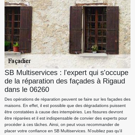
SB Multiservices : l'expert qui s'occupe
de la réparation des façades à Rigaud
dans le 06260
Des opérations de réparation peuvent se faire sur les façades des
maisons. En effet, il est possible que des dégradations puissent
être constatées à cause des intempéries. Les fissures devront
être réparées et il est indispensable de convier des experts pour
procéder à ces tâches. Ainsi, on peut vous recommander de
placer votre confiance en SB Multiservices. N'oubliez pas qu'il