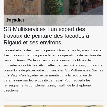
SB Multiservices : un expert des
travaux de peinture des façades à
Rigaud et ses environs
Les entretiens des maisons peuvent toucher les façades. En effet,
il est très important de procéder à des opérations de peinture de
ces structures. D'ailleurs, les propriétaires sont obligés de
procéder à ces tâches. Afin d'effectuer ces opérations, nous vous
conseillons de placer votre confiance en SB Multiservices. Sachez
qu'il s'agit d'un façadier expérimenté qui a la réputation de
garantir une meilleure qualité de travail. Pour recueillir les
renseignements complémentaires, il suffit de le téléphoner
directement.