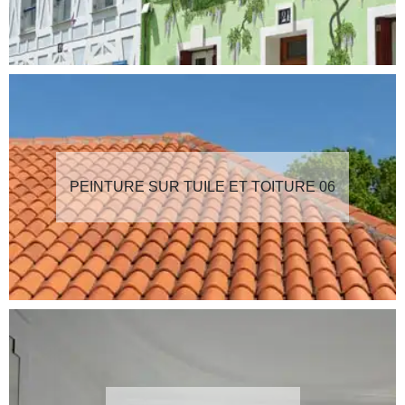
PEINTURE SUR TUILE ET TOITURE 06