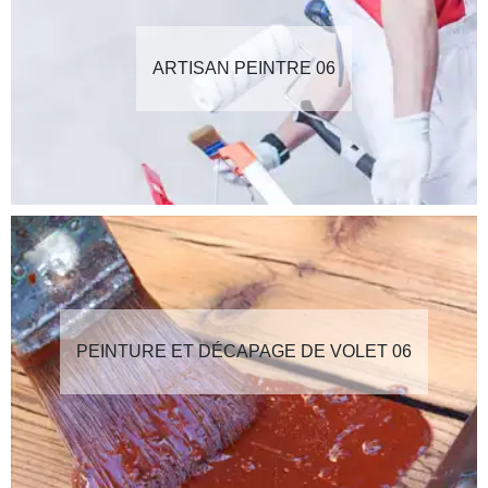
ARTISAN PEINTRE 06
PEINTURE ET DÉCAPAGE DE VOLET 06