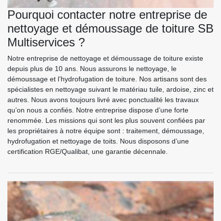
Pourquoi contacter notre entreprise de
nettoyage et démoussage de toiture SB
Multiservices ?
Notre entreprise de nettoyage et démoussage de toiture existe
depuis plus de 10 ans. Nous assurons le nettoyage, le
démoussage et l’hydrofugation de toiture. Nos artisans sont des
spécialistes en nettoyage suivant le matériau tuile, ardoise, zinc et
autres. Nous avons toujours livré avec ponctualité les travaux
qu’on nous a confiés. Notre entreprise dispose d’une forte
renommée. Les missions qui sont les plus souvent confiées par
les propriétaires à notre équipe sont : traitement, démoussage,
hydrofugation et nettoyage de toits. Nous disposons d’une
certification RGE/Qualibat, une garantie décennale.