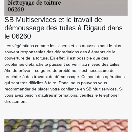
SB Multiservices et le travail de
démoussage des tuiles à Rigaud dans
le 06260
Les végétations comme les lichens et les mousses sont le plus
souvent responsables des dégradations des éléments de la
couverture de la toiture. En effet, il est possible que des
problèmes d'étanchéité puissent survenir au niveau des tuiles.
Afin de prévenir ce genre de problème, il est nécessaire de
procéder à des travaux de démoussage. Ce sont des opérations
qui sont très difficiles à faire. Donc, nous pouvons vous
recommander de placer votre confiance en SB Multiservices. Si
vous avez besoin d'autres informations, veuillez le téléphoner
directement.