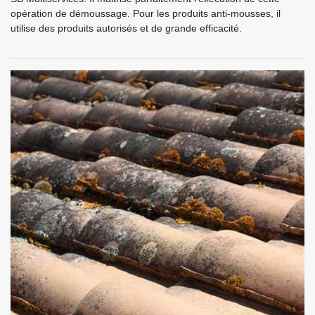
opération de démoussage. Pour les produits anti-mousses, il
utilise des produits autorisés et de grande efficacité.