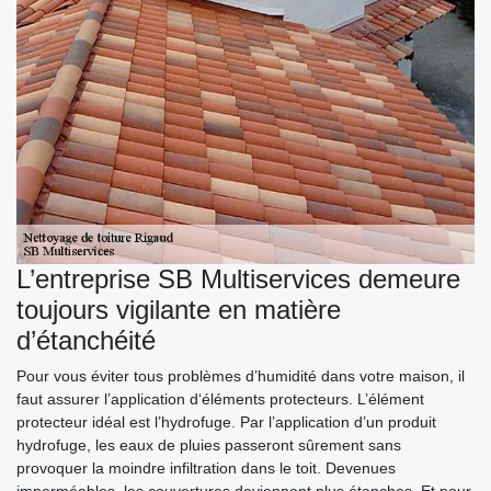
L’entreprise SB Multiservices demeure
toujours vigilante en matière
d’étanchéité
Pour vous éviter tous problèmes d’humidité dans votre maison, il
faut assurer l’application d‘éléments protecteurs. L’élément
protecteur idéal est l’hydrofuge. Par l’application d’un produit
hydrofuge, les eaux de pluies passeront sûrement sans
provoquer la moindre infiltration dans le toit. Devenues