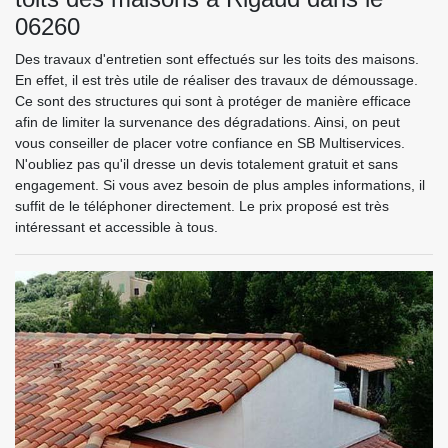
06260
Des travaux d'entretien sont effectués sur les toits des maisons.
En effet, il est très utile de réaliser des travaux de démoussage.
Ce sont des structures qui sont à protéger de manière efficace
afin de limiter la survenance des dégradations. Ainsi, on peut
vous conseiller de placer votre confiance en SB Multiservices.
N'oubliez pas qu'il dresse un devis totalement gratuit et sans
engagement. Si vous avez besoin de plus amples informations, il
suffit de le téléphoner directement. Le prix proposé est très
intéressant et accessible à tous.