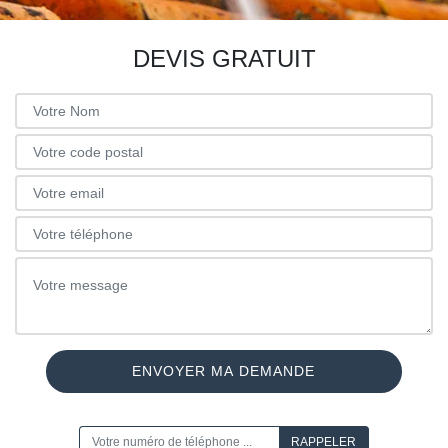
DEVIS GRATUIT
ON VOUS RAPPELLE GRATUITEMENT