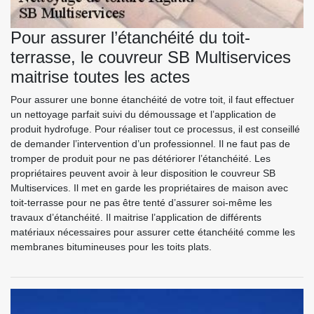
Pour assurer l’étanchéité du toit-
terrasse, le couvreur SB Multiservices
maitrise toutes les actes
Pour assurer une bonne étanchéité de votre toit, il faut effectuer
un nettoyage parfait suivi du démoussage et l’application de
produit hydrofuge. Pour réaliser tout ce processus, il est conseillé
de demander l’intervention d’un professionnel. Il ne faut pas de
tromper de produit pour ne pas détériorer l’étanchéité. Les
propriétaires peuvent avoir à leur disposition le couvreur SB
Multiservices. Il met en garde les propriétaires de maison avec
toit-terrasse pour ne pas être tenté d’assurer soi-même les
travaux d’étanchéité. Il maitrise l’application de différents
matériaux nécessaires pour assurer cette étanchéité comme les
membranes bitumineuses pour les toits plats.