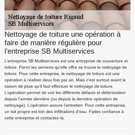
Nettoyage de toiture une opération à
faire de manière régulière pour
l’entreprise SB Multiservices
L’entreprise SB Multiservices est une entreprise de couverture et
toiture. Parmi les services qu’elle offre se trouve le nettoyage de
toiture. Pour cette entreprise, le nettoyage de toiture est une
opération à réaliser deux fois par an. Mais c’est surtout avant la
saison de pluie qu’il faut effectuer le nettoyage de toiture.
L’opération permet de voir les différents défauts et détérioration
depuis l’année dernière (ou depuis la dernière opération de
nettoyage). L’opération assure l’entretien. Pour cette entreprise,
un toit propre est loin des infiltrations d’eau. Faites confiance à
cette entreprise et contactez-la.