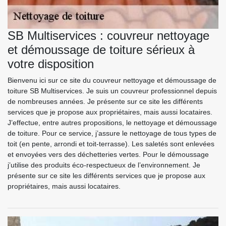
SB Multiservices : couvreur nettoyage
et démoussage de toiture sérieux à
votre disposition
Bienvenu ici sur ce site du couvreur nettoyage et démoussage de
toiture SB Multiservices. Je suis un couvreur professionnel depuis
de nombreuses années. Je présente sur ce site les différents
services que je propose aux propriétaires, mais aussi locataires.
J’effectue, entre autres propositions, le nettoyage et démoussage
de toiture. Pour ce service, j’assure le nettoyage de tous types de
toit (en pente, arrondi et toit-terrasse). Les saletés sont enlevées
et envoyées vers des déchetteries vertes. Pour le démoussage
j’utilise des produits éco-respectueux de l’environnement. Je
présente sur ce site les différents services que je propose aux
propriétaires, mais aussi locataires.