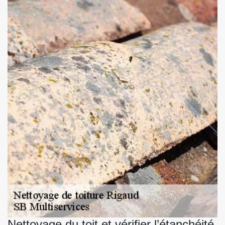
Nettoyage du toit et vérifier l’étanchéité