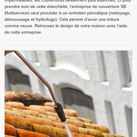
imperméables, les couvertures deviennent plus étanches. Et pour
prendre soin de cette étanchéité, l’entreprise de couverture SB
Multiservices veut procéder à un entretien périodique (nettoyage,
démoussage et hydrofuge). Cela permet d’avoir une toiture
comme neuve. Retrouvez le design de votre maison avec l'aide
de cette entreprise.