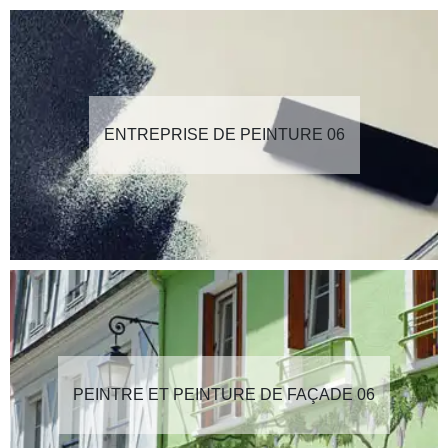
ENTREPRISE DE PEINTURE 06
PEINTRE ET PEINTURE DE FAÇADE 06