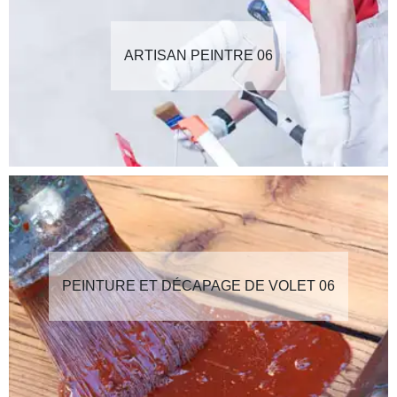
ARTISAN PEINTRE 06
PEINTURE ET DÉCAPAGE DE VOLET 06