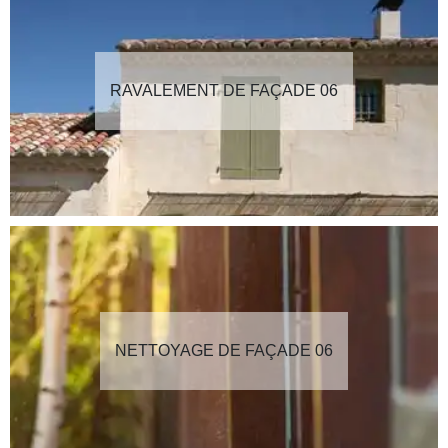
RAVALEMENT DE FAÇADE 06
NETTOYAGE DE FAÇADE 06