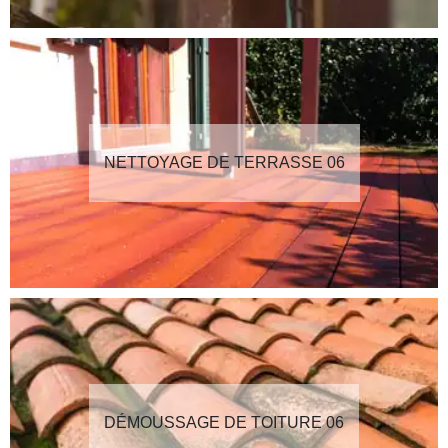
NETTOYAGE DE TERRASSE 06
DÉMOUSSAGE DE TOITURE 06