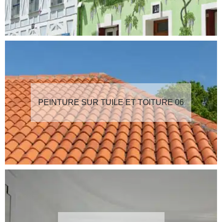
PEINTURE SUR TUILE ET TOITURE 06