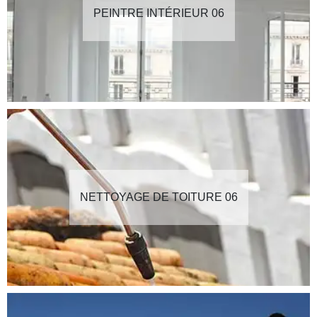
PEINTRE INTÉRIEUR 06
NETTOYAGE DE TOITURE 06