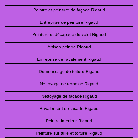
Peintre et peinture de façade Rigaud
Entreprise de peinture Rigaud
Peinture et décapage de volet Rigaud
Artisan peintre Rigaud
Entreprise de ravalement Rigaud
Démoussage de toiture Rigaud
Nettoyage de terrasse Rigaud
Nettoyage de façade Rigaud
Ravalement de façade Rigaud
Peintre intérieur Rigaud
Peinture sur tuile et toiture Rigaud