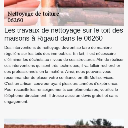
Les travaux de nettoyage sur le toit des
maisons à Rigaud dans le 06260
Des interventions de nettoyage devront se faire de manière
régulière sur les toits des immeubles. En fait, il est nécessaire
d'éliminer les déchets au niveau de ces structures. Afin de réaliser
ces interventions qui sont très techniques, il va falloir rechercher
des professionnels en la matière. Ainsi, nous pouvons vous
recommander de placer votre confiance en SB Multiservices.
C'est un artisan couvreur ayant plusieurs années d'expérience.
Pour recueillir les renseignements complémentaires, veuillez le
téléphoner directement. Il dresse aussi un devis gratuit et sans
engagement.