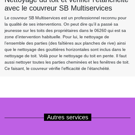
avec le couvreur SB Multiservices
Le couvreur SB Multiservices est un professionnel reconnu pour
la qualité de ses interventions. On peut dire qu’il a passé sa
jeunesse sur les toits des propriétaires dans le 06260 qui est sa
zone d’intervention habituelle. Pour lui, le nettoyage de
l’ensemble des parties (des faîtières aux planches de rive) ainsi
que le nettoyage des gouttières horizontales sont inclus dans le
nettoyage de toit. Voilà pour le nettoyage du toit en pente. Il faut
aussi nettoyer toutes les parties cheminées et les fenêtres de toit.
Ce faisant, le couvreur vérifie l’efficacité de l’étanchéité.
Autres services