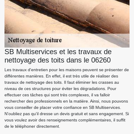
SB Multiservices et les travaux de
nettoyage des toits dans le 06260
Les travaux d'entretien pour les maisons peuvent se présenter de
différentes manières. En effet, il est très utile de réaliser des
travaux de nettoyage des toits. Il faut éliminer les crasses au
niveau de ces structures pour éviter les dégradations. Pour
effectuer ces tâches qui sont très complexes, il va falloir
rechercher des professionnels en la matière. Ainsi, nous pouvons
vous conseiller de placer votre confiance en SB Multiservices.
N'oubliez pas qu'il dresse un devis gratuit et sans engagement. Si
vous voulez avoir des renseignements complémentaires, il suffit
de le téléphoner directement.