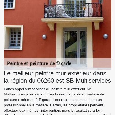
Le meilleur peintre mur extérieur dans
la région du 06260 est SB Multiservices
Faites appel aux services du peintre mur extérieur SB
Multiservices pour avoir un rendu irréprochable en matière de
peinture extérieure à Rigaud. Il est reconnu comme étant un
professionnel en la matière. Certes, les propriétaires peuvent
effectuer eux-mêmes l’intervention, mais le résultat sera loin