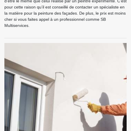
d’être le même que celui réalisé par un peintre expérimenté. C’est
pour cette raison qu’il est conseillé de contacter un spécialiste en
la matière pour la peinture des façades. De plus, le prix est moins
cher si vous faites appel à un professionnel comme SB
Multiservices.