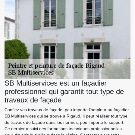
SB Multiservices est un façadier
professionnel qui garantit tout type de
travaux de façade
Confiez vos travaux de façade, peu importe l’ampleur au façadier
SB Multiservices qui se trouve à Rigaud. Il peut réaliser tout type
de travaux de façade dans les normes, peu importe le support.
Ce dernier a suivi des formations techniques professionnelles