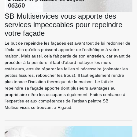
SB Multiservices vous apporte des
services impeccables pour repeindre
votre façade
Le but de repeindre les façades est avant tout de lui redonner de
l’éclat afin qu’elles puissent apporter de l’esthétique à votre
maison. Mais aussi, cela fait partie de son entretien, car avant de
procéder à la peinture, il faut d’abord nettoyer les murs
extérieurs, ensuite réparer les failles si nécessaire (colmater les
petites fissures, reboucher les trous). Il faut également rendre
plus tenace l’isolation thermique de la maison. Le fait de
repeindre sa façade apporte dont plusieurs avantages au
propriétaire et/ou les occupants également. Faites confiance à
l’expertise et aux compétences de l’artisan peintre SB
Multiservices se trouvant à Rigaud.