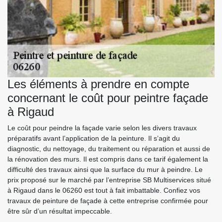
Les éléments à prendre en compte
concernant le coût pour peintre façade
à Rigaud
Le coût pour peindre la façade varie selon les divers travaux
préparatifs avant l’application de la peinture. Il s’agit du
diagnostic, du nettoyage, du traitement ou réparation et aussi de
la rénovation des murs. Il est compris dans ce tarif également la
difficulté des travaux ainsi que la surface du mur à peindre. Le
prix proposé sur le marché par l’entreprise SB Multiservices situé
à Rigaud dans le 06260 est tout à fait imbattable. Confiez vos
travaux de peinture de façade à cette entreprise confirmée pour
être sûr d’un résultat impeccable.