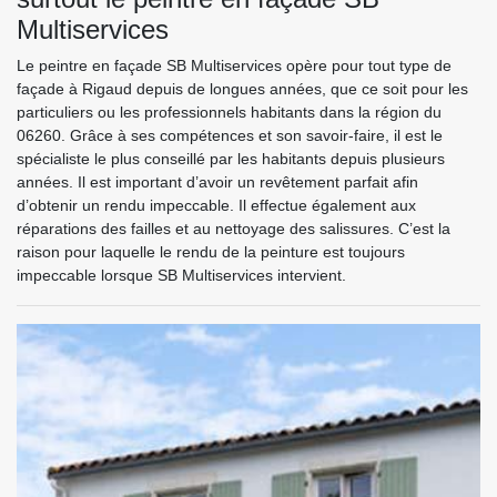
Multiservices
Le peintre en façade SB Multiservices opère pour tout type de
façade à Rigaud depuis de longues années, que ce soit pour les
particuliers ou les professionnels habitants dans la région du
06260. Grâce à ses compétences et son savoir-faire, il est le
spécialiste le plus conseillé par les habitants depuis plusieurs
années. Il est important d’avoir un revêtement parfait afin
d’obtenir un rendu impeccable. Il effectue également aux
réparations des failles et au nettoyage des salissures. C’est la
raison pour laquelle le rendu de la peinture est toujours
impeccable lorsque SB Multiservices intervient.