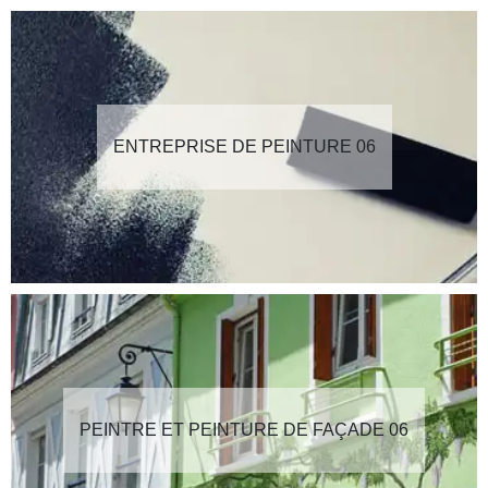
ENTREPRISE DE PEINTURE 06
PEINTRE ET PEINTURE DE FAÇADE 06