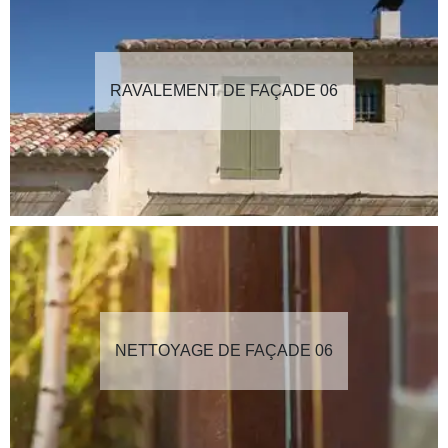
RAVALEMENT DE FAÇADE 06
NETTOYAGE DE FAÇADE 06