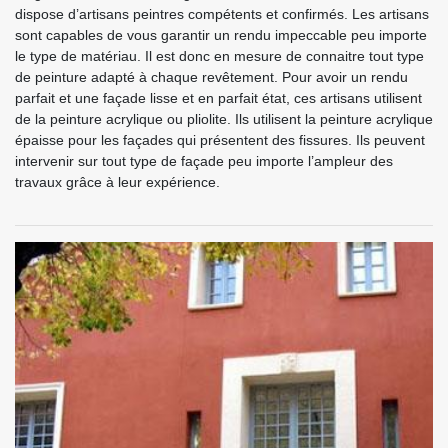
dispose d’artisans peintres compétents et confirmés. Les artisans
sont capables de vous garantir un rendu impeccable peu importe
le type de matériau. Il est donc en mesure de connaitre tout type
de peinture adapté à chaque revêtement. Pour avoir un rendu
parfait et une façade lisse et en parfait état, ces artisans utilisent
de la peinture acrylique ou pliolite. Ils utilisent la peinture acrylique
épaisse pour les façades qui présentent des fissures. Ils peuvent
intervenir sur tout type de façade peu importe l’ampleur des
travaux grâce à leur expérience.