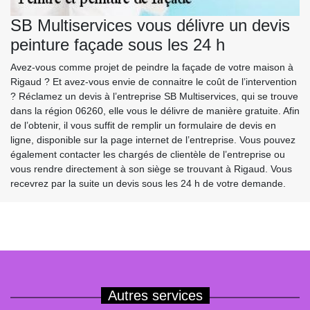
SB Multiservices vous délivre un devis
peinture façade sous les 24 h
Avez-vous comme projet de peindre la façade de votre maison à
Rigaud ? Et avez-vous envie de connaitre le coût de l’intervention
? Réclamez un devis à l’entreprise SB Multiservices, qui se trouve
dans la région 06260, elle vous le délivre de manière gratuite. Afin
de l’obtenir, il vous suffit de remplir un formulaire de devis en
ligne, disponible sur la page internet de l’entreprise. Vous pouvez
également contacter les chargés de clientèle de l’entreprise ou
vous rendre directement à son siège se trouvant à Rigaud. Vous
recevrez par la suite un devis sous les 24 h de votre demande.
Autres services