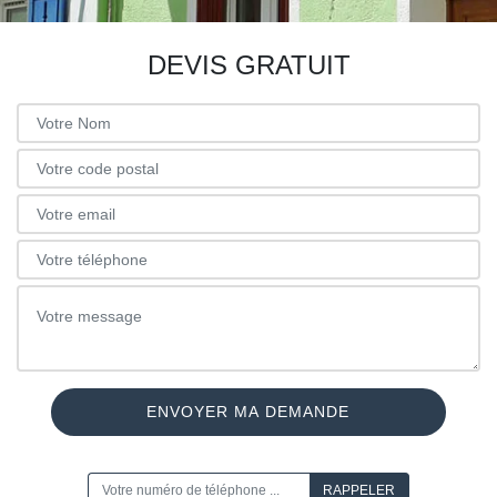
DEVIS GRATUIT
ON VOUS RAPPELLE GRATUITEMENT