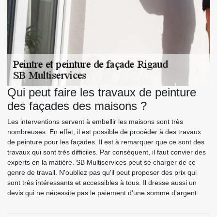
Qui peut faire les travaux de peinture
des façades des maisons ?
Les interventions servent à embellir les maisons sont très
nombreuses. En effet, il est possible de procéder à des travaux
de peinture pour les façades. Il est à remarquer que ce sont des
travaux qui sont très difficiles. Par conséquent, il faut convier des
experts en la matière. SB Multiservices peut se charger de ce
genre de travail. N'oubliez pas qu'il peut proposer des prix qui
sont très intéressants et accessibles à tous. Il dresse aussi un
devis qui ne nécessite pas le paiement d'une somme d'argent.