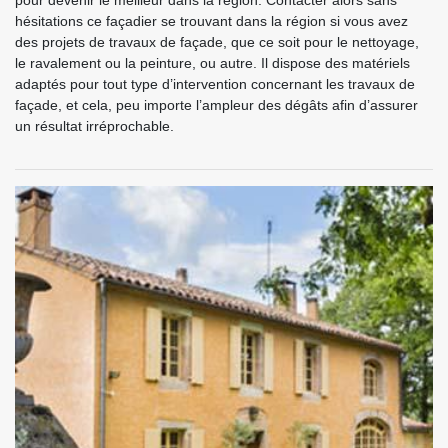
pour devenir le meilleur dans la région. Contacter alors sans
hésitations ce façadier se trouvant dans la région si vous avez
des projets de travaux de façade, que ce soit pour le nettoyage,
le ravalement ou la peinture, ou autre. Il dispose des matériels
adaptés pour tout type d’intervention concernant les travaux de
façade, et cela, peu importe l’ampleur des dégâts afin d’assurer
un résultat irréprochable.