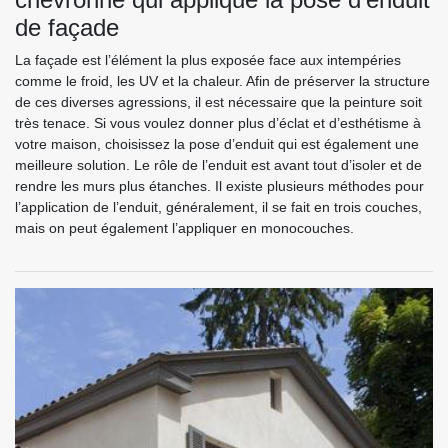
de façade
La façade est l’élément la plus exposée face aux intempéries
comme le froid, les UV et la chaleur. Afin de préserver la structure
de ces diverses agressions, il est nécessaire que la peinture soit
très tenace. Si vous voulez donner plus d’éclat et d’esthétisme à
votre maison, choisissez la pose d’enduit qui est également une
meilleure solution. Le rôle de l’enduit est avant tout d’isoler et de
rendre les murs plus étanches. Il existe plusieurs méthodes pour
l’application de l’enduit, généralement, il se fait en trois couches,
mais on peut également l’appliquer en monocouches.