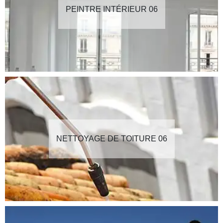
PEINTRE INTÉRIEUR 06
NETTOYAGE DE TOITURE 06