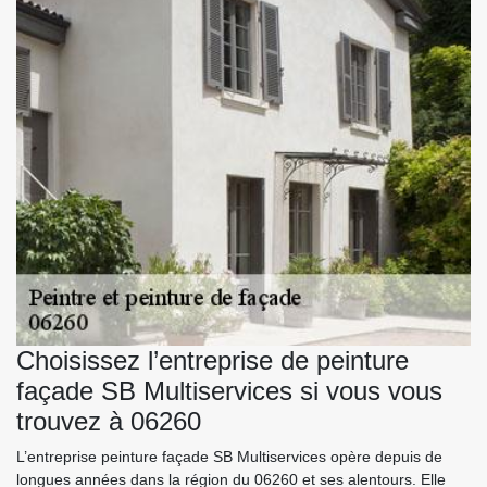
Choisissez l’entreprise de peinture
façade SB Multiservices si vous vous
trouvez à 06260
L’entreprise peinture façade SB Multiservices opère depuis de
longues années dans la région du 06260 et ses alentours. Elle