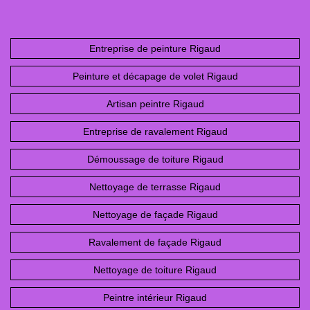
Entreprise de peinture Rigaud
Peinture et décapage de volet Rigaud
Artisan peintre Rigaud
Entreprise de ravalement Rigaud
Démoussage de toiture Rigaud
Nettoyage de terrasse Rigaud
Nettoyage de façade Rigaud
Ravalement de façade Rigaud
Nettoyage de toiture Rigaud
Peintre intérieur Rigaud