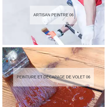
ARTISAN PEINTRE 06
PEINTURE ET DÉCAPAGE DE VOLET 06