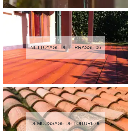
NETTOYAGE DE TERRASSE 06
DÉMOUSSAGE DE TOITURE 06