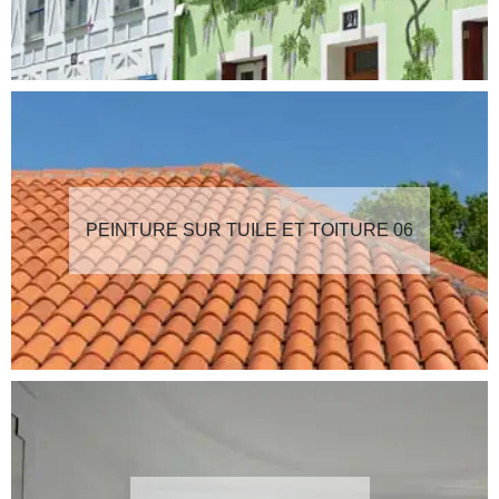
PEINTURE SUR TUILE ET TOITURE 06