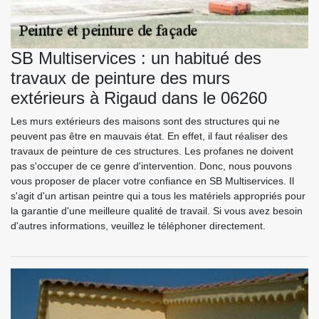
SB Multiservices : un habitué des
travaux de peinture des murs
extérieurs à Rigaud dans le 06260
Les murs extérieurs des maisons sont des structures qui ne
peuvent pas être en mauvais état. En effet, il faut réaliser des
travaux de peinture de ces structures. Les profanes ne doivent
pas s'occuper de ce genre d'intervention. Donc, nous pouvons
vous proposer de placer votre confiance en SB Multiservices. Il
s'agit d'un artisan peintre qui a tous les matériels appropriés pour
la garantie d'une meilleure qualité de travail. Si vous avez besoin
d'autres informations, veuillez le téléphoner directement.