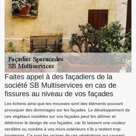
Faites appel à des façadiers de la
société SB Multiservices en cas de
fissures au niveau de vos façades
Les lichens ainsi que les mousses sont des éléments pouvant
provoquer des dommages sur les façades. Le développement de
ces végétaux nuisibles sur vos façades peut les abîmer et
détériorer le design de vos façades, car ils laissent une couleur
verdâtre ou noirâtre à vos murs extérieurs s’ils y restent trop
longtemps. Ce sont les racines de ces végétations qui causent