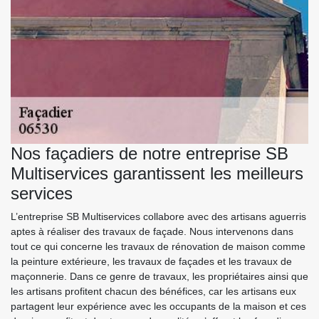
Nos façadiers de notre entreprise SB
Multiservices garantissent les meilleurs
services
L’entreprise SB Multiservices collabore avec des artisans aguerris
aptes à réaliser des travaux de façade. Nous intervenons dans
tout ce qui concerne les travaux de rénovation de maison comme
la peinture extérieure, les travaux de façades et les travaux de
maçonnerie. Dans ce genre de travaux, les propriétaires ainsi que
les artisans profitent chacun des bénéfices, car les artisans eux
partagent leur expérience avec les occupants de la maison et ces