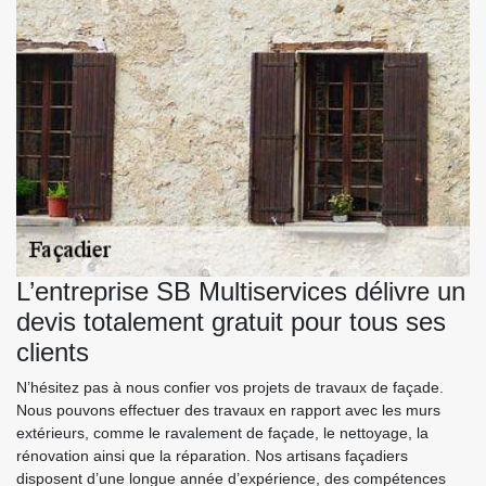
L’entreprise SB Multiservices délivre un
devis totalement gratuit pour tous ses
clients
N’hésitez pas à nous confier vos projets de travaux de façade.
Nous pouvons effectuer des travaux en rapport avec les murs
extérieurs, comme le ravalement de façade, le nettoyage, la
rénovation ainsi que la réparation. Nos artisans façadiers
disposent d’une longue année d’expérience, des compétences