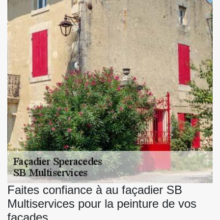
Faites confiance à au façadier SB
Multiservices pour la peinture de vos
façades