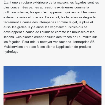
Étant une structure extérieure de la maison, les façades sont les
plus concernées par les agressions extérieures comme la
pollution urbaine, les gaz d’échappement qui rendent les murs
extérieurs sales et noircies. De ce fait, les façades se dégradent
facilement à cause des intempéries comme le gel, la pluie et
aussi les grêles. Il y a aussi les végétaux nuisibles qui se
développent à cause de l’humidité comme les mousses et les
lichens. Ces plantes créent ensuite des traces de l’humidité sur
les façades. Pour mieux nettoyer vos façades, l’entreprise SB
Multiservices propose à ses clients l’application de produits
hydrofuge.