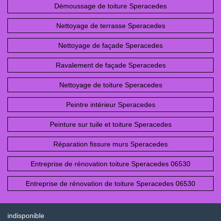
Démoussage de toiture Speracedes
Nettoyage de terrasse Speracedes
Nettoyage de façade Speracedes
Ravalement de façade Speracedes
Nettoyage de toiture Speracedes
Peintre intérieur Speracedes
Peinture sur tuile et toiture Speracedes
Réparation fissure murs Speracedes
Entreprise de rénovation toiture Speracedes 06530
Entreprise de rénovation de toiture Speracedes 06530
indisponible