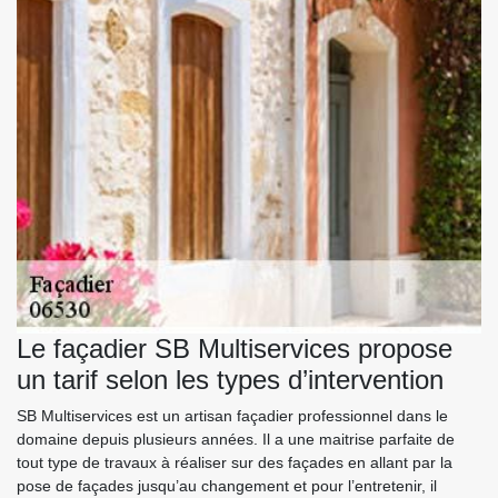
Le façadier SB Multiservices propose
un tarif selon les types d’intervention
SB Multiservices est un artisan façadier professionnel dans le
domaine depuis plusieurs années. Il a une maitrise parfaite de
tout type de travaux à réaliser sur des façades en allant par la
pose de façades jusqu’au changement et pour l’entretenir, il