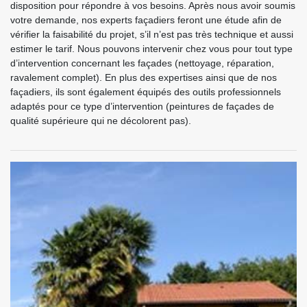
disposition pour répondre à vos besoins. Après nous avoir soumis
votre demande, nos experts façadiers feront une étude afin de
vérifier la faisabilité du projet, s’il n’est pas très technique et aussi
estimer le tarif. Nous pouvons intervenir chez vous pour tout type
d’intervention concernant les façades (nettoyage, réparation,
ravalement complet). En plus des expertises ainsi que de nos
façadiers, ils sont également équipés des outils professionnels
adaptés pour ce type d’intervention (peintures de façades de
qualité supérieure qui ne décolorent pas).