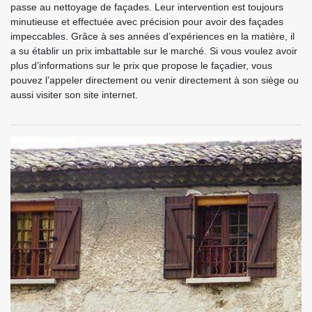
passe au nettoyage de façades. Leur intervention est toujours
minutieuse et effectuée avec précision pour avoir des façades
impeccables. Grâce à ses années d’expériences en la matière, il
a su établir un prix imbattable sur le marché. Si vous voulez avoir
plus d’informations sur le prix que propose le façadier, vous
pouvez l’appeler directement ou venir directement à son siège ou
aussi visiter son site internet.