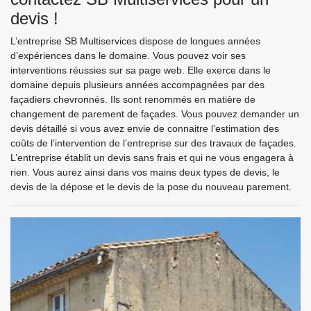
devis !
L’entreprise SB Multiservices dispose de longues années
d’expériences dans le domaine. Vous pouvez voir ses
interventions réussies sur sa page web. Elle exerce dans le
domaine depuis plusieurs années accompagnées par des
façadiers chevronnés. Ils sont renommés en matière de
changement de parement de façades. Vous pouvez demander un
devis détaillé si vous avez envie de connaitre l’estimation des
coûts de l’intervention de l’entreprise sur des travaux de façades.
L’entreprise établit un devis sans frais et qui ne vous engagera à
rien. Vous aurez ainsi dans vos mains deux types de devis, le
devis de la dépose et le devis de la pose du nouveau parement.