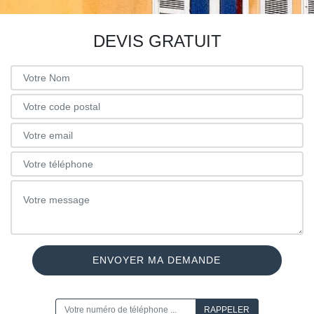
DEVIS GRATUIT
ON VOUS RAPPELLE GRATUITEMENT