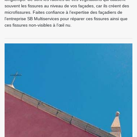
souvent les fissures au niveau de vos façades, car ils créent des
microfissures. Faites confiance à l’expertise des façadiers de
l’entreprise SB Multiservices pour réparer ces fissures ainsi que
ces fissures non-visibles à l’œil nu.