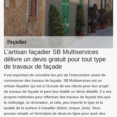
L’artisan façadier SB Multiservices
délivre un devis gratuit pour tout type
de travaux de façade
Il est important de connaitre les prix de l’intervention avant de
commencer des travaux de façade. SB Multiservices est un
artisan façadier qui est à l’écoute de ses clients pour leur projet
de travaux de façade et peut leur établir un devis détaillé. Il a ses
propres méthodes pour effectuer des travaux de façade tels que
le nettoyage, la rénovation, et cela, peu importe le type et la
qualité de la surface à travailler (béton, brique, bois). Vous
pouvez remplir un formulaire de devis en ligne pour avoir des