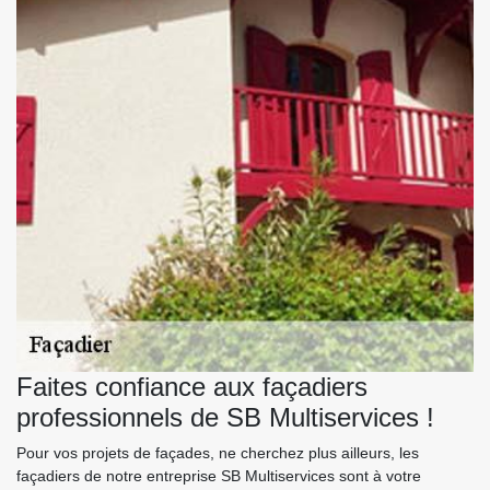
Faites confiance aux façadiers
professionnels de SB Multiservices !
Pour vos projets de façades, ne cherchez plus ailleurs, les
façadiers de notre entreprise SB Multiservices sont à votre