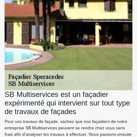
SB Multiservices est un façadier
expérimenté qui intervient sur tout type
de travaux de façades
Pour vos travaux de façade, sachez que nos façadiers de notre
entreprise SB Multiservices peuvent se rendre chez vous sans
frais afin d’analyser les travaux à effectuer. Nous passons ensuite