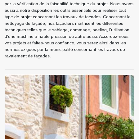
par la vérification de la faisabilité technique du projet. Nous avons
aussi à notre disposition les outils essentiels pour réaliser tout
type de projet concernant les travaux de façades. Concernant le
nettoyage de façade, nos façadiers maitrisent les différentes
techniques telles que le sablage, gommage, peeling, l’utilisation
d’une machine à haute pression ou autre aussi. Accordez-nous
vos projets et faites-nous confiance, vous serez ainsi dans les
normes exigées par la municipalité concernant les travaux de
ravalement de façades.