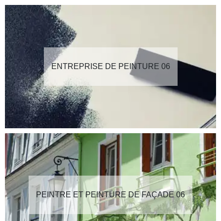
ENTREPRISE DE PEINTURE 06
PEINTRE ET PEINTURE DE FAÇADE 06