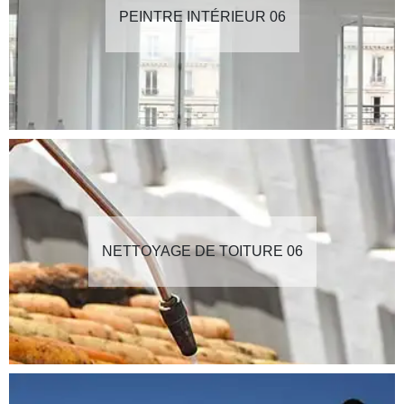
PEINTRE INTÉRIEUR 06
NETTOYAGE DE TOITURE 06