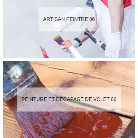
ARTISAN PEINTRE 06
PEINTURE ET DÉCAPAGE DE VOLET 06