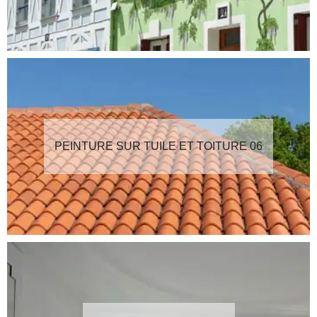
PEINTURE SUR TUILE ET TOITURE 06