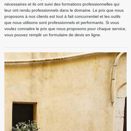
nécessaires et ils ont suivi des formations professionnelles qui
leur ont rendu professionnels dans le domaine. Le prix que nous
proposons à nos clients est tout à fait concurrentiel et les outils
que nous utilisons sont professionnels et performants. Si vous
voulez connaitre le prix que nous proposons pour chaque service,
vous pouvez remplir un formulaire de devis en ligne.