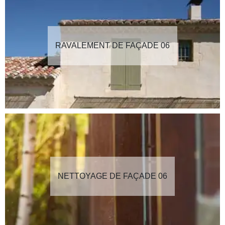
RAVALEMENT DE FAÇADE 06
NETTOYAGE DE FAÇADE 06