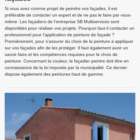
Si vous avez comme projet de peindre vos façades, il est
préférable de contacter un expert et de ne pas le faire par vous-
même. Les façadiers de l’entreprise SB Multiservices sont
disponibles pour réaliser vos projets. Pourquoi faut-il contacter un
professionnel pour l’application de peinture de façade ?
Premièrement, pour s’assurer du choix de la peinture à appliquer
sur vos façades afin de les protéger. Il faut également avoir un
savoir-faire et les compétences requises pour le choix de
peinture. Concernant la couleur, le façadier peintre doit être en
connaissance de la loi imposée par la municipalité. Ce dernier
dispose également des peintures haut de gamme.