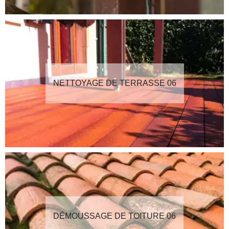
NETTOYAGE DE TERRASSE 06
DÉMOUSSAGE DE TOITURE 06