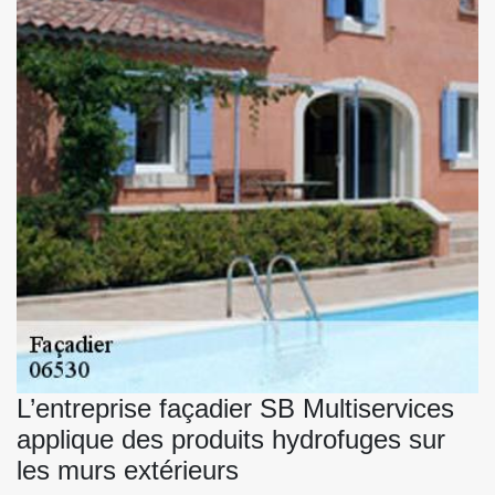
L’entreprise façadier SB Multiservices
applique des produits hydrofuges sur
les murs extérieurs