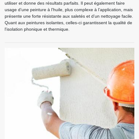
utiliser et donne des résultats parfaits. Il peut également faire
usage d’une peinture à l'huile, plus complexe à l’application, mais
présente une forte résistante aux saletés et d’un nettoyage facile.
Quant aux peintures isolantes, celles-ci garantissent la qualité de
l'isolation phonique et thermique.