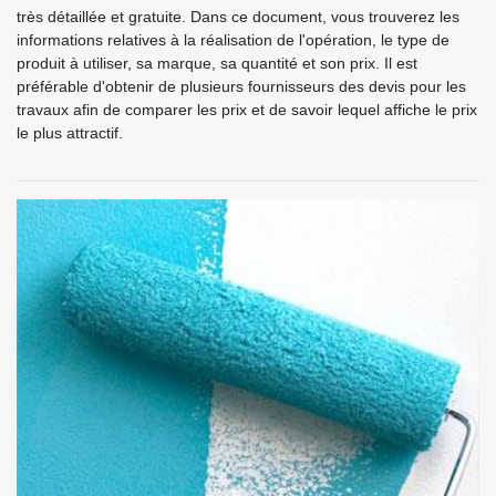
très détaillée et gratuite. Dans ce document, vous trouverez les
informations relatives à la réalisation de l'opération, le type de
produit à utiliser, sa marque, sa quantité et son prix. Il est
préférable d'obtenir de plusieurs fournisseurs des devis pour les
travaux afin de comparer les prix et de savoir lequel affiche le prix
le plus attractif.