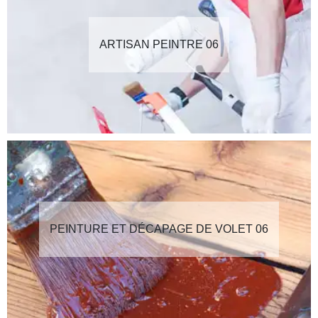
ARTISAN PEINTRE 06
PEINTURE ET DÉCAPAGE DE VOLET 06