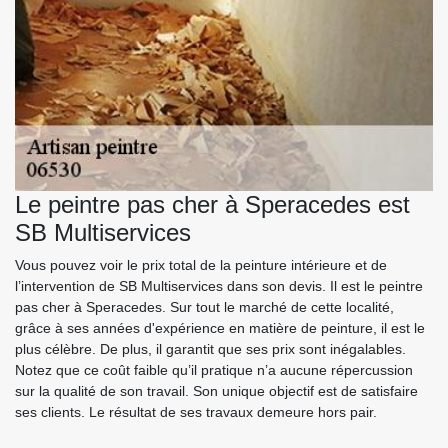
Le peintre pas cher à Speracedes est
SB Multiservices
Vous pouvez voir le prix total de la peinture intérieure et de
l’intervention de SB Multiservices dans son devis. Il est le peintre
pas cher à Speracedes. Sur tout le marché de cette localité,
grâce à ses années d'expérience en matière de peinture, il est le
plus célèbre. De plus, il garantit que ses prix sont inégalables.
Notez que ce coût faible qu’il pratique n’a aucune répercussion
sur la qualité de son travail. Son unique objectif est de satisfaire
ses clients. Le résultat de ses travaux demeure hors pair.