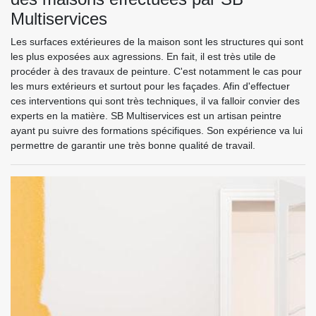
Multiservices
Les surfaces extérieures de la maison sont les structures qui sont
les plus exposées aux agressions. En fait, il est très utile de
procéder à des travaux de peinture. C'est notamment le cas pour
les murs extérieurs et surtout pour les façades. Afin d'effectuer
ces interventions qui sont très techniques, il va falloir convier des
experts en la matière. SB Multiservices est un artisan peintre
ayant pu suivre des formations spécifiques. Son expérience va lui
permettre de garantir une très bonne qualité de travail.