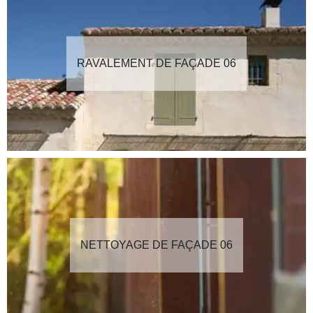
RAVALEMENT DE FAÇADE 06
NETTOYAGE DE FAÇADE 06