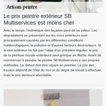
Le prix peintre extérieur SB
Multiservices est moins cher
Avec le temps, l'esthétique des façades perd de sa valeur. Les
dégradations se présentant sur les murs extérieurs sont
principalement causées par les différentes conditions
météorologiques, la pollution et d'autres facteurs destructeurs. Si
le mur extérieur ne fait pas l’objet d’un entretien régulier, le prix
de la peinture murale extérieure peut grimper en flèche. Avant de
commencer à peindre, le peintre SB Multiservices a ses propres
méthodes. Le défaut doit être réparé en premier. Le prix des
travaux dépend de l'état du mur et du degré de travail à effectuer,
mais le prix demeure abordable.