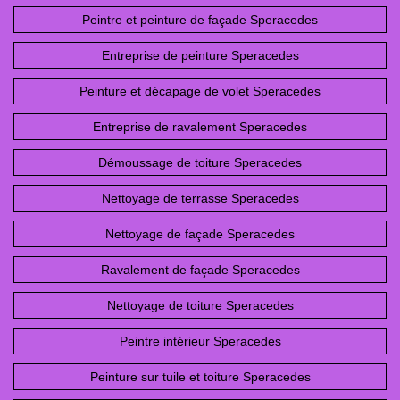
Peintre et peinture de façade Speracedes
Entreprise de peinture Speracedes
Peinture et décapage de volet Speracedes
Entreprise de ravalement Speracedes
Démoussage de toiture Speracedes
Nettoyage de terrasse Speracedes
Nettoyage de façade Speracedes
Ravalement de façade Speracedes
Nettoyage de toiture Speracedes
Peintre intérieur Speracedes
Peinture sur tuile et toiture Speracedes