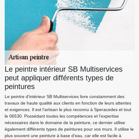
Le peintre intérieur SB Multiservices
peut appliquer différents types de
peintures
Le peintre d'intérieur SB Multiservices livre constamment des
travaux de haute qualité aux clients en fonction de leurs attentes
et exigences. Il est l'artisan le plus reconnu à Speracedes et tout
le 06530. Possédant toutes les compétences et l'expertise
nécessaires dans le domaine de la peinture, ce dernier utilise
également différents types de peintures pour vos murs. Il utilise le
plus souvent une peinture à base d'eau, car elle est facile à