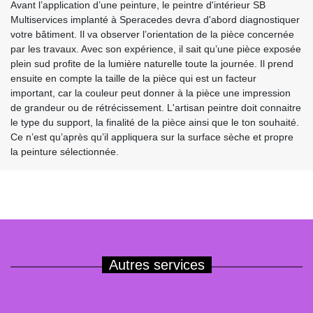
Avant l’application d’une peinture, le peintre d'intérieur SB
Multiservices implanté à Speracedes devra d'abord diagnostiquer
votre bâtiment. Il va observer l’orientation de la pièce concernée
par les travaux. Avec son expérience, il sait qu’une pièce exposée
plein sud profite de la lumière naturelle toute la journée. Il prend
ensuite en compte la taille de la pièce qui est un facteur
important, car la couleur peut donner à la pièce une impression
de grandeur ou de rétrécissement. L'artisan peintre doit connaitre
le type du support, la finalité de la pièce ainsi que le ton souhaité.
Ce n’est qu’après qu’il appliquera sur la surface sèche et propre
la peinture sélectionnée.
Autres services