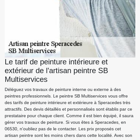
Le tarif de peinture intérieure et
extérieur de l’artisan peintre SB
Multiservices
Déléguez vos travaux de peinture interne ou externe à des
peintres professionnels. Le peintre SB Multiservices vous offre
des tarifs de peinture intérieure et extérieure à Speracedes très
attractifs. Des devis détaillés et personnalisés sont établis par ce
prestataire pour chaque client. Comme il est bien équipé, il saura
gérer vos travaux de peinture. Si vous êtes à Speracedes, en
06530, n'oubliez pas de le contacter. Les prix proposés cet
artisan peintre sont les moins chers dans cette localité. Avec son