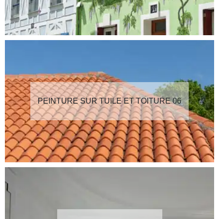
PEINTURE SUR TUILE ET TOITURE 06