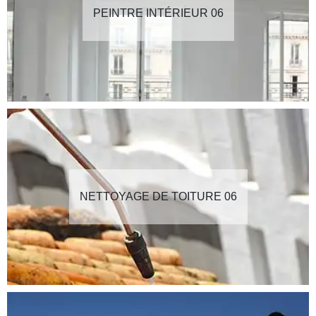
PEINTRE INTÉRIEUR 06
NETTOYAGE DE TOITURE 06