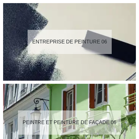
ENTREPRISE DE PEINTURE 06
PEINTRE ET PEINTURE DE FAÇADE 06