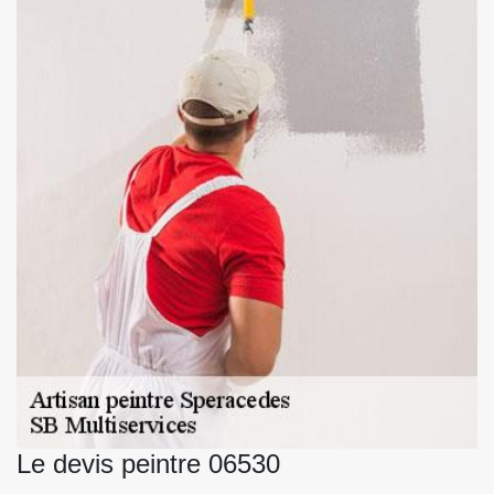
Le devis peintre 06530