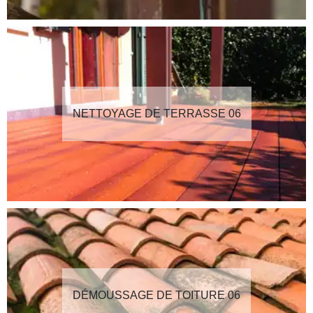
NETTOYAGE DE TERRASSE 06
DÉMOUSSAGE DE TOITURE 06