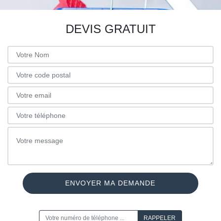
DEVIS GRATUIT
ON VOUS RAPPELLE GRATUITEMENT