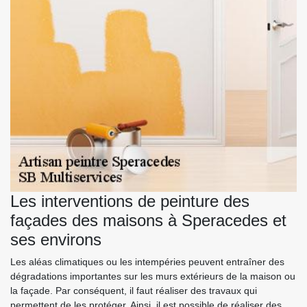
Les interventions de peinture des
façades des maisons à Speracedes et
ses environs
Les aléas climatiques ou les intempéries peuvent entraîner des
dégradations importantes sur les murs extérieurs de la maison ou
la façade. Par conséquent, il faut réaliser des travaux qui
permettent de les protéger. Ainsi, il est possible de réaliser des