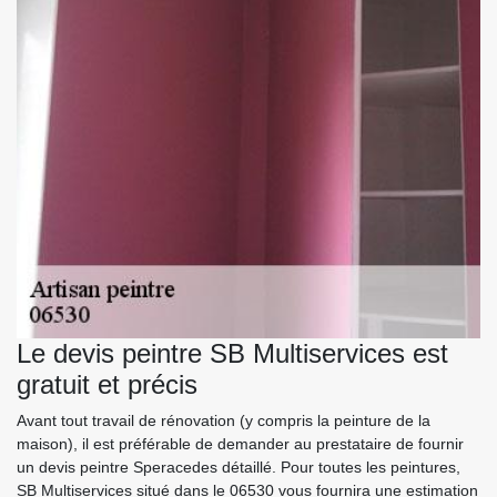
Le devis peintre SB Multiservices est
gratuit et précis
Avant tout travail de rénovation (y compris la peinture de la
maison), il est préférable de demander au prestataire de fournir
un devis peintre Speracedes détaillé. Pour toutes les peintures,
SB Multiservices situé dans le 06530 vous fournira une estimation