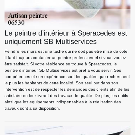
Le peintre d’intérieur à Speracedes est
uniquement SB Multiservices
Peindre les murs est une tâche qui ne doit pas être mise de côté.
Il faut toujours contacter un peintre professionnel si vous voulez
être satisfait. Si votre résidence se trouve à Speracedes, le
peintre d’intérieur SB Multiservices est prêt à vous servir. Ses
compétences et son expérience sont les qualités que recherchent
le plus les habitants de cette localité. Son seul but dans son
intervention est de respecter les demandes des clients afin de les
satisfaire en leur livrant des travaux de qualité. De plus, les outils
ainsi que les équipements indispensables à la réalisation des
travaux sont à sa disposition.