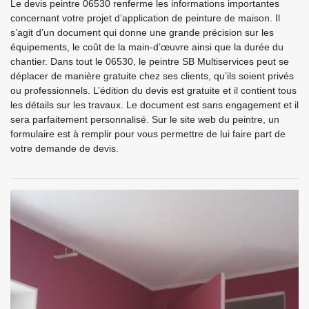
Le devis peintre 06530 renferme les informations importantes
concernant votre projet d’application de peinture de maison. Il
s’agit d’un document qui donne une grande précision sur les
équipements, le coût de la main-d’œuvre ainsi que la durée du
chantier. Dans tout le 06530, le peintre SB Multiservices peut se
déplacer de manière gratuite chez ses clients, qu’ils soient privés
ou professionnels. L’édition du devis est gratuite et il contient tous
les détails sur les travaux. Le document est sans engagement et il
sera parfaitement personnalisé. Sur le site web du peintre, un
formulaire est à remplir pour vous permettre de lui faire part de
votre demande de devis.