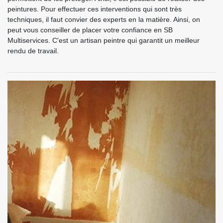
peintures. Pour effectuer ces interventions qui sont très
techniques, il faut convier des experts en la matière. Ainsi, on
peut vous conseiller de placer votre confiance en SB
Multiservices. C'est un artisan peintre qui garantit un meilleur
rendu de travail.