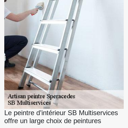
Le peintre d’intérieur SB Multiservices
offre un large choix de peintures