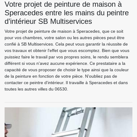
Votre projet de peinture de maison à
Speracedes entre les mains du peintre
d’intérieur SB Multiservices
Votre projet de peinture de maison à Speracedes, que ce soit
pour vos chambres, votre salon ou les autres pièces peut être
confié à SB Multiservices. Cela peut vous garantir la réussite de
vos travaux et obtenir l'effet que vous escomptez. Bien que vous
puissiez faire le travail par vos propres soins, le rendu semblera
différent si vous n'avez aucune expérience. Ce prestataire a la
capacité de vous proposer de choisir le type ainsi que la couleur
de la peinture en fonction de votre pièce. N'oubliez pas de
contacter ce peintre d'intérieur. Il travaille à Speracedes et dans
toutes les autres villes du 06530.