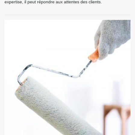
expertise, il peut répondre aux attentes des clients.