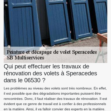
Qui peut effectuer les travaux de
rénovation des volets à Speracedes
dans le 06530 ?
Les problèmes au niveau des volets sont très nombreux. En effet,
il est possible que des dégradations importantes puissent être
rencontrées. Donc, il faut réaliser des travaux de rénovation. Il est
évident que ce genre de travail est à confier à des professionnels
en la matière. Ainsi, il va falloir convier des experts en la matière.