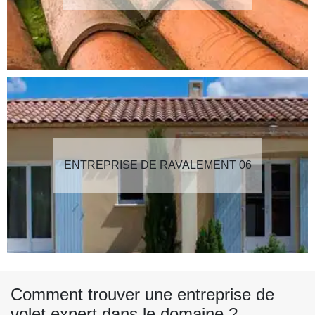
ENTREPRISE DE RAVALEMENT 06
Comment trouver une entreprise de
volet expert dans le domaine ?