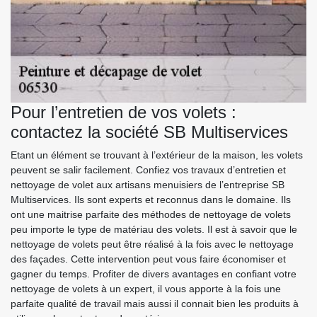
Pour l’entretien de vos volets :
contactez la société SB Multiservices
Etant un élément se trouvant à l’extérieur de la maison, les volets
peuvent se salir facilement. Confiez vos travaux d’entretien et
nettoyage de volet aux artisans menuisiers de l’entreprise SB
Multiservices. Ils sont experts et reconnus dans le domaine. Ils
ont une maitrise parfaite des méthodes de nettoyage de volets
peu importe le type de matériau des volets. Il est à savoir que le
nettoyage de volets peut être réalisé à la fois avec le nettoyage
des façades. Cette intervention peut vous faire économiser et
gagner du temps. Profiter de divers avantages en confiant votre
nettoyage de volets à un expert, il vous apporte à la fois une
parfaite qualité de travail mais aussi il connait bien les produits à