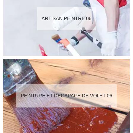
ARTISAN PEINTRE 06
PEINTURE ET DÉCAPAGE DE VOLET 06