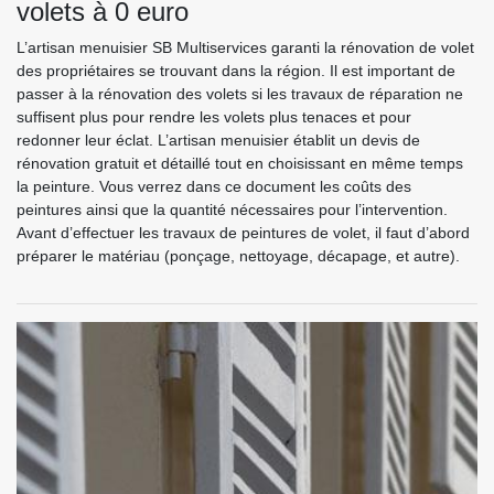
volets à 0 euro
L’artisan menuisier SB Multiservices garanti la rénovation de volet
des propriétaires se trouvant dans la région. Il est important de
passer à la rénovation des volets si les travaux de réparation ne
suffisent plus pour rendre les volets plus tenaces et pour
redonner leur éclat. L’artisan menuisier établit un devis de
rénovation gratuit et détaillé tout en choisissant en même temps
la peinture. Vous verrez dans ce document les coûts des
peintures ainsi que la quantité nécessaires pour l’intervention.
Avant d’effectuer les travaux de peintures de volet, il faut d’abord
préparer le matériau (ponçage, nettoyage, décapage, et autre).