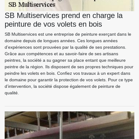
SB Multiservices prend en charge la
peinture de vos volets en bois
SB Multiservices est une entreprise de peinture exerçant dans le
domaine depuis de longues années. Ces longues années
d’expériences sont prouvées par la qualité de ses prestations.
Grâce aux compétences et au savoir-faire de ses artisans
peintres, la société a su gagner sa place entant que meilleure
peintre de la région. Ils disposent de ses propres techniques pour
peindre les volets en bois. Confiez vos travaux à un expert dans
le domaine pour garantir la protection de vos volets. Pour ce type
d’intervention, la société dispose également de peinture de
qualité.