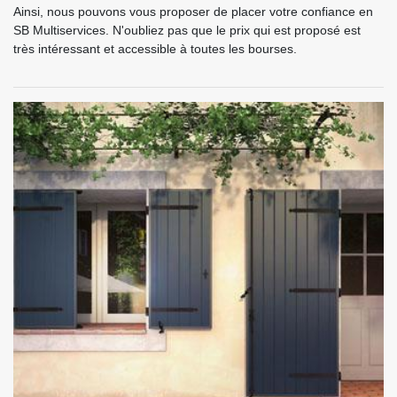
Ainsi, nous pouvons vous proposer de placer votre confiance en
SB Multiservices. N'oubliez pas que le prix qui est proposé est
très intéressant et accessible à toutes les bourses.