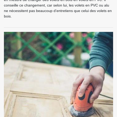
conseille ce changement, car selon lui, les volets en PVC ou alu
ne nécessitent pas beaucoup d’entretiens que celui des volets en
bois.