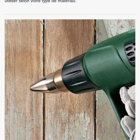
utiliser selon votre type de matériau.