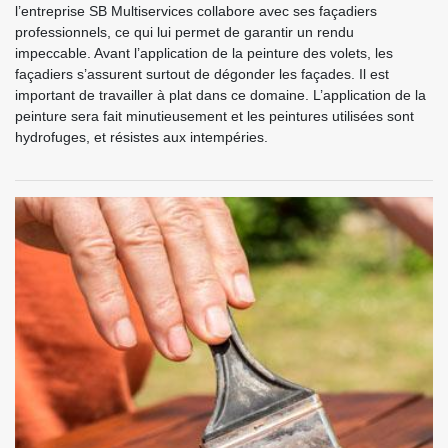
l’entreprise SB Multiservices collabore avec ses façadiers
professionnels, ce qui lui permet de garantir un rendu
impeccable. Avant l’application de la peinture des volets, les
façadiers s’assurent surtout de dégonder les façades. Il est
important de travailler à plat dans ce domaine. L’application de la
peinture sera fait minutieusement et les peintures utilisées sont
hydrofuges, et résistes aux intempéries.