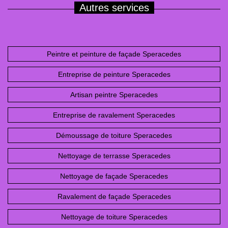
Autres services
Peintre et peinture de façade Speracedes
Entreprise de peinture Speracedes
Artisan peintre Speracedes
Entreprise de ravalement Speracedes
Démoussage de toiture Speracedes
Nettoyage de terrasse Speracedes
Nettoyage de façade Speracedes
Ravalement de façade Speracedes
Nettoyage de toiture Speracedes