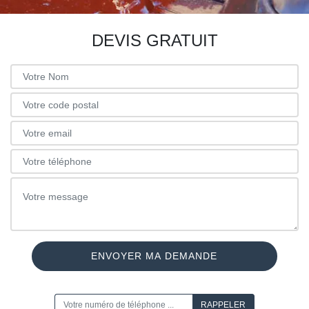
DEVIS GRATUIT
ON VOUS RAPPELLE GRATUITEMENT