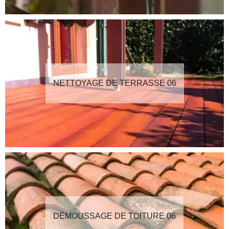
NETTOYAGE DE TERRASSE 06
DÉMOUSSAGE DE TOITURE 06