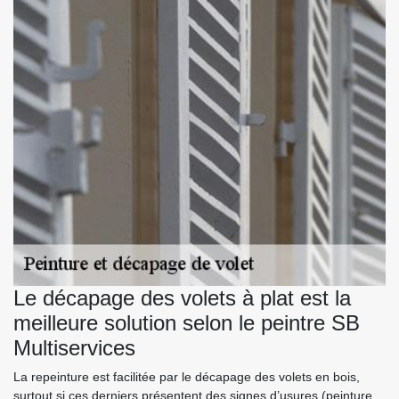
Le décapage des volets à plat est la
meilleure solution selon le peintre SB
Multiservices
La repeinture est facilitée par le décapage des volets en bois,
surtout si ces derniers présentent des signes d’usures (peinture