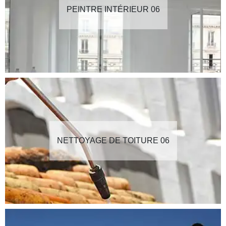
PEINTRE INTÉRIEUR 06
NETTOYAGE DE TOITURE 06