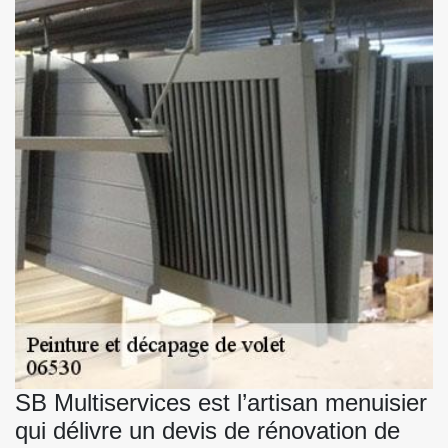
SB Multiservices est l’artisan menuisier
qui délivre un devis de rénovation de