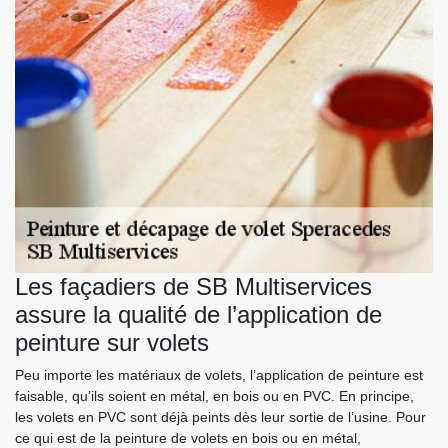
Les façadiers de SB Multiservices
assure la qualité de l’application de
peinture sur volets
Peu importe les matériaux de volets, l’application de peinture est
faisable, qu’ils soient en métal, en bois ou en PVC. En principe,
les volets en PVC sont déjà peints dès leur sortie de l’usine. Pour
ce qui est de la peinture de volets en bois ou en métal,