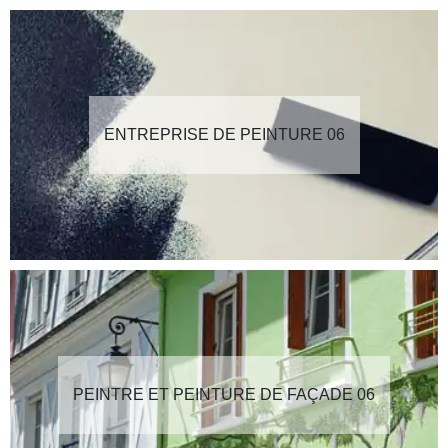
ENTREPRISE DE PEINTURE 06
PEINTRE ET PEINTURE DE FAÇADE 06