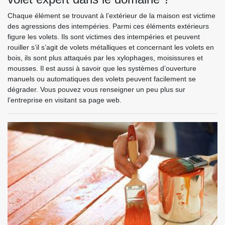
Chaque élément se trouvant à l’extérieur de la maison est victime
des agressions des intempéries. Parmi ces éléments extérieurs
figure les volets. Ils sont victimes des intempéries et peuvent
rouiller s’il s’agit de volets métalliques et concernant les volets en
bois, ils sont plus attaqués par les xylophages, moisissures et
mousses. Il est aussi à savoir que les systèmes d’ouverture
manuels ou automatiques des volets peuvent facilement se
dégrader. Vous pouvez vous renseigner un peu plus sur
l’entreprise en visitant sa page web.