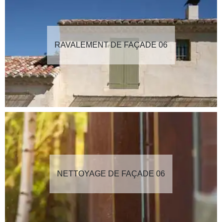
RAVALEMENT DE FAÇADE 06
NETTOYAGE DE FAÇADE 06