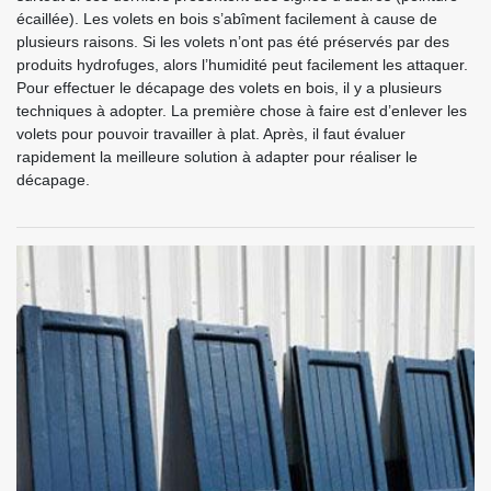
écaillée). Les volets en bois s’abîment facilement à cause de
plusieurs raisons. Si les volets n’ont pas été préservés par des
produits hydrofuges, alors l’humidité peut facilement les attaquer.
Pour effectuer le décapage des volets en bois, il y a plusieurs
techniques à adopter. La première chose à faire est d’enlever les
volets pour pouvoir travailler à plat. Après, il faut évaluer
rapidement la meilleure solution à adapter pour réaliser le
décapage.