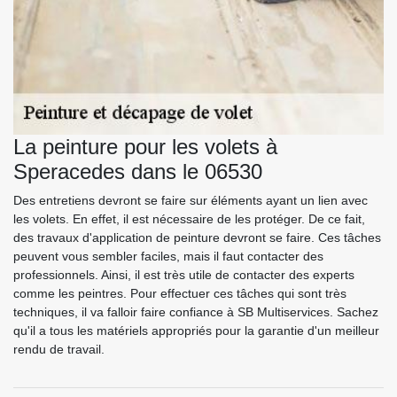
La peinture pour les volets à
Speracedes dans le 06530
Des entretiens devront se faire sur éléments ayant un lien avec
les volets. En effet, il est nécessaire de les protéger. De ce fait,
des travaux d'application de peinture devront se faire. Ces tâches
peuvent vous sembler faciles, mais il faut contacter des
professionnels. Ainsi, il est très utile de contacter des experts
comme les peintres. Pour effectuer ces tâches qui sont très
techniques, il va falloir faire confiance à SB Multiservices. Sachez
qu'il a tous les matériels appropriés pour la garantie d'un meilleur
rendu de travail.