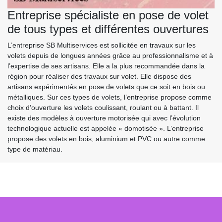
Entreprise spécialiste en pose de volet
de tous types et différentes ouvertures
L’entreprise SB Multiservices est sollicitée en travaux sur les
volets depuis de longues années grâce au professionnalisme et à
l’expertise de ses artisans. Elle a la plus recommandée dans la
région pour réaliser des travaux sur volet. Elle dispose des
artisans expérimentés en pose de volets que ce soit en bois ou
métalliques. Sur ces types de volets, l’entreprise propose comme
choix d’ouverture les volets coulissant, roulant ou à battant. Il
existe des modèles à ouverture motorisée qui avec l’évolution
technologique actuelle est appelée « domotisée ». L’entreprise
propose des volets en bois, aluminium et PVC ou autre comme
type de matériau.