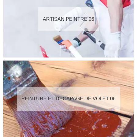
ARTISAN PEINTRE 06
PEINTURE ET DÉCAPAGE DE VOLET 06