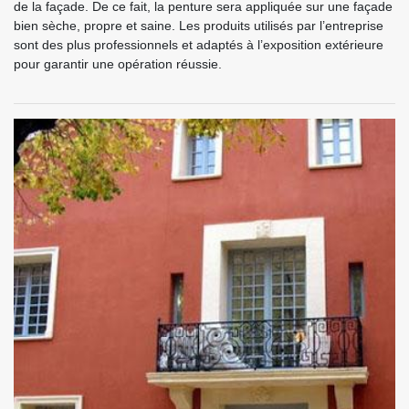
de la façade. De ce fait, la penture sera appliquée sur une façade
bien sèche, propre et saine. Les produits utilisés par l’entreprise
sont des plus professionnels et adaptés à l’exposition extérieure
pour garantir une opération réussie.