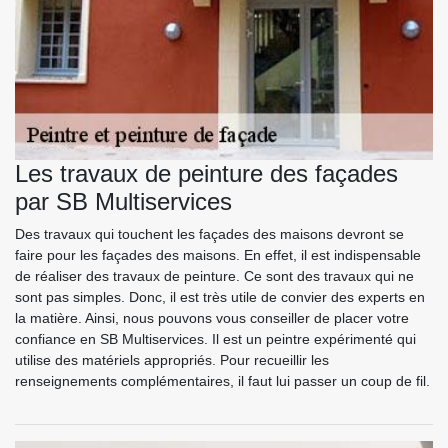
Les travaux de peinture des façades
par SB Multiservices
Des travaux qui touchent les façades des maisons devront se
faire pour les façades des maisons. En effet, il est indispensable
de réaliser des travaux de peinture. Ce sont des travaux qui ne
sont pas simples. Donc, il est très utile de convier des experts en
la matière. Ainsi, nous pouvons vous conseiller de placer votre
confiance en SB Multiservices. Il est un peintre expérimenté qui
utilise des matériels appropriés. Pour recueillir les
renseignements complémentaires, il faut lui passer un coup de fil.