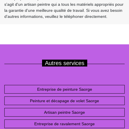
s'agit d'un artisan peintre qui a tous les matériels appropriés pour
la garantie d'une meilleure qualité de travail. Si vous avez besoin
d'autres informations, veuillez le téléphoner directement.
Autres services
Entreprise de peinture Saorge
Peinture et décapage de volet Saorge
Artisan peintre Saorge
Entreprise de ravalement Saorge