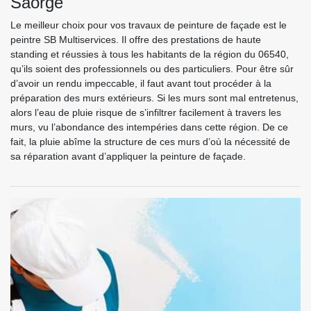
Saorge
Le meilleur choix pour vos travaux de peinture de façade est le
peintre SB Multiservices. Il offre des prestations de haute
standing et réussies à tous les habitants de la région du 06540,
qu’ils soient des professionnels ou des particuliers. Pour être sûr
d’avoir un rendu impeccable, il faut avant tout procéder à la
préparation des murs extérieurs. Si les murs sont mal entretenus,
alors l’eau de pluie risque de s’infiltrer facilement à travers les
murs, vu l’abondance des intempéries dans cette région. De ce
fait, la pluie abîme la structure de ces murs d’où la nécessité de
sa réparation avant d’appliquer la peinture de façade.