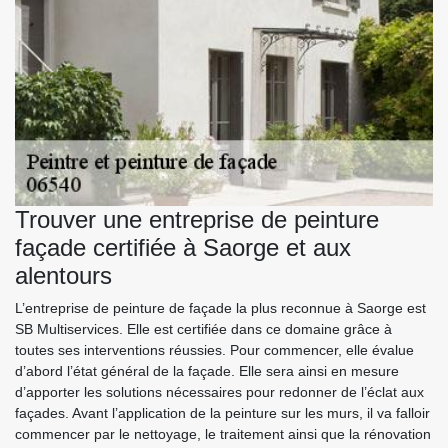
Trouver une entreprise de peinture
façade certifiée à Saorge et aux
alentours
L’entreprise de peinture de façade la plus reconnue à Saorge est
SB Multiservices. Elle est certifiée dans ce domaine grâce à
toutes ses interventions réussies. Pour commencer, elle évalue
d’abord l’état général de la façade. Elle sera ainsi en mesure
d’apporter les solutions nécessaires pour redonner de l’éclat aux
façades. Avant l’application de la peinture sur les murs, il va falloir
commencer par le nettoyage, le traitement ainsi que la rénovation