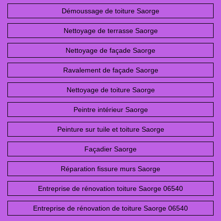
Démoussage de toiture Saorge
Nettoyage de terrasse Saorge
Nettoyage de façade Saorge
Ravalement de façade Saorge
Nettoyage de toiture Saorge
Peintre intérieur Saorge
Peinture sur tuile et toiture Saorge
Façadier Saorge
Réparation fissure murs Saorge
Entreprise de rénovation toiture Saorge 06540
Entreprise de rénovation de toiture Saorge 06540