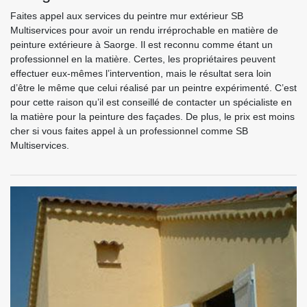
Faites appel aux services du peintre mur extérieur SB
Multiservices pour avoir un rendu irréprochable en matière de
peinture extérieure à Saorge. Il est reconnu comme étant un
professionnel en la matière. Certes, les propriétaires peuvent
effectuer eux-mêmes l’intervention, mais le résultat sera loin
d’être le même que celui réalisé par un peintre expérimenté. C’est
pour cette raison qu’il est conseillé de contacter un spécialiste en
la matière pour la peinture des façades. De plus, le prix est moins
cher si vous faites appel à un professionnel comme SB
Multiservices.