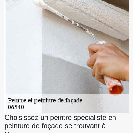
Choisissez un peintre spécialiste en
peinture de façade se trouvant à