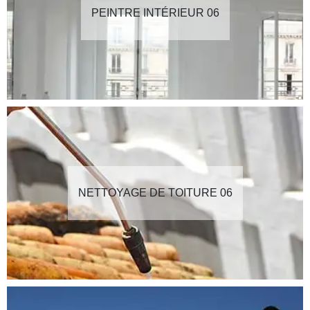
PEINTRE INTÉRIEUR 06
NETTOYAGE DE TOITURE 06