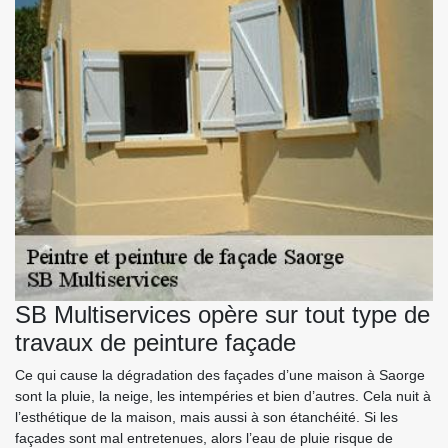
SB Multiservices opère sur tout type de
travaux de peinture façade
Ce qui cause la dégradation des façades d’une maison à Saorge
sont la pluie, la neige, les intempéries et bien d’autres. Cela nuit à
l’esthétique de la maison, mais aussi à son étanchéité. Si les
façades sont mal entretenues, alors l’eau de pluie risque de