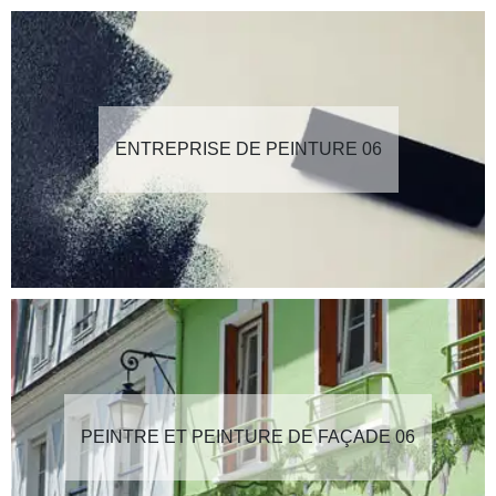
ENTREPRISE DE PEINTURE 06
PEINTRE ET PEINTURE DE FAÇADE 06