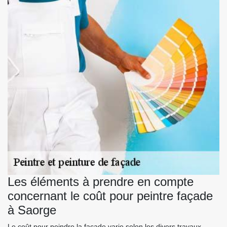
Les éléments à prendre en compte
concernant le coût pour peintre façade
à Saorge
Le coût pour peindre la façade varie selon les divers travaux