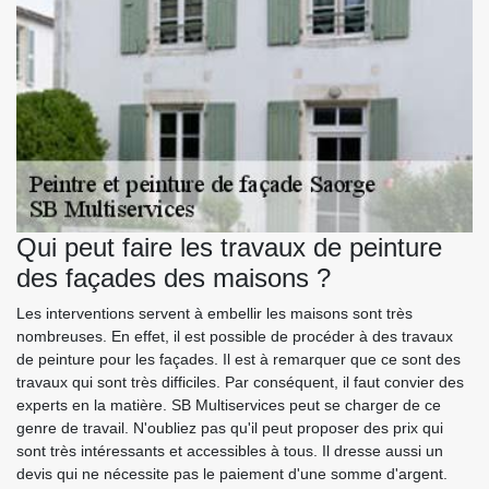
Qui peut faire les travaux de peinture
des façades des maisons ?
Les interventions servent à embellir les maisons sont très
nombreuses. En effet, il est possible de procéder à des travaux
de peinture pour les façades. Il est à remarquer que ce sont des
travaux qui sont très difficiles. Par conséquent, il faut convier des
experts en la matière. SB Multiservices peut se charger de ce
genre de travail. N'oubliez pas qu'il peut proposer des prix qui
sont très intéressants et accessibles à tous. Il dresse aussi un
devis qui ne nécessite pas le paiement d'une somme d'argent.