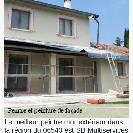
Le meilleur peintre mur extérieur dans
la région du 06540 est SB Multiservices