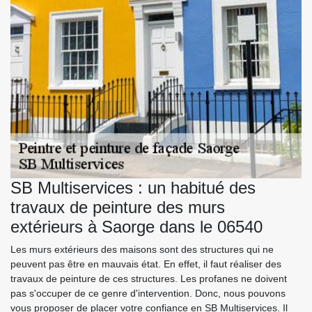
SB Multiservices : un habitué des
travaux de peinture des murs
extérieurs à Saorge dans le 06540
Les murs extérieurs des maisons sont des structures qui ne
peuvent pas être en mauvais état. En effet, il faut réaliser des
travaux de peinture de ces structures. Les profanes ne doivent
pas s'occuper de ce genre d'intervention. Donc, nous pouvons
vous proposer de placer votre confiance en SB Multiservices. Il