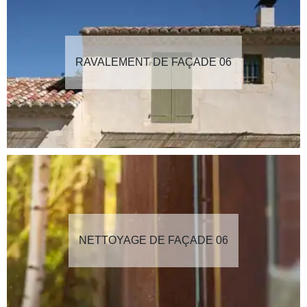
RAVALEMENT DE FAÇADE 06
NETTOYAGE DE FAÇADE 06