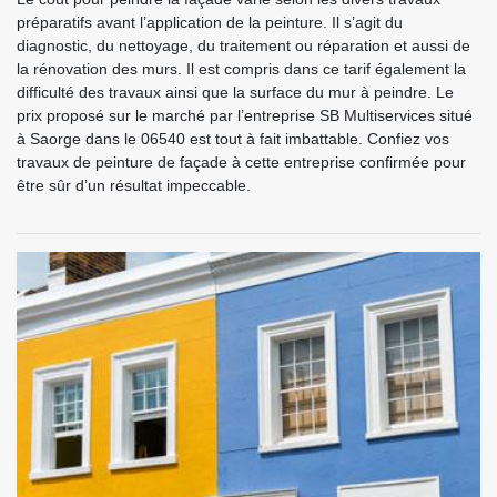
préparatifs avant l’application de la peinture. Il s’agit du
diagnostic, du nettoyage, du traitement ou réparation et aussi de
la rénovation des murs. Il est compris dans ce tarif également la
difficulté des travaux ainsi que la surface du mur à peindre. Le
prix proposé sur le marché par l’entreprise SB Multiservices situé
à Saorge dans le 06540 est tout à fait imbattable. Confiez vos
travaux de peinture de façade à cette entreprise confirmée pour
être sûr d’un résultat impeccable.