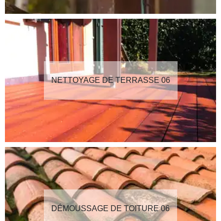
NETTOYAGE DE TERRASSE 06
DÉMOUSSAGE DE TOITURE 06