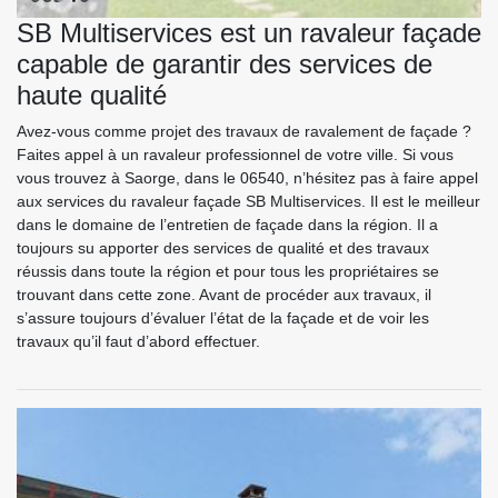
SB Multiservices est un ravaleur façade
capable de garantir des services de
haute qualité
Avez-vous comme projet des travaux de ravalement de façade ?
Faites appel à un ravaleur professionnel de votre ville. Si vous
vous trouvez à Saorge, dans le 06540, n’hésitez pas à faire appel
aux services du ravaleur façade SB Multiservices. Il est le meilleur
dans le domaine de l’entretien de façade dans la région. Il a
toujours su apporter des services de qualité et des travaux
réussis dans toute la région et pour tous les propriétaires se
trouvant dans cette zone. Avant de procéder aux travaux, il
s’assure toujours d’évaluer l’état de la façade et de voir les
travaux qu’il faut d’abord effectuer.