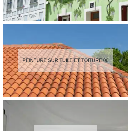
PEINTURE SUR TUILE ET TOITURE 06