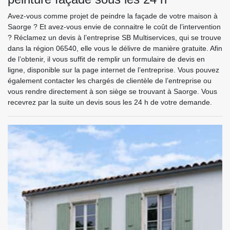
Avez-vous comme projet de peindre la façade de votre maison à
Saorge ? Et avez-vous envie de connaitre le coût de l’intervention
? Réclamez un devis à l’entreprise SB Multiservices, qui se trouve
dans la région 06540, elle vous le délivre de manière gratuite. Afin
de l’obtenir, il vous suffit de remplir un formulaire de devis en
ligne, disponible sur la page internet de l’entreprise. Vous pouvez
également contacter les chargés de clientèle de l’entreprise ou
vous rendre directement à son siège se trouvant à Saorge. Vous
recevrez par la suite un devis sous les 24 h de votre demande.