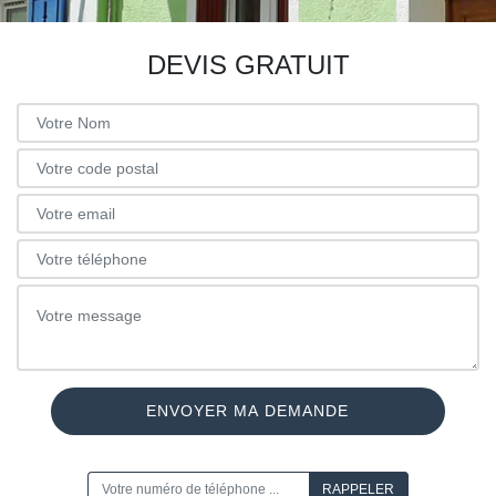
DEVIS GRATUIT
ON VOUS RAPPELLE GRATUITEMENT