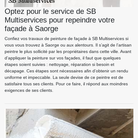
Optez pour le service de SB
Multiservices pour repeindre votre
façade à Saorge
Confiez vos travaux de peinture de façade à SB Multiservices si
vous vous trouvez à Saorge ou aux alentours. Il s’agit de l’artisan
peintre le plus sollicité par les propriétaires dans cette ville. Avant
d’appliquer la peinture sur vos façades, il faut que quelques
étapes soient suivies : nettoyage, réparation si besoin et
décapage. Ces étapes sont nécessaires afin d’obtenir un rendu
uniforme et impeccable. La seule devise de ce peintre est de
satisfaire tous ses clients. Pour ce faire, il répond aux moindres
exigences de ses clients.