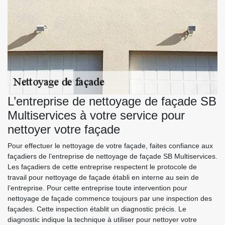
L’entreprise de nettoyage de façade SB
Multiservices à votre service pour
nettoyer votre façade
Pour effectuer le nettoyage de votre façade, faites confiance aux
façadiers de l’entreprise de nettoyage de façade SB Multiservices.
Les façadiers de cette entreprise respectent le protocole de
travail pour nettoyage de façade établi en interne au sein de
l’entreprise. Pour cette entreprise toute intervention pour
nettoyage de façade commence toujours par une inspection des
façades. Cette inspection établit un diagnostic précis. Le
diagnostic indique la technique à utiliser pour nettoyer votre