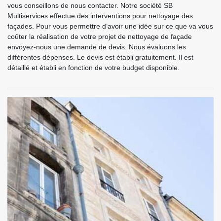
vous conseillons de nous contacter. Notre société SB
Multiservices effectue des interventions pour nettoyage des
façades. Pour vous permettre d’avoir une idée sur ce que va vous
coûter la réalisation de votre projet de nettoyage de façade
envoyez-nous une demande de devis. Nous évaluons les
différentes dépenses. Le devis est établi gratuitement. Il est
détaillé et établi en fonction de votre budget disponible.