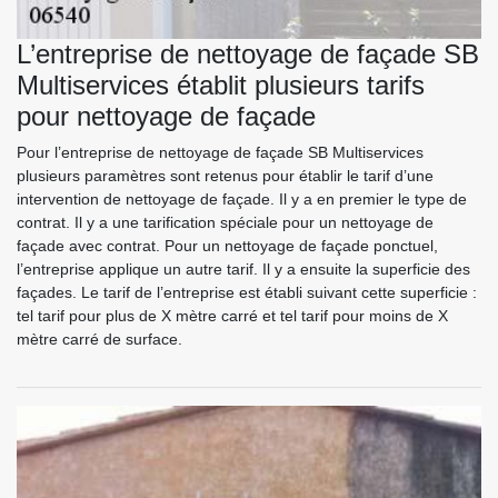
L’entreprise de nettoyage de façade SB
Multiservices établit plusieurs tarifs
pour nettoyage de façade
Pour l’entreprise de nettoyage de façade SB Multiservices
plusieurs paramètres sont retenus pour établir le tarif d’une
intervention de nettoyage de façade. Il y a en premier le type de
contrat. Il y a une tarification spéciale pour un nettoyage de
façade avec contrat. Pour un nettoyage de façade ponctuel,
l’entreprise applique un autre tarif. Il y a ensuite la superficie des
façades. Le tarif de l’entreprise est établi suivant cette superficie :
tel tarif pour plus de X mètre carré et tel tarif pour moins de X
mètre carré de surface.