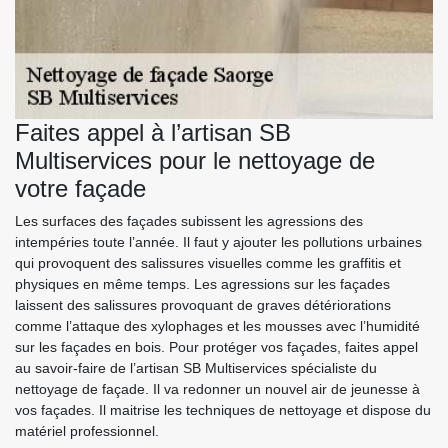
Faites appel à l’artisan SB
Multiservices pour le nettoyage de
votre façade
Les surfaces des façades subissent les agressions des
intempéries toute l’année. Il faut y ajouter les pollutions urbaines
qui provoquent des salissures visuelles comme les graffitis et
physiques en même temps. Les agressions sur les façades
laissent des salissures provoquant de graves détériorations
comme l’attaque des xylophages et les mousses avec l’humidité
sur les façades en bois. Pour protéger vos façades, faites appel
au savoir-faire de l’artisan SB Multiservices spécialiste du
nettoyage de façade. Il va redonner un nouvel air de jeunesse à
vos façades. Il maitrise les techniques de nettoyage et dispose du
matériel professionnel.