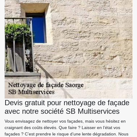
Devis gratuit pour nettoyage de façade
avec notre société SB Multiservices
Vous envisagez de nettoyer vos façades, mais vous hésitez en
craignant des coûts élevés. Que faire ? Laisser en l’état vos
façades ? C’est prendre le risque d’une lente dégradation. Nous