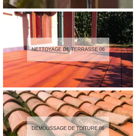
NETTOYAGE DE TERRASSE 06
DÉMOUSSAGE DE TOITURE 06