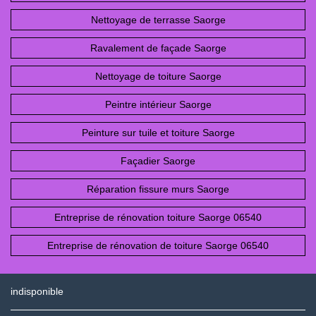
Nettoyage de terrasse Saorge
Ravalement de façade Saorge
Nettoyage de toiture Saorge
Peintre intérieur Saorge
Peinture sur tuile et toiture Saorge
Façadier Saorge
Réparation fissure murs Saorge
Entreprise de rénovation toiture Saorge 06540
Entreprise de rénovation de toiture Saorge 06540
indisponible