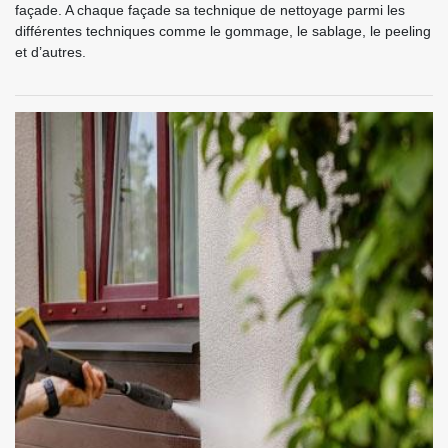
façade. A chaque façade sa technique de nettoyage parmi les
différentes techniques comme le gommage, le sablage, le peeling
et d’autres.