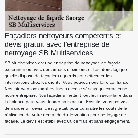
Façadiers nettoyeurs compétents et
devis gratuit avec l’entreprise de
nettoyage SB Multiservices
SB Multiservices est une entreprise de nettoyage de façade
expérimentée avec des années d’existence. Il est donc logique
qu’elle dispose de façadiers aguerris pour effectuer les
interventions chez les clients. Vous pouvez nous faire confiance.
Nos interventions sont réalisées avec le sérieux qui caractérise
notre entreprise. Nos façadiers mettent tout leur savoir-faire dans
la balance pour vous donner satisfaction. Ensuite, vous pouvez
demander un devis, c’est gratuit, pour connaitre les coûts de la
réalisation de votre demande d’intervention pour nettoyage de
façade. Le devis est établi avec 0€ de frais et sans engagement.