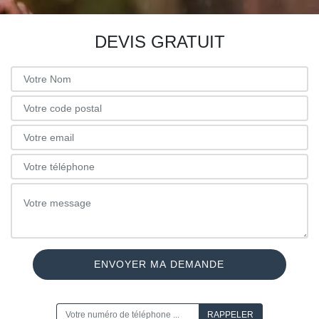
DEVIS GRATUIT
ON VOUS RAPPELLE GRATUITEMENT