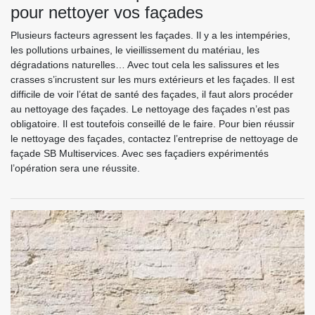
pour nettoyer vos façades
Plusieurs facteurs agressent les façades. Il y a les intempéries,
les pollutions urbaines, le vieillissement du matériau, les
dégradations naturelles… Avec tout cela les salissures et les
crasses s’incrustent sur les murs extérieurs et les façades. Il est
difficile de voir l’état de santé des façades, il faut alors procéder
au nettoyage des façades. Le nettoyage des façades n’est pas
obligatoire. Il est toutefois conseillé de le faire. Pour bien réussir
le nettoyage des façades, contactez l’entreprise de nettoyage de
façade SB Multiservices. Avec ses façadiers expérimentés
l’opération sera une réussite.