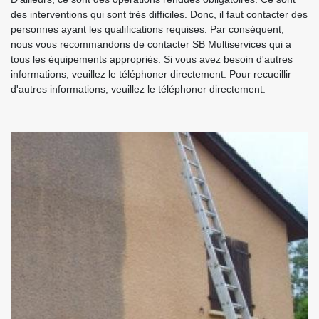
des interventions qui sont très difficiles. Donc, il faut contacter des
personnes ayant les qualifications requises. Par conséquent,
nous vous recommandons de contacter SB Multiservices qui a
tous les équipements appropriés. Si vous avez besoin d'autres
informations, veuillez le téléphoner directement. Pour recueillir
d'autres informations, veuillez le téléphoner directement.