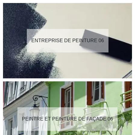
ENTREPRISE DE PEINTURE 06
PEINTRE ET PEINTURE DE FAÇADE 06