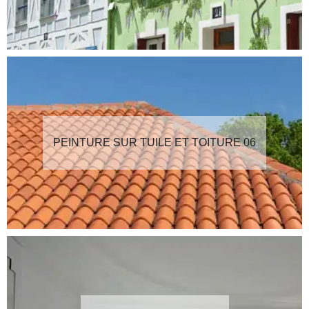
PEINTURE SUR TUILE ET TOITURE 06