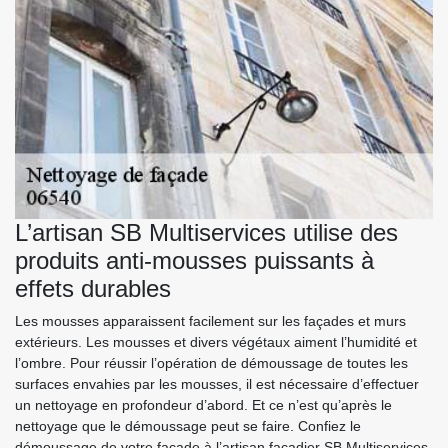
L’artisan SB Multiservices utilise des
produits anti-mousses puissants à
effets durables
Les mousses apparaissent facilement sur les façades et murs
extérieurs. Les mousses et divers végétaux aiment l’humidité et
l’ombre. Pour réussir l’opération de démoussage de toutes les
surfaces envahies par les mousses, il est nécessaire d’effectuer
un nettoyage en profondeur d’abord. Et ce n’est qu’après le
nettoyage que le démoussage peut se faire. Confiez le
démoussage de votre façade à l’artisan façadier SB Multiservices.