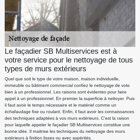
Le façadier SB Multiservices est à
votre service pour le nettoyage de tous
types de murs extérieurs
Quel que soit le type de votre maison, maison individuelle,
immeuble ou bâtiment commercial confiez le nettoyage de vote
bien à un professionnel. Les raisons sont évidentes pour faire
appel à un professionnel. En premier la superficie à nettoyer. Puis
il faut avoir le temps nécessaire et le matériel comme un
échafaudage fixe ou roulant. Enfin, il faut avoir les connaissances
des techniques adaptées à vos murs extérieurs. C’est la raison
pour laquelle appeler le façadier SB Multiservices constitue une
bonne idée. Il maitrise les techniques du nettoyage des murs
extérieurs à finition lisses ou avec aspérités.