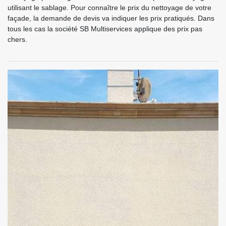
utilisant le sablage. Pour connaître le prix du nettoyage de votre
façade, la demande de devis va indiquer les prix pratiqués. Dans
tous les cas la société SB Multiservices applique des prix pas
chers.