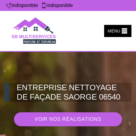
indisponible
indisponible
MENU
ENTREPRISE NETTOYAGE
DE FAÇADE SAORGE 06540
VOIR NOS RÉALISATIONS