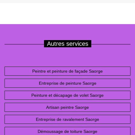
Autres services
Peintre et peinture de façade Saorge
Entreprise de peinture Saorge
Peinture et décapage de volet Saorge
Artisan peintre Saorge
Entreprise de ravalement Saorge
Démoussage de toiture Saorge