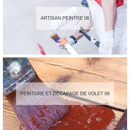
ARTISAN PEINTRE 06
PEINTURE ET DÉCAPAGE DE VOLET 06