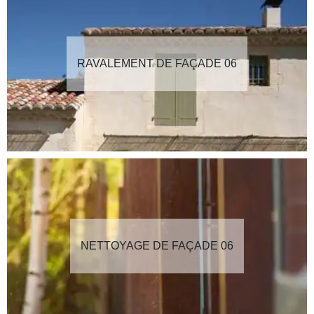
RAVALEMENT DE FAÇADE 06
NETTOYAGE DE FAÇADE 06