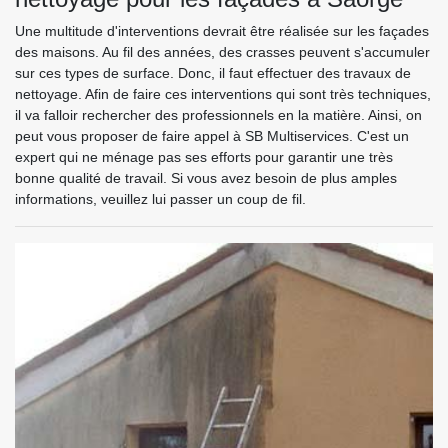
Une multitude d'interventions devrait être réalisée sur les façades
des maisons. Au fil des années, des crasses peuvent s'accumuler
sur ces types de surface. Donc, il faut effectuer des travaux de
nettoyage. Afin de faire ces interventions qui sont très techniques,
il va falloir rechercher des professionnels en la matière. Ainsi, on
peut vous proposer de faire appel à SB Multiservices. C'est un
expert qui ne ménage pas ses efforts pour garantir une très
bonne qualité de travail. Si vous avez besoin de plus amples
informations, veuillez lui passer un coup de fil.