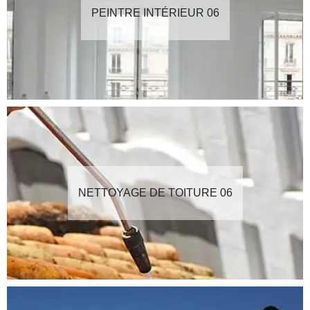
PEINTRE INTÉRIEUR 06
NETTOYAGE DE TOITURE 06