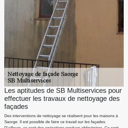
Les aptitudes de SB Multiservices pour
effectuer les travaux de nettoyage des
façades
Des interventions de nettoyage se réalisent pour les maisons à
Saorge. Il est possible de faire ce travail sur les façades.
D'ailleurs, ce sont des opérations rendues obligatoires. Ce sont