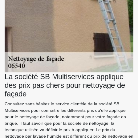
La société SB Multiservices applique
des prix pas chers pour nettoyage de
façade
Consultez sans hésitez le service clientèle de la société SB
Multiservices pour connaitre les différents prix qu’elle applique
pour le nettoyage de façade, notamment pour votre façade en
brique. Il faut savoir que pour la société de nettoyage, la
technique utilisée va définir le prix à appliquer. Le prix du
nettoyage par lavage humide est différent du prix de nettoyage en