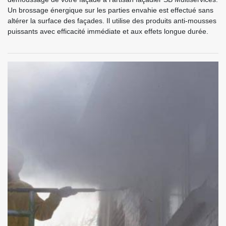
Un brossage énergique sur les parties envahie est effectué sans
altérer la surface des façades. Il utilise des produits anti-mousses
puissants avec efficacité immédiate et aux effets longue durée.