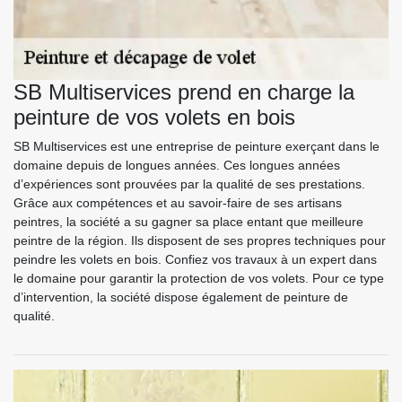
SB Multiservices prend en charge la
peinture de vos volets en bois
SB Multiservices est une entreprise de peinture exerçant dans le
domaine depuis de longues années. Ces longues années
d’expériences sont prouvées par la qualité de ses prestations.
Grâce aux compétences et au savoir-faire de ses artisans
peintres, la société a su gagner sa place entant que meilleure
peintre de la région. Ils disposent de ses propres techniques pour
peindre les volets en bois. Confiez vos travaux à un expert dans
le domaine pour garantir la protection de vos volets. Pour ce type
d’intervention, la société dispose également de peinture de
qualité.