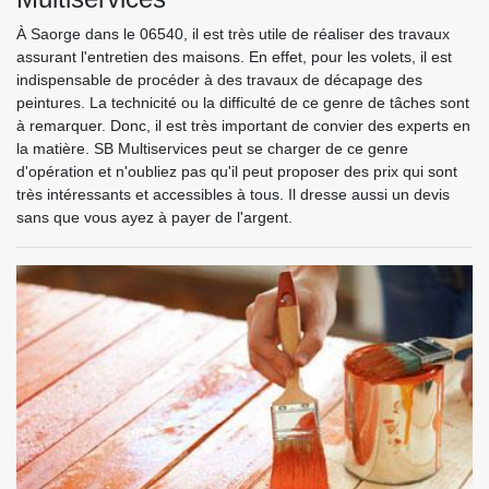
À Saorge dans le 06540, il est très utile de réaliser des travaux
assurant l'entretien des maisons. En effet, pour les volets, il est
indispensable de procéder à des travaux de décapage des
peintures. La technicité ou la difficulté de ce genre de tâches sont
à remarquer. Donc, il est très important de convier des experts en
la matière. SB Multiservices peut se charger de ce genre
d'opération et n'oubliez pas qu'il peut proposer des prix qui sont
très intéressants et accessibles à tous. Il dresse aussi un devis
sans que vous ayez à payer de l'argent.