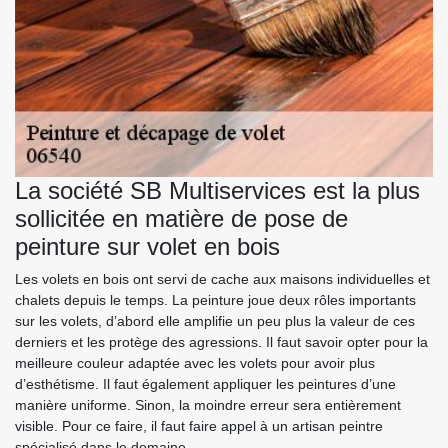
La société SB Multiservices est la plus
sollicitée en matière de pose de
peinture sur volet en bois
Les volets en bois ont servi de cache aux maisons individuelles et
chalets depuis le temps. La peinture joue deux rôles importants
sur les volets, d’abord elle amplifie un peu plus la valeur de ces
derniers et les protège des agressions. Il faut savoir opter pour la
meilleure couleur adaptée avec les volets pour avoir plus
d’esthétisme. Il faut également appliquer les peintures d’une
manière uniforme. Sinon, la moindre erreur sera entièrement
visible. Pour ce faire, il faut faire appel à un artisan peintre
spécialisé dans le domaine.