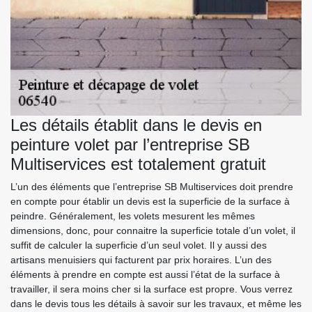
Les détails établit dans le devis en
peinture volet par l’entreprise SB
Multiservices est totalement gratuit
L’un des éléments que l’entreprise SB Multiservices doit prendre
en compte pour établir un devis est la superficie de la surface à
peindre. Généralement, les volets mesurent les mêmes
dimensions, donc, pour connaitre la superficie totale d’un volet, il
suffit de calculer la superficie d’un seul volet. Il y aussi des
artisans menuisiers qui facturent par prix horaires. L’un des
éléments à prendre en compte est aussi l’état de la surface à
travailler, il sera moins cher si la surface est propre. Vous verrez
dans le devis tous les détails à savoir sur les travaux, et même les