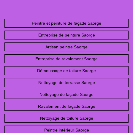
Peintre et peinture de façade Saorge
Entreprise de peinture Saorge
Artisan peintre Saorge
Entreprise de ravalement Saorge
Démoussage de toiture Saorge
Nettoyage de terrasse Saorge
Nettoyage de façade Saorge
Ravalement de façade Saorge
Nettoyage de toiture Saorge
Peintre intérieur Saorge