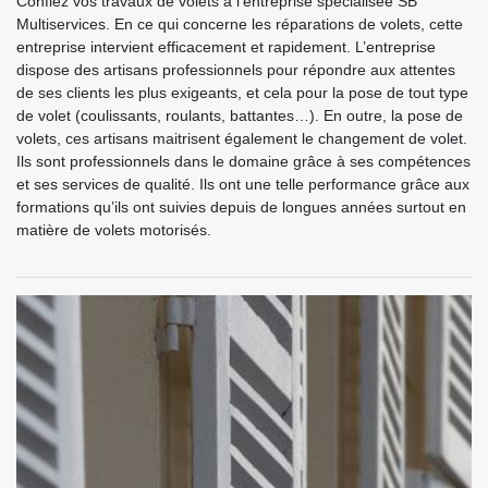
Confiez vos travaux de volets à l’entreprise spécialisée SB
Multiservices. En ce qui concerne les réparations de volets, cette
entreprise intervient efficacement et rapidement. L’entreprise
dispose des artisans professionnels pour répondre aux attentes
de ses clients les plus exigeants, et cela pour la pose de tout type
de volet (coulissants, roulants, battantes…). En outre, la pose de
volets, ces artisans maitrisent également le changement de volet.
Ils sont professionnels dans le domaine grâce à ses compétences
et ses services de qualité. Ils ont une telle performance grâce aux
formations qu’ils ont suivies depuis de longues années surtout en
matière de volets motorisés.