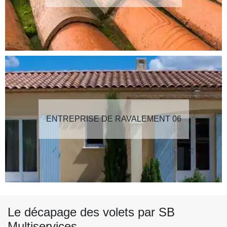
ENTREPRISE DE RAVALEMENT 06
Le décapage des volets par SB
Multiservices