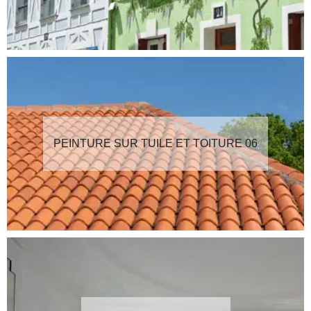
PEINTURE SUR TUILE ET TOITURE 06