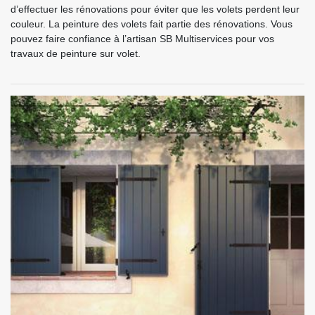
d’effectuer les rénovations pour éviter que les volets perdent leur
couleur. La peinture des volets fait partie des rénovations. Vous
pouvez faire confiance à l’artisan SB Multiservices pour vos
travaux de peinture sur volet.