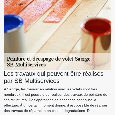
Les travaux qui peuvent être réalisés
par SB Multiservices
À Saorge, les travaux en relation avec les volets sont très
nombreux. Il est possible de réaliser des travaux de peinture de
ces structures. Des opérations de décapage sont aussi à
effectuer. À un certain moment donné, il est possible de réaliser
des travaux de réparation en cas de dégradations. Des