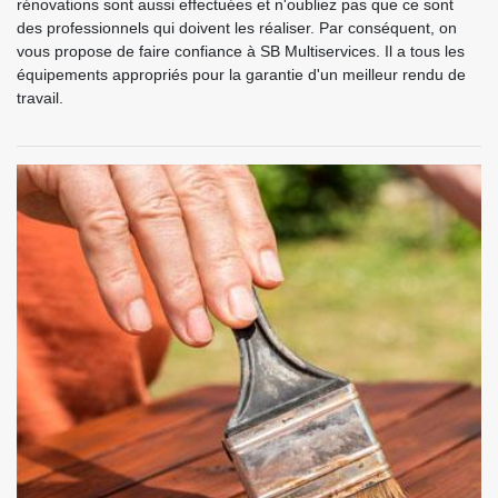
rénovations sont aussi effectuées et n'oubliez pas que ce sont
des professionnels qui doivent les réaliser. Par conséquent, on
vous propose de faire confiance à SB Multiservices. Il a tous les
équipements appropriés pour la garantie d'un meilleur rendu de
travail.