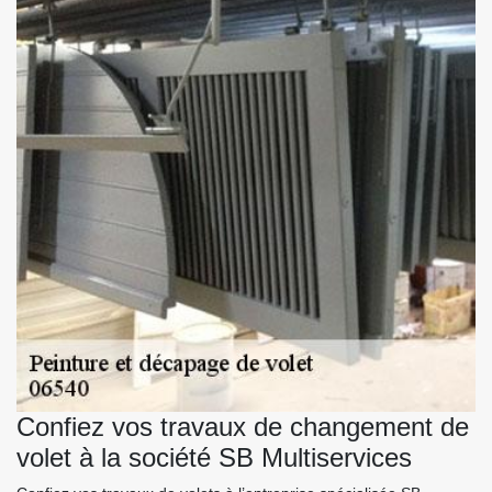
Confiez vos travaux de changement de
volet à la société SB Multiservices