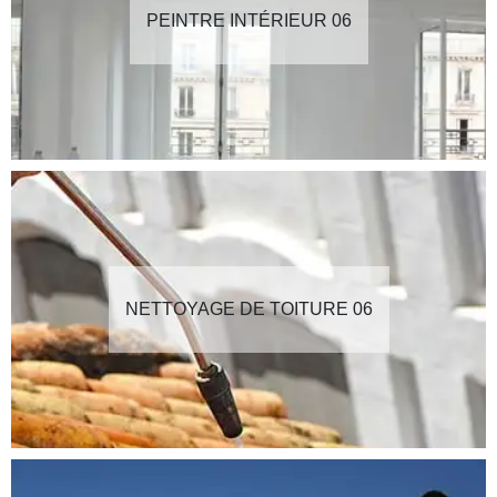
PEINTRE INTÉRIEUR 06
NETTOYAGE DE TOITURE 06