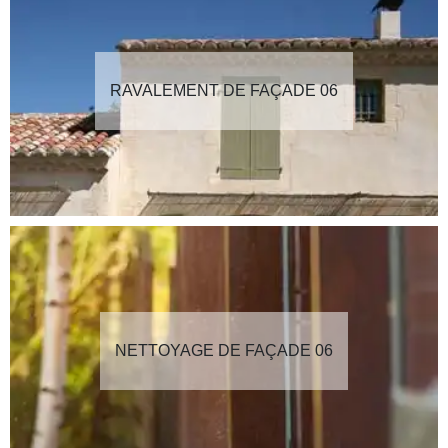
RAVALEMENT DE FAÇADE 06
NETTOYAGE DE FAÇADE 06