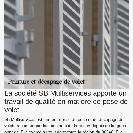
La société SB Multiservices apporte un
travail de qualité en matière de pose de
volet
SB Multiservices est une entreprise de pose et de décapage de
volets reconnue par les habitants de la région depuis de longues
années. Elle exerce surtout dans toute la région du 06540. Elle