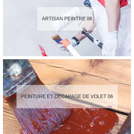
ARTISAN PEINTRE 06
PEINTURE ET DÉCAPAGE DE VOLET 06