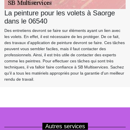
La peinture pour les volets à Saorge
dans le 06540
Des entretiens devront se faire sur éléments ayant un lien avec
les volets. En effet, il est nécessaire de les protéger. De ce fait,
des travaux d'application de peinture devront se faire. Ces tâches
peuvent vous sembler faciles, mais il faut contacter des
professionnels. Ainsi, il est très utile de contacter des experts
comme les peintres. Pour effectuer ces tâches qui sont très
techniques, il va falloir faire confiance à SB Multiservices. Sachez
qu'il a tous les matériels appropriés pour la garantie d'un meilleur
rendu de travail.
Autres services