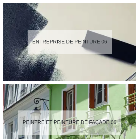
ENTREPRISE DE PEINTURE 06
PEINTRE ET PEINTURE DE FAÇADE 06