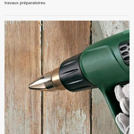
travaux préparatoires.