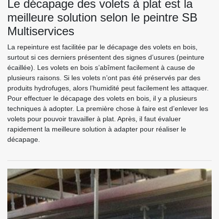
Le décapage des volets à plat est la
meilleure solution selon le peintre SB
Multiservices
La repeinture est facilitée par le décapage des volets en bois,
surtout si ces derniers présentent des signes d’usures (peinture
écaillée). Les volets en bois s’abîment facilement à cause de
plusieurs raisons. Si les volets n’ont pas été préservés par des
produits hydrofuges, alors l’humidité peut facilement les attaquer.
Pour effectuer le décapage des volets en bois, il y a plusieurs
techniques à adopter. La première chose à faire est d’enlever les
volets pour pouvoir travailler à plat. Après, il faut évaluer
rapidement la meilleure solution à adapter pour réaliser le
décapage.