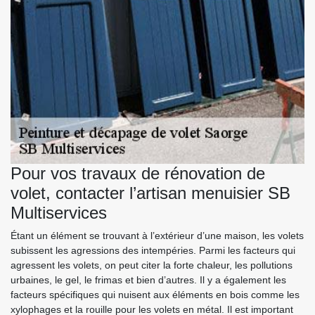
Pour vos travaux de rénovation de
volet, contacter l’artisan menuisier SB
Multiservices
Étant un élément se trouvant à l’extérieur d’une maison, les volets
subissent les agressions des intempéries. Parmi les facteurs qui
agressent les volets, on peut citer la forte chaleur, les pollutions
urbaines, le gel, le frimas et bien d’autres. Il y a également les
facteurs spécifiques qui nuisent aux éléments en bois comme les
xylophages et la rouille pour les volets en métal. Il est important