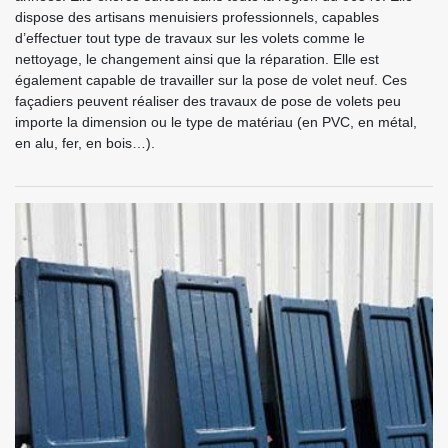
dispose des artisans menuisiers professionnels, capables
d’effectuer tout type de travaux sur les volets comme le
nettoyage, le changement ainsi que la réparation. Elle est
également capable de travailler sur la pose de volet neuf. Ces
façadiers peuvent réaliser des travaux de pose de volets peu
importe la dimension ou le type de matériau (en PVC, en métal,
en alu, fer, en bois…).