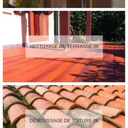
NETTOYAGE DE TERRASSE 06
DÉMOUSSAGE DE TOITURE 06