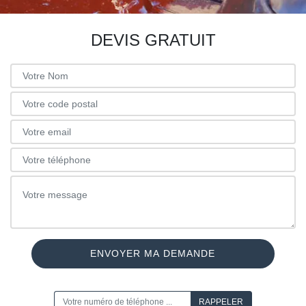
DEVIS GRATUIT
ON VOUS RAPPELLE GRATUITEMENT