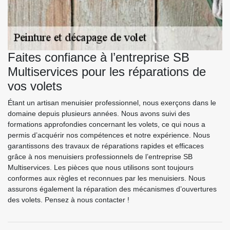
Faites confiance à l’entreprise SB
Multiservices pour les réparations de
vos volets
Étant un artisan menuisier professionnel, nous exerçons dans le
domaine depuis plusieurs années. Nous avons suivi des
formations approfondies concernant les volets, ce qui nous a
permis d’acquérir nos compétences et notre expérience. Nous
garantissons des travaux de réparations rapides et efficaces
grâce à nos menuisiers professionnels de l’entreprise SB
Multiservices. Les pièces que nous utilisons sont toujours
conformes aux règles et reconnues par les menuisiers. Nous
assurons également la réparation des mécanismes d’ouvertures
des volets. Pensez à nous contacter !