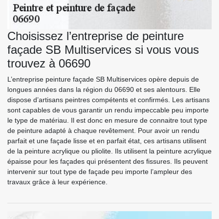
Choisissez l’entreprise de peinture
façade SB Multiservices si vous vous
trouvez à 06690
L’entreprise peinture façade SB Multiservices opère depuis de
longues années dans la région du 06690 et ses alentours. Elle
dispose d’artisans peintres compétents et confirmés. Les artisans
sont capables de vous garantir un rendu impeccable peu importe
le type de matériau. Il est donc en mesure de connaitre tout type
de peinture adapté à chaque revêtement. Pour avoir un rendu
parfait et une façade lisse et en parfait état, ces artisans utilisent
de la peinture acrylique ou pliolite. Ils utilisent la peinture acrylique
épaisse pour les façades qui présentent des fissures. Ils peuvent
intervenir sur tout type de façade peu importe l’ampleur des
travaux grâce à leur expérience.