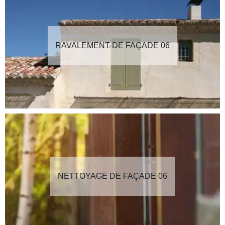
RAVALEMENT DE FAÇADE 06
NETTOYAGE DE FAÇADE 06