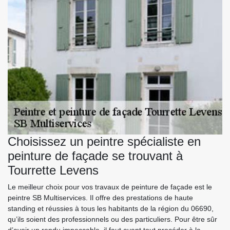
Choisissez un peintre spécialiste en
peinture de façade se trouvant à
Tourrette Levens
Le meilleur choix pour vos travaux de peinture de façade est le
peintre SB Multiservices. Il offre des prestations de haute
standing et réussies à tous les habitants de la région du 06690,
qu’ils soient des professionnels ou des particuliers. Pour être sûr