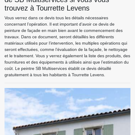
trouvez à Tourrette Levens
Vous verrez dans ce devis tous les détails nécessaires
concernant l’opération. Il est important d’avoir ce devis de
peinture de façade en main bien avant le commencement des
travaux. Dans ce document, seront détaillés les différents
matériaux utilisés pour l’intervention, les multiples opérations qui
seront effectuées, comme l’évaluation de la façade, le nettoyage
et le traitement. Vous y verrez également la liste des produits, des
fournitures et des équipements à utilisés ainsi que l’estimation du
coût. Le peintre SB Multiservices établit ce devis détaillé
gratuitement à tous les habitants à Tourrette Levens.