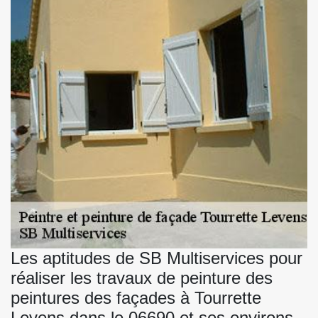
Les aptitudes de SB Multiservices pour
réaliser les travaux de peinture des
peintures des façades à Tourrette
Levens dans le 06690 et ses environs