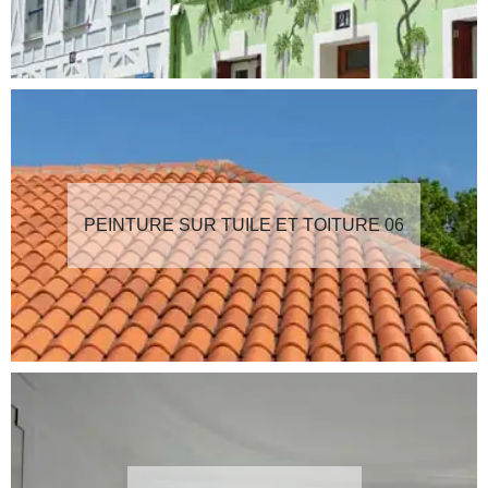
PEINTURE SUR TUILE ET TOITURE 06