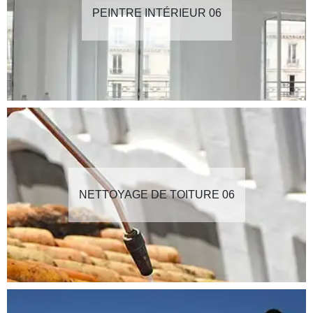
PEINTRE INTÉRIEUR 06
NETTOYAGE DE TOITURE 06