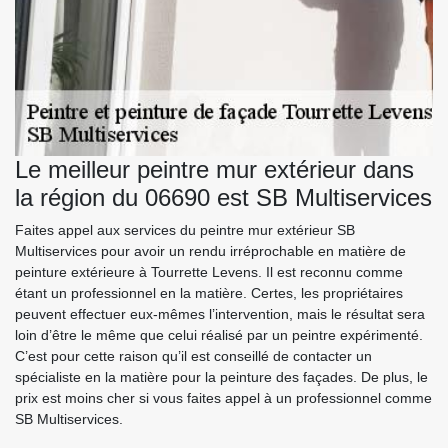
Le meilleur peintre mur extérieur dans
la région du 06690 est SB Multiservices
Faites appel aux services du peintre mur extérieur SB
Multiservices pour avoir un rendu irréprochable en matière de
peinture extérieure à Tourrette Levens. Il est reconnu comme
étant un professionnel en la matière. Certes, les propriétaires
peuvent effectuer eux-mêmes l’intervention, mais le résultat sera
loin d’être le même que celui réalisé par un peintre expérimenté.
C’est pour cette raison qu’il est conseillé de contacter un
spécialiste en la matière pour la peinture des façades. De plus, le
prix est moins cher si vous faites appel à un professionnel comme
SB Multiservices.