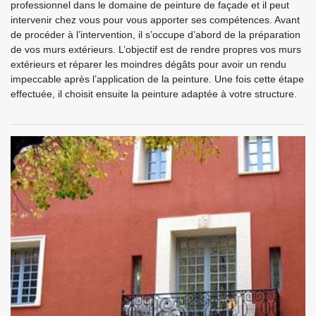
professionnel dans le domaine de peinture de façade et il peut
intervenir chez vous pour vous apporter ses compétences. Avant
de procéder à l’intervention, il s’occupe d’abord de la préparation
de vos murs extérieurs. L’objectif est de rendre propres vos murs
extérieurs et réparer les moindres dégâts pour avoir un rendu
impeccable après l’application de la peinture. Une fois cette étape
effectuée, il choisit ensuite la peinture adaptée à votre structure.