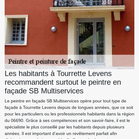
Les habitants à Tourrette Levens
recommandent surtout le peintre en
façade SB Multiservices
Le peintre en façade SB Multiservices opère pour tout type de
façade à Tourrette Levens depuis de longues années, que ce soit
pour les particuliers ou les professionnels habitants dans la région
du 06690. Grâce à ses compétences et son savoir-faire, il est le
spécialiste le plus conseillé par les habitants depuis plusieurs
années. Il est important d’avoir un revêtement parfait afin