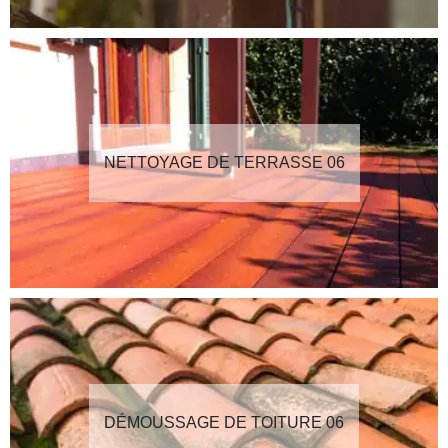
NETTOYAGE DE TERRASSE 06
DÉMOUSSAGE DE TOITURE 06