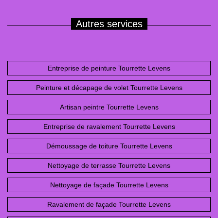
Autres services
Entreprise de peinture Tourrette Levens
Peinture et décapage de volet Tourrette Levens
Artisan peintre Tourrette Levens
Entreprise de ravalement Tourrette Levens
Démoussage de toiture Tourrette Levens
Nettoyage de terrasse Tourrette Levens
Nettoyage de façade Tourrette Levens
Ravalement de façade Tourrette Levens