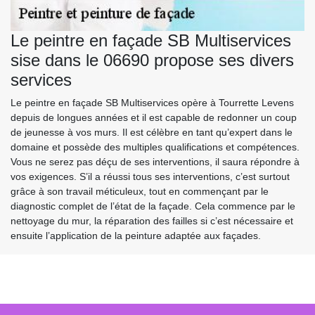
Le peintre en façade SB Multiservices
sise dans le 06690 propose ses divers
services
Le peintre en façade SB Multiservices opère à Tourrette Levens
depuis de longues années et il est capable de redonner un coup
de jeunesse à vos murs. Il est célèbre en tant qu’expert dans le
domaine et possède des multiples qualifications et compétences.
Vous ne serez pas déçu de ses interventions, il saura répondre à
vos exigences. S’il a réussi tous ses interventions, c’est surtout
grâce à son travail méticuleux, tout en commençant par le
diagnostic complet de l’état de la façade. Cela commence par le
nettoyage du mur, la réparation des failles si c’est nécessaire et
ensuite l’application de la peinture adaptée aux façades.