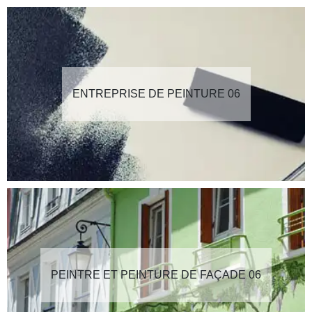
ENTREPRISE DE PEINTURE 06
PEINTRE ET PEINTURE DE FAÇADE 06