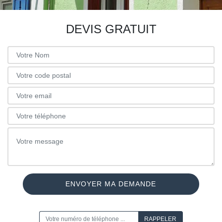
DEVIS GRATUIT
ON VOUS RAPPELLE GRATUITEMENT