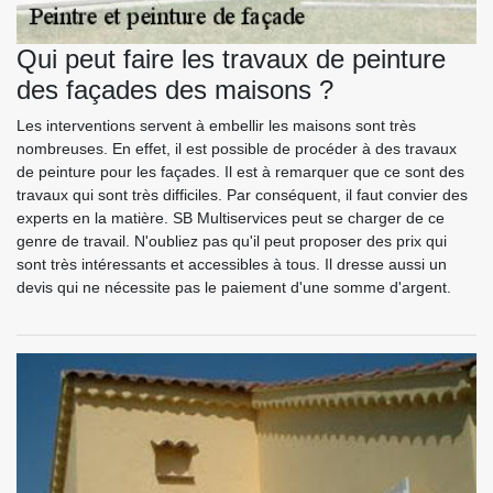
Qui peut faire les travaux de peinture
des façades des maisons ?
Les interventions servent à embellir les maisons sont très
nombreuses. En effet, il est possible de procéder à des travaux
de peinture pour les façades. Il est à remarquer que ce sont des
travaux qui sont très difficiles. Par conséquent, il faut convier des
experts en la matière. SB Multiservices peut se charger de ce
genre de travail. N'oubliez pas qu'il peut proposer des prix qui
sont très intéressants et accessibles à tous. Il dresse aussi un
devis qui ne nécessite pas le paiement d'une somme d'argent.