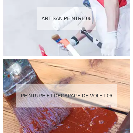
ARTISAN PEINTRE 06
PEINTURE ET DÉCAPAGE DE VOLET 06