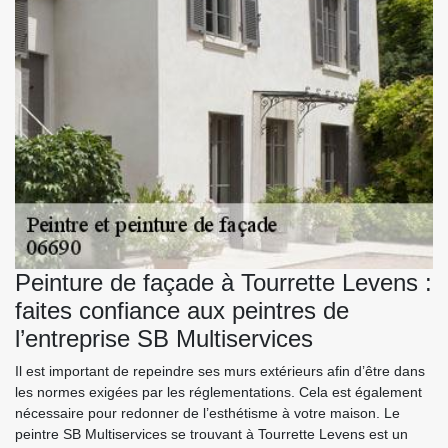
Peinture de façade à Tourrette Levens :
faites confiance aux peintres de
l’entreprise SB Multiservices
Il est important de repeindre ses murs extérieurs afin d’être dans
les normes exigées par les réglementations. Cela est également
nécessaire pour redonner de l’esthétisme à votre maison. Le
peintre SB Multiservices se trouvant à Tourrette Levens est un