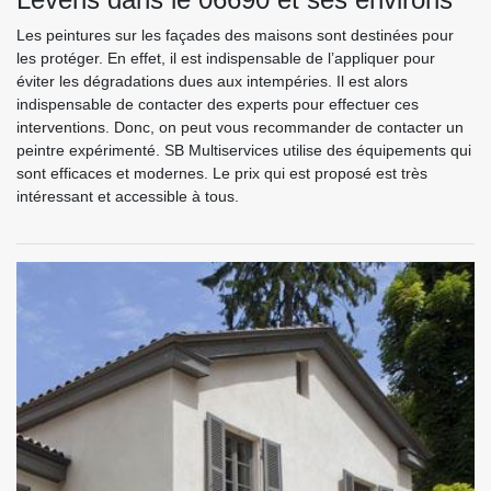
Les peintures sur les façades des maisons sont destinées pour
les protéger. En effet, il est indispensable de l’appliquer pour
éviter les dégradations dues aux intempéries. Il est alors
indispensable de contacter des experts pour effectuer ces
interventions. Donc, on peut vous recommander de contacter un
peintre expérimenté. SB Multiservices utilise des équipements qui
sont efficaces et modernes. Le prix qui est proposé est très
intéressant et accessible à tous.