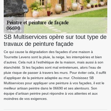
SB Multiservices opère sur tout type de
travaux de peinture façade
Ce qui cause la dégradation des façades d’une maison à
Tourrette Levens sont la pluie, la neige, les intempéries et bien
d’autres. Cela nuit à l’esthétique de la maison, mais aussi à son
étanchéité. Si les façades sont mal entretenues, alors l’eau de
pluie risque de passer à travers les murs. Pour éviter cela, il suffit
d’appliquer de la peinture adaptée au mur. Choisissez SB
Multiservices pour appliquer une peinture à vos façades, il est le
meilleur artisan peintre dans le 06690 et ses alentours. Son
équipe d’artisan peintre peut répondre à vos attentes et aux
moindres de vos exigences.