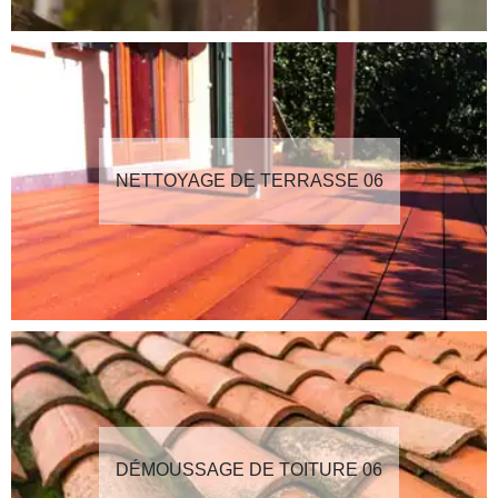
NETTOYAGE DE TERRASSE 06
DÉMOUSSAGE DE TOITURE 06