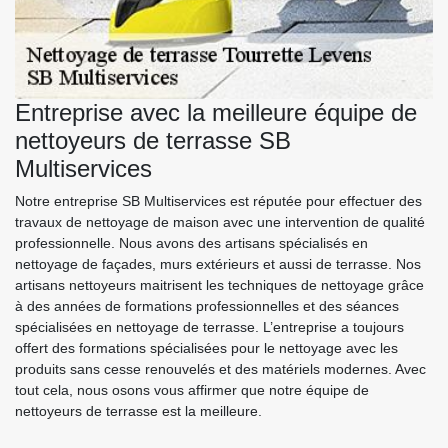
Entreprise avec la meilleure équipe de
nettoyeurs de terrasse SB
Multiservices
Notre entreprise SB Multiservices est réputée pour effectuer des
travaux de nettoyage de maison avec une intervention de qualité
professionnelle. Nous avons des artisans spécialisés en
nettoyage de façades, murs extérieurs et aussi de terrasse. Nos
artisans nettoyeurs maitrisent les techniques de nettoyage grâce
à des années de formations professionnelles et des séances
spécialisées en nettoyage de terrasse. L’entreprise a toujours
offert des formations spécialisées pour le nettoyage avec les
produits sans cesse renouvelés et des matériels modernes. Avec
tout cela, nous osons vous affirmer que notre équipe de
nettoyeurs de terrasse est la meilleure.