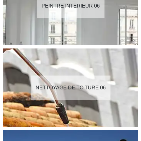
PEINTRE INTÉRIEUR 06
NETTOYAGE DE TOITURE 06