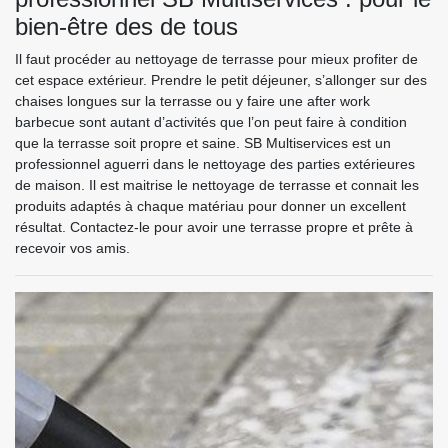
bien-être des de tous
Il faut procéder au nettoyage de terrasse pour mieux profiter de
cet espace extérieur. Prendre le petit déjeuner, s’allonger sur des
chaises longues sur la terrasse ou y faire une after work
barbecue sont autant d’activités que l’on peut faire à condition
que la terrasse soit propre et saine. SB Multiservices est un
professionnel aguerri dans le nettoyage des parties extérieures
de maison. Il est maitrise le nettoyage de terrasse et connait les
produits adaptés à chaque matériau pour donner un excellent
résultat. Contactez-le pour avoir une terrasse propre et prête à
recevoir vos amis.