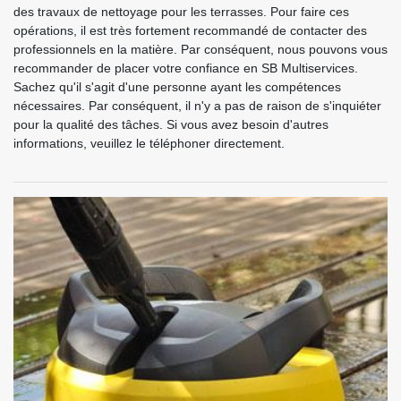
des travaux de nettoyage pour les terrasses. Pour faire ces
opérations, il est très fortement recommandé de contacter des
professionnels en la matière. Par conséquent, nous pouvons vous
recommander de placer votre confiance en SB Multiservices.
Sachez qu'il s'agit d'une personne ayant les compétences
nécessaires. Par conséquent, il n'y a pas de raison de s'inquiéter
pour la qualité des tâches. Si vous avez besoin d'autres
informations, veuillez le téléphoner directement.