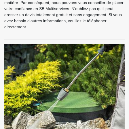
matière. Par conséquent, nous pouvons vous conseiller de placer
votre confiance en SB Multiservices. N'oubliez pas qu'il peut
dresser un devis totalement gratuit et sans engagement. Si vous
avez besoin d'autres informations, veuillez le téléphoner
directement.