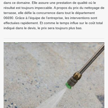
dans ce domaine. Elle assure une prestation de qualité où le
résultat est toujours impeccable. A propos du prix du nettoyage de
terrasse, elle défie la concurrence dans tout le département
06690. Grâce à l’équipe de l’entreprise, les interventions sont
effectuées rapidement. Et comme le temps influe sur le coût total
indiqué dans le devis, le prix sera toujours plus bas.