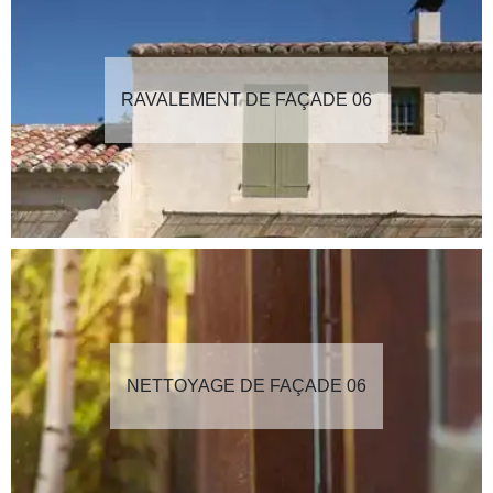
RAVALEMENT DE FAÇADE 06
NETTOYAGE DE FAÇADE 06