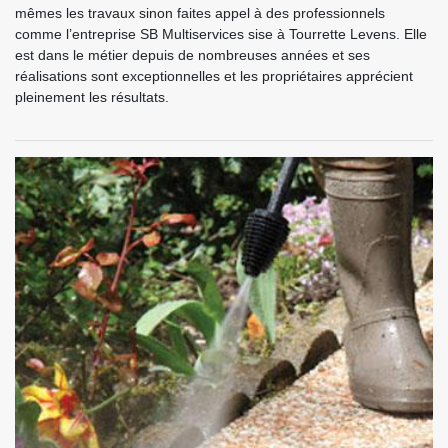
mêmes les travaux sinon faites appel à des professionnels
comme l’entreprise SB Multiservices sise à Tourrette Levens. Elle
est dans le métier depuis de nombreuses années et ses
réalisations sont exceptionnelles et les propriétaires apprécient
pleinement les résultats.