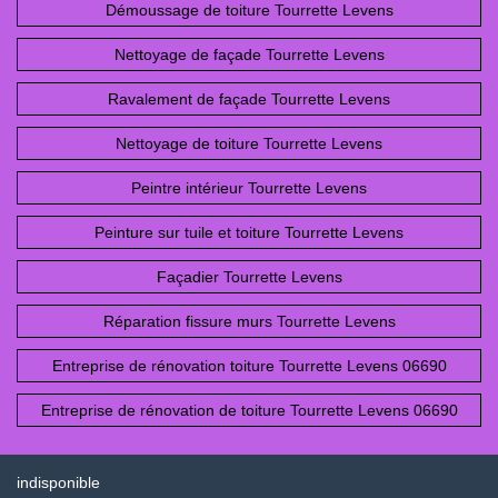
Démoussage de toiture Tourrette Levens
Nettoyage de façade Tourrette Levens
Ravalement de façade Tourrette Levens
Nettoyage de toiture Tourrette Levens
Peintre intérieur Tourrette Levens
Peinture sur tuile et toiture Tourrette Levens
Façadier Tourrette Levens
Réparation fissure murs Tourrette Levens
Entreprise de rénovation toiture Tourrette Levens 06690
Entreprise de rénovation de toiture Tourrette Levens 06690
indisponible