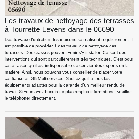
Les travaux de nettoyage des terrasses
à Tourrette Levens dans le 06690
Des travaux d'entretien des maisons se réalisent régulièrement. Il
est possible de procéder à des travaux de nettoyage des
terrasses. Des crasses peuvent venir s'y installer. Ce sont des
interventions qui sont particulièrement très techniques. C'est pour
cette raison qu'il est indispensable de convier des experts en la
matière. Ainsi, nous pouvons vous conseiller de placer votre
confiance en SB Multiservices. Sachez qu'il a tous les
équipements adaptés pour la garantie d'un meilleur rendu de
travail. Si vous avez besoin de plus amples informations, veuillez
le téléphoner directement.