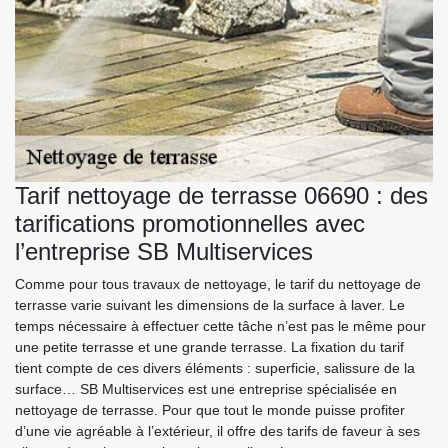
Tarif nettoyage de terrasse 06690 : des
tarifications promotionnelles avec
l’entreprise SB Multiservices
Comme pour tous travaux de nettoyage, le tarif du nettoyage de
terrasse varie suivant les dimensions de la surface à laver. Le
temps nécessaire à effectuer cette tâche n’est pas le même pour
une petite terrasse et une grande terrasse. La fixation du tarif
tient compte de ces divers éléments : superficie, salissure de la
surface… SB Multiservices est une entreprise spécialisée en
nettoyage de terrasse. Pour que tout le monde puisse profiter
d’une vie agréable à l’extérieur, il offre des tarifs de faveur à ses