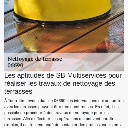
Les aptitudes de SB Multiservices pour
réaliser les travaux de nettoyage des
terrasses
À Tourrette Levens dans le 06690, les interventions qui ont un lien
avec les terrasses peuvent être très nombreuses. En effet, il est
possible de procéder à des travaux de nettoyage pour les
terrasses. Afin d'effectuer ces opérations qui peuvent paraître
simples, il est recommandé de contacter des professionnels en la