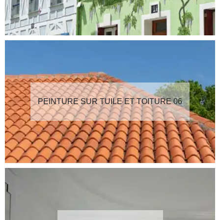
PEINTURE SUR TUILE ET TOITURE 06