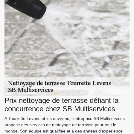
Prix nettoyage de terrasse défiant la
concurrence chez SB Multiservices
À Tourrette Levens et les environs, l’entreprise SB Multiservices
propose des services de nettoyage de terrasse pour tout le
monde. Son équipe est qualifiée et a des années d’expérience