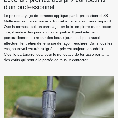
d’un professionnel
Le prix nettoyage de terrasse appliqué par le professionnel SB
Multiservices qui se trouve à Tourrette Levens est très compétitif.
Que la terrasse soit en carrelage, en bois, en pierre ou en béton
ciré, il réalise des prestations de qualité. Il peut intervenir
ponctuellement au retour des beaux jours, et il peut aussi
effectuer l’entretien de terrasse de façon régulière. Dans tous les
cas, sn travail est très soigné. Le prix est toujours abordable.
C’est le partenaire idéal pour le nettoyage de terrasse parfait à
des coûts qui sont à la portée de tous. À contacter.