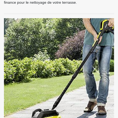
finance pour le nettoyage de votre terrasse.