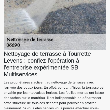
Nettoyage de terrasse à Tourrette
Levens : confiez l’opération à
l’entreprise expérimentée SB
Multiservices
Les propriétaires s’activent au nettoyage de terrasse avec
l’arrivée des beaux jours. En effet, pendant l’hiver, la terrasse est
envahie par les mauvaises herbes. Les feuilles mortes ont laissé
des taches sur le matériau. Il est indispensable de débarrasser
cette structure de tous ces déchets pour pouvoir en profiter
pleinement. Si vous êtes habiles vous pouvez effectuer vous-