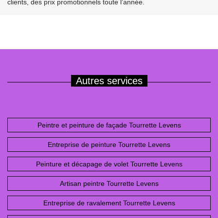
clients, des prix promotionnels toute l’année.
Autres services
Peintre et peinture de façade Tourrette Levens
Entreprise de peinture Tourrette Levens
Peinture et décapage de volet Tourrette Levens
Artisan peintre Tourrette Levens
Entreprise de ravalement Tourrette Levens