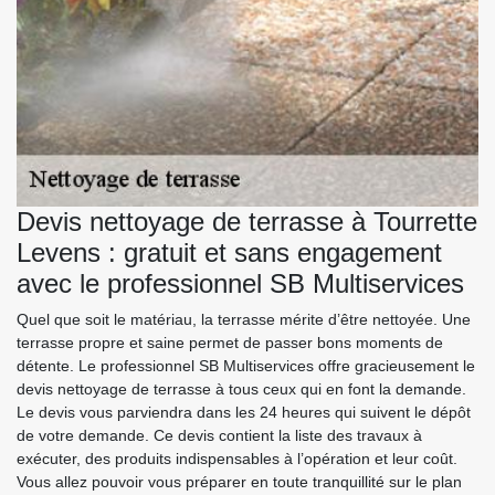
Devis nettoyage de terrasse à Tourrette
Levens : gratuit et sans engagement
avec le professionnel SB Multiservices
Quel que soit le matériau, la terrasse mérite d’être nettoyée. Une
terrasse propre et saine permet de passer bons moments de
détente. Le professionnel SB Multiservices offre gracieusement le
devis nettoyage de terrasse à tous ceux qui en font la demande.
Le devis vous parviendra dans les 24 heures qui suivent le dépôt
de votre demande. Ce devis contient la liste des travaux à
exécuter, des produits indispensables à l’opération et leur coût.
Vous allez pouvoir vous préparer en toute tranquillité sur le plan