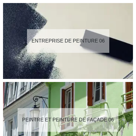
ENTREPRISE DE PEINTURE 06
PEINTRE ET PEINTURE DE FAÇADE 06