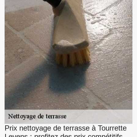
Prix nettoyage de terrasse à Tourrette
Levens : profitez des prix compétitifs