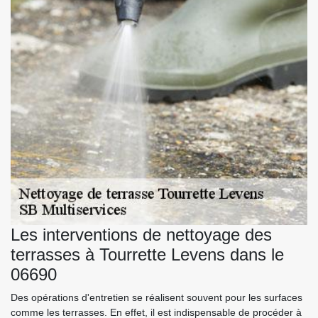
Les interventions de nettoyage des
terrasses à Tourrette Levens dans le
06690
Des opérations d'entretien se réalisent souvent pour les surfaces
comme les terrasses. En effet, il est indispensable de procéder à