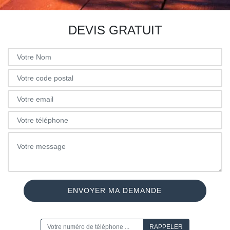
DEVIS GRATUIT
ON VOUS RAPPELLE GRATUITEMENT