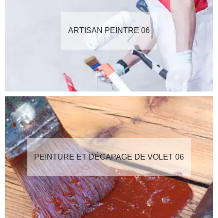
ARTISAN PEINTRE 06
PEINTURE ET DÉCAPAGE DE VOLET 06