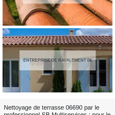
ENTREPRISE DE RAVALEMENT 06
Nettoyage de terrasse 06690 par le
professionnel SB Multiservices : pour le