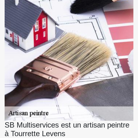
SB Multiservices est un artisan peintre
à Tourrette Levens