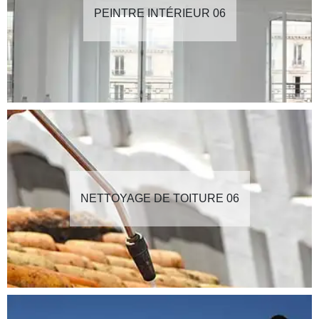
PEINTRE INTÉRIEUR 06
NETTOYAGE DE TOITURE 06