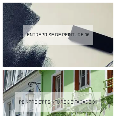
ENTREPRISE DE PEINTURE 06
PEINTRE ET PEINTURE DE FAÇADE 06