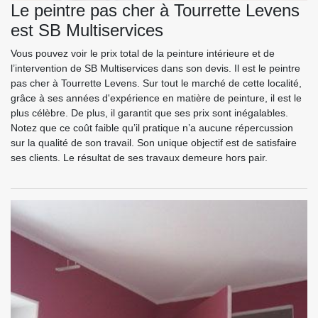
Le peintre pas cher à Tourrette Levens
est SB Multiservices
Vous pouvez voir le prix total de la peinture intérieure et de
l’intervention de SB Multiservices dans son devis. Il est le peintre
pas cher à Tourrette Levens. Sur tout le marché de cette localité,
grâce à ses années d'expérience en matière de peinture, il est le
plus célèbre. De plus, il garantit que ses prix sont inégalables.
Notez que ce coût faible qu’il pratique n’a aucune répercussion
sur la qualité de son travail. Son unique objectif est de satisfaire
ses clients. Le résultat de ses travaux demeure hors pair.