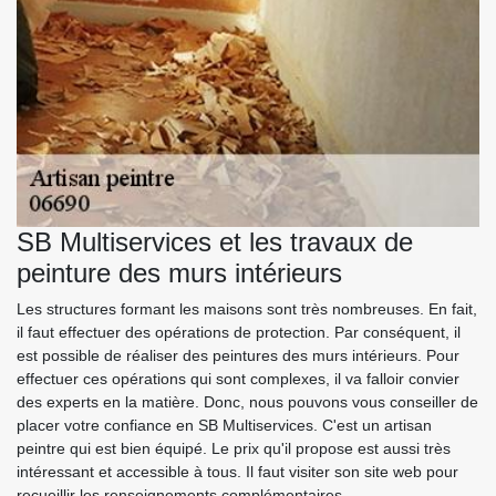
SB Multiservices et les travaux de
peinture des murs intérieurs
Les structures formant les maisons sont très nombreuses. En fait,
il faut effectuer des opérations de protection. Par conséquent, il
est possible de réaliser des peintures des murs intérieurs. Pour
effectuer ces opérations qui sont complexes, il va falloir convier
des experts en la matière. Donc, nous pouvons vous conseiller de
placer votre confiance en SB Multiservices. C'est un artisan
peintre qui est bien équipé. Le prix qu'il propose est aussi très
intéressant et accessible à tous. Il faut visiter son site web pour
recueillir les renseignements complémentaires.