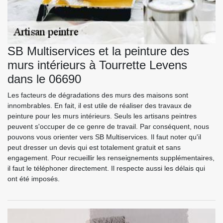
SB Multiservices et la peinture des
murs intérieurs à Tourrette Levens
dans le 06690
Les facteurs de dégradations des murs des maisons sont
innombrables. En fait, il est utile de réaliser des travaux de
peinture pour les murs intérieurs. Seuls les artisans peintres
peuvent s'occuper de ce genre de travail. Par conséquent, nous
pouvons vous orienter vers SB Multiservices. Il faut noter qu'il
peut dresser un devis qui est totalement gratuit et sans
engagement. Pour recueillir les renseignements supplémentaires,
il faut le téléphoner directement. Il respecte aussi les délais qui
ont été imposés.