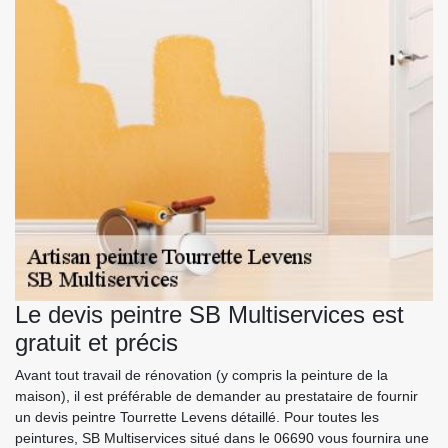
Le devis peintre SB Multiservices est
gratuit et précis
Avant tout travail de rénovation (y compris la peinture de la
maison), il est préférable de demander au prestataire de fournir
un devis peintre Tourrette Levens détaillé. Pour toutes les
peintures, SB Multiservices situé dans le 06690 vous fournira une