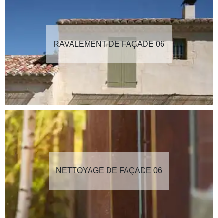
RAVALEMENT DE FAÇADE 06
NETTOYAGE DE FAÇADE 06