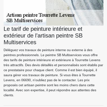
Le tarif de peinture intérieure et
extérieur de l’artisan peintre SB
Multiservices
Déléguez vos travaux de peinture interne ou externe à des
peintres professionnels. Le peintre SB Multiservices vous offre
des tarifs de peinture intérieure et extérieure à Tourrette Levens
très attractifs. Des devis détaillés et personnalisés sont établis par
ce prestataire pour chaque client. Comme il est bien équipé, il
saura gérer vos travaux de peinture. Si vous êtes à Tourrette
Levens, en 06690, n'oubliez pas de le contacter. Les prix
proposés cet artisan peintre sont les moins chers dans cette
localité. Avec son expertise, il peut répondre aux attentes des
clients.