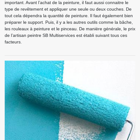
important. Avant l’achat de la peinture, il faut aussi connaitre le
type de revêtement et appliquer une seule ou deux couches. De
tout cela dépendra la quantité de peinture. Il faut également bien
préparer le support. Puis, il y a les autres outils comme la bâche,
les rouleaux à peinture et le pinceau. De manière générale, le prix
de l’artisan peintre SB Multiservices est établi suivant tous ces
facteurs.