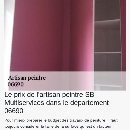
Le prix de l’artisan peintre SB
Multiservices dans le département
06690
Pour mieux préparer le budget des travaux de peinture, il faut
toujours considérer la taille de la surface qui est un facteur