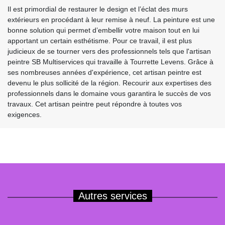
Il est primordial de restaurer le design et l’éclat des murs
extérieurs en procédant à leur remise à neuf. La peinture est une
bonne solution qui permet d’embellir votre maison tout en lui
apportant un certain esthétisme. Pour ce travail, il est plus
judicieux de se tourner vers des professionnels tels que l'artisan
peintre SB Multiservices qui travaille à Tourrette Levens. Grâce à
ses nombreuses années d'expérience, cet artisan peintre est
devenu le plus sollicité de la région. Recourir aux expertises des
professionnels dans le domaine vous garantira le succès de vos
travaux. Cet artisan peintre peut répondre à toutes vos
exigences.
Autres services