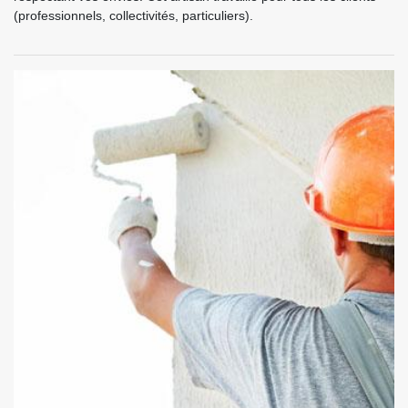
(professionnels, collectivités, particuliers).