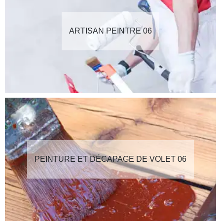
ARTISAN PEINTRE 06
PEINTURE ET DÉCAPAGE DE VOLET 06