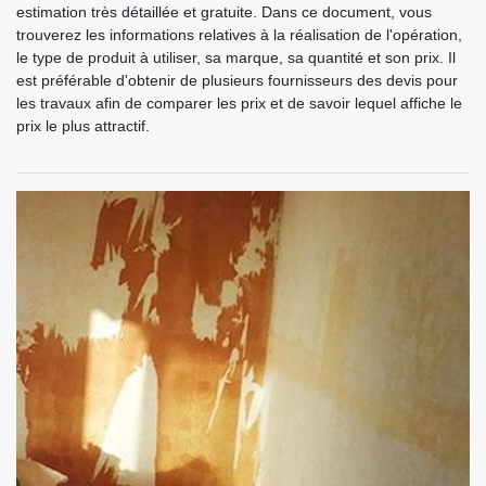
estimation très détaillée et gratuite. Dans ce document, vous
trouverez les informations relatives à la réalisation de l'opération,
le type de produit à utiliser, sa marque, sa quantité et son prix. Il
est préférable d'obtenir de plusieurs fournisseurs des devis pour
les travaux afin de comparer les prix et de savoir lequel affiche le
prix le plus attractif.