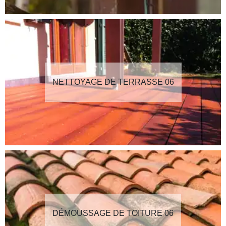
NETTOYAGE DE TERRASSE 06
DÉMOUSSAGE DE TOITURE 06