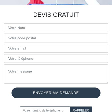
DEVIS GRATUIT
ON VOUS RAPPELLE GRATUITEMENT