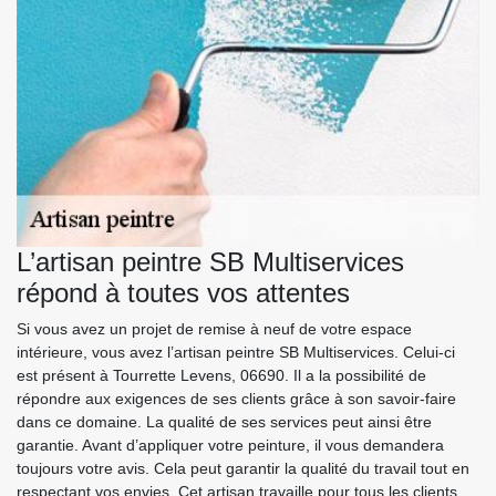
L’artisan peintre SB Multiservices
répond à toutes vos attentes
Si vous avez un projet de remise à neuf de votre espace
intérieure, vous avez l’artisan peintre SB Multiservices. Celui-ci
est présent à Tourrette Levens, 06690. Il a la possibilité de
répondre aux exigences de ses clients grâce à son savoir-faire
dans ce domaine. La qualité de ses services peut ainsi être
garantie. Avant d’appliquer votre peinture, il vous demandera
toujours votre avis. Cela peut garantir la qualité du travail tout en
respectant vos envies. Cet artisan travaille pour tous les clients