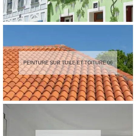
PEINTURE SUR TUILE ET TOITURE 06