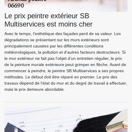
Le prix peintre extérieur SB
Multiservices est moins cher
Avec le temps, l'esthétique des façades perd de sa valeur. Les
dégradations se présentant sur les murs extérieurs sont
principalement causées par les différentes conditions
météorologiques, la pollution et d'autres facteurs destructeurs. Si
le mur extérieur ne fait pas l’objet d’un entretien régulier, le prix
de la peinture murale extérieure peut grimper en flèche. Avant de
commencer à peindre, le peintre SB Multiservices a ses propres
méthodes. Le défaut doit être réparé en premier. Le prix des
travaux dépend de l'état du mur et du degré de travail à effectuer,
mais le prix demeure abordable.