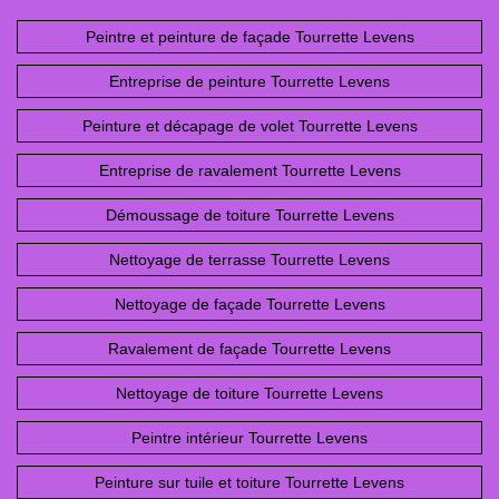
Peintre et peinture de façade Tourrette Levens
Entreprise de peinture Tourrette Levens
Peinture et décapage de volet Tourrette Levens
Entreprise de ravalement Tourrette Levens
Démoussage de toiture Tourrette Levens
Nettoyage de terrasse Tourrette Levens
Nettoyage de façade Tourrette Levens
Ravalement de façade Tourrette Levens
Nettoyage de toiture Tourrette Levens
Peintre intérieur Tourrette Levens
Peinture sur tuile et toiture Tourrette Levens