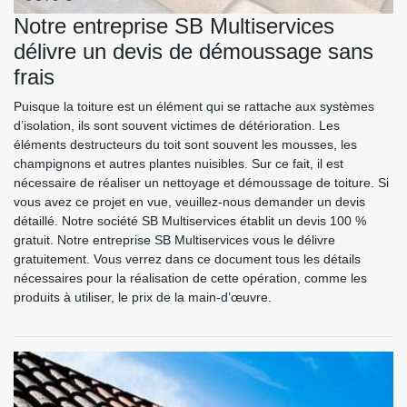
Notre entreprise SB Multiservices
délivre un devis de démoussage sans
frais
Puisque la toiture est un élément qui se rattache aux systèmes
d’isolation, ils sont souvent victimes de détérioration. Les
éléments destructeurs du toit sont souvent les mousses, les
champignons et autres plantes nuisibles. Sur ce fait, il est
nécessaire de réaliser un nettoyage et démoussage de toiture. Si
vous avez ce projet en vue, veuillez-nous demander un devis
détaillé. Notre société SB Multiservices établit un devis 100 %
gratuit. Notre entreprise SB Multiservices vous le délivre
gratuitement. Vous verrez dans ce document tous les détails
nécessaires pour la réalisation de cette opération, comme les
produits à utiliser, le prix de la main-d’œuvre.