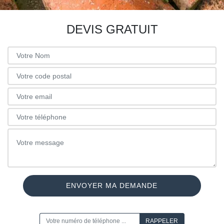
DEVIS GRATUIT
ON VOUS RAPPELLE GRATUITEMENT