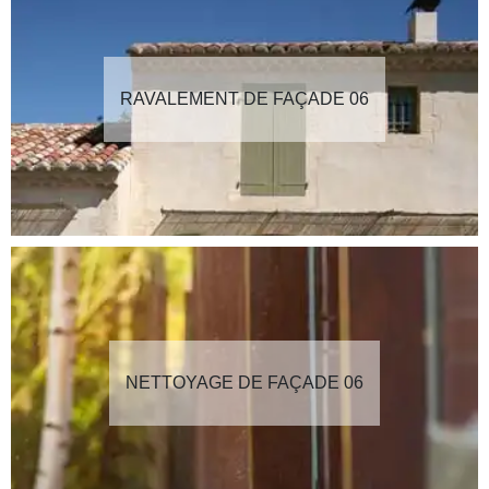
RAVALEMENT DE FAÇADE 06
NETTOYAGE DE FAÇADE 06