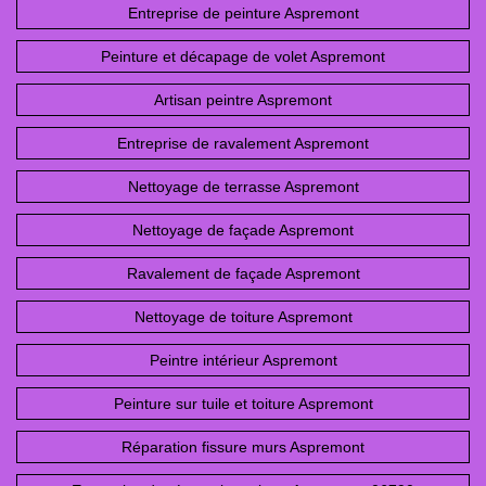
Entreprise de peinture Aspremont
Peinture et décapage de volet Aspremont
Artisan peintre Aspremont
Entreprise de ravalement Aspremont
Nettoyage de terrasse Aspremont
Nettoyage de façade Aspremont
Ravalement de façade Aspremont
Nettoyage de toiture Aspremont
Peintre intérieur Aspremont
Peinture sur tuile et toiture Aspremont
Réparation fissure murs Aspremont