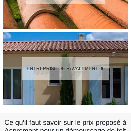
ENTREPRISE DE RAVALEMENT 06
Ce qu’il faut savoir sur le prix proposé à
Aspremont pour un démoussage de toit