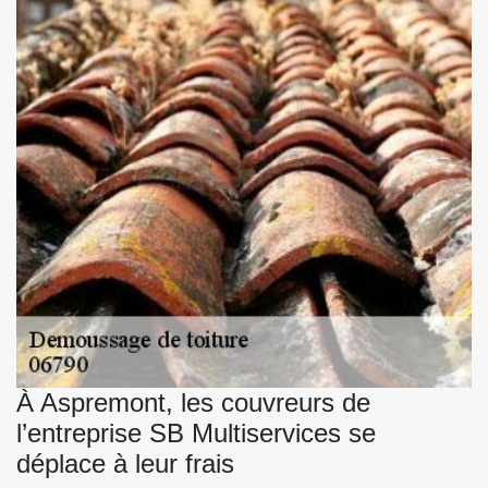
À Aspremont, les couvreurs de
l’entreprise SB Multiservices se
déplace à leur frais