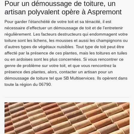
Pour un démoussage de toiture, un
artisan polyvalent opère à Aspremont
Pour garder l’étanchéité de votre toit et sa ténacité, il est
nécessaire d’effectuer un démoussage de toit et de l’entretenir
régulièrement. Les facteurs destructeurs qui endommagent votre
toiture sont les lichens, les mousses et aussi les champignons ou
d’autres types de végétaux nuisibles. Tout type de toit peut être
affecté par la présence de ces plantes, mais les toitures en tuiles
ou en ardoises sont les plus concernées. Si vous rencontrer ce
genre de problème sur votre toit, et que vous rencontrez la
présence des plantes, alors, contacter un artisan pour un
démoussage de toiture tel que SB Multiservices. Ils opèrent dans
toute la région du 06790.