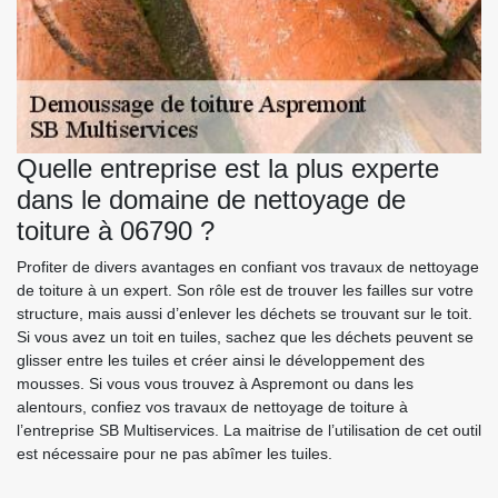
Quelle entreprise est la plus experte
dans le domaine de nettoyage de
toiture à 06790 ?
Profiter de divers avantages en confiant vos travaux de nettoyage
de toiture à un expert. Son rôle est de trouver les failles sur votre
structure, mais aussi d’enlever les déchets se trouvant sur le toit.
Si vous avez un toit en tuiles, sachez que les déchets peuvent se
glisser entre les tuiles et créer ainsi le développement des
mousses. Si vous vous trouvez à Aspremont ou dans les
alentours, confiez vos travaux de nettoyage de toiture à
l’entreprise SB Multiservices. La maitrise de l’utilisation de cet outil
est nécessaire pour ne pas abîmer les tuiles.