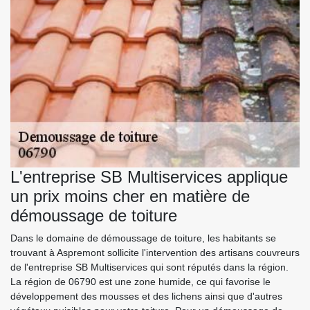
L'entreprise SB Multiservices applique
un prix moins cher en matière de
démoussage de toiture
Dans le domaine de démoussage de toiture, les habitants se
trouvant à Aspremont sollicite l'intervention des artisans couvreurs
de l'entreprise SB Multiservices qui sont réputés dans la région.
La région de 06790 est une zone humide, ce qui favorise le
développement des mousses et des lichens ainsi que d'autres