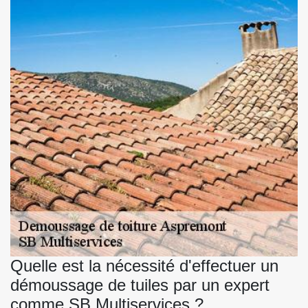
Quelle est la nécessité d'effectuer un
démoussage de tuiles par un expert
comme SB Multiservices ?