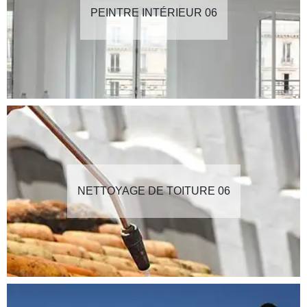
PEINTRE INTÉRIEUR 06
NETTOYAGE DE TOITURE 06