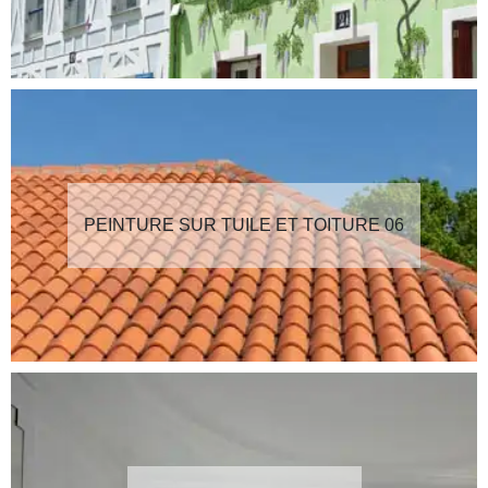
PEINTURE SUR TUILE ET TOITURE 06