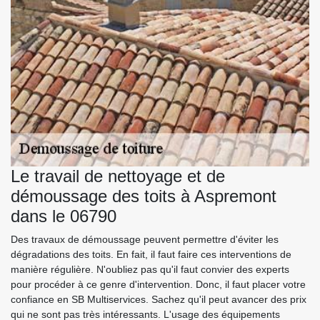
Le travail de nettoyage et de
démoussage des toits à Aspremont
dans le 06790
Des travaux de démoussage peuvent permettre d'éviter les
dégradations des toits. En fait, il faut faire ces interventions de
manière régulière. N'oubliez pas qu'il faut convier des experts
pour procéder à ce genre d'intervention. Donc, il faut placer votre
confiance en SB Multiservices. Sachez qu'il peut avancer des prix
qui ne sont pas très intéressants. L'usage des équipements