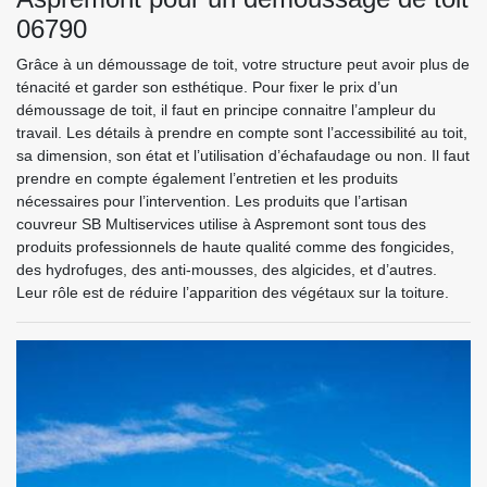
06790
Grâce à un démoussage de toit, votre structure peut avoir plus de
ténacité et garder son esthétique. Pour fixer le prix d’un
démoussage de toit, il faut en principe connaitre l’ampleur du
travail. Les détails à prendre en compte sont l’accessibilité au toit,
sa dimension, son état et l’utilisation d’échafaudage ou non. Il faut
prendre en compte également l’entretien et les produits
nécessaires pour l’intervention. Les produits que l’artisan
couvreur SB Multiservices utilise à Aspremont sont tous des
produits professionnels de haute qualité comme des fongicides,
des hydrofuges, des anti-mousses, des algicides, et d’autres.
Leur rôle est de réduire l’apparition des végétaux sur la toiture.