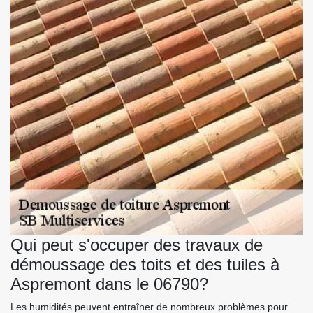
Qui peut s'occuper des travaux de
démoussage des toits et des tuiles à
Aspremont dans le 06790?
Les humidités peuvent entraîner de nombreux problèmes pour