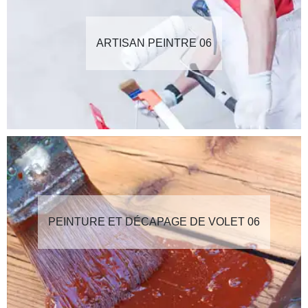
ARTISAN PEINTRE 06
PEINTURE ET DÉCAPAGE DE VOLET 06