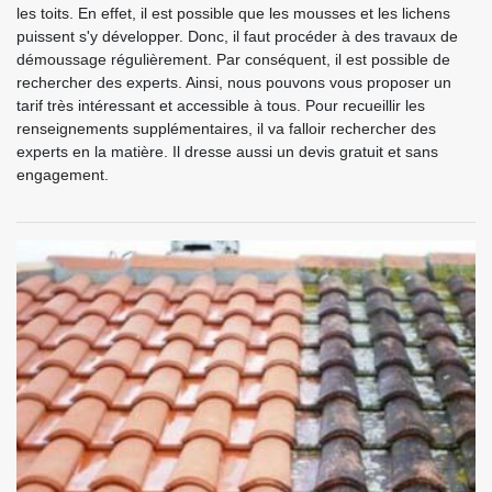
les toits. En effet, il est possible que les mousses et les lichens
puissent s'y développer. Donc, il faut procéder à des travaux de
démoussage régulièrement. Par conséquent, il est possible de
rechercher des experts. Ainsi, nous pouvons vous proposer un
tarif très intéressant et accessible à tous. Pour recueillir les
renseignements supplémentaires, il va falloir rechercher des
experts en la matière. Il dresse aussi un devis gratuit et sans
engagement.