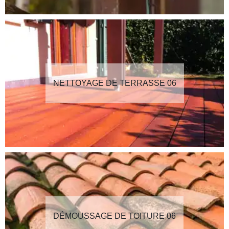
NETTOYAGE DE TERRASSE 06
DÉMOUSSAGE DE TOITURE 06