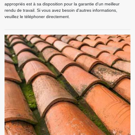
appropriés est à sa disposition pour la garantie d'un meilleur
rendu de travail. Si vous avez besoin d'autres informations,
veuillez le téléphoner directement.