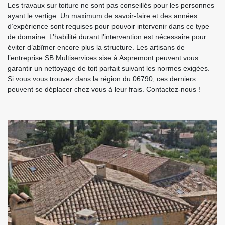
Les travaux sur toiture ne sont pas conseillés pour les personnes
ayant le vertige. Un maximum de savoir-faire et des années
d’expérience sont requises pour pouvoir intervenir dans ce type
de domaine. L’habilité durant l’intervention est nécessaire pour
éviter d’abîmer encore plus la structure. Les artisans de
l’entreprise SB Multiservices sise à Aspremont peuvent vous
garantir un nettoyage de toit parfait suivant les normes exigées.
Si vous vous trouvez dans la région du 06790, ces derniers
peuvent se déplacer chez vous à leur frais. Contactez-nous !