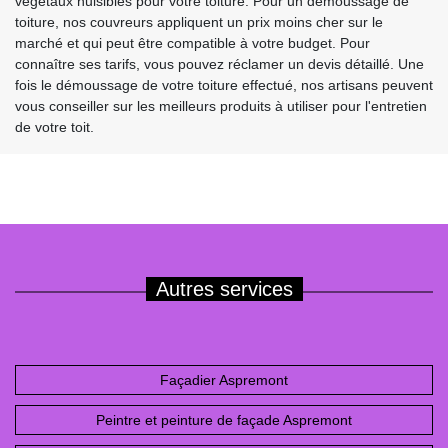
végétaux nuisibles pour votre toiture. Pour un démoussage de
toiture, nos couvreurs appliquent un prix moins cher sur le
marché et qui peut être compatible à votre budget. Pour
connaître ses tarifs, vous pouvez réclamer un devis détaillé. Une
fois le démoussage de votre toiture effectué, nos artisans peuvent
vous conseiller sur les meilleurs produits à utiliser pour l'entretien
de votre toit.
Autres services
Façadier Aspremont
Peintre et peinture de façade Aspremont