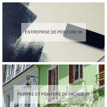
ENTREPRISE DE PEINTURE 06
PEINTRE ET PEINTURE DE FAÇADE 06