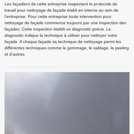
Les façadiers de cette entreprise respectent le protocole de
travail pour nettoyage de façade établi en interne au sein de
l’entreprise. Pour cette entreprise toute intervention pour
nettoyage de façade commence toujours par une inspection des
façades. Cette inspection établit un diagnostic précis. Le
diagnostic indique la technique à utiliser pour nettoyer votre
façade. A chaque façade sa technique de nettoyage parmi les
différentes techniques comme le gommage, le sablage, le peeling
et d’autres.