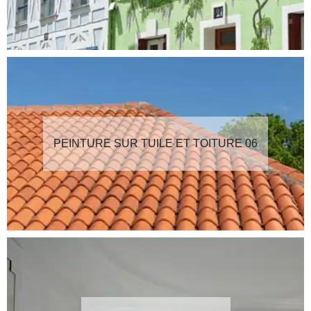
PEINTURE SUR TUILE ET TOITURE 06