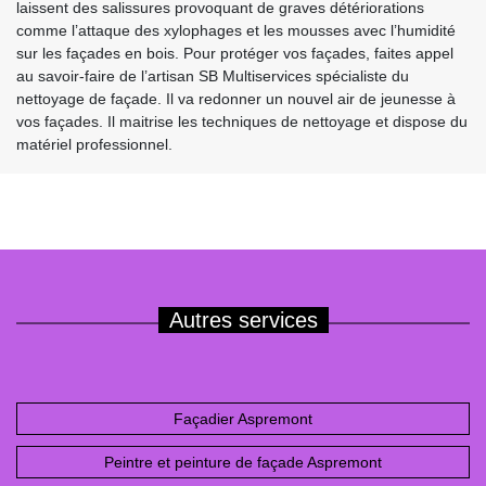
laissent des salissures provoquant de graves détériorations
comme l’attaque des xylophages et les mousses avec l’humidité
sur les façades en bois. Pour protéger vos façades, faites appel
au savoir-faire de l’artisan SB Multiservices spécialiste du
nettoyage de façade. Il va redonner un nouvel air de jeunesse à
vos façades. Il maitrise les techniques de nettoyage et dispose du
matériel professionnel.
Autres services
Façadier Aspremont
Peintre et peinture de façade Aspremont