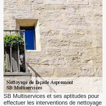
SB Multiservices et ses aptitudes pour
effectuer les interventions de nettoyage