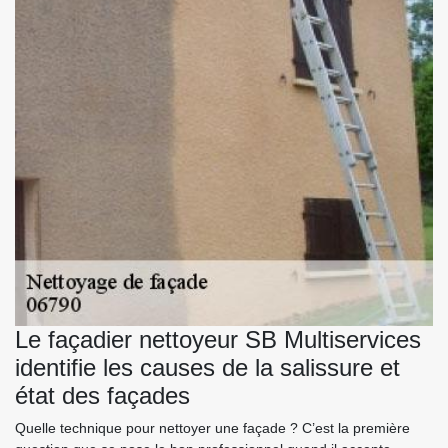
Le façadier nettoyeur SB Multiservices
identifie les causes de la salissure et
état des façades
Quelle technique pour nettoyer une façade ? C’est la première