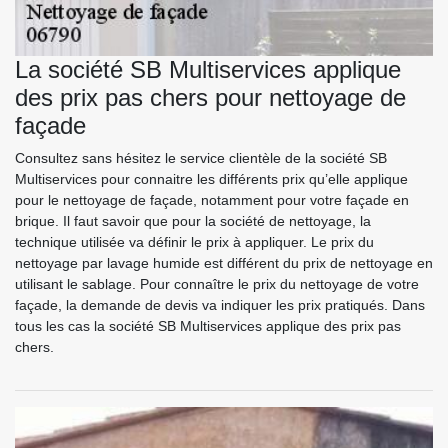
La société SB Multiservices applique
des prix pas chers pour nettoyage de
façade
Consultez sans hésitez le service clientèle de la société SB
Multiservices pour connaitre les différents prix qu’elle applique
pour le nettoyage de façade, notamment pour votre façade en
brique. Il faut savoir que pour la société de nettoyage, la
technique utilisée va définir le prix à appliquer. Le prix du
nettoyage par lavage humide est différent du prix de nettoyage en
utilisant le sablage. Pour connaître le prix du nettoyage de votre
façade, la demande de devis va indiquer les prix pratiqués. Dans
tous les cas la société SB Multiservices applique des prix pas
chers.