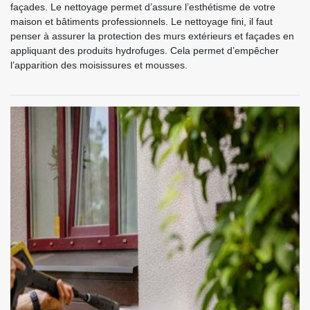
façades. Le nettoyage permet d’assure l’esthétisme de votre
maison et bâtiments professionnels. Le nettoyage fini, il faut
penser à assurer la protection des murs extérieurs et façades en
appliquant des produits hydrofuges. Cela permet d’empêcher
l’apparition des moisissures et mousses.