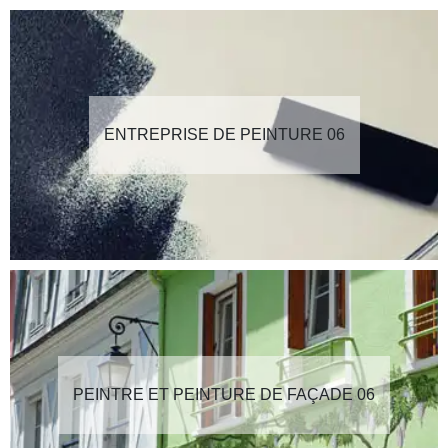
ENTREPRISE DE PEINTURE 06
PEINTRE ET PEINTURE DE FAÇADE 06