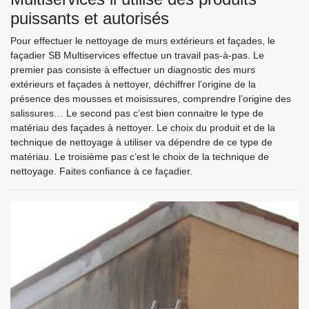
puissants et autorisés
Pour effectuer le nettoyage de murs extérieurs et façades, le
façadier SB Multiservices effectue un travail pas-à-pas. Le
premier pas consiste à effectuer un diagnostic des murs
extérieurs et façades à nettoyer, déchiffrer l’origine de la
présence des mousses et moisissures, comprendre l’origine des
salissures… Le second pas c’est bien connaitre le type de
matériau des façades à nettoyer. Le choix du produit et de la
technique de nettoyage à utiliser va dépendre de ce type de
matériau. Le troisième pas c’est le choix de la technique de
nettoyage. Faites confiance à ce façadier.