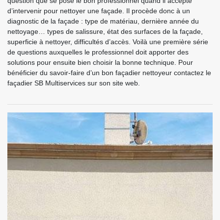
question que se pose le bon professionnel quand il accepte
d’intervenir pour nettoyer une façade. Il procède donc à un
diagnostic de la façade : type de matériau, dernière année du
nettoyage… types de salissure, état des surfaces de la façade,
superficie à nettoyer, difficultés d’accès. Voilà une première série
de questions auxquelles le professionnel doit apporter des
solutions pour ensuite bien choisir la bonne technique. Pour
bénéficier du savoir-faire d’un bon façadier nettoyeur contactez le
façadier SB Multiservices sur son site web.