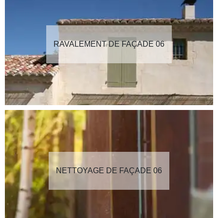
RAVALEMENT DE FAÇADE 06
NETTOYAGE DE FAÇADE 06