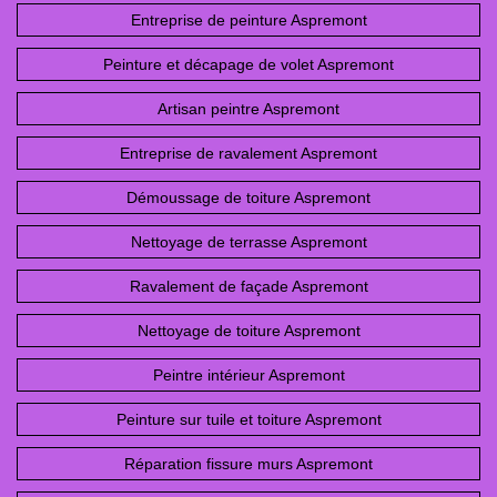
Entreprise de peinture Aspremont
Peinture et décapage de volet Aspremont
Artisan peintre Aspremont
Entreprise de ravalement Aspremont
Démoussage de toiture Aspremont
Nettoyage de terrasse Aspremont
Ravalement de façade Aspremont
Nettoyage de toiture Aspremont
Peintre intérieur Aspremont
Peinture sur tuile et toiture Aspremont
Réparation fissure murs Aspremont