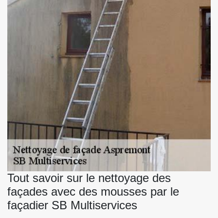
Tout savoir sur le nettoyage des
façades avec des mousses par le
façadier SB Multiservices