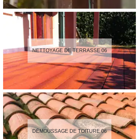
NETTOYAGE DE TERRASSE 06
DÉMOUSSAGE DE TOITURE 06