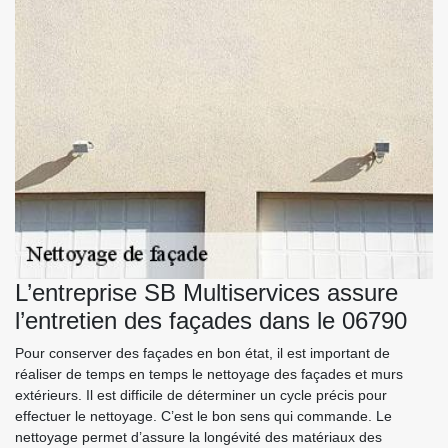
L’entreprise SB Multiservices assure
l’entretien des façades dans le 06790
Pour conserver des façades en bon état, il est important de
réaliser de temps en temps le nettoyage des façades et murs
extérieurs. Il est difficile de déterminer un cycle précis pour
effectuer le nettoyage. C’est le bon sens qui commande. Le
nettoyage permet d’assure la longévité des matériaux des