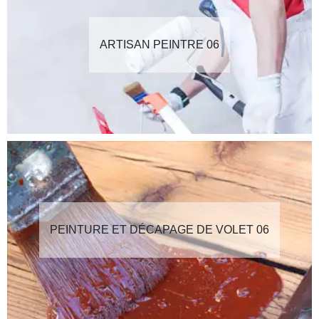
ARTISAN PEINTRE 06
PEINTURE ET DÉCAPAGE DE VOLET 06