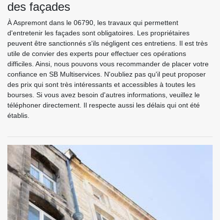
des façades
À Aspremont dans le 06790, les travaux qui permettent
d'entretenir les façades sont obligatoires. Les propriétaires
peuvent être sanctionnés s'ils négligent ces entretiens. Il est très
utile de convier des experts pour effectuer ces opérations
difficiles. Ainsi, nous pouvons vous recommander de placer votre
confiance en SB Multiservices. N'oubliez pas qu'il peut proposer
des prix qui sont très intéressants et accessibles à toutes les
bourses. Si vous avez besoin d'autres informations, veuillez le
téléphoner directement. Il respecte aussi les délais qui ont été
établis.