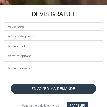
DEVIS GRATUIT
ON VOUS RAPPELLE GRATUITEMENT