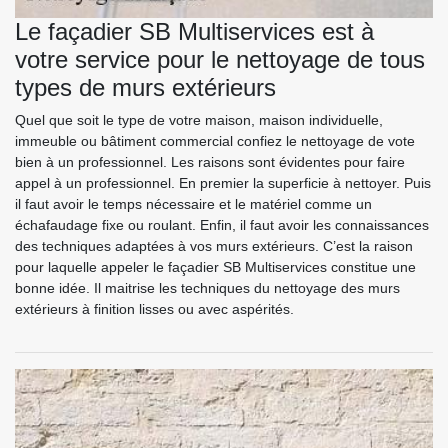
Le façadier SB Multiservices est à
votre service pour le nettoyage de tous
types de murs extérieurs
Quel que soit le type de votre maison, maison individuelle,
immeuble ou bâtiment commercial confiez le nettoyage de vote
bien à un professionnel. Les raisons sont évidentes pour faire
appel à un professionnel. En premier la superficie à nettoyer. Puis
il faut avoir le temps nécessaire et le matériel comme un
échafaudage fixe ou roulant. Enfin, il faut avoir les connaissances
des techniques adaptées à vos murs extérieurs. C’est la raison
pour laquelle appeler le façadier SB Multiservices constitue une
bonne idée. Il maitrise les techniques du nettoyage des murs
extérieurs à finition lisses ou avec aspérités.