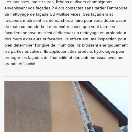
Les mousses, moisissures, lichens et divers champignons
envahissent vos façades ? Alors contactez sans tarder l’entreprise
de nettoyage de façade SB Multiservices. Ses façadiers et
ravaleurs maitrisent les démarches à faire pour vous débarrasser
de toute ce monde-là. Le première chose que vont faire les
façadiers nettoyeurs c’est d’effectuer un nettoyage en profondeur
des murs extérieurs et façades. Ils effectuent une inspection pour
bien déterminer l’origine de l’humidité. Ils brossent énergiquement
les parties envahies. Ils appliquent des produits hydrofuges pour
protéger les façades de l’humidité et des anti-mousses avec une
grande efficacité.