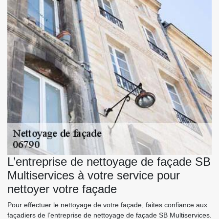
L’entreprise de nettoyage de façade SB
Multiservices à votre service pour
nettoyer votre façade
Pour effectuer le nettoyage de votre façade, faites confiance aux
façadiers de l’entreprise de nettoyage de façade SB Multiservices.