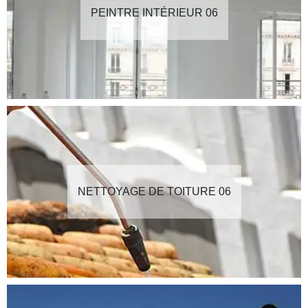
PEINTRE INTÉRIEUR 06
NETTOYAGE DE TOITURE 06