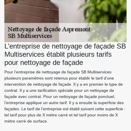
L’entreprise de nettoyage de façade SB
Multiservices établit plusieurs tarifs
pour nettoyage de façade
Pour l’entreprise de nettoyage de façade SB Multiservices
plusieurs paramètres sont retenus pour établir le tarif d’une
intervention de nettoyage de façade. Il y a en premier le type de
contrat. Il y a une tarification spéciale pour un nettoyage de
façade avec contrat. Pour un nettoyage de façade ponctuel,
l’entreprise applique un autre tarif. Il y a ensuite la superficie des
façades. Le tarif de l’entreprise est établi suivant cette superficie :
tel tarif pour plus de X mètre carré et tel tarif pour moins de X
mètre carré de surface.