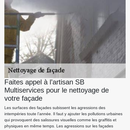
Faites appel à l’artisan SB
Multiservices pour le nettoyage de
votre façade
Les surfaces des façades subissent les agressions des
intempéries toute l’année. Il faut y ajouter les pollutions urbaines
qui provoquent des salissures visuelles comme les graffitis et
physiques en même temps. Les agressions sur les façades