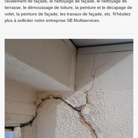
ravalement de façade, le nettoyage de façade, le nettoyage de
terrasse, le démoussage de toiture, la peinture et le décapage de
volet, la peinture de façade, les travaux de façade, etc. N’hésitez
plus à solliciter notre entreprise SB Multiservices.