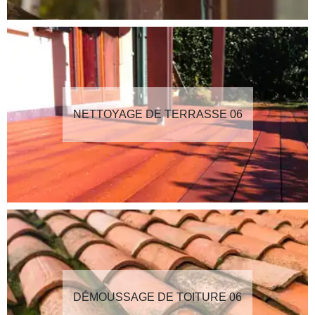
NETTOYAGE DE TERRASSE 06
DÉMOUSSAGE DE TOITURE 06