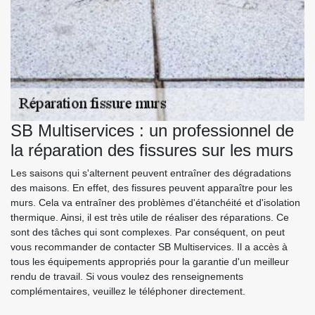
SB Multiservices : un professionnel de
la réparation des fissures sur les murs
Les saisons qui s'alternent peuvent entraîner des dégradations
des maisons. En effet, des fissures peuvent apparaître pour les
murs. Cela va entraîner des problèmes d'étanchéité et d'isolation
thermique. Ainsi, il est très utile de réaliser des réparations. Ce
sont des tâches qui sont complexes. Par conséquent, on peut
vous recommander de contacter SB Multiservices. Il a accès à
tous les équipements appropriés pour la garantie d'un meilleur
rendu de travail. Si vous voulez des renseignements
complémentaires, veuillez le téléphoner directement.