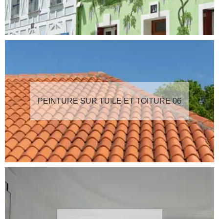
PEINTURE SUR TUILE ET TOITURE 06