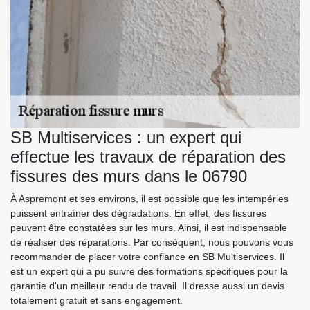
SB Multiservices : un expert qui
effectue les travaux de réparation des
fissures des murs dans le 06790
À Aspremont et ses environs, il est possible que les intempéries
puissent entraîner des dégradations. En effet, des fissures
peuvent être constatées sur les murs. Ainsi, il est indispensable
de réaliser des réparations. Par conséquent, nous pouvons vous
recommander de placer votre confiance en SB Multiservices. Il
est un expert qui a pu suivre des formations spécifiques pour la
garantie d'un meilleur rendu de travail. Il dresse aussi un devis
totalement gratuit et sans engagement.