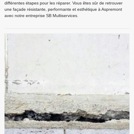
différentes étapes pour les réparer. Vous êtes sûr de retrouver
une façade résistante, performante et esthétique à Aspremont
avec notre entreprise SB Multiservices.