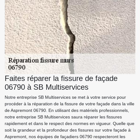
Faites réparer la fissure de façade
06790 à SB Multiservices
Notre entreprise SB Multiservices se met à votre service pour
procéder à la réparation de la fissure de votre façade dans la ville
de Aspremont 06790. En utilisant des matériels professionnels,
notre entreprise SB Multiservices saura réparer les fissures
rapidement et dans le respect des normes en vigueur. Quelle que
soit la grandeur et la profondeur des fissures sur votre façade à
Aspremont, nos équipes de façadiers 06790 respecteront les