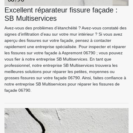
Excellent réparateur fissure façade :
SB Multiservices
Avez-vous des problèmes d’étanchéité ? Avez-vous constaté des
signes d’infiltration d’eau sur votre mur intérieur ? Si vous avez
aperçu des fissures sur votre façade, pensez à contacter
rapidement une entreprise spécialisée. Pour inspecter et réparer
les fissures sur votre façade à Aspremont 06790 ; vous pouvez
vous fier à notre entreprise SB Multiservices. En tant que
professionnel, notre entreprise SB Multiservices trouvera les
meilleures solutions pour réparer les petites, moyennes ou
grosses fissures sur votre façade 06790. Ainsi, faites confiance à
notre entreprise SB Multiservices pour réparer les fissures de
façade 06790.