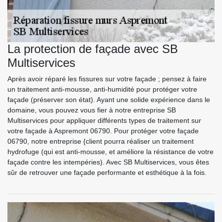
La protection de façade avec SB
Multiservices
Après avoir réparé les fissures sur votre façade ; pensez à faire
un traitement anti-mousse, anti-humidité pour protéger votre
façade (préserver son état). Ayant une solide expérience dans le
domaine, vous pouvez vous fier à notre entreprise SB
Multiservices pour appliquer différents types de traitement sur
votre façade à Aspremont 06790. Pour protéger votre façade
06790, notre entreprise {client pourra réaliser un traitement
hydrofuge (qui est anti-mousse, et améliore la résistance de votre
façade contre les intempéries). Avec SB Multiservices, vous êtes
sûr de retrouver une façade performante et esthétique à la fois.