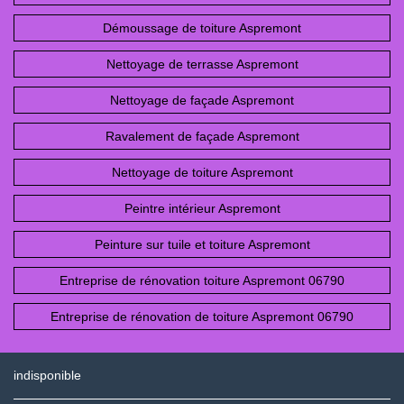
Démoussage de toiture Aspremont
Nettoyage de terrasse Aspremont
Nettoyage de façade Aspremont
Ravalement de façade Aspremont
Nettoyage de toiture Aspremont
Peintre intérieur Aspremont
Peinture sur tuile et toiture Aspremont
Entreprise de rénovation toiture Aspremont 06790
Entreprise de rénovation de toiture Aspremont 06790
indisponible