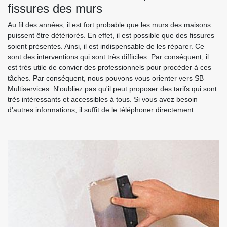
fissures des murs
Au fil des années, il est fort probable que les murs des maisons
puissent être détériorés. En effet, il est possible que des fissures
soient présentes. Ainsi, il est indispensable de les réparer. Ce
sont des interventions qui sont très difficiles. Par conséquent, il
est très utile de convier des professionnels pour procéder à ces
tâches. Par conséquent, nous pouvons vous orienter vers SB
Multiservices. N'oubliez pas qu'il peut proposer des tarifs qui sont
très intéressants et accessibles à tous. Si vous avez besoin
d'autres informations, il suffit de le téléphoner directement.