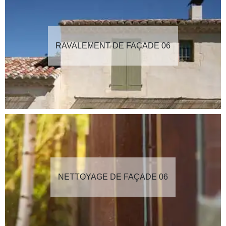
RAVALEMENT DE FAÇADE 06
NETTOYAGE DE FAÇADE 06