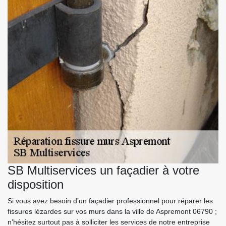
SB Multiservices un façadier à votre
disposition
Si vous avez besoin d’un façadier professionnel pour réparer les
fissures lézardes sur vos murs dans la ville de Aspremont 06790 ;
n’hésitez surtout pas à solliciter les services de notre entreprise