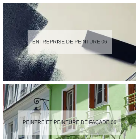
ENTREPRISE DE PEINTURE 06
PEINTRE ET PEINTURE DE FAÇADE 06