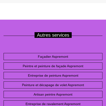
Autres services
Façadier Aspremont
Peintre et peinture de façade Aspremont
Entreprise de peinture Aspremont
Peinture et décapage de volet Aspremont
Artisan peintre Aspremont
Entreprise de ravalement Aspremont