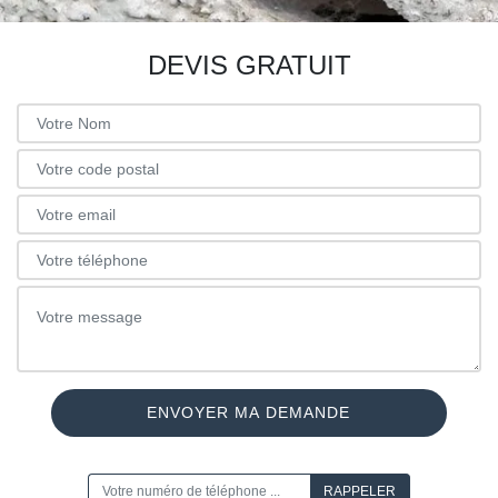
DEVIS GRATUIT
ON VOUS RAPPELLE GRATUITEMENT