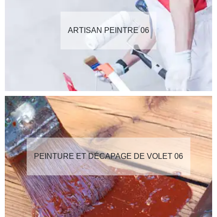
ARTISAN PEINTRE 06
PEINTURE ET DÉCAPAGE DE VOLET 06