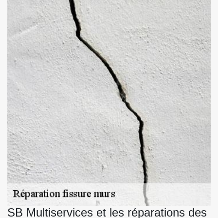
SB Multiservices et les réparations des