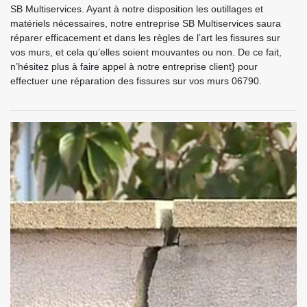
SB Multiservices. Ayant à notre disposition les outillages et
matériels nécessaires, notre entreprise SB Multiservices saura
réparer efficacement et dans les règles de l’art les fissures sur
vos murs, et cela qu’elles soient mouvantes ou non. De ce fait,
n’hésitez plus à faire appel à notre entreprise client} pour
effectuer une réparation des fissures sur vos murs 06790.