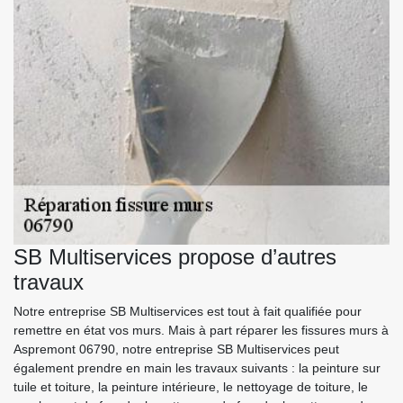
SB Multiservices propose d’autres
travaux
Notre entreprise SB Multiservices est tout à fait qualifiée pour
remettre en état vos murs. Mais à part réparer les fissures murs à
Aspremont 06790, notre entreprise SB Multiservices peut
également prendre en main les travaux suivants : la peinture sur
tuile et toiture, la peinture intérieure, le nettoyage de toiture, le