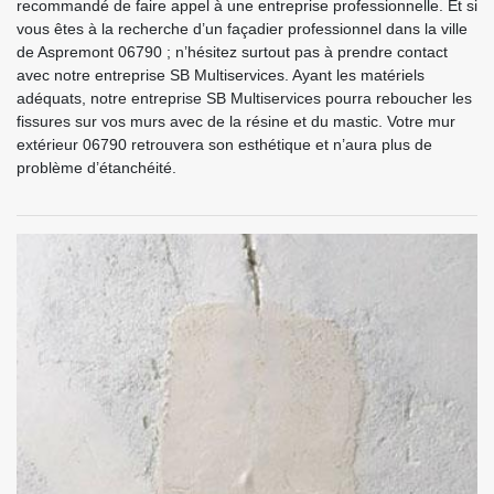
recommandé de faire appel à une entreprise professionnelle. Et si
vous êtes à la recherche d’un façadier professionnel dans la ville
de Aspremont 06790 ; n’hésitez surtout pas à prendre contact
avec notre entreprise SB Multiservices. Ayant les matériels
adéquats, notre entreprise SB Multiservices pourra reboucher les
fissures sur vos murs avec de la résine et du mastic. Votre mur
extérieur 06790 retrouvera son esthétique et n’aura plus de
problème d’étanchéité.