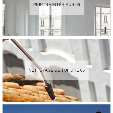
PEINTRE INTÉRIEUR 06
NETTOYAGE DE TOITURE 06