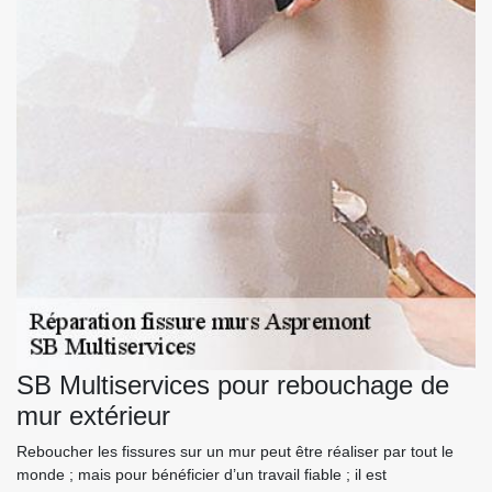
SB Multiservices pour rebouchage de
mur extérieur
Reboucher les fissures sur un mur peut être réaliser par tout le
monde ; mais pour bénéficier d’un travail fiable ; il est